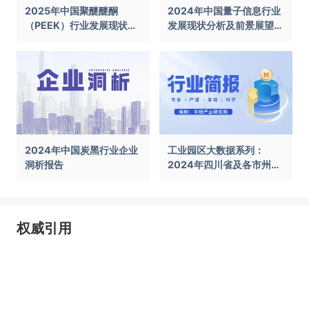
2025年中国聚醚醚酮
2024年中国量子信息行业
（PEEK）行业发展现状及
发展现状分析及前景展望报
前景展望报告
告
2024年中国炭黑行业企业
工业园区大数据系列：
洞析报告
2024年四川省及各市州工
业园区全景洞析报告
权威引用