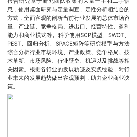
报告研究基于研究团队收集的大量一手和二手信
息，使用桌面研究与定量调查、定性分析相结合的
方式，全面客观的剖析当前行业发展的总体市场容
量、产业链、竞争格局、进出口、经营特性、盈利
能力和商业模式等。科学使用SCP模型、SWOT、
PEST、回归分析、SPACE矩阵等研究模型与方法
综合分析行业市场环境、产业政策、竞争格局、技
术革新、市场风险、行业壁垒、机遇以及挑战等相
关因素。根据各行业的发展轨迹及实践经验，对行
业未来的发展趋势做出客观预判，助力企业商业决
策。