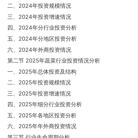
二、2024年投资规模情况
三、2024年投资增速情况
四、2024年分行业投资分析
五、2024年分地区投资分析
六、2024年外商投资情况
第二节 2025年蔬菜行业投资情况分析
一、2025年总体投资及结构
二、2025年投资规模情况
三、2025年投资增速情况
四、2025年细分行业投资分析
五、2025年各地区投资分析
六、2025年年外商投资情况
第三节 行业生命周期分析