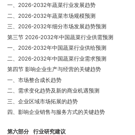
一、2026-2032年蔬菜行业发展趋势
二、2026-2032年蔬菜市场规模预测
三、2026-2032年细分市场发展趋势预测
第三节 2026-2032年中国蔬菜行业供需预测
一、2026-2032年中国蔬菜行业供给预测
二、2026-2032年中国蔬菜行业需求预测
第四节 影响企业生产与经营的关键趋势
一、市场整合成长趋势
二、需求变化趋势及新的商业机遇预测
三、企业区域市场拓展的趋势
四、影响企业销售与服务方式的关键趋势
第六部分
行业研究建议