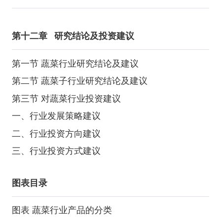
第十二章
研究结论及投资建议
第一节 蔬菜行业研究结论及建议
第二节 蔬菜子行业研究结论及建议
第三节 对蔬菜行业投资建议
一、行业发展策略建议
二、行业投资方向建议
三、行业投资方式建议
图表目录
图表 蔬菜行业产品的分类