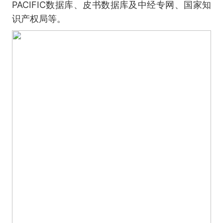
PACIFIC数据库、皮书数据库及中经专网、国家知
识产权局等。