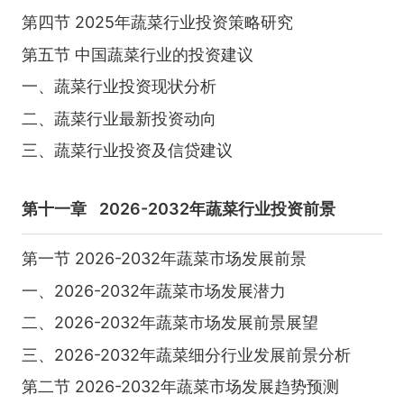
第四节 2025年蔬菜行业投资策略研究
第五节 中国蔬菜行业的投资建议
一、蔬菜行业投资现状分析
二、蔬菜行业最新投资动向
三、蔬菜行业投资及信贷建议
第十一章
2026-2032年蔬菜行业投资前景
第一节 2026-2032年蔬菜市场发展前景
一、2026-2032年蔬菜市场发展潜力
二、2026-2032年蔬菜市场发展前景展望
三、2026-2032年蔬菜细分行业发展前景分析
第二节 2026-2032年蔬菜市场发展趋势预测