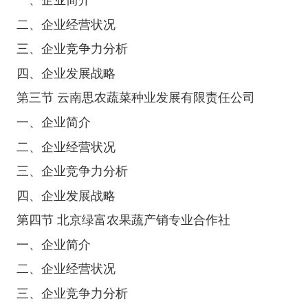
二、企业经营状况
三、企业竞争力分析
四、企业发展战略
第三节 云南思农蔬菜种业发展有限责任公司
一、企业简介
二、企业经营状况
三、企业竞争力分析
四、企业发展战略
第四节 北京绿富农果蔬产销专业合作社
一、企业简介
二、企业经营状况
三、企业竞争力分析