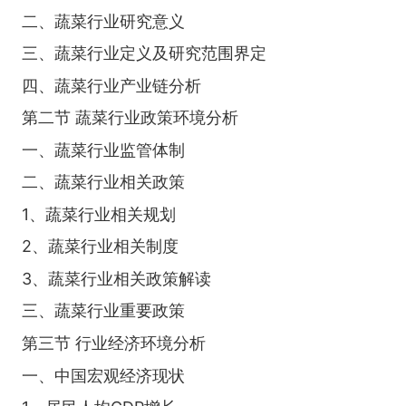
二、蔬菜行业研究意义
三、蔬菜行业定义及研究范围界定
四、蔬菜行业产业链分析
第二节 蔬菜行业政策环境分析
一、蔬菜行业监管体制
二、蔬菜行业相关政策
1、蔬菜行业相关规划
2、蔬菜行业相关制度
3、蔬菜行业相关政策解读
三、蔬菜行业重要政策
第三节 行业经济环境分析
一、中国宏观经济现状