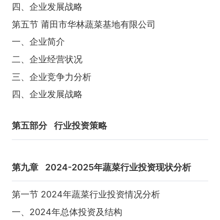
四、企业发展战略
第五节 莆田市华林蔬菜基地有限公司
一、企业简介
二、企业经营状况
三、企业竞争力分析
四、企业发展战略
第五部分
行业投资策略
第九章
2024-2025年蔬菜行业投资现状分析
第一节 2024年蔬菜行业投资情况分析
一、2024年总体投资及结构