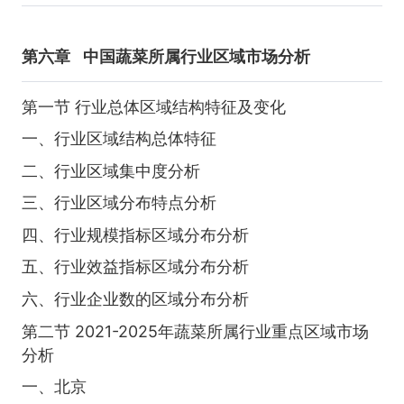
第六章
中国蔬菜所属行业区域市场分析
第一节 行业总体区域结构特征及变化
一、行业区域结构总体特征
二、行业区域集中度分析
三、行业区域分布特点分析
四、行业规模指标区域分布分析
五、行业效益指标区域分布分析
六、行业企业数的区域分布分析
第二节 2021-2025年蔬菜所属行业重点区域市场
分析
一、北京