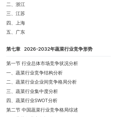
二、浙江
三、江苏
四、上海
五、广东
第七章
2026-2032年蔬菜行业竞争形势
第一节 行业总体市场竞争状况分析
一、蔬菜行业竞争结构分析
二、蔬菜行业企业间竞争格局分析
三、蔬菜行业集中度分析
四、蔬菜行业SWOT分析
第二节 中国蔬菜行业竞争格局综述