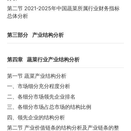
第二节 2021-2025年中国蔬菜所属行业财务指标
总体分析
第三部分
产业结构分析
第四章
蔬菜行业产业结构分析
第一节 蔬菜产业结构分析
一、市场细分充分程度分析
二、各细分市场领先企业排名
三、各细分市场占总市场的结构比例
四、领先企业的结构分析
第二节 产业价值链条的结构分析及产业链条的整