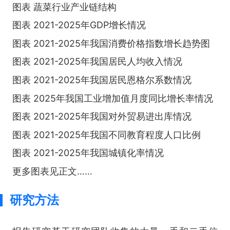
图表 蔬菜行业产业链结构
图表 2021-2025年GDP增长情况
图表 2021-2025年我国消费价格指数增长趋势图
图表 2021-2025年我国居民人均收入情况
图表 2021-2025年我国居民恩格尔系数情况
图表 2025年我国工业增加值月度同比增长率情况
图表 2021-2025年我国对外贸易进出库情况
图表 2021-2025年我国不同教育程度人口比例
图表 2021-2025年我国城镇化率情况
更多图表见正文……
研究方法