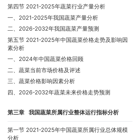
第四节 2021-2025年蔬菜行业产量分析
一、2021-2025年我国蔬菜产量分析
二、2026-2032年我国蔬菜产量预测
第五节 2021-2025年中国蔬菜价格走势及影响因
素分析
一、2024年中国蔬菜价格回顾
二、蔬菜当前市场价格及评述
三、蔬菜价格影响因素分析
四、2026-2032年蔬菜未来价格走势预测
第三章
我国蔬菜所属行业整体运行指标分析
第一节 2021-2025年中国蔬菜所属行业总体规模
分析