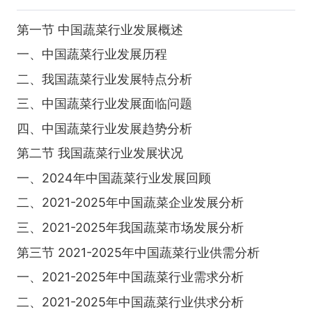
第一节 中国蔬菜行业发展概述
一、中国蔬菜行业发展历程
二、我国蔬菜行业发展特点分析
三、中国蔬菜行业发展面临问题
四、中国蔬菜行业发展趋势分析
第二节 我国蔬菜行业发展状况
一、2024年中国蔬菜行业发展回顾
二、2021-2025年中国蔬菜企业发展分析
三、2021-2025年我国蔬菜市场发展分析
第三节 2021-2025年中国蔬菜行业供需分析
一、2021-2025年中国蔬菜行业需求分析
二、2021-2025年中国蔬菜行业供求分析