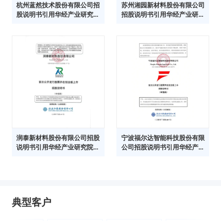
杭州蓝然技术股份有限公司招
苏州湘园新材料股份有限公司
股说明书引用华经产业研究院
招股说明书引用华经产业研究
数据
院数据
润泰新材料股份有限公司招股
宁波福尔达智能科技股份有限
说明书引用华经产业研究院数
公司招股说明书引用华经产业
据
研究院数据
典型客户