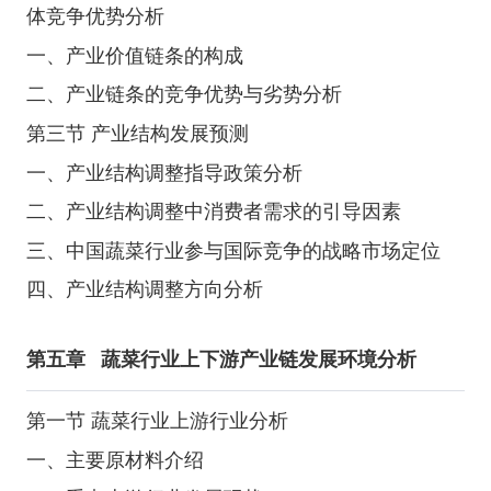
体竞争优势分析
一、产业价值链条的构成
二、产业链条的竞争优势与劣势分析
第三节 产业结构发展预测
一、产业结构调整指导政策分析
二、产业结构调整中消费者需求的引导因素
三、中国蔬菜行业参与国际竞争的战略市场定位
四、产业结构调整方向分析
第五章
蔬菜行业上下游产业链发展环境分析
第一节 蔬菜行业上游行业分析
一、主要原材料介绍