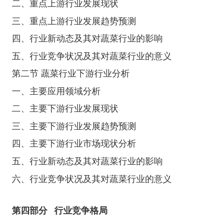
二、重点上游行业发展现状
三、重点上游行业发展趋势预测
四、行业新动态及其对蔬菜行业的影响
五、行业竞争状况及其对蔬菜行业的意义
第二节 蔬菜行业下游行业分析
一、主要应用领域分析
二、主要下游行业发展现状
三、主要下游行业发展趋势预测
四、主要下游行业市场现状分析
五、行业新动态及其对蔬菜行业的影响
六、行业竞争状况及其对蔬菜行业的意义
第四部分
行业竞争格局