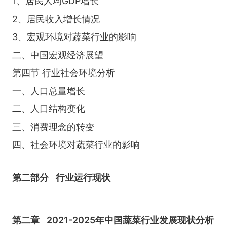
1、居民人均GDP增长
2、居民收入增长情况
3、宏观环境对蔬菜行业的影响
二、中国宏观经济展望
第四节 行业社会环境分析
一、人口总量增长
二、人口结构变化
三、消费理念的转变
四、社会环境对蔬菜行业的影响
第二部分
行业运行现状
第二章
2021-2025年中国蔬菜行业发展现状分析