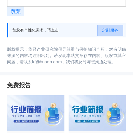
蔬菜
定制服务
如您有个性化需求，请点击
版权提示：华经产业研究院倡导尊重与保护知识产权，对有明确
来源的内容均注明出处。若发现本站文章存在内容、版权或其它
问题，请联系kf@huaon.com，我们将及时与您沟通处理。
免费报告