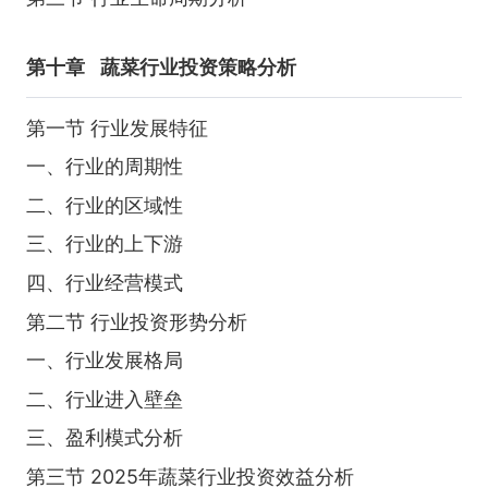
第十章
蔬菜行业投资策略分析
第一节 行业发展特征
一、行业的周期性
二、行业的区域性
三、行业的上下游
四、行业经营模式
第二节 行业投资形势分析
一、行业发展格局
二、行业进入壁垒
三、盈利模式分析
第三节 2025年蔬菜行业投资效益分析