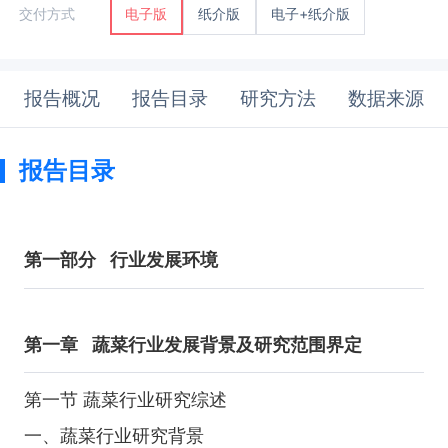
纸介版
电子+纸介版
交付方式
电子版
报告概况
报告目录
研究方法
数据来源
报告目录
第一部分
行业发展环境
第一章
蔬菜行业发展背景及研究范围界定
第一节 蔬菜行业研究综述
一、蔬菜行业研究背景