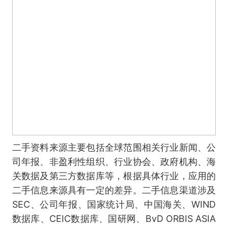
二手资料来源主要包括全球范围相关行业新闻、公
司年报、非盈利性组织、行业协会、政府机构、海
关数据及第三方数据库等，根据具体行业，应用的
二手信息来源具有一定的差异。二手信息渠道涉及
SEC、公司年报、国家统计局、中国海关、WIND
数据库、CEIC数据库、国研网、BvD ORBIS ASIA