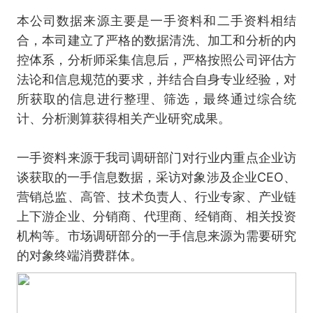
本公司数据来源主要是一手资料和二手资料相结
合，本司建立了严格的数据清洗、加工和分析的内
控体系，分析师采集信息后，严格按照公司评估方
法论和信息规范的要求，并结合自身专业经验，对
所获取的信息进行整理、筛选，最终通过综合统
计、分析测算获得相关产业研究成果。
一手资料来源于我司调研部门对行业内重点企业访
谈获取的一手信息数据，采访对象涉及企业CEO、
营销总监、高管、技术负责人、行业专家、产业链
上下游企业、分销商、代理商、经销商、相关投资
机构等。市场调研部分的一手信息来源为需要研究
的对象终端消费群体。