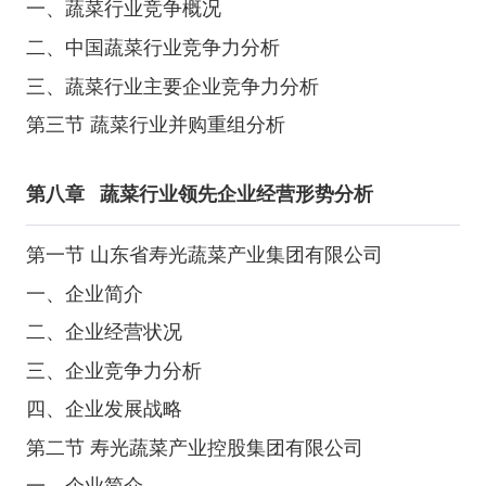
一、蔬菜行业竞争概况
二、中国蔬菜行业竞争力分析
三、蔬菜行业主要企业竞争力分析
第三节 蔬菜行业并购重组分析
第八章
蔬菜行业领先企业经营形势分析
第一节 山东省寿光蔬菜产业集团有限公司
一、企业简介
二、企业经营状况
三、企业竞争力分析
四、企业发展战略
第二节 寿光蔬菜产业控股集团有限公司
一、企业简介