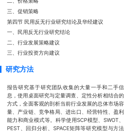
二、价格策略
三、促销策略
第四节 民用反无行业研究结论及华经建议
一、民用反无行业研究结论
二、行业发展策略建议
三、行业投资方向建议
研究方法
报告研究基于研究团队收集的大量一手和二手信
息，使用桌面研究与定量调查、定性分析相结合的
方式，全面客观的剖析当前行业发展的总体市场容
量、产业链、竞争格局、进出口、经营特性、盈利
能力和商业模式等。科学使用SCP模型、SWOT、
PEST、回归分析、SPACE矩阵等研究模型与方法