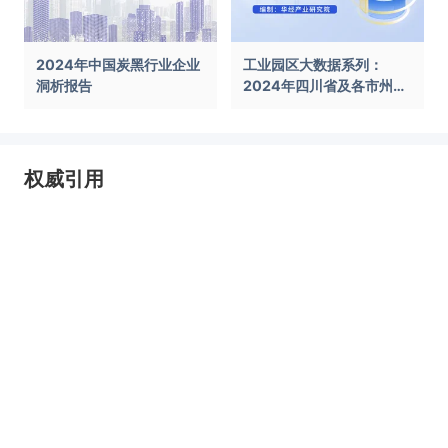
2024年中国炭黑行业企业
工业园区大数据系列：
洞析报告
2024年四川省及各市州工
业园区全景洞析报告
权威引用