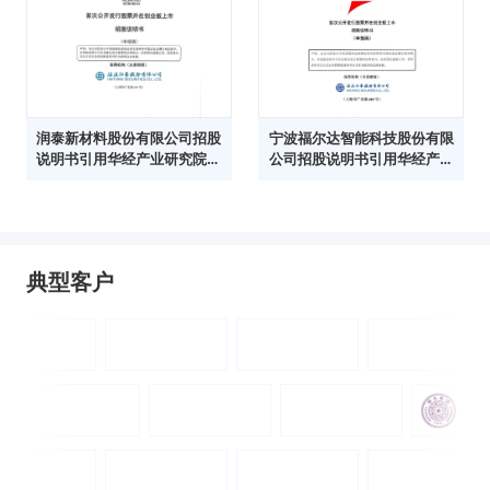
润泰新材料股份有限公司招股
宁波福尔达智能科技股份有限
说明书引用华经产业研究院数
公司招股说明书引用华经产业
据
研究院数据
典型客户