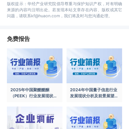
版权提示：华经产业研究院倡导尊重与保护知识产权，对有明确
来源的内容均注明出处。若发现本站文章存在内容、版权或其它
问题，请联系kf@huaon.com，我们将及时与您沟通处理。
免费报告
2025年中国聚醚醚酮
2024年中国量子信息行业
（PEEK）行业发展现状及
发展现状分析及前景展望报
前景展望报告
告