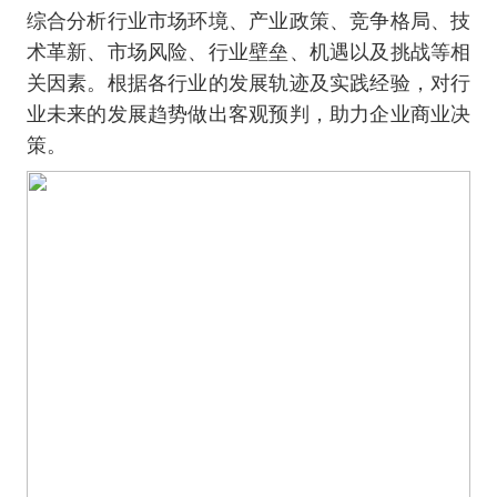
综合分析行业市场环境、产业政策、竞争格局、技
术革新、市场风险、行业壁垒、机遇以及挑战等相
关因素。根据各行业的发展轨迹及实践经验，对行
业未来的发展趋势做出客观预判，助力企业商业决
策。