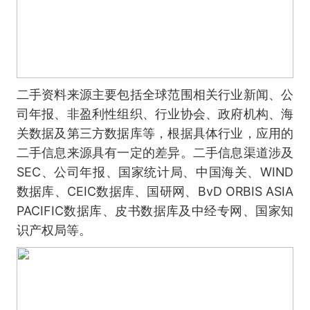
二手资料来源主要包括全球范围相关行业新闻、公
司年报、非盈利性组织、行业协会、政府机构、海
关数据及第三方数据库等，根据具体行业，应用的
二手信息来源具有一定的差异。二手信息渠道涉及
SEC、公司年报、国家统计局、中国海关、WIND
数据库、CEIC数据库、国研网、BvD ORBIS ASIA
PACIFIC数据库、皮书数据库及中经专网、国家知
识产权局等。