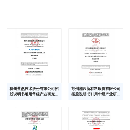
杭州蓝然技术股份有限公司招
苏州湘园新材料股份有限公司
股说明书引用华经产业研究院
招股说明书引用华经产业研究
数据
院数据