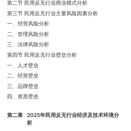
第二节 民用反无行业商业模式分析
第三节 民用反无行业主要风险因素分析
一、经营风险分析
二、管理风险分析
三、法律风险分析
第四节 民用反无行业壁垒分析
一、人才壁垒
二、经营壁垒
三、品牌壁垒
四、资质壁垒
第二章
2025年民用反无行业经济及技术环境分
析