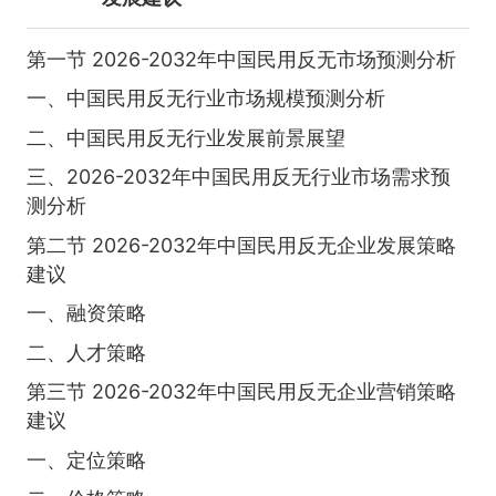
第一节 2026-2032年中国民用反无市场预测分析
一、中国民用反无行业市场规模预测分析
二、中国民用反无行业发展前景展望
三、2026-2032年中国民用反无行业市场需求预
测分析
第二节 2026-2032年中国民用反无企业发展策略
建议
一、融资策略
二、人才策略
第三节 2026-2032年中国民用反无企业营销策略
建议
一、定位策略