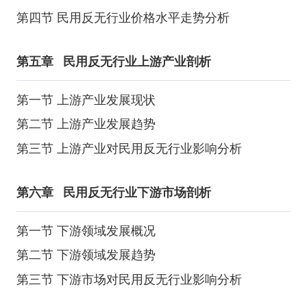
第四节 民用反无行业价格水平走势分析
第五章
民用反无行业上游产业剖析
第一节 上游产业发展现状
第二节 上游产业发展趋势
第三节 上游产业对民用反无行业影响分析
第六章
民用反无行业下游市场剖析
第一节 下游领域发展概况
第二节 下游领域发展趋势
第三节 下游市场对民用反无行业影响分析