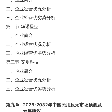
二、企业经营状况分析
三、企业经营优劣势分析
第二节 华诺星空
一、企业简介
二、企业经营状况分析
三、企业经营优劣势分析
第三节 安则科技
一、企业简介
二、企业经营状况分析
三、企业经营优劣势分析
第九章
2026-2032年中国民用反无市场预测及
发展建议