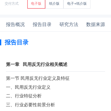
纸介版
电子+纸介版
交付方式
电子版
报告概况
报告目录
研究方法
数据来源
报告目录
第一章
民用反无行业相关概述
第一节 民用反无行业定义及特征
一、民用反无行业定义
二、行业特征分析
三、行业必要性前景分析