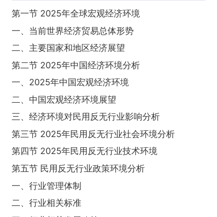
第一节 2025年全球宏观经济环境
一、当前世界经济贸易总体形势
二、主要国家和地区经济展望
第二节 2025年中国经济环境分析
一、2025年中国宏观经济环境
二、中国宏观经济环境展望
三、经济环境对民用反无行业影响分析
第三节 2025年民用反无行业社会环境分析
第四节 2025年民用反无行业技术环境
第五节 民用反无行业政策环境分析
一、行业管理体制
二、行业相关标准