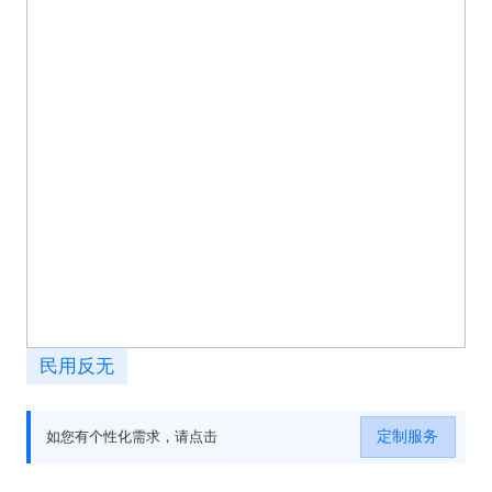
民用反无
定制服务
如您有个性化需求，请点击