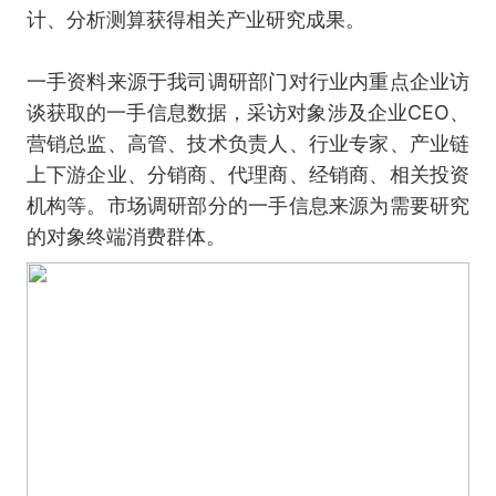
计、分析测算获得相关产业研究成果。
一手资料来源于我司调研部门对行业内重点企业访
谈获取的一手信息数据，采访对象涉及企业CEO、
营销总监、高管、技术负责人、行业专家、产业链
上下游企业、分销商、代理商、经销商、相关投资
机构等。市场调研部分的一手信息来源为需要研究
的对象终端消费群体。