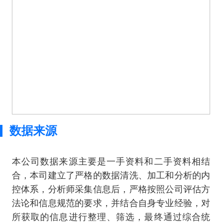
数据来源
本公司数据来源主要是一手资料和二手资料相结
合，本司建立了严格的数据清洗、加工和分析的内
控体系，分析师采集信息后，严格按照公司评估方
法论和信息规范的要求，并结合自身专业经验，对
所获取的信息进行整理、筛选，最终通过综合统