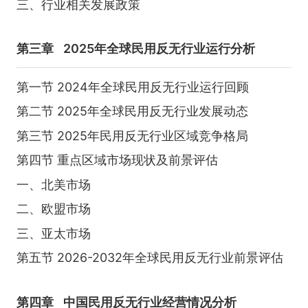
三、行业相关发展政策
第三章
2025年全球民用反无行业运行分析
第一节 2024年全球民用反无行业运行回顾
第二节 2025年全球民用反无行业发展动态
第三节 2025年民用反无行业区域竞争格局
第四节 重点区域市场现状及前景评估
一、北美市场
二、欧盟市场
三、亚太市场
第五节 2026-2032年全球民用反无行业前景评估
第四章
中国民用反无行业经营情况分析