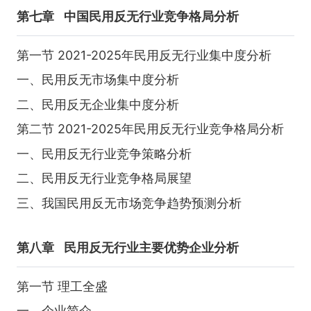
第七章
中国民用反无行业竞争格局分析
第一节 2021-2025年民用反无行业集中度分析
一、民用反无市场集中度分析
二、民用反无企业集中度分析
第二节 2021-2025年民用反无行业竞争格局分析
一、民用反无行业竞争策略分析
二、民用反无行业竞争格局展望
三、我国民用反无市场竞争趋势预测分析
第八章
民用反无行业主要优势企业分析
第一节 理工全盛
一、企业简介