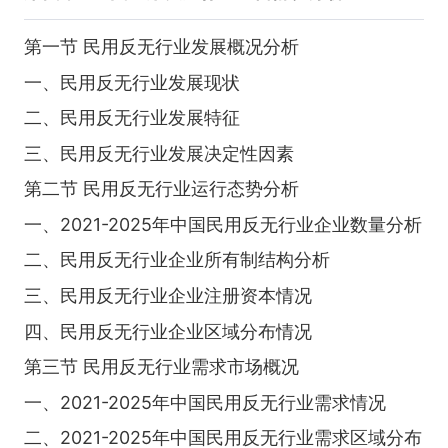
第一节 民用反无行业发展概况分析
一、民用反无行业发展现状
二、民用反无行业发展特征
三、民用反无行业发展决定性因素
第二节 民用反无行业运行态势分析
一、2021-2025年中国民用反无行业企业数量分析
二、民用反无行业企业所有制结构分析
三、民用反无行业企业注册资本情况
四、民用反无行业企业区域分布情况
第三节 民用反无行业需求市场概况
一、2021-2025年中国民用反无行业需求情况
二、2021-2025年中国民用反无行业需求区域分布