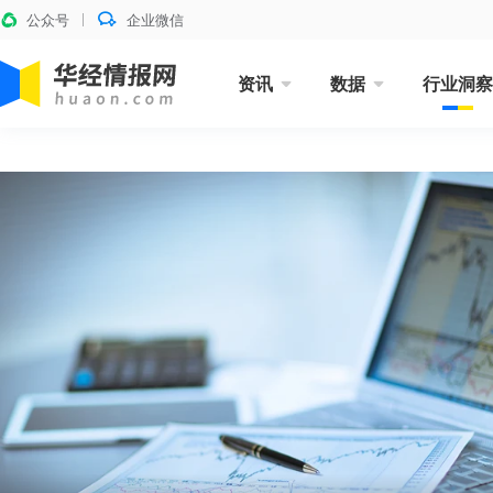
公众号
企业微信
资讯
数据
行业洞察