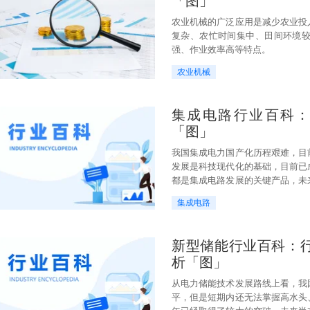
「图」
农业机械的广泛应用是减少农业投
复杂、农忙时间集中、田间环境
强、作业效率高等特点。
农业机械
集成电路行业百科
「图」
我国集成电力国产化历程艰难，目
发展是科技现代化的基础，目前已
都是集成电路发展的关键产品，未
不开集成电路产业的持续发展。
集成电路
新型储能行业百科：
析「图」
从电力储能技术发展路线上看，我
平，但是短期内还无法掌握高水头