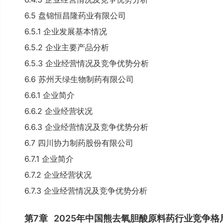
6.5 盘锦恒昌隆药业有限公司
6.5.1 企业发展基本情况
6.5.2 企业主要产品分析
6.5.3 企业经营情况及竞争优势分析
6.6 苏州天绿生物制药有限公司
6.6.1 企业简介
6.6.2 企业经营状况
6.6.3 企业经营情况及竞争优势分析
6.7 四川协力制药股份有限公司
6.7.1 企业简介
6.7.2 企业经营状况
6.7.3 企业经营情况及竞争优势分析
第7章
2025年中国熊去氧胆酸原料药行业竞争格