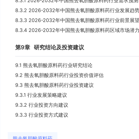
8.3.1 2026-2032年中国熊去氧胆酸原料药行业需求预测
8.3.2 2026-2032年中国熊去氧胆酸原料药行业发展趋
8.3.3 2026-2032年中国熊去氧胆酸原料药行业前景展
8.3.4 2026-2032年中国熊去氧胆酸原料药区域市场潜
第9章
研究结论及投资建议
9.1 熊去氧胆酸原料药行业研究结论
9.2 熊去氧胆酸原料药行业投资价值评估
9.3 熊去氧胆酸原料药行业投资建议
9.3.1 行业发展策略建议
9.3.2 行业投资方向建议
9.3.3 行业投资方式建议
熊去氧胆酸原料药