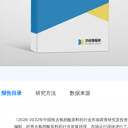
报告目录
研究方法
数据来源
《2026-2032年中国熊去氧胆酸原料药行业市场调查研究及
编制，对熊去氧胆酸原料药行业发展环境、市场运行现状进行了