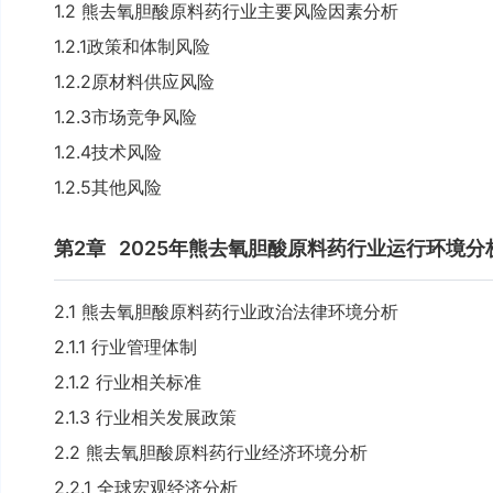
1.2 熊去氧胆酸原料药行业主要风险因素分析
1.2.1政策和体制风险
1.2.2原材料供应风险
1.2.3市场竞争风险
1.2.4技术风险
1.2.5其他风险
第2章
2025年熊去氧胆酸原料药行业运行环境分
2.1 熊去氧胆酸原料药行业政治法律环境分析
2.1.1 行业管理体制
2.1.2 行业相关标准
2.1.3 行业相关发展政策
2.2 熊去氧胆酸原料药行业经济环境分析
2.2.1 全球宏观经济分析