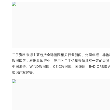
二手资料来源主要包括全球范围相关行业新闻、公司年报、非盈
数据库等，根据具体行业，应用的二手信息来源具有一定的差异
中国海关、WIND数据库、CEIC数据库、国研网、BvD ORBIS 
知识产权局等。