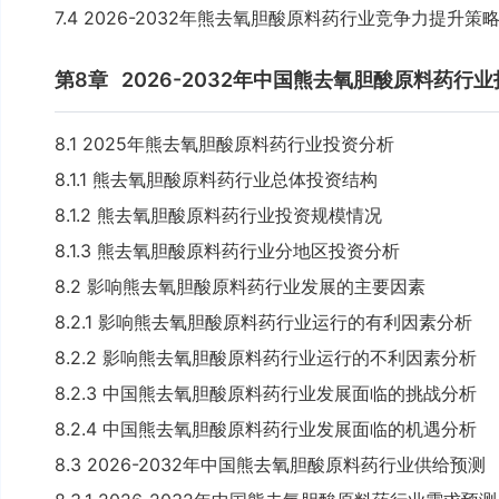
7.4 2026-2032年熊去氧胆酸原料药行业竞争力提升策
第8章
2026-2032年中国熊去氧胆酸原料药行
8.1 2025年熊去氧胆酸原料药行业投资分析
8.1.1 熊去氧胆酸原料药行业总体投资结构
8.1.2 熊去氧胆酸原料药行业投资规模情况
8.1.3 熊去氧胆酸原料药行业分地区投资分析
8.2 影响熊去氧胆酸原料药行业发展的主要因素
8.2.1 影响熊去氧胆酸原料药行业运行的有利因素分析
8.2.2 影响熊去氧胆酸原料药行业运行的不利因素分析
8.2.3 中国熊去氧胆酸原料药行业发展面临的挑战分析
8.2.4 中国熊去氧胆酸原料药行业发展面临的机遇分析
8.3 2026-2032年中国熊去氧胆酸原料药行业供给预测