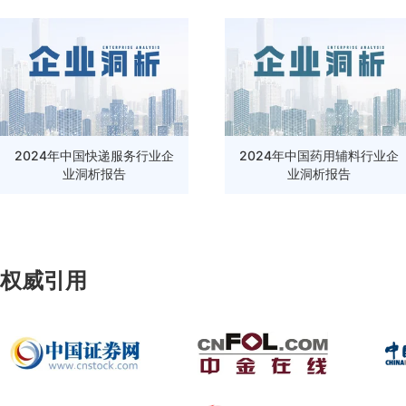
2024年中国快递服务行业企
2024年中国药用辅料行业企
业洞析报告
业洞析报告
权威引用