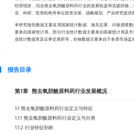
经营现状，结合熊去氧胆酸原料药行业的发展轨迹和实践经验，
业、科研、投资机构等单位投资决策、战略规划、产业研究提供
本研究报告数据主要采用国家统计数据、海关总署、问卷调查数
要来自国家统计局，部分行业统计数据主要来自国家统计局及市
业统计数据库及证券交易所等，价格数据主要来自于各类市场监
报告目录
第1章
熊去氧胆酸原料药行业发展概况
1.1 熊去氧胆酸原料药行业定义与特征
1.1.1 熊去氧胆酸原料药行业定义与分类
1.1.2 行业特征剖析