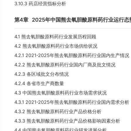
3.10.3 药店经营指标分析
第4章
2025年中国熊去氧胆酸原料药行业运行态
4.1 熊去氧胆酸原料药行业发展历程回顾
4.2 熊去氧胆酸原料药行业市场供给状况
4.2.1 2021-2025年熊去氧胆酸原料药行业国内生产情况
4.2.2 熊去氧胆酸原料药行业国内厂商及批文情况
4.2.3 各区域批文分布情况
4.2.4 各省市生产商数量
4.3 中国熊去氧胆酸原料药行业市场需求状况
4.3.1 2021-2025年熊去氧胆酸原料药行业国内需求分析
4.3.2 熊去氧胆酸原料药行业产品价格分析
4.3.3 熊去氧胆酸原料药行业产品价格影响因素分析
4.4 中国熊去氧胆酸原料药行业研发进展分析