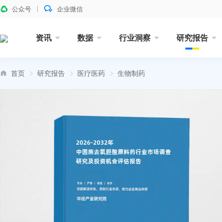
公众号
企业微信
资讯
数据
行业洞察
研究报告
首页
研究报告
医疗医药
生物制药