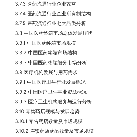
3.7.3 医药流通行业企业效益
3.7.4 医药流通行业企业所有制结构
3.7.5 医药流通行业七大品类分析
3.8 中国医药终端市场总体发展现状
3.8.1 中国医药终端市场规模
3.8.2 中国医药终端市场结构
3.8.3 中国医药终端细分市场分析
3.9 医疗机构发展与用药需求
3.9.1 中国医疗卫生行业发展概况
3.9.2 中国医疗卫生事业资源概况
3.9.3 医疗卫生机构服务与运行分析
3.10 零售药店规模与发展趋势
3.10.1 零售药店数量及市场规模
3.10.2 连锁药店药品数量及市场规模