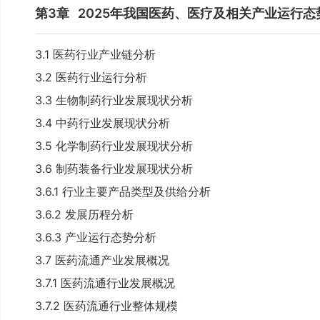
第3章
2025年我国医药、医疗及相关产业运行态
3.1 医药行业产业链分析
3.2 医药行业运行分析
3.3 生物制药行业发展现状分析
3.4 中药行业发展现状分析
3.5 化学制药行业发展现状分析
3.6 制药装备行业发展现状分析
3.6.1 行业主要产品类型及供给分析
3.6.2 发展历程分析
3.6.3 产业运行态势分析
3.7 医药流通产业发展概况
3.7.1 医药流通行业发展概况
3.7.2 医药流通行业整体规模