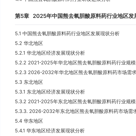
第5章
2025年中国熊去氧胆酸原料药行业地区发
5.1 中国熊去氧胆酸原料药行业地区发展现状分析
5.2 华北地区
5.2.1 华北地区经济发展现状分析
5.2.2 2021-2025年华北地区熊去氧胆酸原料药行业规
5.2.3 2026-2032年华北地区熊去氧胆酸原料药市场
5.3 东北地区
5.3.1 东北地区经济发展现状分析
5.3.2 2021-2025年东北地区熊去氧胆酸原料药行业规
5.3.3. 2026-2032年东北地区熊去氧胆酸原料药市场
5.4 华东地区
5.4.1 华东地区经济发展现状分析