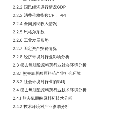
2.2.2 国民经济运行情况GDP
2.2.3 消费价格指数CPI、PPI
2.2.4 全国居民收入情况
2.2.5 恩格尔系数
2.2.6 工业发展形势
2.2.7 固定资产投资情况
2.2.8 经济环境对行业影响分析
2.3 熊去氧胆酸原料药行业社会环境分析
2.3.1 熊去氧胆酸原料药产业社会环境
2.3.2 社会环境对行业的影响
2.4 熊去氧胆酸原料药行业技术环境分析
2.4.1 熊去氧胆酸原料药技术分析
2.4.2 技术环境对产业影响分析