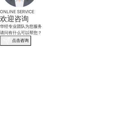
ONLINE SERVICE
欢迎咨询
华经专业团队为您服务
请问有什么可以帮您？
点击咨询