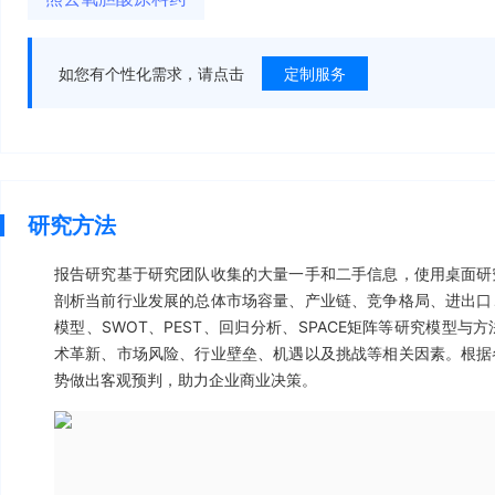
如您有个性化需求，请点击
定制服务
研究方法
报告研究基于研究团队收集的大量一手和二手信息，使用桌面研
剖析当前行业发展的总体市场容量、产业链、竞争格局、进出口
模型、SWOT、PEST、回归分析、SPACE矩阵等研究模型
术革新、市场风险、行业壁垒、机遇以及挑战等相关因素。根据
势做出客观预判，助力企业商业决策。