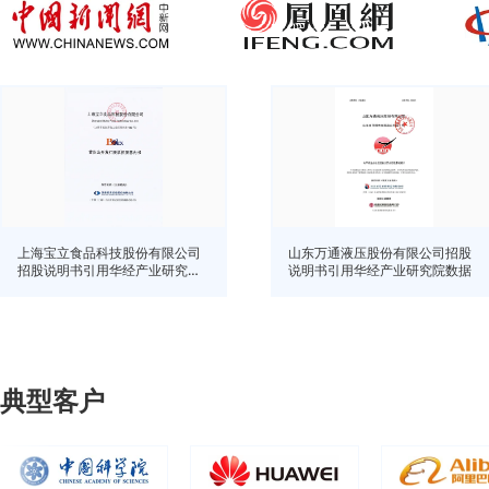
上海宝立食品科技股份有限公司
山东万通液压股份有限公司招股
招股说明书引用华经产业研究院
说明书引用华经产业研究院数据
数据
典型客户