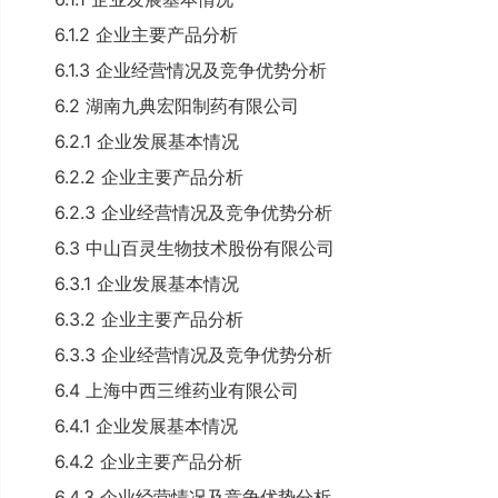
6.1.2 企业主要产品分析
6.1.3 企业经营情况及竞争优势分析
6.2 湖南九典宏阳制药有限公司
6.2.1 企业发展基本情况
6.2.2 企业主要产品分析
6.2.3 企业经营情况及竞争优势分析
6.3 中山百灵生物技术股份有限公司
6.3.1 企业发展基本情况
6.3.2 企业主要产品分析
6.3.3 企业经营情况及竞争优势分析
6.4 上海中西三维药业有限公司
6.4.1 企业发展基本情况
6.4.2 企业主要产品分析
6.4.3 企业经营情况及竞争优势分析