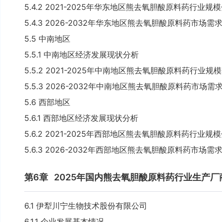
5.4.2 2021-2025年华东地区熊去氧胆酸原料药行业规
5.4.3 2026-2032年华东地区熊去氧胆酸原料药市场
5.5 中南地区
5.5.1 中南地区经济发展现状分析
5.5.2 2021-2025年中南地区熊去氧胆酸原料药行业规
5.5.3 2026-2032年中南地区熊去氧胆酸原料药市场
5.6 西部地区
5.6.1 西部地区经济发展现状分析
5.6.2 2021-2025年西部地区熊去氧胆酸原料药行业规
5.6.3 2026-2032年西部地区熊去氧胆酸原料药市场
第6章
2025年国内熊去氧胆酸原料药行业生产
6.1 伊犁川宁生物技术股份有限公司
6.1.1 企业发展基本情况