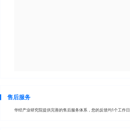
售后服务
华经产业研究院提供完善的售后服务体系，您的反馈均1个工作