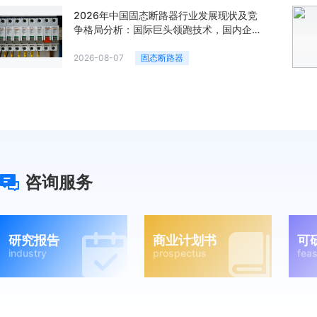
2026年中国固态断路器行业发展现状及竞
争格局分析：国际巨头领跑技术，国内企业
加速追赶「图」
2026-08-07
固态断路器
咨询服务
研究报告
商业计划书
可
industry
prospectus
feas