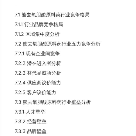
7.1 熊去氧胆酸原料药行业竞争格局
7.1.1 行业品牌竞争格局
7.1.2 区域集中度分析
7.2 熊去氧胆酸原料药行业五力竞争分析
7.2.1 现有企业间竞争
7.2.2 潜在进入者分析
7.2.3 替代品威胁分析
7.2.4 供应商议价能力
7.2.5 客户议价能力
7.3 熊去氧胆酸原料药行业壁垒分析
7.3.1 人才壁垒
7.3.2 经营壁垒
7.3.3 品牌壁垒