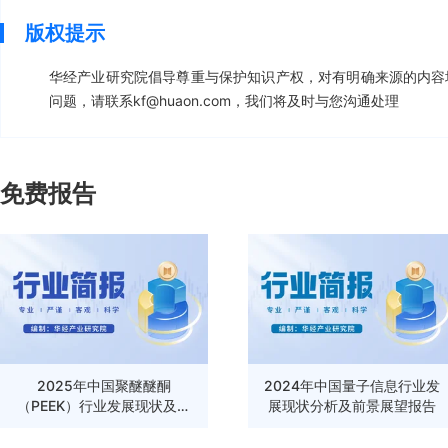
版权提示
华经产业研究院倡导尊重与保护知识产权，对有明确来源的内容
问题，请联系kf@huaon.com，我们将及时与您沟通处理
免费报告
2025年中国聚醚醚酮
2024年中国量子信息行业发
（PEEK）行业发展现状及前
展现状分析及前景展望报告
景展望报告