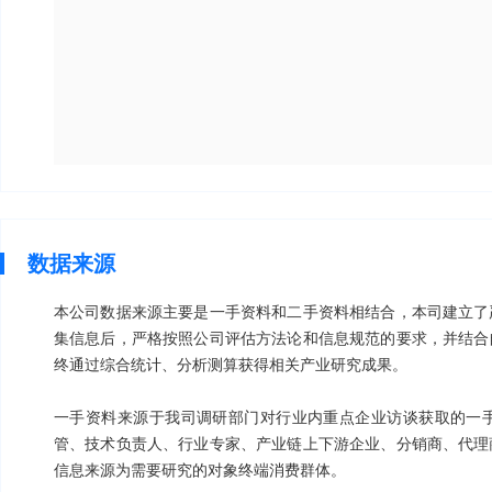
数据来源
本公司数据来源主要是一手资料和二手资料相结合，本司建立了
集信息后，严格按照公司评估方法论和信息规范的要求，并结合
终通过综合统计、分析测算获得相关产业研究成果。
一手资料来源于我司调研部门对行业内重点企业访谈获取的一手
管、技术负责人、行业专家、产业链上下游企业、分销商、代理
信息来源为需要研究的对象终端消费群体。