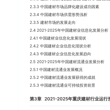
2.3.3 中国建材市场品牌化建设成功因素
2.3.4 中国建材市场供需形势浅析
2.3.5 建材市场的发展走向
2.4 2021-2025年中国建材业信息化发展分析
2.4.1 中国建材业信息化发展现状
2.4.2 中国建材企业信息化现状分析
2.4.3 中国建材企业信息化发展趋向
2.5 2021-2025年中国建材流通业发展分析
2.5.1 中国建材流通业发展概况
2.5.2 中国建材流通业发展获得的成就
2.5.3 中国建材流通业可持续投资前景
第3章
2021-2025年重庆建材行业运