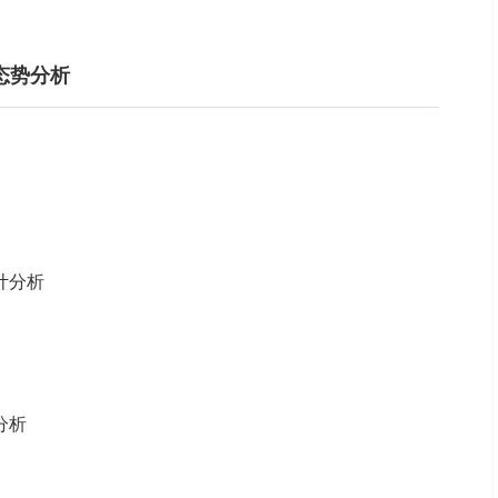
运态势分析
统计分析
分析