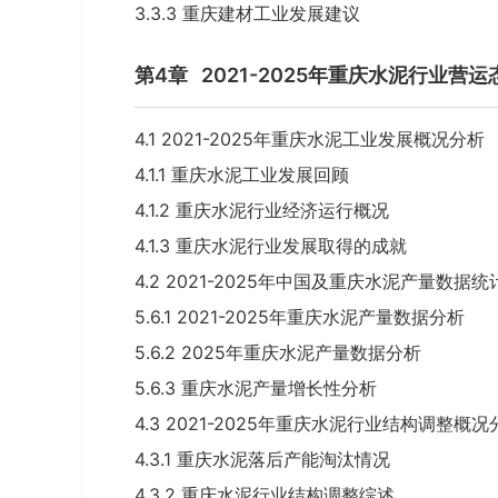
3.3.3 重庆建材工业发展建议
第4章
2021-2025年重庆水泥行业营
4.1 2021-2025年重庆水泥工业发展概况分析
4.1.1 重庆水泥工业发展回顾
4.1.2 重庆水泥行业经济运行概况
4.1.3 重庆水泥行业发展取得的成就
4.2 2021-2025年中国及重庆水泥产量数据
5.6.1 2021-2025年重庆水泥产量数据分析
5.6.2 2025年重庆水泥产量数据分析
5.6.3 重庆水泥产量增长性分析
4.3 2021-2025年重庆水泥行业结构调整概况
4.3.1 重庆水泥落后产能淘汰情况
4.3.2 重庆水泥行业结构调整综述