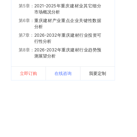
第5章：
2021-2025年重庆建材业其它细分
市场概况分析
第6章：
重庆建材产业重点企业关键性数据
分析
第7章：
2026-2032年重庆建材行业投资可
行性分析
第8章：
2026-2032年重庆建材行业趋势预
测展望分析
立即订购
在线咨询
我要定制