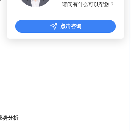
请问有什么可以帮您？
点击咨询
行形势分析