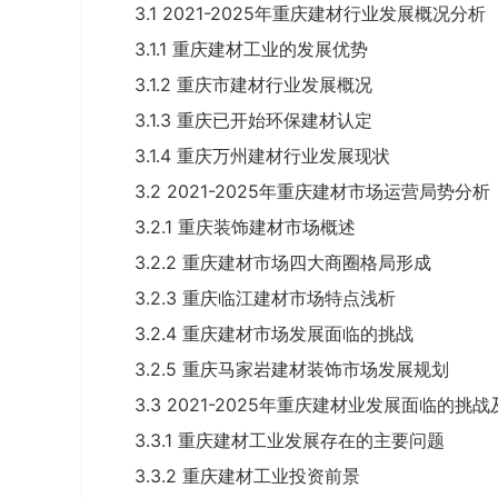
3.1 2021-2025年重庆建材行业发展概况分析
3.1.1 重庆建材工业的发展优势
3.1.2 重庆市建材行业发展概况
3.1.3 重庆已开始环保建材认定
3.1.4 重庆万州建材行业发展现状
3.2 2021-2025年重庆建材市场运营局势分析
3.2.1 重庆装饰建材市场概述
3.2.2 重庆建材市场四大商圈格局形成
3.2.3 重庆临江建材市场特点浅析
3.2.4 重庆建材市场发展面临的挑战
3.2.5 重庆马家岩建材装饰市场发展规划
3.3 2021-2025年重庆建材业发展面临的挑
3.3.1 重庆建材工业发展存在的主要问题
3.3.2 重庆建材工业投资前景