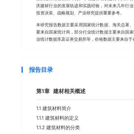
庆建材行业的发展轨迹和实践经验，对未来几年行业
投资决策、战略规划、产业研究提供重要参考。
本研究报告数据主要采用国家统计数据、海关总署、
要来自国家统计局，部分行业统计数据主要来自国家
业统计数据库及证券交易所等，价格数据主要来自于
报告目录
第1章
建材相关概述
1.1 建筑材料简介
1.1.1 建筑材料的定义
1.1.2 建筑材料的分类