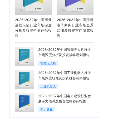
2026-2032年中国商业
2026-2032年中国跨境
运载火箭行业市场深度
电子商务行业市场全景
分析及投资价值评估报
监测及投资方向研究报
告
告
2026-2032年中国智能无人机行业
市场深度分析及投资战略规划报告
智能无人机
2026-2032年中国工业机器人行业
市场深度研究及投资机会洞察报告
工业机器人
2026-2032年中国电力建设行业发
展潜力预测及投资战略咨询报告
电力建设