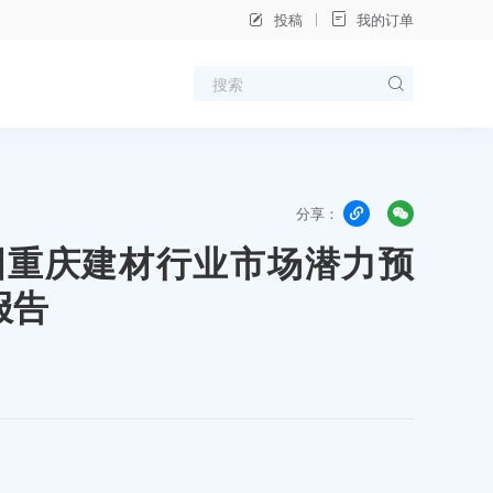
投稿
我的订单
分享：
年中国重庆建材行业市场潜力预
报告