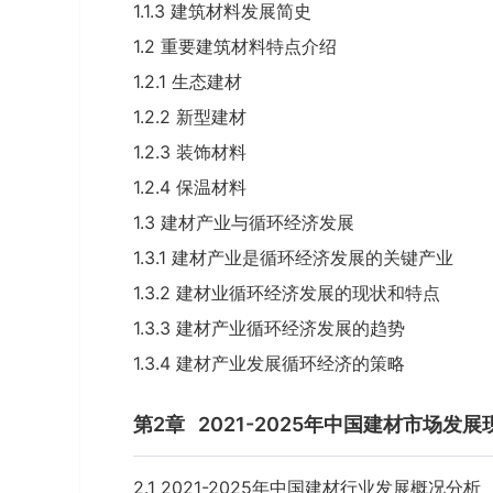
1.1.3 建筑材料发展简史
1.2 重要建筑材料特点介绍
1.2.1 生态建材
1.2.2 新型建材
1.2.3 装饰材料
1.2.4 保温材料
1.3 建材产业与循环经济发展
1.3.1 建材产业是循环经济发展的关键产业
1.3.2 建材业循环经济发展的现状和特点
1.3.3 建材产业循环经济发展的趋势
1.3.4 建材产业发展循环经济的策略
第2章
2021-2025年中国建材市场发
2.1 2021-2025年中国建材行业发展概况分析