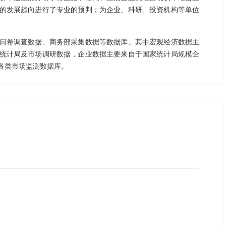
的发展趋向进行了专业的预判；为企业、科研、投资机构等单位
问卷调查数据、商务部采集数据等数据库。其中宏观经济数据主
统计局及市场调研数据，企业数据主要来自于国家统计局规模企
各类市场监测数据库。