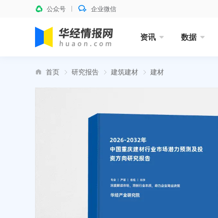
公众号
企业微信
资讯
数据
首页
研究报告
建筑建材
建材