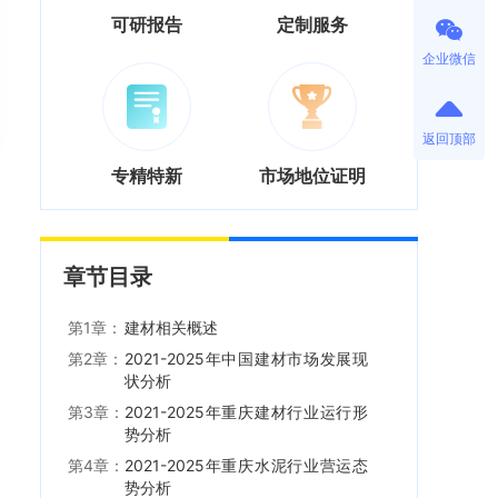
可研报告
定制服务
企业微信
返回顶部
专精特新
市场地位证明
章节目录
第1章：
建材相关概述
第2章：
2021-2025年中国建材市场发展现
状分析
第3章：
2021-2025年重庆建材行业运行形
势分析
第4章：
2021-2025年重庆水泥行业营运态
势分析