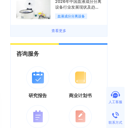
2026年中国血液成分分离
设备行业发展现状及趋势
分析：国产化替代与集中
血液成分分离设备
度逐渐提升「图」
查看更多
咨询服务
研究报告
商业计划书
人工客服
联系方式