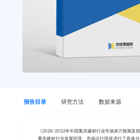
报告目录
研究方法
数据来源
《2026-2032年中国重庆建材行业市场潜力预
重庆建材行业发展环境、市场运行现状进行了具体分