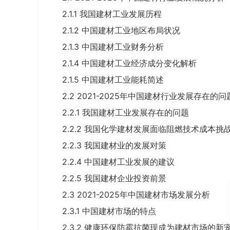
2.1.1 我国建材工业发展历程
2.1.2 中国建材工业地区布局状况
2.1.3 中国建材工业财务分析
2.1.4 中国建材工业经济成分变化解析
2.1.5 中国建材工业能耗简述
2.2 2021-2025年中国建材行业发展存在的
2.2.1 我国建材工业发展存在的问题
2.2.2 我国化学建材发展面临阻燃技术成本挑
2.2.3 我国建材业的发展对策
2.2.4 中国建材工业发展的建议
2.2.5 我国建材企业投资前景
2.3 2021-2025年中国建材市场发展分析
2.3.1 中国建材市场的特点
2.3.2 健康环保防霉抗菌现成为建材市场的新