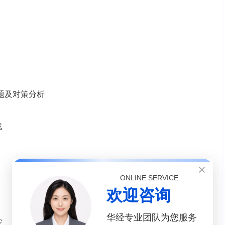
问题及对策分析
战
ONLINE SERVICE
欢迎咨询
华经专业团队为您服务
宠