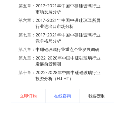
第五章：
2017-2021年中国中硼硅玻璃行业
市场发展分析
第六章：
2017-2021年中国中硼硅玻璃所属
行业进出口市场分析
第七章：
2017-2021年中国中硼硅玻璃行业
竞争格局分析
第八章：
中硼硅玻璃行业重点企业发展调研
第九章：
2022-2028年中国中硼硅玻璃行业
发展前景预测
第十章：
2022-2028年中国中硼硅玻璃行业
投资分析（HJ HT）
立即订购
在线咨询
我要定制