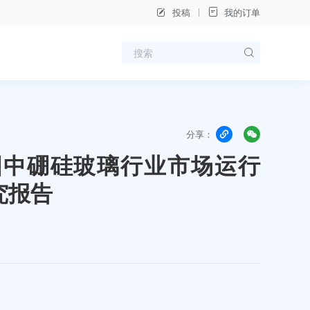
投稿
我的订单
分享：
年中国中硼硅玻璃行业市场运行
究报告