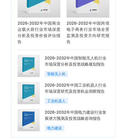
2026-2032年中国商业
2026-2032年中国跨境
运载火箭行业市场深度
电子商务行业市场全景
分析及投资价值评估报
监测及投资方向研究报
告
告
2026-2032年中国智能无人机行业
市场深度分析及投资战略规划报告
智能无人机
2026-2032年中国工业机器人行业
市场深度研究及投资机会洞察报告
工业机器人
2026-2032年中国电力建设行业发
展潜力预测及投资战略咨询报告
电力建设