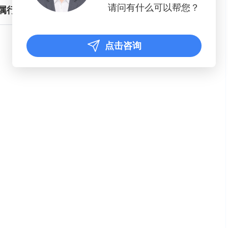
请问有什么可以帮您？
璃所属行业总体发展状况
点击咨询