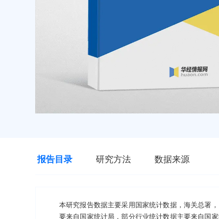
报告目录
研究方法
数据来源
本研究报告数据主要采用国家统计数据，海关总署，
要来自国家统计局，部分行业统计数据主要来自国家