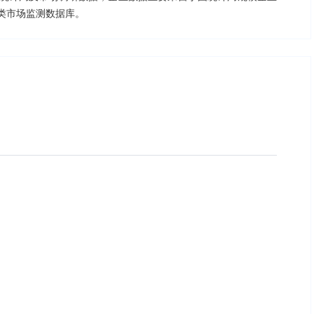
类市场监测数据库。