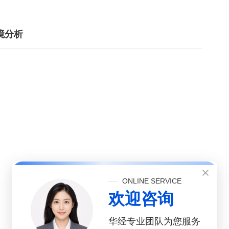
境分析
ONLINE SERVICE
欢迎咨询
华经专业团队为您服务