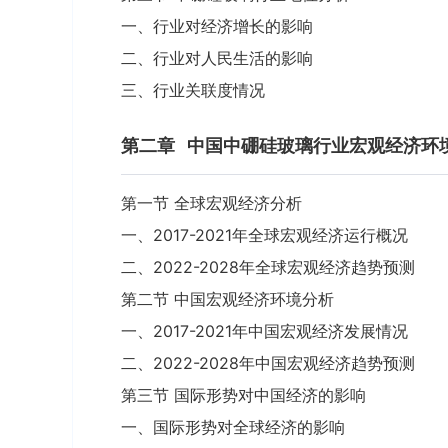
一、行业对经济增长的影响
二、行业对人民生活的影响
三、行业关联度情况
第二章
中国中硼硅玻璃行业宏观经济环
第一节 全球宏观经济分析
一、2017-2021年全球宏观经济运行概况
二、2022-2028年全球宏观经济趋势预测
第二节 中国宏观经济环境分析
一、2017-2021年中国宏观经济发展情况
二、2022-2028年中国宏观经济趋势预测
第三节 国际形势对中国经济的影响
一、国际形势对全球经济的影响