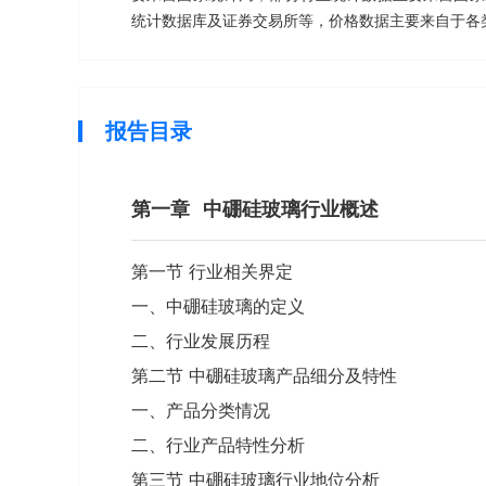
统计数据库及证券交易所等，价格数据主要来自于各
报告目录
第一章
中硼硅玻璃行业概述
第一节 行业相关界定
一、中硼硅玻璃的定义
二、行业发展历程
第二节 中硼硅玻璃产品细分及特性
一、产品分类情况
二、行业产品特性分析
第三节 中硼硅玻璃行业地位分析