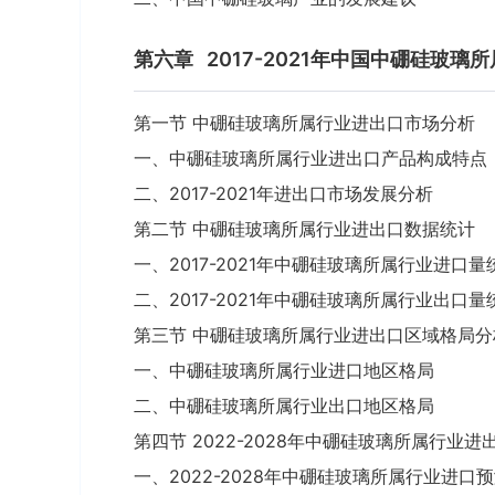
第六章
2017-2021年中国中硼硅玻
第一节 中硼硅玻璃所属行业进出口市场分析
一、中硼硅玻璃所属行业进出口产品构成特点
二、2017-2021年进出口市场发展分析
第二节 中硼硅玻璃所属行业进出口数据统计
一、2017-2021年中硼硅玻璃所属行业进口量
二、2017-2021年中硼硅玻璃所属行业出口量
第三节 中硼硅玻璃所属行业进出口区域格局分
一、中硼硅玻璃所属行业进口地区格局
二、中硼硅玻璃所属行业出口地区格局
第四节 2022-2028年中硼硅玻璃所属行业进
一、2022-2028年中硼硅玻璃所属行业进口