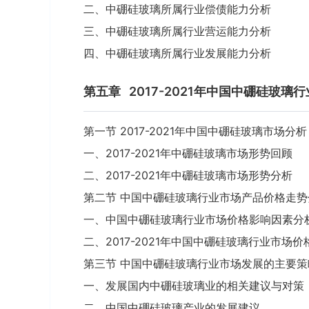
二、中硼硅玻璃所属行业偿债能力分析
三、中硼硅玻璃所属行业营运能力分析
四、中硼硅玻璃所属行业发展能力分析
第五章
2017-2021年中国中硼硅玻璃
第一节 2017-2021年中国中硼硅玻璃市场分析
一、2017-2021年中硼硅玻璃市场形势回顾
二、2017-2021年中硼硅玻璃市场形势分析
第二节 中国中硼硅玻璃行业市场产品价格走势
一、中国中硼硅玻璃行业市场价格影响因素分
二、2017-2021年中国中硼硅玻璃行业市场
第三节 中国中硼硅玻璃行业市场发展的主要策
一、发展国内中硼硅玻璃业的相关建议与对策
二、中国中硼硅玻璃产业的发展建议