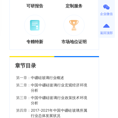
可研报告
定制服务
企业微信
返回顶部
专精特新
市场地位证明
章节目录
第一章：
中硼硅玻璃行业概述
第二章：
中国中硼硅玻璃行业宏观经济环境
分析
第三章：
中国中硼硅玻璃行业政策技术环境
分析
第四章：
2017-2021年中国中硼硅玻璃所属
行业总体发展状况