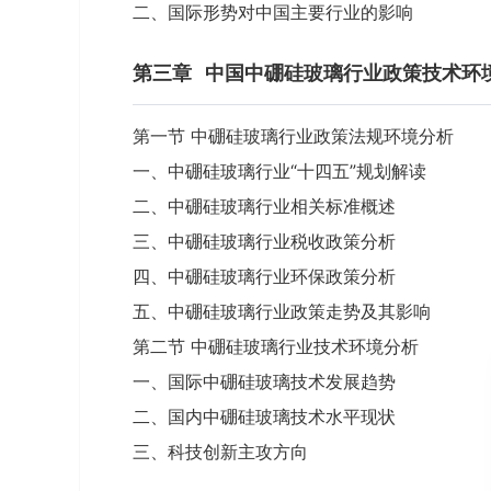
二、国际形势对中国主要行业的影响
第三章
中国中硼硅玻璃行业政策技术环
第一节 中硼硅玻璃行业政策法规环境分析
一、中硼硅玻璃行业“十四五”规划解读
二、中硼硅玻璃行业相关标准概述
三、中硼硅玻璃行业税收政策分析
四、中硼硅玻璃行业环保政策分析
五、中硼硅玻璃行业政策走势及其影响
第二节 中硼硅玻璃行业技术环境分析
一、国际中硼硅玻璃技术发展趋势
二、国内中硼硅玻璃技术水平现状
三、科技创新主攻方向