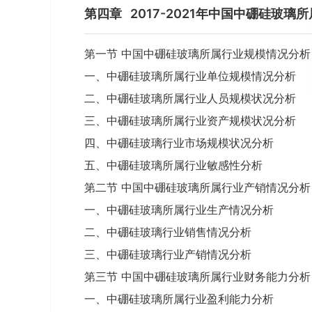
第四章
2017-2021年中国中硼硅玻
第一节 中国中硼硅玻璃所属行业规模情况分析
一、中硼硅玻璃所属行业单位规模情况分析
二、中硼硅玻璃所属行业人员规模状况分析
三、中硼硅玻璃所属行业资产规模状况分析
四、中硼硅玻璃行业市场规模状况分析
五、中硼硅玻璃所属行业敏感性分析
第二节 中国中硼硅玻璃所属行业产销情况分析
一、中硼硅玻璃所属行业生产情况分析
二、中硼硅玻璃行业销售情况分析
三、中硼硅玻璃行业产销情况分析
第三节 中国中硼硅玻璃所属行业财务能力分析
一、中硼硅玻璃所属行业盈利能力分析