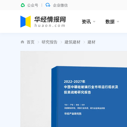
公众号
企业微信
资讯
数据
首页
研究报告
建筑建材
建材