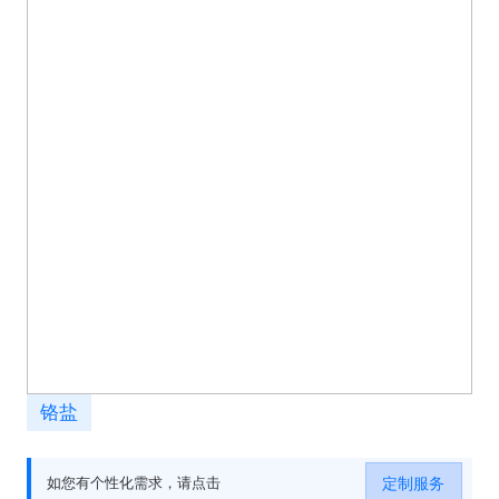
铬盐
定制服务
如您有个性化需求，请点击