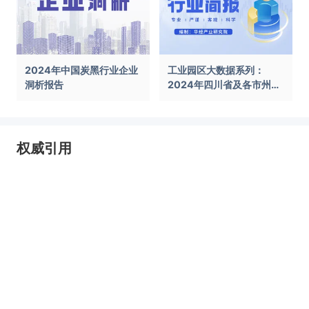
2024年中国炭黑行业企业
工业园区大数据系列：
洞析报告
2024年四川省及各市州工
业园区全景洞析报告
权威引用