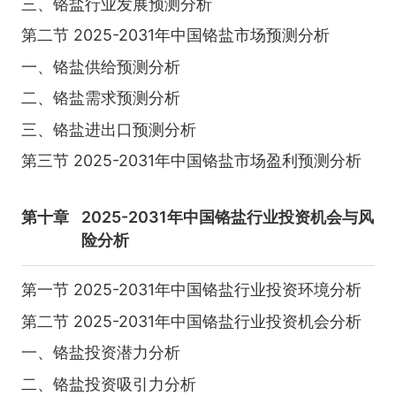
三、铬盐行业发展预测分析
第二节 2025-2031年中国铬盐市场预测分析
一、铬盐供给预测分析
二、铬盐需求预测分析
三、铬盐进出口预测分析
第三节 2025-2031年中国铬盐市场盈利预测分析
第十章
2025-2031年中国铬盐行业投资机会与风
险分析
第一节 2025-2031年中国铬盐行业投资环境分析
第二节 2025-2031年中国铬盐行业投资机会分析
一、铬盐投资潜力分析
二、铬盐投资吸引力分析