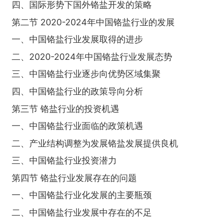
四、国际形势下国外铬盐开发的策略
第二节 2020-2024年中国铬盐行业的发展
一、中国铬盐行业发展取得的进步
二、2020-2024年中国铬盐行业发展态势
三、中国铬盐行业逐步向优势区域集聚
四、中国铬盐行业的政策导向分析
第三节 铬盐行业的投资机遇
一、中国铬盐行业面临的政策机遇
二、产业结构调整为发展铬盐发展提供良机
三、中国铬盐行业投资潜力
第四节 铬盐行业发展存在的问题
一、中国铬盐行业化发展的主要瓶颈
二、中国铬盐行业发展中存在的不足