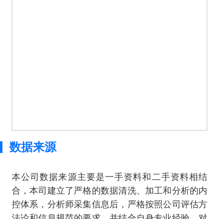
数据来源
本公司数据来源主要是一手资料和二手资料相结
合，本司建立了严格的数据清洗、加工和分析的内
控体系，分析师采集信息后，严格按照公司评估方
法论和信息规范的要求，并结合自身专业经验，对