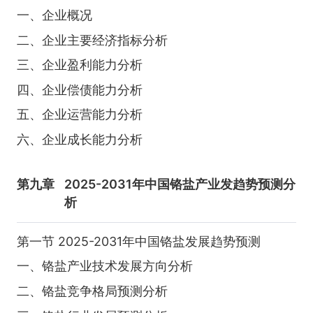
一、企业概况
二、企业主要经济指标分析
三、企业盈利能力分析
四、企业偿债能力分析
五、企业运营能力分析
六、企业成长能力分析
第九章
2025-2031年中国铬盐产业发趋势预测分
析
第一节 2025-2031年中国铬盐发展趋势预测
一、铬盐产业技术发展方向分析
二、铬盐竞争格局预测分析