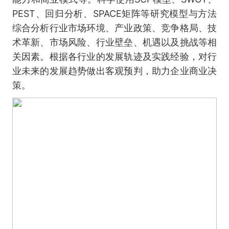
PEST、回归分析、SPACE矩阵等研究模型与方法
综合分析行业市场环境、产业政策、竞争格局、技
术革新、市场风险、行业壁垒、机遇以及挑战等相
关因素。根据各行业的发展轨迹及实践经验，对行
业未来的发展趋势做出客观预判，助力企业商业决
策。