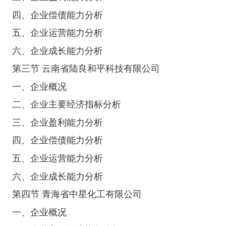
四、企业偿债能力分析
五、企业运营能力分析
六、企业成长能力分析
第三节 云南省陆良和平科技有限公司
一、企业概况
二、企业主要经济指标分析
三、企业盈利能力分析
四、企业偿债能力分析
五、企业运营能力分析
六、企业成长能力分析
第四节 青海省中星化工有限公司
一、企业概况