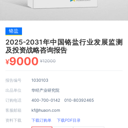
铬盐
2025-2031年中国铬盐行业发展监测
及投资战略咨询报告
9000
¥
¥12000
报告编号
1030103
出品单位
华经产业研究院
订购电话
400-700-0142 010-80392465
客服邮箱
kf@huaon.com
资料下载
下载订购单
下载PDF目录