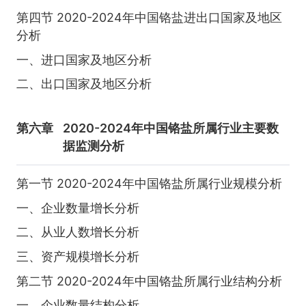
第四节 2020-2024年中国铬盐进出口国家及地区
分析
一、进口国家及地区分析
二、出口国家及地区分析
第六章
2020-2024年中国铬盐所属行业主要数
据监测分析
第一节 2020-2024年中国铬盐所属行业规模分析
一、企业数量增长分析
二、从业人数增长分析
三、资产规模增长分析
第二节 2020-2024年中国铬盐所属行业结构分析
一、企业数量结构分析