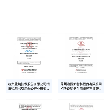
杭州蓝然技术股份有限公司招
苏州湘园新材料股份有限公司
股说明书引用华经产业研究院
招股说明书引用华经产业研究
数据
院数据