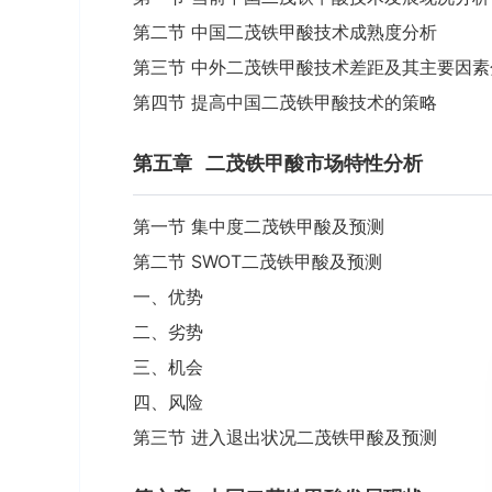
第二节 中国二茂铁甲酸技术成熟度分析
第三节 中外二茂铁甲酸技术差距及其主要因素
第四节 提高中国二茂铁甲酸技术的策略
第五章
二茂铁甲酸市场特性分析
第一节 集中度二茂铁甲酸及预测
第二节 SWOT二茂铁甲酸及预测
一、优势
二、劣势
三、机会
四、风险
第三节 进入退出状况二茂铁甲酸及预测