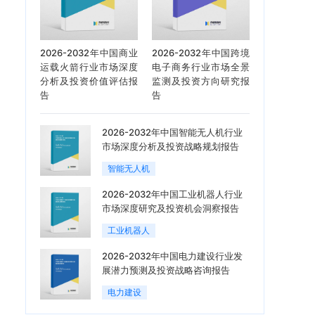
2026-2032年中国商业
2026-2032年中国跨境
运载火箭行业市场深度
电子商务行业市场全景
分析及投资价值评估报
监测及投资方向研究报
告
告
2026-2032年中国智能无人机行业
市场深度分析及投资战略规划报告
智能无人机
2026-2032年中国工业机器人行业
市场深度研究及投资机会洞察报告
工业机器人
2026-2032年中国电力建设行业发
展潜力预测及投资战略咨询报告
电力建设