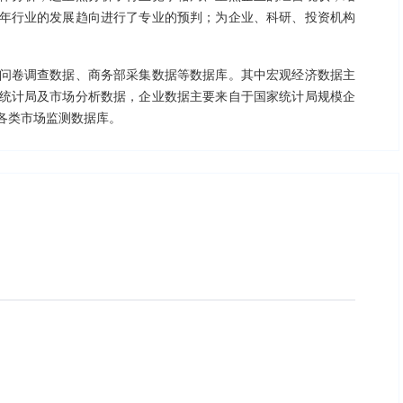
年行业的发展趋向进行了专业的预判；为企业、科研、投资机构
。
问卷调查数据、商务部采集数据等数据库。其中宏观经济数据主
统计局及市场分析数据，企业数据主要来自于国家统计局规模企
各类市场监测数据库。