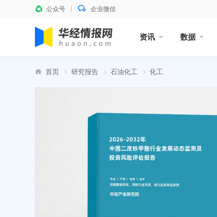
公众号
企业微信
资讯
数据
首页
研究报告
石油化工
化工