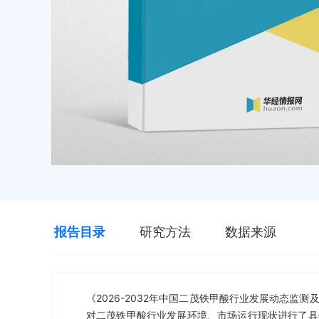
报告目录
研究方法
数据来源
《2026-2032年中国二茂铁甲酸行业发展动态
对二茂铁甲酸行业发展环境、市场运行现状进行了具