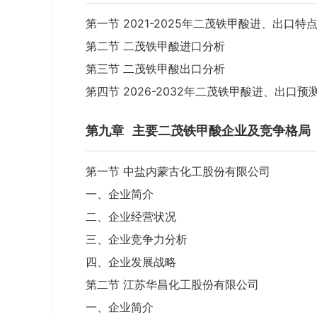
第一节 2021-2025年二茂铁甲酸进、出口特
第二节 二茂铁甲酸进口分析
第三节 二茂铁甲酸出口分析
第四节 2026-2032年二茂铁甲酸进、出口预
第九章
主要二茂铁甲酸企业及竞争格局
第一节 中盐内蒙古化工股份有限公司
一、企业简介
二、企业经营状况
三、企业竞争力分析
四、企业发展战略
第二节 江苏华昌化工股份有限公司
一、企业简介