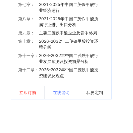
第七章：
2021-2025年中国二茂铁甲酸行
业经济运行
第八章：
2021-2025年中国二茂铁甲酸所
属行业进、出口分析
第九章：
主要二茂铁甲酸企业及竞争格局
第十章：
2026-2032年二茂铁甲酸投资环
境分析
第十一章：
2026-2032年中国二茂铁甲酸行
业发展预测及投资前景分析
第十二章：
2026-2032年中国二茂铁甲酸投
资建议及观点
立即订购
在线咨询
我要定制