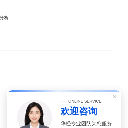
分析
ONLINE SERVICE
欢迎咨询
华经专业团队为您服务