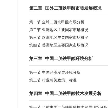
第二章
国外二茂铁甲酸市场发展概况
第一节 全球二茂铁甲酸市场分析
第二节 亚洲地区主要国家市场概况
第三节 欧洲地区主要国家市场概况
第四节 美洲地区主要国家市场概况
第三章
中国二茂铁甲酸环境分析
第一节 中国经济发展环境分析
第二节 行业相关政策、标准
第四章
中国二茂铁甲酸技术发展分析
第一节 当前中国二茂铁甲酸技术发展现况分析