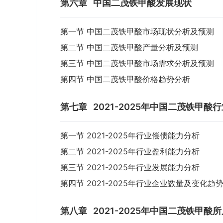
第六章
中国二茂铁甲酸发展现状
第一节 中国二茂铁甲酸市场现状分析及预测
第二节 中国二茂铁甲酸产量分析及预测
第三节 中国二茂铁甲酸市场需求分析及预测
第四节 中国二茂铁甲酸价格趋势分析
第七章
2021-2025年中国二茂铁甲酸
第一节 2021-2025年行业偿债能力分析
第二节 2021-2025年行业盈利能力分析
第三节 2021-2025年行业发展能力分析
第四节 2021-2025年行业企业数量及变化趋
第八章
2021-2025年中国二茂铁甲