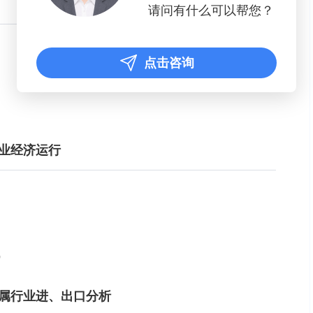
请问有什么可以帮您？
点击咨询
行业经济运行
势
酸所属行业进、出口分析