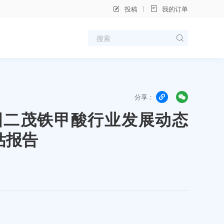
投稿
我的订单
分享：
年中国二茂铁甲酸行业发展动态
估报告