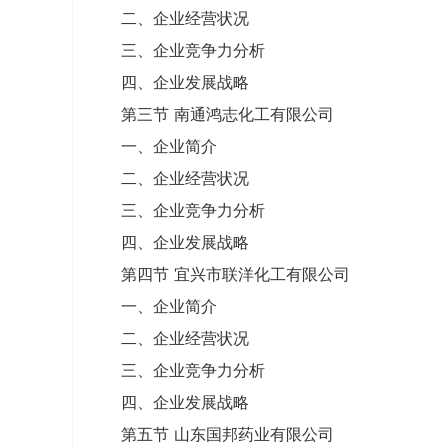
二、企业经营状况
三、企业竞争力分析
四、企业发展战略
第三节 南通鸿志化工有限公司
一、企业简介
二、企业经营状况
三、企业竞争力分析
四、企业发展战略
第四节 宜兴市联洋化工有限公司
一、企业简介
二、企业经营状况
三、企业竞争力分析
四、企业发展战略
第五节 山东国邦药业有限公司