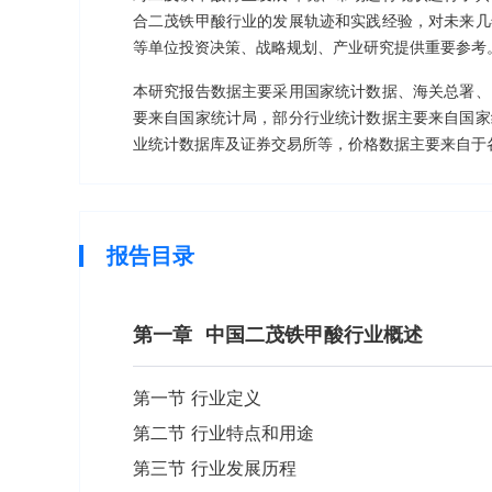
合二茂铁甲酸行业的发展轨迹和实践经验，对未来几
等单位投资决策、战略规划、产业研究提供重要参考
本研究报告数据主要采用国家统计数据、海关总署、
要来自国家统计局，部分行业统计数据主要来自国家
业统计数据库及证券交易所等，价格数据主要来自于
报告目录
第一章
中国二茂铁甲酸行业概述
第一节 行业定义
第二节 行业特点和用途
第三节 行业发展历程