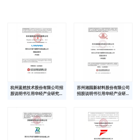
杭州蓝然技术股份有限公司招
苏州湘园新材料股份有限公司
股说明书引用华经产业研究院
招股说明书引用华经产业研究
数据
院数据