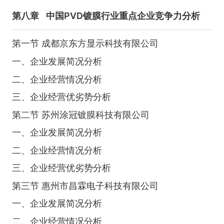
第八章
中国PVD镀膜行业重点企业竞争力分析
第一节 成都京东方显示科技有限公司
一、企业发展简况分析
二、企业经营情况分析
三、企业经营优劣势分析
第二节 苏州涂冠镀膜科技有限公司
一、企业发展简况分析
二、企业经营情况分析
三、企业经营优劣势分析
第三节 惠州市昌霖电子科技有限公司
一、企业发展简况分析
二、企业经营情况分析