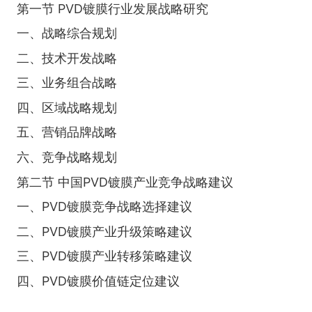
第一节 PVD镀膜行业发展战略研究
一、战略综合规划
二、技术开发战略
三、业务组合战略
四、区域战略规划
五、营销品牌战略
六、竞争战略规划
第二节 中国PVD镀膜产业竞争战略建议
一、PVD镀膜竞争战略选择建议
二、PVD镀膜产业升级策略建议
三、PVD镀膜产业转移策略建议
四、PVD镀膜价值链定位建议