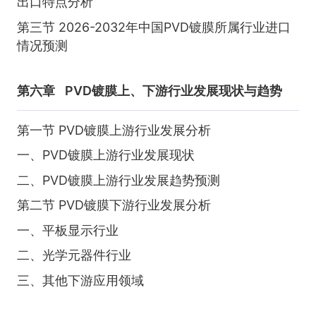
出口特点分析
第三节 2026-2032年中国PVD镀膜所属行业进口
情况预测
第六章
PVD镀膜上、下游行业发展现状与趋势
第一节 PVD镀膜上游行业发展分析
一、PVD镀膜上游行业发展现状
二、PVD镀膜上游行业发展趋势预测
第二节 PVD镀膜下游行业发展分析
一、平板显示行业
二、光学元器件行业
三、其他下游应用领域