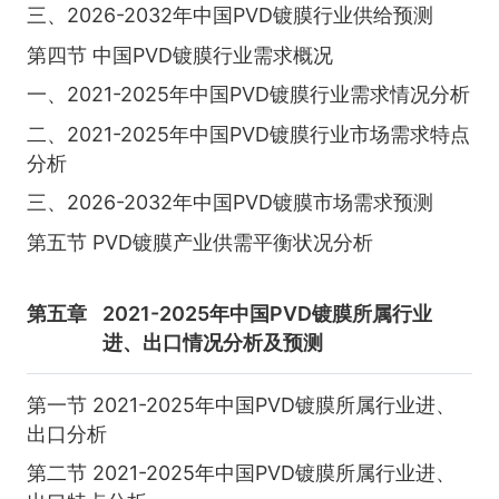
三、2026-2032年中国PVD镀膜行业供给预测
第四节 中国PVD镀膜行业需求概况
一、2021-2025年中国PVD镀膜行业需求情况分析
二、2021-2025年中国PVD镀膜行业市场需求特点
分析
三、2026-2032年中国PVD镀膜市场需求预测
第五节 PVD镀膜产业供需平衡状况分析
第五章
2021-2025年中国PVD镀膜所属行业
进、出口情况分析及预测
第一节 2021-2025年中国PVD镀膜所属行业进、
出口分析
第二节 2021-2025年中国PVD镀膜所属行业进、