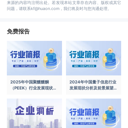
来源的内容均注明出处。若发现本站文章存在内容、版权或其它
问题，请联系kf@huaon.com，我们将及时与您沟通处理。
免费报告
2025年中国聚醚醚酮
2024年中国量子信息行业
（PEEK）行业发展现状及
发展现状分析及前景展望报
前景展望报告
告