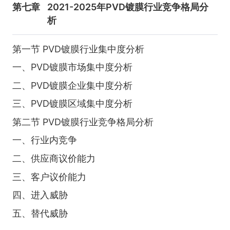
第七章
2021-2025年PVD镀膜行业竞争格局分
析
第一节 PVD镀膜行业集中度分析
一、PVD镀膜市场集中度分析
二、PVD镀膜企业集中度分析
三、PVD镀膜区域集中度分析
第二节 PVD镀膜行业竞争格局分析
一、行业内竞争
二、供应商议价能力
三、客户议价能力
四、进入威胁
五、替代威胁