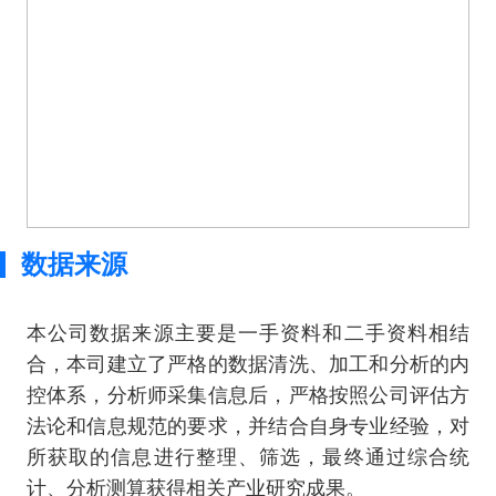
数据来源
本公司数据来源主要是一手资料和二手资料相结
合，本司建立了严格的数据清洗、加工和分析的内
控体系，分析师采集信息后，严格按照公司评估方
法论和信息规范的要求，并结合自身专业经验，对
所获取的信息进行整理、筛选，最终通过综合统
计、分析测算获得相关产业研究成果。