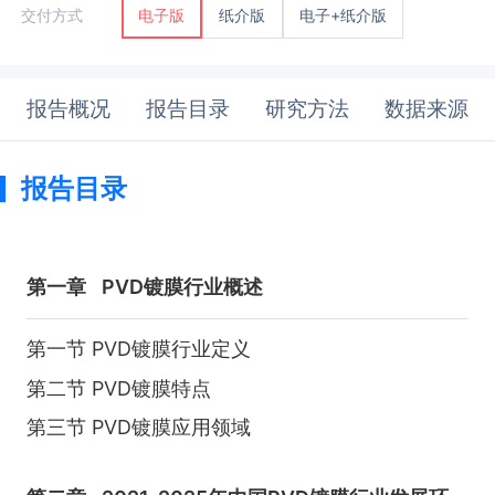
纸介版
电子+纸介版
交付方式
电子版
报告概况
报告目录
研究方法
数据来源
报告目录
第一章
PVD镀膜行业概述
第一节 PVD镀膜行业定义
第二节 PVD镀膜特点
第三节 PVD镀膜应用领域