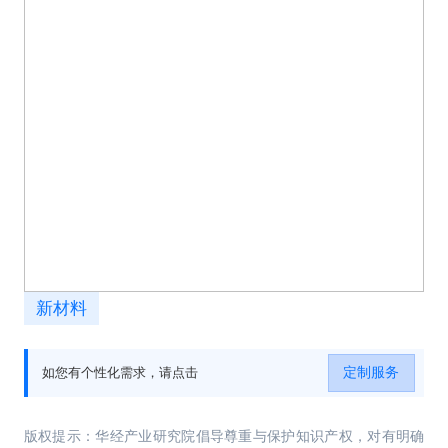
新材料
定制服务
如您有个性化需求，请点击
版权提示：华经产业研究院倡导尊重与保护知识产权，对有明确