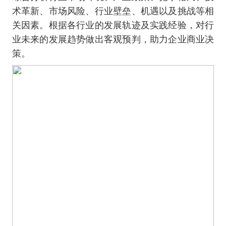
术革新、市场风险、行业壁垒、机遇以及挑战等相
关因素。根据各行业的发展轨迹及实践经验，对行
业未来的发展趋势做出客观预判，助力企业商业决
策。