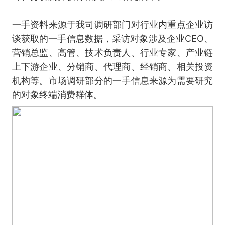
一手资料来源于我司调研部门对行业内重点企业访
谈获取的一手信息数据，采访对象涉及企业CEO、
营销总监、高管、技术负责人、行业专家、产业链
上下游企业、分销商、代理商、经销商、相关投资
机构等。市场调研部分的一手信息来源为需要研究
的对象终端消费群体。