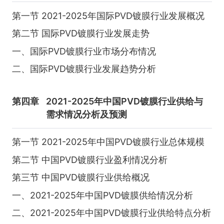
第一节 2021-2025年国际PVD镀膜行业发展概况
第二节 国际PVD镀膜行业发展走势
一、国际PVD镀膜行业市场分布情况
二、国际PVD镀膜行业发展趋势分析
第四章
2021-2025年中国PVD镀膜行业供给与
需求情况分析及预测
第一节 2021-2025年中国PVD镀膜行业总体规模
第二节 中国PVD镀膜行业盈利情况分析
第三节 中国PVD镀膜行业供给概况
一、2021-2025年中国PVD镀膜供给情况分析
二、2021-2025年中国PVD镀膜行业供给特点分析