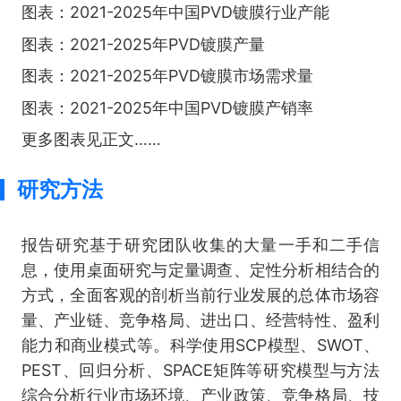
图表：2021-2025年中国PVD镀膜行业产能
图表：2021-2025年PVD镀膜产量
图表：2021-2025年PVD镀膜市场需求量
图表：2021-2025年中国PVD镀膜产销率
更多图表见正文……
研究方法
报告研究基于研究团队收集的大量一手和二手信
息，使用桌面研究与定量调查、定性分析相结合的
方式，全面客观的剖析当前行业发展的总体市场容
量、产业链、竞争格局、进出口、经营特性、盈利
能力和商业模式等。科学使用SCP模型、SWOT、
PEST、回归分析、SPACE矩阵等研究模型与方法
综合分析行业市场环境、产业政策、竞争格局、技