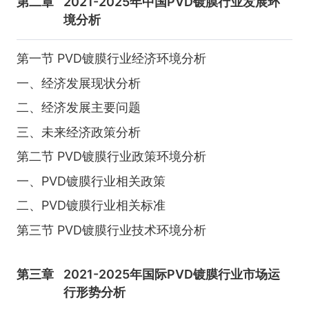
第二章
2021-2025年中国PVD镀膜行业发展环
境分析
第一节 PVD镀膜行业经济环境分析
一、经济发展现状分析
二、经济发展主要问题
三、未来经济政策分析
第二节 PVD镀膜行业政策环境分析
一、PVD镀膜行业相关政策
二、PVD镀膜行业相关标准
第三节 PVD镀膜行业技术环境分析
第三章
2021-2025年国际PVD镀膜行业市场运
行形势分析