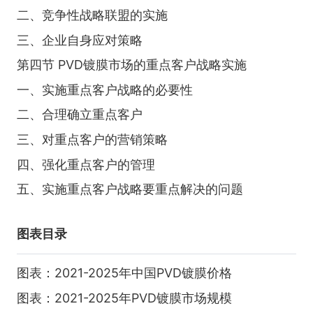
二、竞争性战略联盟的实施
三、企业自身应对策略
第四节 PVD镀膜市场的重点客户战略实施
一、实施重点客户战略的必要性
二、合理确立重点客户
三、对重点客户的营销策略
四、强化重点客户的管理
五、实施重点客户战略要重点解决的问题
图表目录
图表：2021-2025年中国PVD镀膜价格
图表：2021-2025年PVD镀膜市场规模