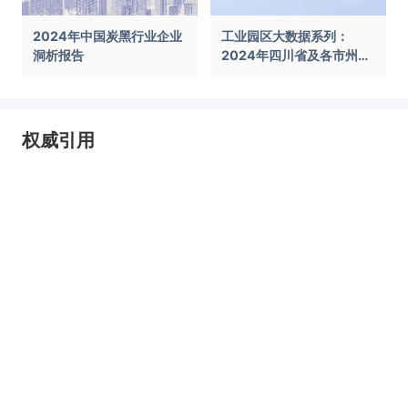
2024年中国炭黑行业企业
工业园区大数据系列：
洞析报告
2024年四川省及各市州工
业园区全景洞析报告
权威引用