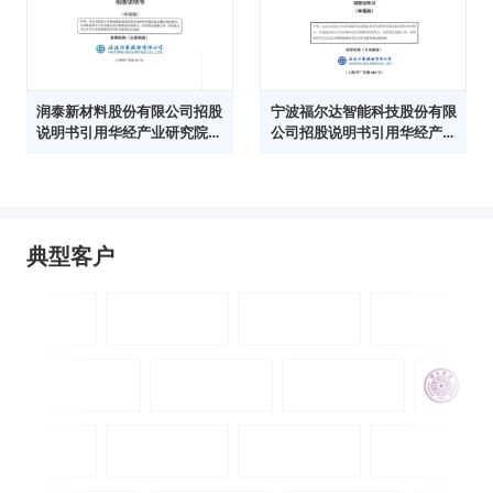
润泰新材料股份有限公司招股
宁波福尔达智能科技股份有限
说明书引用华经产业研究院数
公司招股说明书引用华经产业
据
研究院数据
典型客户