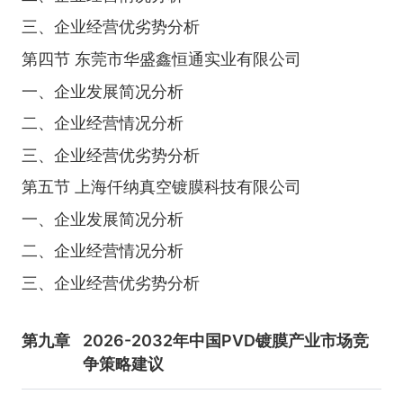
三、企业经营优劣势分析
第四节 东莞市华盛鑫恒通实业有限公司
一、企业发展简况分析
二、企业经营情况分析
三、企业经营优劣势分析
第五节 上海仟纳真空镀膜科技有限公司
一、企业发展简况分析
二、企业经营情况分析
三、企业经营优劣势分析
第九章
2026-2032年中国PVD镀膜产业市场竞
争策略建议