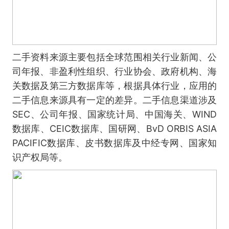
二手资料来源主要包括全球范围相关行业新闻、公
司年报、非盈利性组织、行业协会、政府机构、海
关数据及第三方数据库等，根据具体行业，应用的
二手信息来源具有一定的差异。二手信息渠道涉及
SEC、公司年报、国家统计局、中国海关、WIND
数据库、CEIC数据库、国研网、BvD ORBIS ASIA
PACIFIC数据库、皮书数据库及中经专网、国家知
识产权局等。