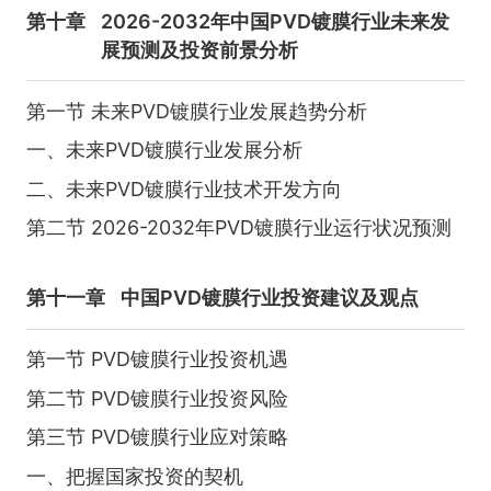
第十章
2026-2032年中国PVD镀膜行业未来发
展预测及投资前景分析
第一节 未来PVD镀膜行业发展趋势分析
一、未来PVD镀膜行业发展分析
二、未来PVD镀膜行业技术开发方向
第二节 2026-2032年PVD镀膜行业运行状况预测
第十一章
中国PVD镀膜行业投资建议及观点
第一节 PVD镀膜行业投资机遇
第二节 PVD镀膜行业投资风险
第三节 PVD镀膜行业应对策略
一、把握国家投资的契机