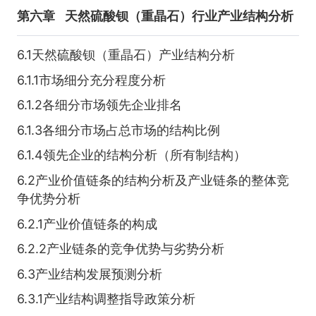
第六章
天然硫酸钡（重晶石）行业产业结构分析
6.1天然硫酸钡（重晶石）产业结构分析
6.1.1市场细分充分程度分析
6.1.2各细分市场领先企业排名
6.1.3各细分市场占总市场的结构比例
6.1.4领先企业的结构分析（所有制结构）
6.2产业价值链条的结构分析及产业链条的整体竞
争优势分析
6.2.1产业价值链条的构成
6.2.2产业链条的竞争优势与劣势分析
6.3产业结构发展预测分析
6.3.1产业结构调整指导政策分析