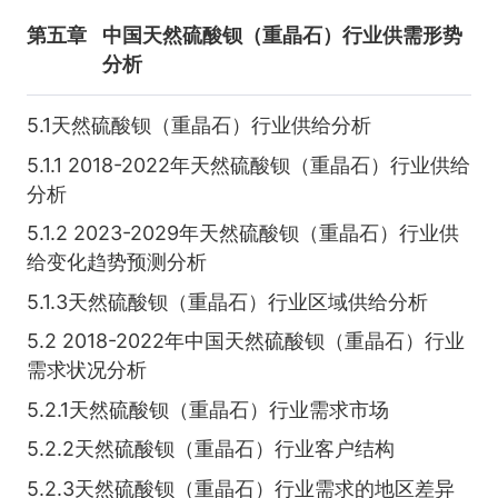
第五章
中国天然硫酸钡（重晶石）行业供需形势
分析
5.1天然硫酸钡（重晶石）行业供给分析
5.1.1 2018-2022年天然硫酸钡（重晶石）行业供给
分析
5.1.2 2023-2029年天然硫酸钡（重晶石）行业供
给变化趋势预测分析
5.1.3天然硫酸钡（重晶石）行业区域供给分析
5.2 2018-2022年中国天然硫酸钡（重晶石）行业
需求状况分析
5.2.1天然硫酸钡（重晶石）行业需求市场
5.2.2天然硫酸钡（重晶石）行业客户结构
5.2.3天然硫酸钡（重晶石）行业需求的地区差异