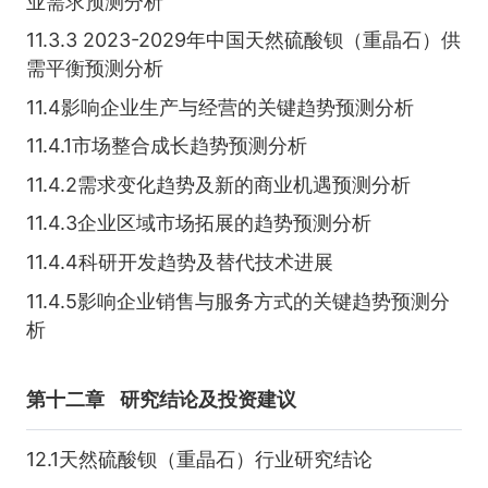
业需求预测分析
11.3.3 2023-2029年中国天然硫酸钡（重晶石）供
需平衡预测分析
11.4影响企业生产与经营的关键趋势预测分析
11.4.1市场整合成长趋势预测分析
11.4.2需求变化趋势及新的商业机遇预测分析
11.4.3企业区域市场拓展的趋势预测分析
11.4.4科研开发趋势及替代技术进展
11.4.5影响企业销售与服务方式的关键趋势预测分
析
第十二章
研究结论及投资建议
12.1天然硫酸钡（重晶石）行业研究结论