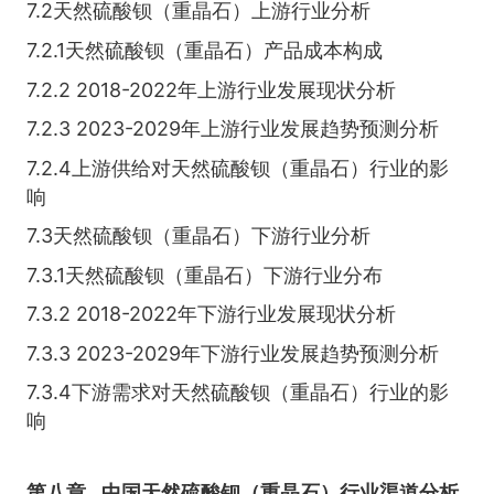
7.2天然硫酸钡（重晶石）上游行业分析
7.2.1天然硫酸钡（重晶石）产品成本构成
7.2.2 2018-2022年上游行业发展现状分析
7.2.3 2023-2029年上游行业发展趋势预测分析
7.2.4上游供给对天然硫酸钡（重晶石）行业的影
响
7.3天然硫酸钡（重晶石）下游行业分析
7.3.1天然硫酸钡（重晶石）下游行业分布
7.3.2 2018-2022年下游行业发展现状分析
7.3.3 2023-2029年下游行业发展趋势预测分析
7.3.4下游需求对天然硫酸钡（重晶石）行业的影
响
第八章
中国天然硫酸钡（重晶石）行业渠道分析