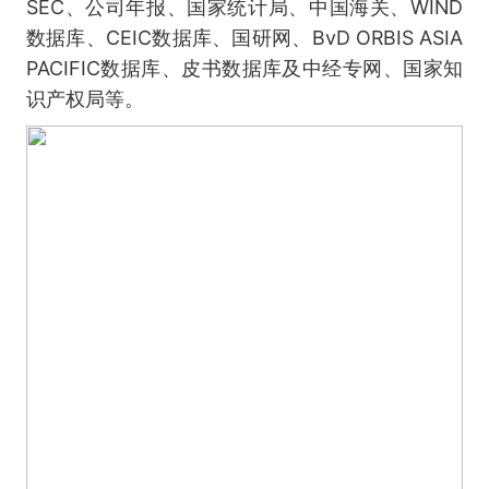
SEC、公司年报、国家统计局、中国海关、WIND
数据库、CEIC数据库、国研网、BvD ORBIS ASIA
PACIFIC数据库、皮书数据库及中经专网、国家知
识产权局等。