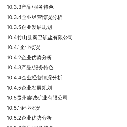
10.3.3产品/服务特色
10.3.4企业经营情况分析
10.3.5企业发展规划
10.4竹山县秦巴钡盐有限公司
10.4.1企业概况
10.4.2企业优势分析
10.4.3产品/服务特色
10.4.4企业经营情况分析
10.4.5企业发展规划
10.5贵州鑫城矿业有限公司
10.5.1企业概况
10.5.2企业优势分析