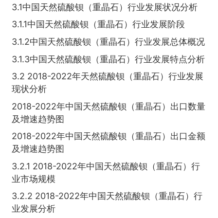
3.1中国天然硫酸钡（重晶石）行业发展状况分析
3.1.1中国天然硫酸钡（重晶石）行业发展阶段
3.1.2中国天然硫酸钡（重晶石）行业发展总体概况
3.1.3中国天然硫酸钡（重晶石）行业发展特点分析
3.2 2018-2022年天然硫酸钡（重晶石）行业发展
现状分析
2018-2022年中国天然硫酸钡（重晶石）出口数量
及增速趋势图
2018-2022年中国天然硫酸钡（重晶石）出口金额
及增速趋势图
3.2.1 2018-2022年中国天然硫酸钡（重晶石）行
业市场规模
3.2.2 2018-2022年中国天然硫酸钡（重晶石）行
业发展分析