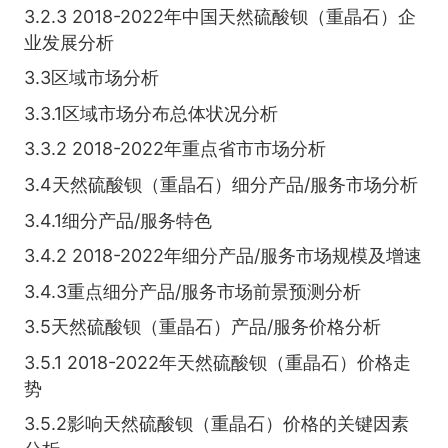
3.2.3 2018-2022年中国天然硫酸钡（重晶石）企
业发展分析
3.3区域市场分析
3.3.1区域市场分布总体状况分析
3.3.2 2018-2022年重点省市市场分析
3.4天然硫酸钡（重晶石）细分产品/服务市场分析
3.4.1细分产品/服务特色
3.4.2 2018-2022年细分产品/服务市场规模及增速
3.4.3重点细分产品/服务市场前景预测分析
3.5天然硫酸钡（重晶石）产品/服务价格分析
3.5.1 2018-2022年天然硫酸钡（重晶石）价格走
势
3.5.2影响天然硫酸钡（重晶石）价格的关键因素