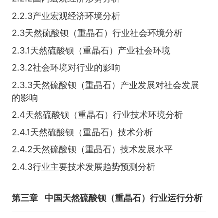
2.2.3产业宏观经济环境分析
2.3天然硫酸钡（重晶石）行业社会环境分析
2.3.1天然硫酸钡（重晶石）产业社会环境
2.3.2社会环境对行业的影响
2.3.3天然硫酸钡（重晶石）产业发展对社会发展
的影响
2.4天然硫酸钡（重晶石）行业技术环境分析
2.4.1天然硫酸钡（重晶石）技术分析
2.4.2天然硫酸钡（重晶石）技术发展水平
2.4.3行业主要技术发展趋势预测分析
第三章
中国天然硫酸钡（重晶石）行业运行分析