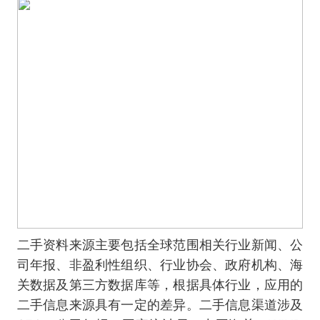
二手资料来源主要包括全球范围相关行业新闻、公
司年报、非盈利性组织、行业协会、政府机构、海
关数据及第三方数据库等，根据具体行业，应用的
二手信息来源具有一定的差异。二手信息渠道涉及