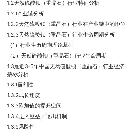
1.2天然硫酸钡（重晶石）行业特征分析
1.2.1产业链分析
1.2.2天然硫酸钡（重晶石）行业在产业链中的地位
1.2.3天然硫酸钡（重晶石）行业生命周期分析
（1）行业生命周期理论基础
（2）天然硫酸钡（重晶石）行业生命周期
1.3最近3-5年中国天然硫酸钡（重晶石）行业经济
指标分析
1.3.1赢利性
1.3.2成长速度
1.3.3附加值的提升空间
1.3.4进入壁垒／退出机制
1.3.5风险性