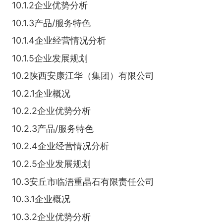
10.1.2企业优势分析
10.1.3产品/服务特色
10.1.4企业经营情况分析
10.1.5企业发展规划
10.2陕西安康江华（集团）有限公司
10.2.1企业概况
10.2.2企业优势分析
10.2.3产品/服务特色
10.2.4企业经营情况分析
10.2.5企业发展规划
10.3安丘市临浯重晶石有限责任公司
10.3.1企业概况
10.3.2企业优势分析