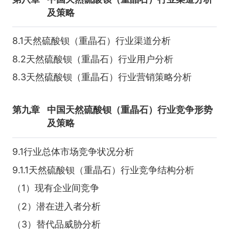
及策略
8.1天然硫酸钡（重晶石）行业渠道分析
8.2天然硫酸钡（重晶石）行业用户分析
8.3天然硫酸钡（重晶石）行业营销策略分析
第九章
中国天然硫酸钡（重晶石）行业竞争形势
及策略
9.1行业总体市场竞争状况分析
9.1.1天然硫酸钡（重晶石）行业竞争结构分析
（1）现有企业间竞争
（2）潜在进入者分析
（3）替代品威胁分析