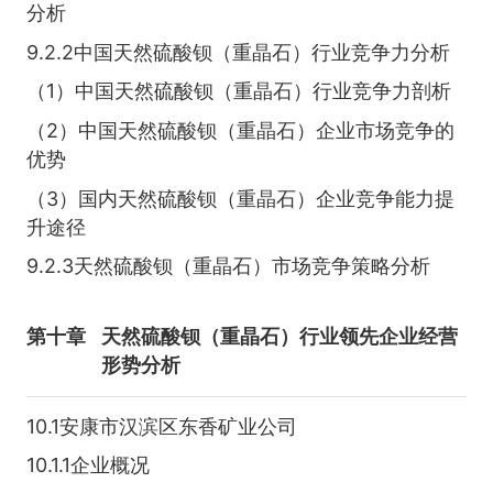
分析
9.2.2中国天然硫酸钡（重晶石）行业竞争力分析
（1）中国天然硫酸钡（重晶石）行业竞争力剖析
（2）中国天然硫酸钡（重晶石）企业市场竞争的
优势
（3）国内天然硫酸钡（重晶石）企业竞争能力提
升途径
9.2.3天然硫酸钡（重晶石）市场竞争策略分析
第十章
天然硫酸钡（重晶石）行业领先企业经营
形势分析
10.1安康市汉滨区东香矿业公司
10.1.1企业概况