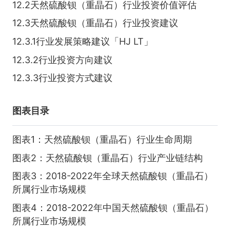
12.2天然硫酸钡（重晶石）行业投资价值评估
12.3天然硫酸钡（重晶石）行业投资建议
12.3.1行业发展策略建议「HJ LT」
12.3.2行业投资方向建议
12.3.3行业投资方式建议
图表目录
图表1：天然硫酸钡（重晶石）行业生命周期
图表2：天然硫酸钡（重晶石）行业产业链结构
图表3：2018-2022年全球天然硫酸钡（重晶石）
所属行业市场规模
图表4：2018-2022年中国天然硫酸钡（重晶石）
所属行业市场规模