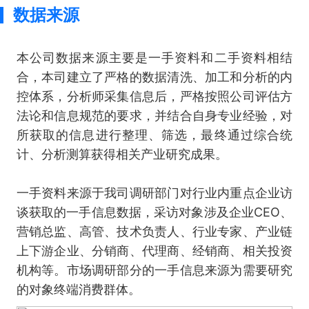
数据来源
本公司数据来源主要是一手资料和二手资料相结
合，本司建立了严格的数据清洗、加工和分析的内
控体系，分析师采集信息后，严格按照公司评估方
法论和信息规范的要求，并结合自身专业经验，对
所获取的信息进行整理、筛选，最终通过综合统
计、分析测算获得相关产业研究成果。
一手资料来源于我司调研部门对行业内重点企业访
谈获取的一手信息数据，采访对象涉及企业CEO、
营销总监、高管、技术负责人、行业专家、产业链
上下游企业、分销商、代理商、经销商、相关投资
机构等。市场调研部分的一手信息来源为需要研究
的对象终端消费群体。