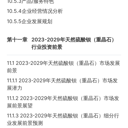
10.5.3产品/服务特色
10.5.4企业经营情况分析
10.5.5企业发展规划
第十一章
2023-2029年天然硫酸钡（重晶石）
行业投资前景
11.1 2023-2029年天然硫酸钡（重晶石）市场发展
前景
11.1.1 2023-2029年天然硫酸钡（重晶石）市场发
展潜力
11.1.2 2023-2029年天然硫酸钡（重晶石）市场发
展前景展望
11.1.3 2023-2029年天然硫酸钡（重晶石）细分行
业发展前景预测