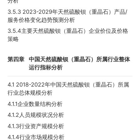
分析
3.5.3 2023-2029年天然硫酸钡（重晶石）产品/
服务价格变化趋势预测分析
3.5.4主要天然硫酸钡（重晶石）企业价位及价格
策略
第四章
中国天然硫酸钡（重晶石）所属行业整体
运行指标分析
4.1 2018-2022年中国天然硫酸钡（重晶石）所属
行业总体规模分析
4.1.1企业数量结构分析
4.1.2人员规模状况分析
4.1.3行业资产规模分析
4.1.4行业市场规模分析