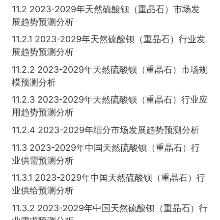
11.2 2023-2029年天然硫酸钡（重晶石）市场发
展趋势预测分析
11.2.1 2023-2029年天然硫酸钡（重晶石）行业发
展趋势预测分析
11.2.2 2023-2029年天然硫酸钡（重晶石）市场规
模预测分析
11.2.3 2023-2029年天然硫酸钡（重晶石）行业应
用趋势预测分析
11.2.4 2023-2029年细分市场发展趋势预测分析
11.3 2023-2029年中国天然硫酸钡（重晶石）行
业供需预测分析
11.3.1 2023-2029年中国天然硫酸钡（重晶石）行
业供给预测分析
11.3.2 2023-2029年中国天然硫酸钡（重晶石）行