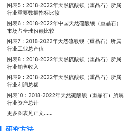
图表5：2018-2022年天然硫酸钡（重晶石）所属
行业重要数据指标比较
图表6：2018-2022年中国天然硫酸钡（重晶石）
市场占全球份额比较
图表7：2018-2022年天然硫酸钡（重晶石）所属
行业工业总产值
图表8：2018-2022年天然硫酸钡（重晶石）所属
行业销售收入
图表9：2018-2022年天然硫酸钡（重晶石）所属
行业利润总额
图表10：2018-2022年天然硫酸钡（重晶石）所属
行业资产总计
更多图表见正文……
研究方法