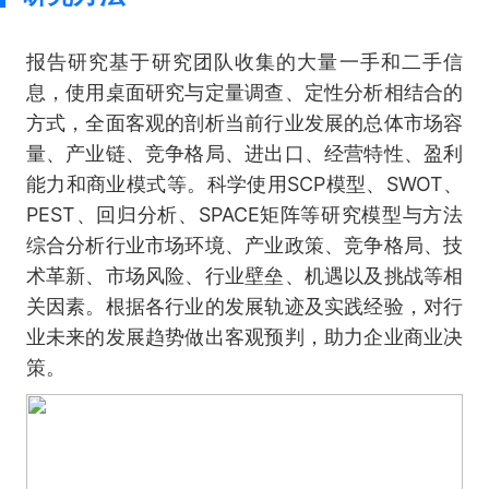
报告研究基于研究团队收集的大量一手和二手信
息，使用桌面研究与定量调查、定性分析相结合的
方式，全面客观的剖析当前行业发展的总体市场容
量、产业链、竞争格局、进出口、经营特性、盈利
能力和商业模式等。科学使用SCP模型、SWOT、
PEST、回归分析、SPACE矩阵等研究模型与方法
综合分析行业市场环境、产业政策、竞争格局、技
术革新、市场风险、行业壁垒、机遇以及挑战等相
关因素。根据各行业的发展轨迹及实践经验，对行
业未来的发展趋势做出客观预判，助力企业商业决
策。