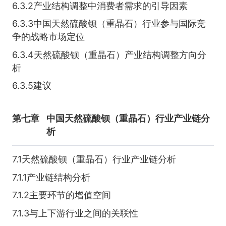
6.3.2产业结构调整中消费者需求的引导因素
6.3.3中国天然硫酸钡（重晶石）行业参与国际竞
争的战略市场定位
6.3.4天然硫酸钡（重晶石）产业结构调整方向分
析
6.3.5建议
第七章
中国天然硫酸钡（重晶石）行业产业链分
析
7.1天然硫酸钡（重晶石）行业产业链分析
7.1.1产业链结构分析
7.1.2主要环节的增值空间
7.1.3与上下游行业之间的关联性