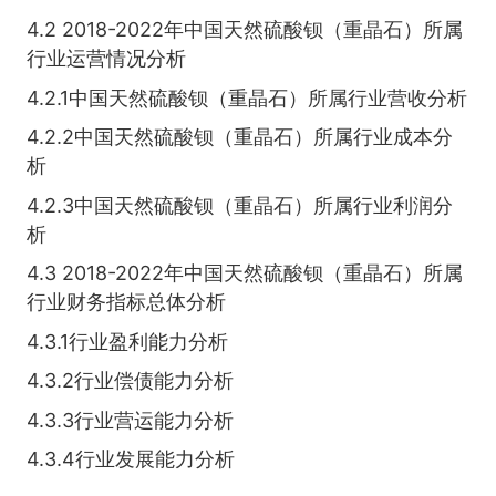
4.2 2018-2022年中国天然硫酸钡（重晶石）所属
行业运营情况分析
4.2.1中国天然硫酸钡（重晶石）所属行业营收分析
4.2.2中国天然硫酸钡（重晶石）所属行业成本分
析
4.2.3中国天然硫酸钡（重晶石）所属行业利润分
析
4.3 2018-2022年中国天然硫酸钡（重晶石）所属
行业财务指标总体分析
4.3.1行业盈利能力分析
4.3.2行业偿债能力分析
4.3.3行业营运能力分析
4.3.4行业发展能力分析