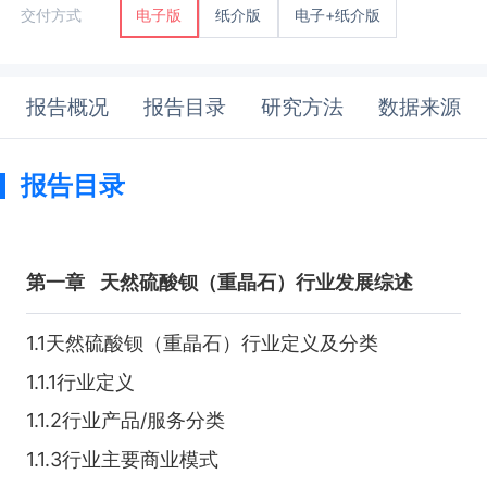
纸介版
电子+纸介版
交付方式
电子版
报告概况
报告目录
研究方法
数据来源
报告目录
第一章
天然硫酸钡（重晶石）行业发展综述
1.1天然硫酸钡（重晶石）行业定义及分类
1.1.1行业定义
1.1.2行业产品/服务分类
1.1.3行业主要商业模式