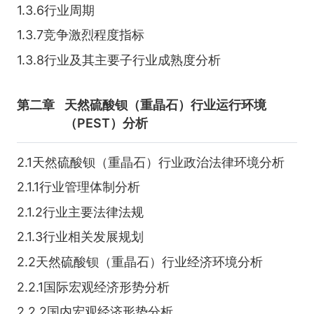
1.3.6行业周期
1.3.7竞争激烈程度指标
1.3.8行业及其主要子行业成熟度分析
第二章
天然硫酸钡（重晶石）行业运行环境
（PEST）分析
2.1天然硫酸钡（重晶石）行业政治法律环境分析
2.1.1行业管理体制分析
2.1.2行业主要法律法规
2.1.3行业相关发展规划
2.2天然硫酸钡（重晶石）行业经济环境分析
2.2.1国际宏观经济形势分析
2.2.2国内宏观经济形势分析