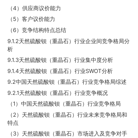
（4）供应商议价能力
（5）客户议价能力
（6）竞争结构特点总结
9.1.2天然硫酸钡（重晶石）行业企业间竞争格局分
析
9.1.3天然硫酸钡（重晶石）行业集中度分析
9.1.4天然硫酸钡（重晶石）行业SWOT分析
9.2中国天然硫酸钡（重晶石）行业竞争格局综述
9.2.1天然硫酸钡（重晶石）行业竞争概况
（1）中国天然硫酸钡（重晶石）行业竞争格局
（2）天然硫酸钡（重晶石）行业未来竞争格局和
特点
（3）天然硫酸钡（重晶石）市场进入及竞争对手