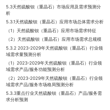
5.3天然硫酸钡（重晶石）市场应用及需求预测分
析
5.3.1天然硫酸钡（重晶石）应用市场总体需求分析
（1）天然硫酸钡（重晶石）应用市场需求特征
（2）天然硫酸钡（重晶石）应用市场需求总规模
5.3.2 2023-2029年天然硫酸钡（重晶石）行业领
域需求量预测分析
（1）2023-2029年天然硫酸钡（重晶石）行业领
域需求产品/服务功能预测分析
（2）2023-2029年天然硫酸钡（重晶石）行业领
域需求产品/服务市场格局预测分析
5.3.3重点行业天然硫酸钡（重晶石）产品/服务需
求分析预测