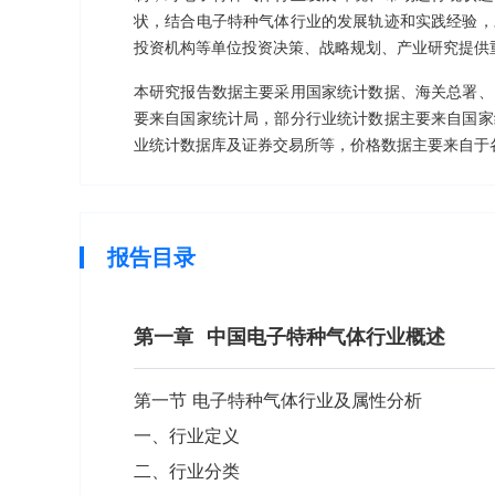
状，结合电子特种气体行业的发展轨迹和实践经验，
投资机构等单位投资决策、战略规划、产业研究提供
本研究报告数据主要采用国家统计数据、海关总署、
要来自国家统计局，部分行业统计数据主要来自国家
业统计数据库及证券交易所等，价格数据主要来自于
报告目录
第一章
中国电子特种气体行业概述
第一节 电子特种气体行业及属性分析
一、行业定义
二、行业分类