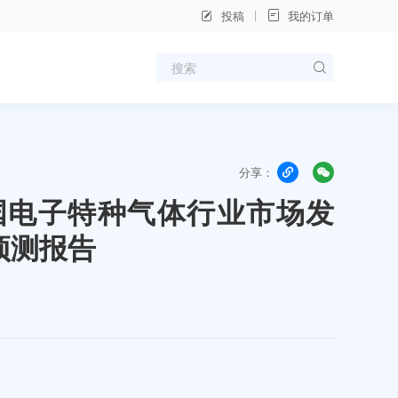
投稿
我的订单
分享：
年中国电子特种气体行业市场发
预测报告