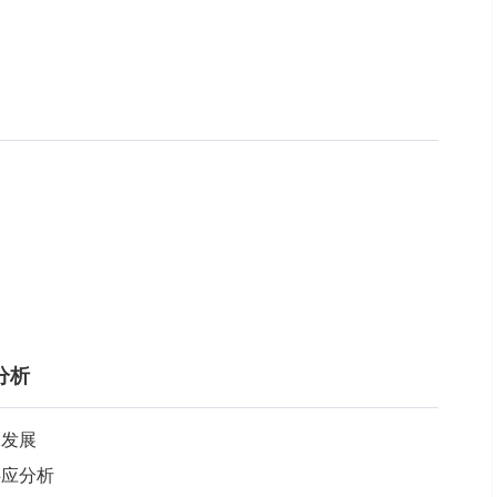
分析
的发展
供应分析