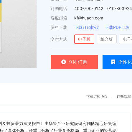
订购电话
400-700-0142 010-80392
客服邮箱
kf@huaon.com
资料下载
下载订购协议
下载PDF目录
交付方式
电子版
纸介版
电子
立即订购
个性化
下载订购协议
订购流程
展监测及投资潜力预测报告》由华经产业研究院研究团队精心研究编
行了具体分析，还重点分析了行业竞争格局、重点企业的经营现