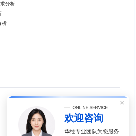
需求分析
析
分析
ONLINE SERVICE
欢迎咨询
华经专业团队为您服务