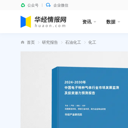
公众号
企业微信
资讯
数据
首页
研究报告
石油化工
化工