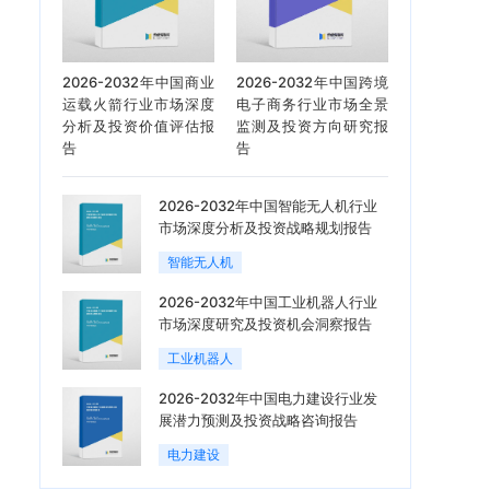
2026-2032年中国商业
2026-2032年中国跨境
运载火箭行业市场深度
电子商务行业市场全景
分析及投资价值评估报
监测及投资方向研究报
告
告
2026-2032年中国智能无人机行业
市场深度分析及投资战略规划报告
智能无人机
2026-2032年中国工业机器人行业
市场深度研究及投资机会洞察报告
工业机器人
2026-2032年中国电力建设行业发
展潜力预测及投资战略咨询报告
电力建设