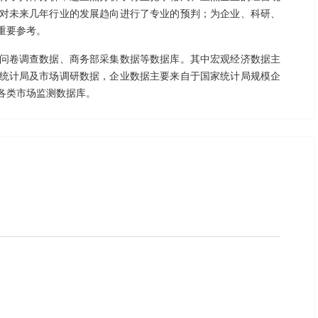
对未来几年行业的发展趋向进行了专业的预判；为企业、科研、
重要参考。
问卷调查数据、商务部采集数据等数据库。其中宏观经济数据主
统计局及市场调研数据，企业数据主要来自于国家统计局规模企
各类市场监测数据库。