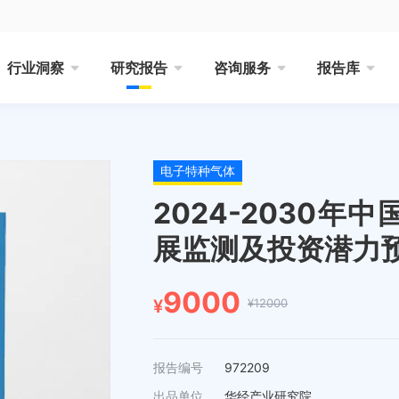
行业洞察
研究报告
咨询服务
报告库
电子特种气体
2024-2030
展监测及投资潜力
9000
¥12000
¥
报告编号
972209
出品单位
华经产业研究院