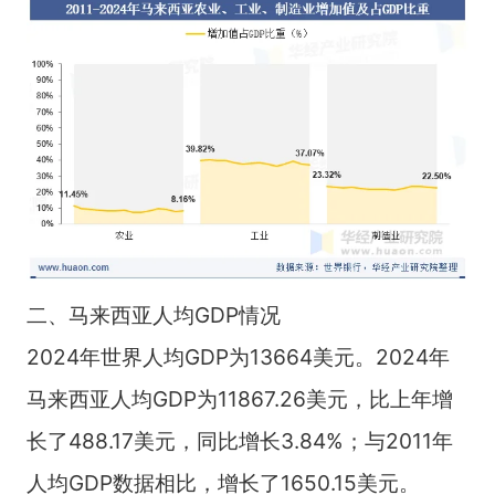
二、马来西亚人均GDP情况
2024年世界人均GDP为13664美元。2024年
马来西亚人均GDP为11867.26美元，比上年增
长了488.17美元，同比增长3.84%；与2011年
人均GDP数据相比，增长了1650.15美元。