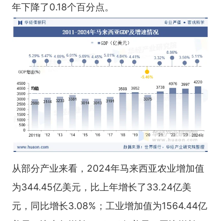
年下降了0.18个百分点。
从部分产业来看，2024年马来西亚农业增加值
为344.45亿美元，比上年增长了33.24亿美
元，同比增长3.08%；工业增加值为1564.44亿