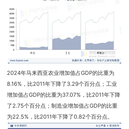
2024年马来西亚农业增加值占GDP的比重为
8.16%，比2011年下降了3.29个百分点；工业
增加值占GDP的比重为37.07%，比2011年下降
了2.75个百分点；制造业增加值占GDP的比重
为22.5%，比2011年下降了0.82个百分点。