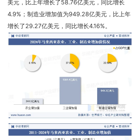
美元，比上年增长了58.76亿美元，同比增长
4.9%；制造业增加值为949.28亿美元，比上年
增长了29.27亿美元，同比增长4.16%。