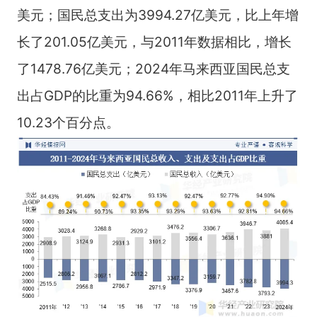
美元；国民总支出为3994.27亿美元，比上年增
长了201.05亿美元，与2011年数据相比，增长
了1478.76亿美元；2024年马来西亚国民总支
出占GDP的比重为94.66%，相比2011年上升了
10.23个百分点。