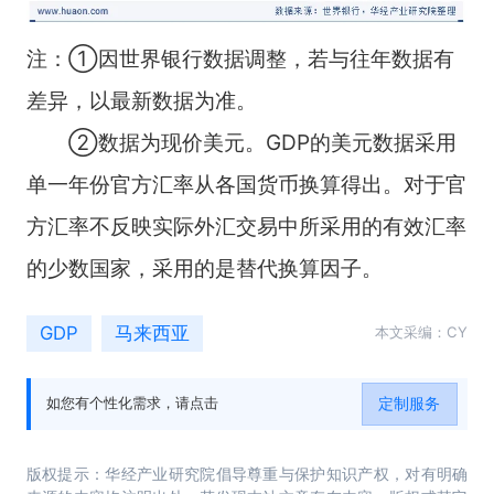
注：①因世界银行数据调整，若与往年数据有
差异，以最新数据为准。
②数据为现价美元。GDP的美元数据采用
单一年份官方汇率从各国货币换算得出。对于官
方汇率不反映实际外汇交易中所采用的有效汇率
的少数国家，采用的是替代换算因子。
GDP
马来西亚
本文采编：CY
定制服务
如您有个性化需求，请点击
版权提示：华经产业研究院倡导尊重与保护知识产权，对有明确