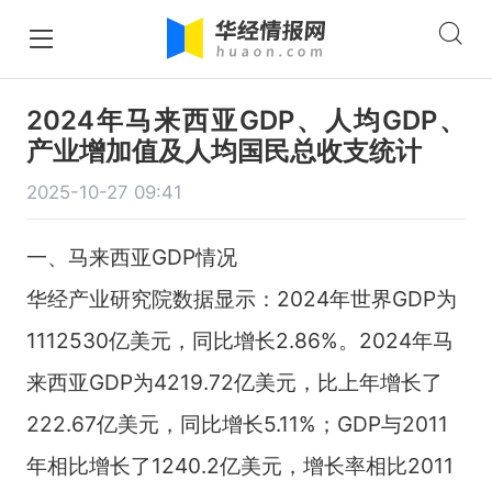
2024年马来西亚GDP、人均GDP、
产业增加值及人均国民总收支统计
2025-10-27 09:41
一、马来西亚GDP情况
华经产业研究院数据显示：2024年世界GDP为
1112530亿美元，同比增长2.86%。2024年马
来西亚GDP为4219.72亿美元，比上年增长了
222.67亿美元，同比增长5.11%；GDP与2011
年相比增长了1240.2亿美元，增长率相比2011