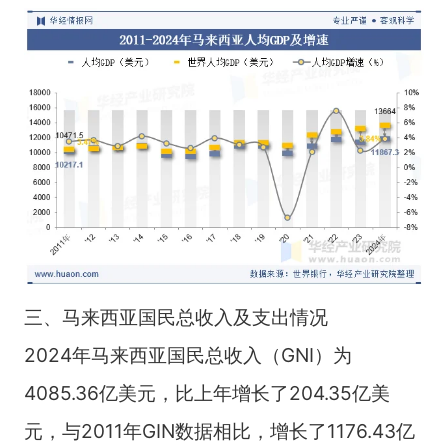
三、马来西亚国民总收入及支出情况
2024年马来西亚国民总收入（GNI）为
4085.36亿美元，比上年增长了204.35亿美
元，与2011年GIN数据相比，增长了1176.43亿