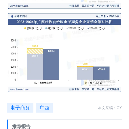
电子商务
广西
本文采编：CY
推荐报告