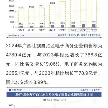
2024年广西壮族自治区电子商务企业销售额为
4789.4亿元，与2023年相比增长了766.8亿
元，同比名义增长19.06%。电子商务采购额为
2055.1亿元，与2023年相比增长了78.9亿元，
同比名义增长3.99%。