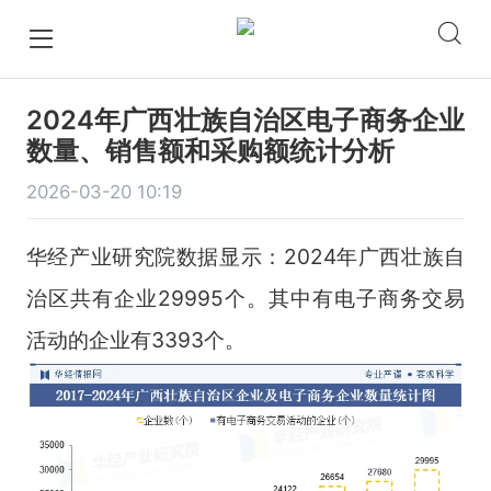
2024年广西壮族自治区电子商务企业
数量、销售额和采购额统计分析
2026-03-20 10:19
华经产业研究院数据显示：2024年广西壮族自
治区共有企业29995个。其中有电子商务交易
活动的企业有3393个。