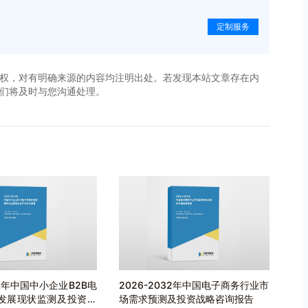
定制服务
权，对有明确来源的内容均注明出处。若发现本站文章存在内
，我们将及时与您沟通处理。
32年中国中小企业B2B电
2026-2032年中国电子商务行业市
发展现状监测及投资方
场需求预测及投资战略咨询报告