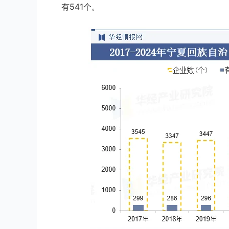
有541个。