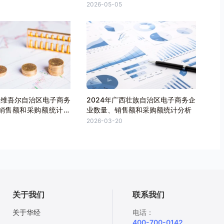
2026-05-05
疆维吾尔自治区电子商务
2024年广西壮族自治区电子商务企
销售额和采购额统计分
业数量、销售额和采购额统计分析
2026-03-20
关于我们
联系我们
关于华经
电话：
400-700-0142