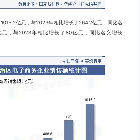
15.2亿元，与2023年相比增长了264.2亿元，同比名
.9亿元，与2023年相比增长了80亿元，同比名义增长