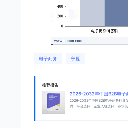
电子商务
宁夏
推荐报告
2026-2032年中国B2
2026-2032年中国B2B电子商
碍、平台选择、企业入驻选择、市场策