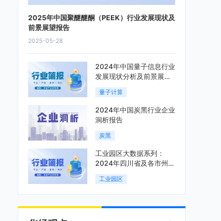
2025年中国聚醚醚酮（PEEK）行业发展现状及
前景展望报告
2025-05-28
2024年中国量子信息行业
发展现状分析及前景展望
报告
量子计算
2024年中国炭黑行业企业
洞析报告
炭黑
工业园区大数据系列：
2024年四川省及各市州工
业园区全景洞析报告
工业园区