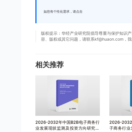
如您有个性化需求，请点击
版权提示：华经产业研究院倡导尊重与保护知识产
容、版权或其它问题，请联系kf@huaon.com
相关推荐
2026-2032年中国B2B电子商务行
2026-20
业发展现状监测及投资方向研究报
子商务行业