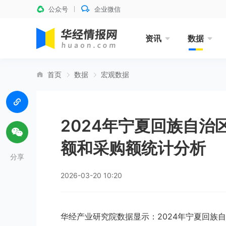
公众号
企业微信
资讯
数据
首页
数据
宏观数据
2024年宁夏回族自
额和采购额统计分析
分享
2026-03-20 10:20
华经产业研究院数据显示：2024年宁夏回族