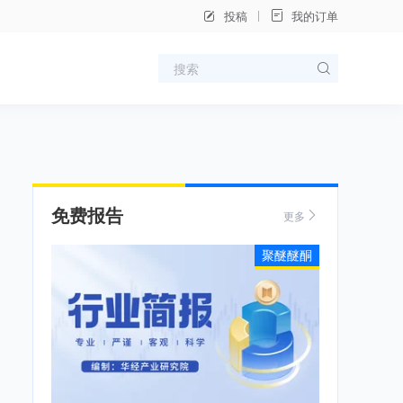
投稿
我的订单
免费报告
更多
聚醚醚酮