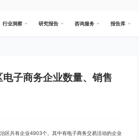
行业洞察
研究报告
咨询服务
报告库
治区电子商务企业数量、销售
自治区共有企业4903个。其中有电子商务交易活动的企业