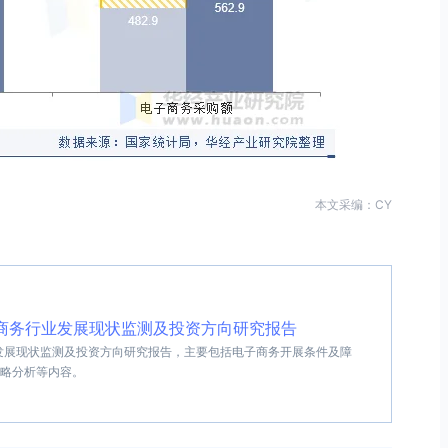
本文采编：CY
B电子商务行业发展现状监测及投资方向研究报告
务行业发展现状监测及投资方向研究报告，主要包括电子商务开展条件及障
略分析等内容。