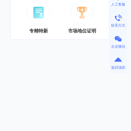
人工客服
联系方式
专精特新
市场地位证明
企业微信
返回顶部