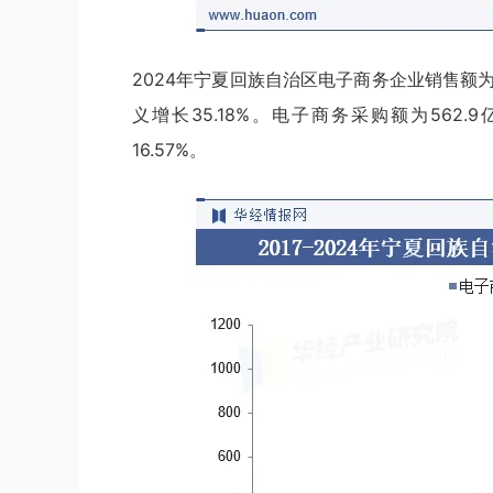
2024年宁夏回族自治区电子商务企业销售额为10
义增长35.18%。电子商务采购额为562
16.57%。