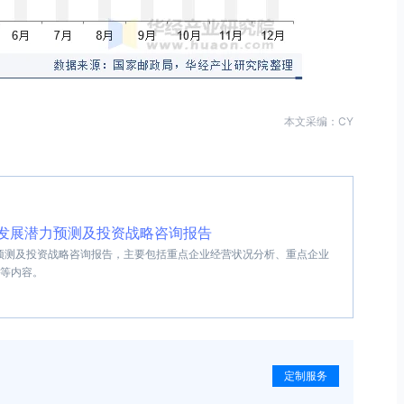
本文采编：CY
行业发展潜力预测及投资战略咨询报告
潜力预测及投资战略咨询报告，主要包括重点企业经营状况分析、重点企业
等内容。
定制服务