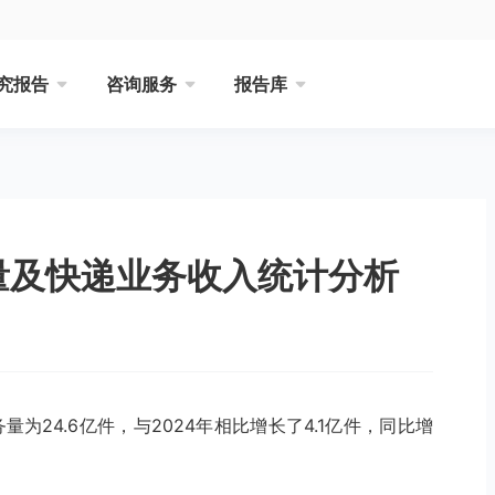
究报告
咨询服务
报告库
务量及快递业务收入统计分析
为24.6亿件，与2024年相比增长了4.1亿件，同比增