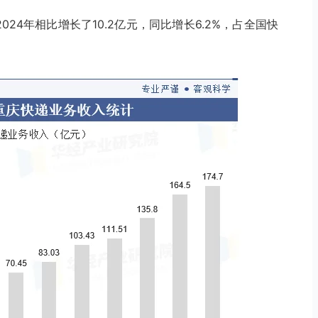
2024年相比增长了10.2亿元，同比增长6.2%，占全国快