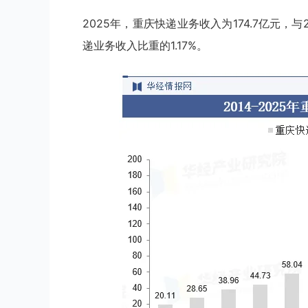
2025年，重庆快递业务收入为174.7亿元，与
递业务收入比重的1.17%。