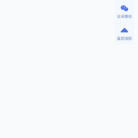
企业微信
返回顶部