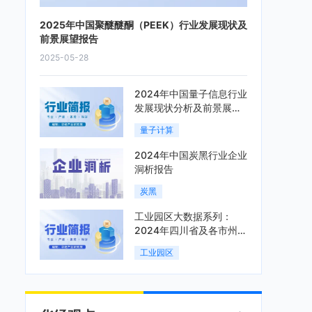
2025年中国聚醚醚酮（PEEK）行业发展现状及
前景展望报告
2025-05-28
2024年中国量子信息行业
发展现状分析及前景展望
报告
量子计算
2024年中国炭黑行业企业
洞析报告
炭黑
工业园区大数据系列：
2024年四川省及各市州工
业园区全景洞析报告
工业园区