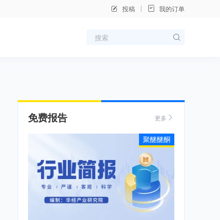
投稿
我的订单
免费报告
更多
聚醚醚酮