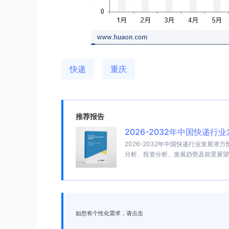
快递
重庆
推荐报告
2026-2032年中国快递
2026-2032年中国快递行业发展
分析、投资分析、发展趋势及前景展望
如您有个性化需求，请点击