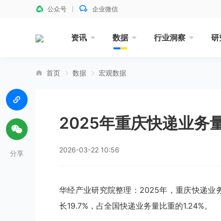
公众号
企业微信
资讯
数据
行业洞察
研
首页
数据
宏观数据
2025年重庆快递业
2026-03-22 10:56
分享
华经产业研究院整理：2025年，重庆快递业务量
长19.7%，占全国快递业务量比重的1.24%。