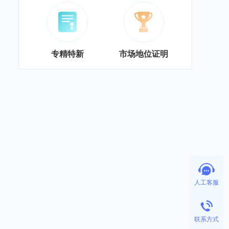
专精特新
市场地位证明
人工客服
联系方式