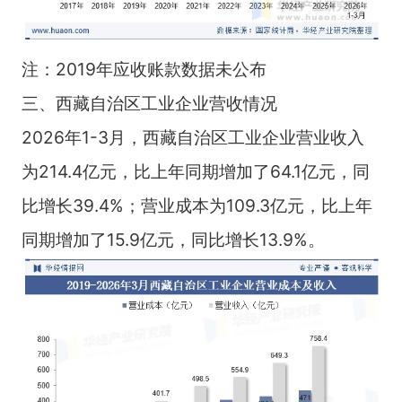
注：2019年应收账款数据未公布
三、西藏自治区工业企业营收情况
2026年1-3月，西藏自治区工业企业营业收入
为214.4亿元，比上年同期增加了64.1亿元，同
比增长39.4%；营业成本为109.3亿元，比上年
同期增加了15.9亿元，同比增长13.9%。