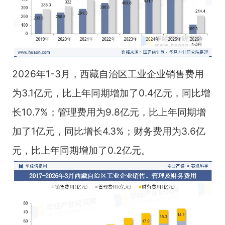
2026年1-3月，西藏自治区工业企业销售费用
为3.1亿元，比上年同期增加了0.4亿元，同比增
长10.7%；管理费用为9.8亿元，比上年同期增
加了1亿元，同比增长4.3%；财务费用为3.6亿
元，比上年同期增加了0.2亿元。