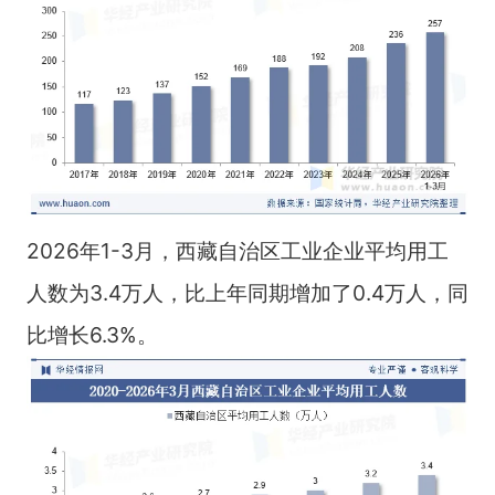
2026年1-3月，西藏自治区工业企业平均用工
人数为3.4万人，比上年同期增加了0.4万人，同
比增长6.3%。