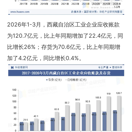
2026年1-3月，西藏自治区工业企业应收账款
为120.7亿元，比上年同期增加了22.4亿元，同
比增长26%；存货为70.6亿元，比上年同期增
加了4.2亿元，同比增长0.4%。