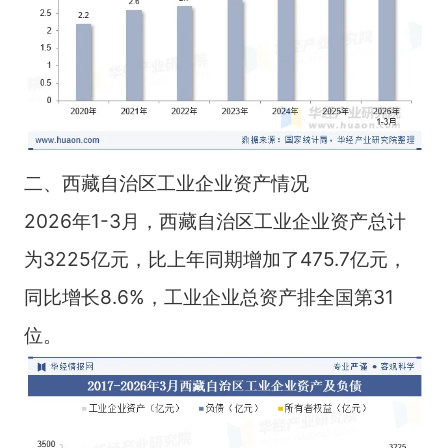
二、西藏自治区工业企业资产情况
2026年1-3月，西藏自治区工业企业资产总计
为3225亿元，比上年同期增加了475.7亿元，
同比增长8.6%，工业企业总资产排全国第31
位。