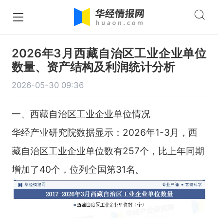
2026年3月西藏自治区工业企业单位
数量、资产结构及利润统计分析
2026-05-30 09:36
一、西藏自治区工业企业单位情况
华经产业研究院数据显示：2026年1-3月，西
藏自治区工业企业单位数有257个，比上年同期
增加了40个，位列全国第31名。