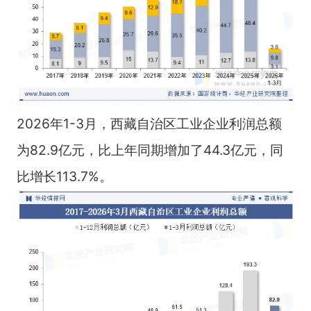
2026年1-3月，西藏自治区工业企业利润总额
为82.9亿元，比上年同期增加了44.3亿元，同
比增长113.7%。