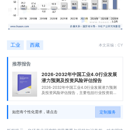
工业
西藏
本文采编：CY
推荐报告
2026-2032年中国工业4.0行业发展
潜力预测及投资风险评估报告
2026-2032年中国工业4.0行业发展潜力预测
及投资风险评估报告，主要包括行业投资前
景、投资机会与风险、投资战略研究、研究结
论及投资建议等内容。
定制服务
如您有个性化需求，请点击