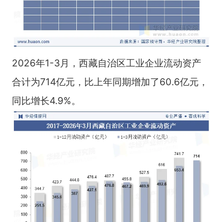
2026年1-3月，西藏自治区工业企业流动资产
合计为714亿元，比上年同期增加了60.6亿元，
同比增长4.9%。