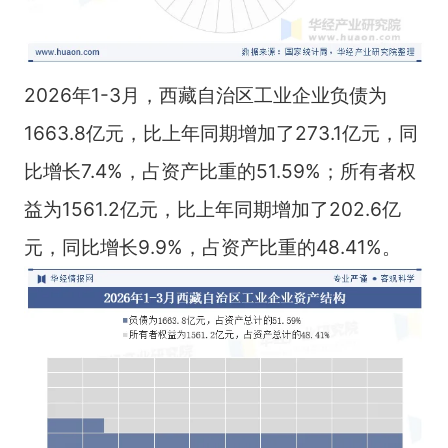
2026年1-3月，西藏自治区工业企业负债为
1663.8亿元，比上年同期增加了273.1亿元，同
比增长7.4%，占资产比重的51.59%；所有者权
益为1561.2亿元，比上年同期增加了202.6亿
元，同比增长9.9%，占资产比重的48.41%。