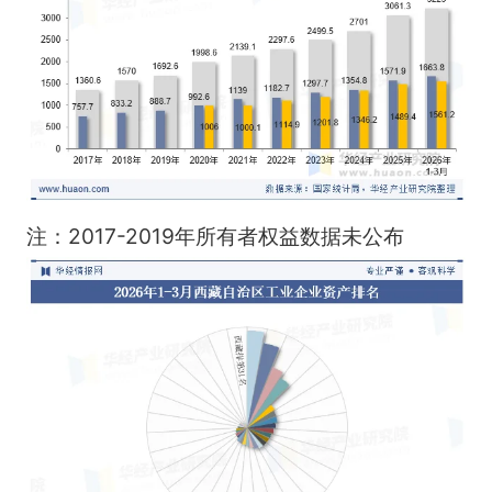
注：2017-2019年所有者权益数据未公布