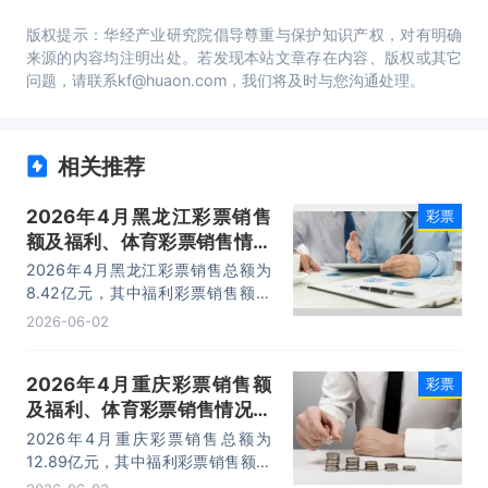
版权提示：华经产业研究院倡导尊重与保护知识产权，对有明确
来源的内容均注明出处。若发现本站文章存在内容、版权或其它
问题，请联系kf@huaon.com，我们将及时与您沟通处理。
相关推荐
2026年4月黑龙江彩票销售
彩票
额及福利、体育彩票销售情况
统计分析
2026年4月黑龙江彩票销售总额为
8.42亿元，其中福利彩票销售额为
2.76亿元，体育彩票销售额为5.67
2026-06-02
亿元。
2026年4月重庆彩票销售额
彩票
及福利、体育彩票销售情况统
计分析
2026年4月重庆彩票销售总额为
12.89亿元，其中福利彩票销售额为
3.97亿元，体育彩票销售额为8.93