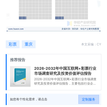
彩票
重庆
本文采编：CY
推荐报告
2026-2032年中国互联网+彩票行业
市场调查研究及投资价值评估报告
2026-2032年中国互联网+彩票行业市场调查
研究及投资价值评估报告，主要包括行业企业
电商战略规划及模式选择、投资布局分析、市
场发展趋势预测、市场投资机会及建议等内
容。
定制服务
如您有个性化需求，请点击