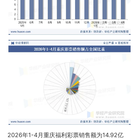
2026年1-4月重庆福利彩票销售额为14.92亿