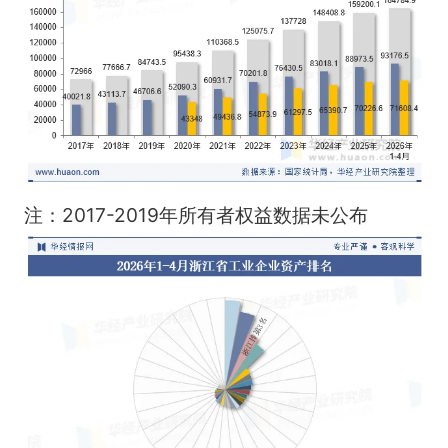
注：2017-2019年所有者权益数据未公布