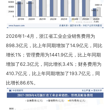
2026年1-4月，浙江省工业企业销售费用为
898.3亿元，比上年同期增加了14.9亿元，同比
增长1%；管理费用为1441.9亿元，比上年同期
增加了62.3亿元，同比增长3.4%；财务费用为
410.7亿元，比上年同期增加了193.7亿元，同
比增长86.6%。