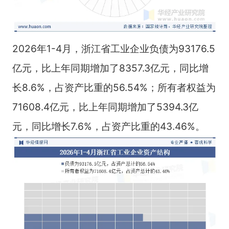
2026年1-4月，浙江省工业企业负债为93176.5
亿元，比上年同期增加了8357.3亿元，同比增
长8.6%，占资产比重的56.54%；所有者权益为
71608.4亿元，比上年同期增加了5394.3亿
元，同比增长7.6%，占资产比重的43.46%。