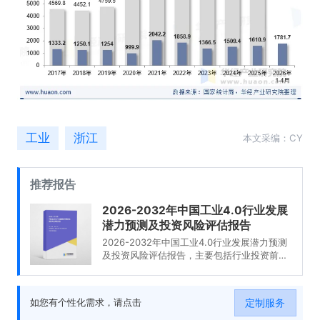
工业
浙江
本文采编：CY
推荐报告
2026-2032年中国工业4.0行业发展
潜力预测及投资风险评估报告
2026-2032年中国工业4.0行业发展潜力预测
及投资风险评估报告，主要包括行业投资前
景、投资机会与风险、投资战略研究、研究结
论及投资建议等内容。
定制服务
如您有个性化需求，请点击