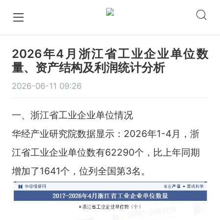
2026年4月浙江省工业企业单位数
量、资产结构及利润统计分析
2026-06-11 09:26
一、浙江省工业企业单位情况
华经产业研究院数据显示：2026年1-4月，浙
江省工业企业单位数有62290个，比上年同期
增加了1641个，位列全国第3名。