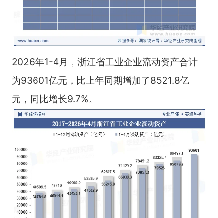
2026年1-4月，浙江省工业企业流动资产合计
为93601亿元，比上年同期增加了8521.8亿
元，同比增长9.7%。