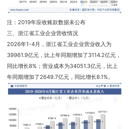
注：2019年应收账款数据未公布
三、浙江省工业企业营收情况
2026年1-4月，浙江省工业企业营业收入为
39961.9亿元，比上年同期增加了3114.2亿元，
同比增长8%；营业成本为34051.3亿元，比上
年同期增加了2649.7亿元，同比增长8.1%。