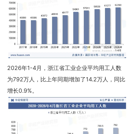
2026年1-4月，浙江省工业企业平均用工人数
为792万人，比上年同期增加了14.2万人，同比
增长0.9%。