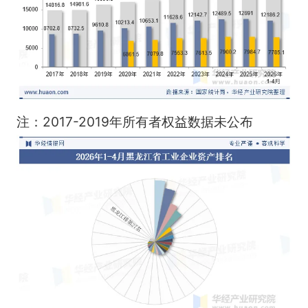
注：2017-2019年所有者权益数据未公布