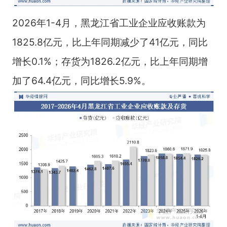
2026年1-4月，黑龙江省工业企业应收账款为
1825.8亿元，比上年同期减少了41亿元，同比
增长0.1%；存货为1826.2亿元，比上年同期增
加了64.4亿元，同比增长5.9%。