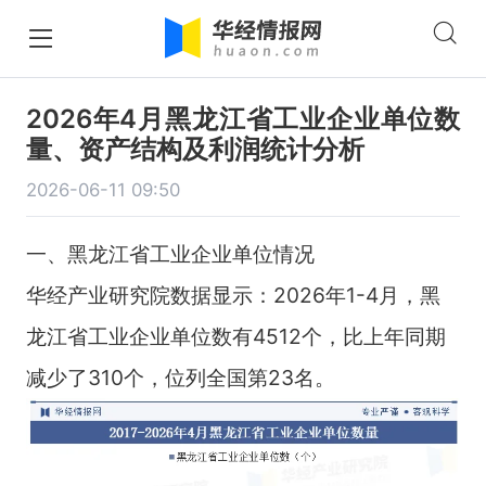
2026年4月黑龙江省工业企业单位数
量、资产结构及利润统计分析
2026-06-11 09:50
一、黑龙江省工业企业单位情况
华经产业研究院数据显示：2026年1-4月，黑
龙江省工业企业单位数有4512个，比上年同期
减少了310个，位列全国第23名。