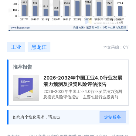
工业
黑龙江
本文采编：CY
推荐报告
2026-2032年中国工业4.0行业发展
潜力预测及投资风险评估报告
2026-2032年中国工业4.0行业发展潜力预测
及投资风险评估报告，主要包括行业投资前
景、投资机会与风险、投资战略研究、研究结
论及投资建议等内容。
定制服务
如您有个性化需求，请点击