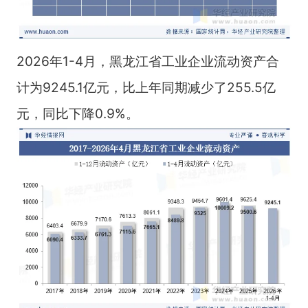
2026年1-4月，黑龙江省工业企业流动资产合
计为9245.1亿元，比上年同期减少了255.5亿
元，同比下降0.9%。