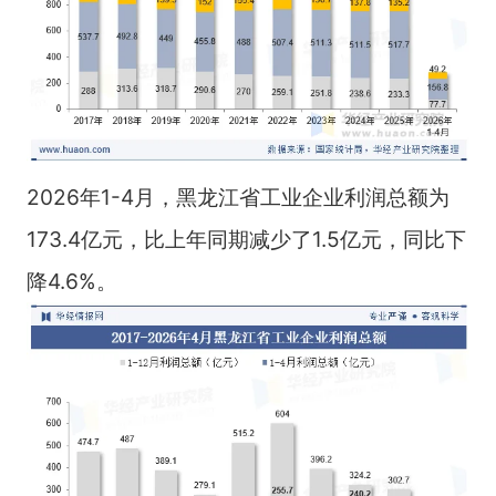
2026年1-4月，黑龙江省工业企业利润总额为
173.4亿元，比上年同期减少了1.5亿元，同比下
降4.6%。