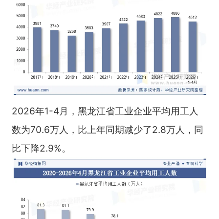
2026年1-4月，黑龙江省工业企业平均用工人
数为70.6万人，比上年同期减少了2.8万人，同
比下降2.9%。