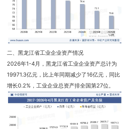
二、黑龙江省工业企业资产情况
2026年1-4月，黑龙江省工业企业资产总计为
19971.3亿元，比上年同期减少了16亿元，同比
增长0.2%，工业企业总资产排全国第27位。