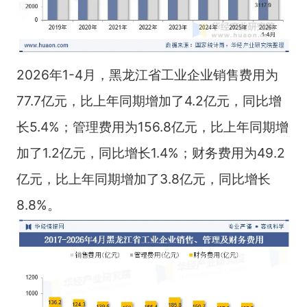
2026年1-4月，黑龙江省工业企业销售费用为
77.7亿元，比上年同期增加了4.2亿元，同比增
长5.4%；管理费用为156.8亿元，比上年同期增
加了1.2亿元，同比增长1.4%；财务费用为49.2
亿元，比上年同期增加了3.8亿元，同比增长
8.8%。