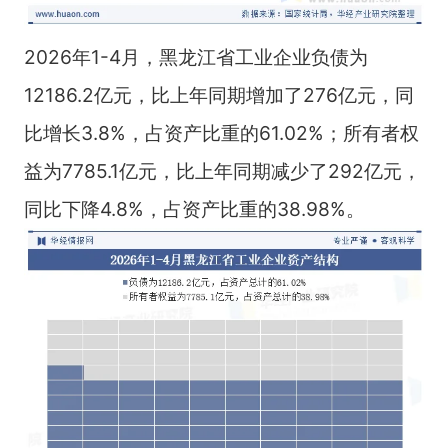
2026年1-4月，黑龙江省工业企业负债为
12186.2亿元，比上年同期增加了276亿元，同
比增长3.8%，占资产比重的61.02%；所有者权
益为7785.1亿元，比上年同期减少了292亿元，
同比下降4.8%，占资产比重的38.98%。