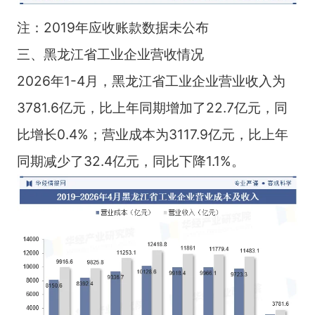
注：2019年应收账款数据未公布
三、黑龙江省工业企业营收情况
2026年1-4月，黑龙江省工业企业营业收入为
3781.6亿元，比上年同期增加了22.7亿元，同
比增长0.4%；营业成本为3117.9亿元，比上年
同期减少了32.4亿元，同比下降1.1%。