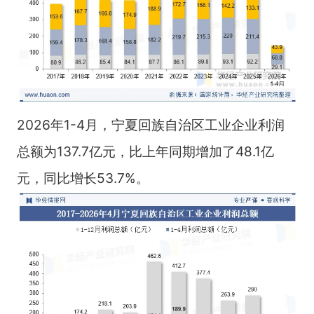
2026年1-4月，宁夏回族自治区工业企业利润
总额为137.7亿元，比上年同期增加了48.1亿
元，同比增长53.7%。