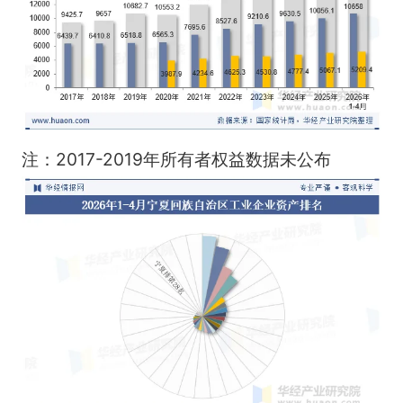
注：2017-2019年所有者权益数据未公布