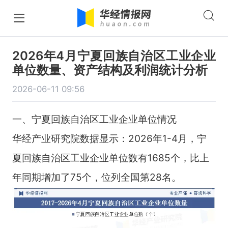
2026年4月宁夏回族自治区工业企业
单位数量、资产结构及利润统计分析
2026-06-11 09:56
一、宁夏回族自治区工业企业单位情况
华经产业研究院数据显示：2026年1-4月，宁
夏回族自治区工业企业单位数有1685个，比上
年同期增加了75个，位列全国第28名。