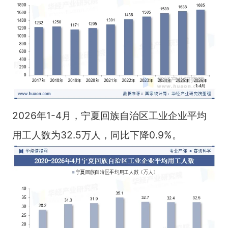
2026年1-4月，宁夏回族自治区工业企业平均
用工人数为32.5万人，同比下降0.9%。