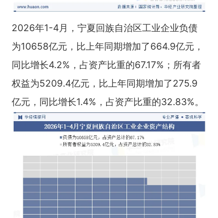
2026年1-4月，宁夏回族自治区工业企业负债
为10658亿元，比上年同期增加了664.9亿元，
同比增长4.2%，占资产比重的67.17%；所有者
权益为5209.4亿元，比上年同期增加了275.9
亿元，同比增长1.4%，占资产比重的32.83%。