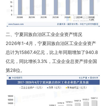
二、宁夏回族自治区工业企业资产情况
2026年1-4月，宁夏回族自治区工业企业资产
总计为15867.4亿元，比上年同期增加了940.8
亿元，同比增长3.3%，工业企业总资产排全国
第28位。