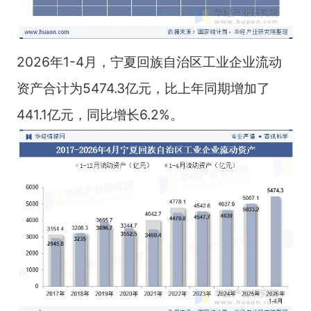
2026年1-4月，宁夏回族自治区工业企业流动
资产合计为5474.3亿元，比上年同期增加了
441.1亿元，同比增长6.2%。