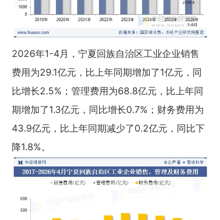
2026年1-4月，宁夏回族自治区工业企业销售
费用为29.1亿元，比上年同期增加了1亿元，同
比增长2.5%；管理费用为68.8亿元，比上年同
期增加了1.3亿元，同比增长0.7%；财务费用为
43.9亿元，比上年同期减少了0.2亿元，同比下
降1.8%。