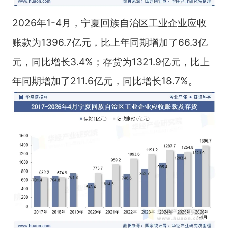
2026年1-4月，宁夏回族自治区工业企业应收
账款为1396.7亿元，比上年同期增加了66.3亿
元，同比增长3.4%；存货为1321.9亿元，比上
年同期增加了211.6亿元，同比增长18.7%。