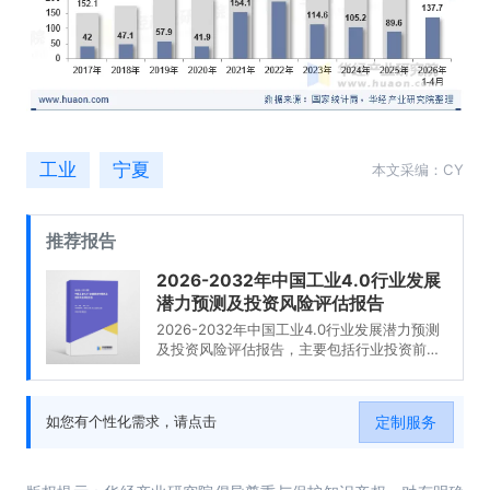
工业
宁夏
本文采编：CY
推荐报告
2026-2032年中国工业4.0行业发展
潜力预测及投资风险评估报告
2026-2032年中国工业4.0行业发展潜力预测
及投资风险评估报告，主要包括行业投资前
景、投资机会与风险、投资战略研究、研究结
论及投资建议等内容。
定制服务
如您有个性化需求，请点击