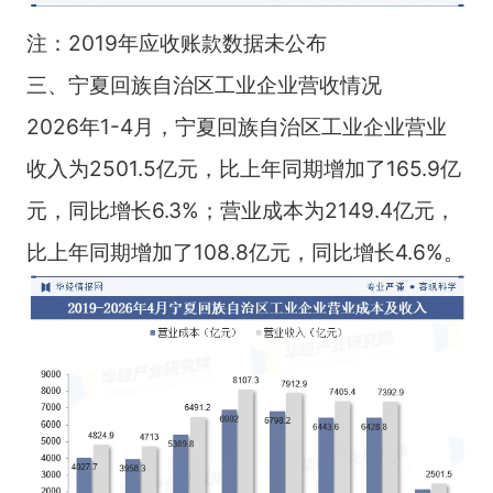
注：2019年应收账款数据未公布
三、宁夏回族自治区工业企业营收情况
2026年1-4月，宁夏回族自治区工业企业营业
收入为2501.5亿元，比上年同期增加了165.9亿
元，同比增长6.3%；营业成本为2149.4亿元，
比上年同期增加了108.8亿元，同比增长4.6%。