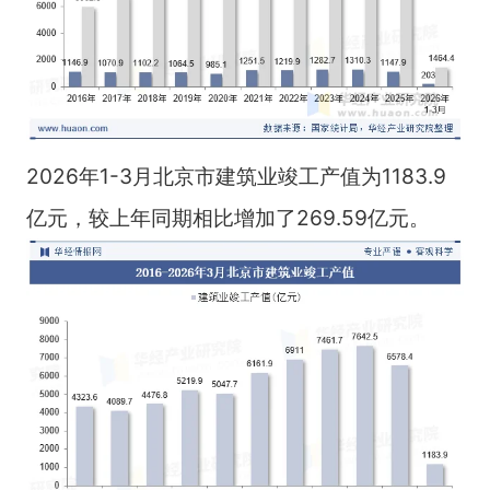
2026年1-3月北京市建筑业竣工产值为1183.9
亿元，较上年同期相比增加了269.59亿元。