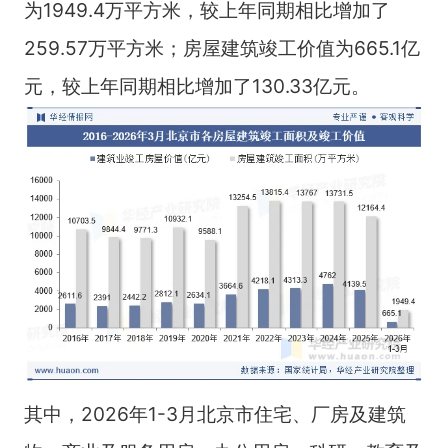
为1949.4万平方米，较上年同期相比增加了
259.57万平方米；房屋建筑竣工价值为665.1亿
元，较上年同期相比增加了130.33亿元。
其中，2026年1-3月北京市住宅、厂房及建筑