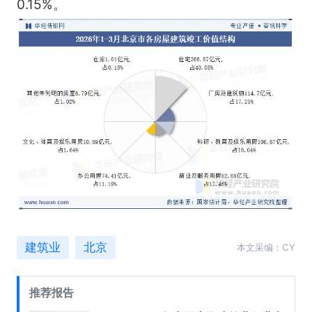
0.15%。
建筑业
北京
本文采编：CY
推荐报告