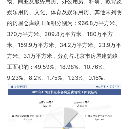
物、商业及服务用房、办公用房、科研、教育及
娱乐用房、文化、体育及娱乐用房、其他未列明
的房屋仓库竣工面积分别为：966.8万平方米、
370万平方米、209.8万平方米、180万平方
米、159.9万平方米、34.2万平方米、23.9万平
方米、3.1万平方米，分别占北京市房屋建筑竣
工面积的：49.59%、18.98%、10.76%、
9.23%、8.2%、1.75%、1.23%、0.16%。