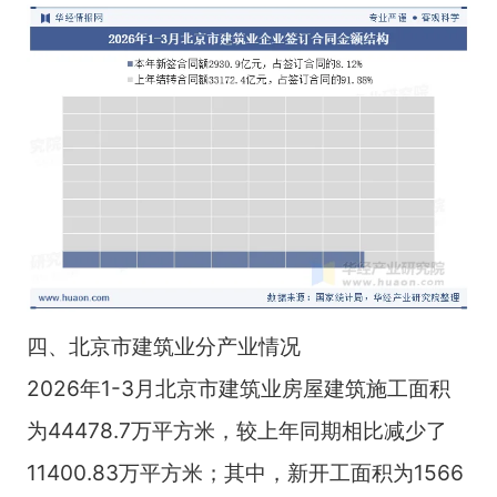
四、北京市建筑业分产业情况
2026年1-3月北京市建筑业房屋建筑施工面积
为44478.7万平方米，较上年同期相比减少了
11400.83万平方米；其中，新开工面积为1566