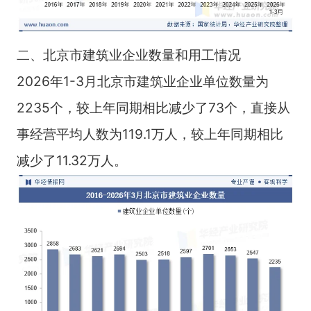
二、北京市建筑业企业数量和用工情况
2026年1-3月北京市建筑业企业单位数量为
2235个，较上年同期相比减少了73个，直接从
事经营平均人数为119.1万人，较上年同期相比
减少了11.32万人。