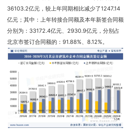
36103.2亿元，较上年同期相比减少了1247.14
亿元；其中：上年转接合同额及本年新签合同额
分别为：33172.4亿元、2930.9亿元，分别占
北京市签订合同额的：91.88%、8.12%。