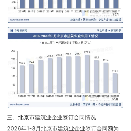
三、北京市建筑业企业签订合同情况
2026年1-3月北京市建筑业企业签订合同额为