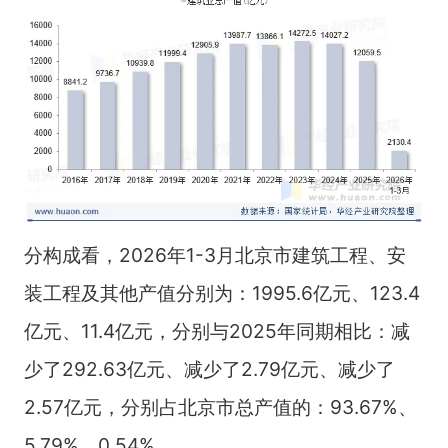
分构成看，2026年1-3月北京市建筑工程、安
装工程及其他产值分别为：1995.6亿元、123.4
亿元、11.4亿元，分别与2025年同期相比：减
少了292.63亿元、减少了2.79亿元、减少了
2.57亿元，分别占北京市总产值的：93.67%、
5.79%、0.54%。