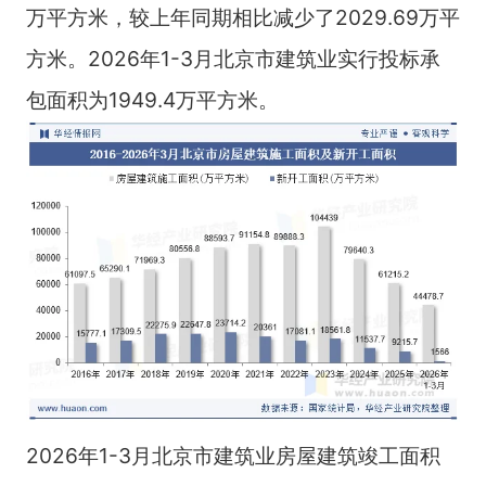
万平方米，较上年同期相比减少了2029.69万平
方米。2026年1-3月北京市建筑业实行投标承
包面积为1949.4万平方米。
2026年1-3月北京市建筑业房屋建筑竣工面积