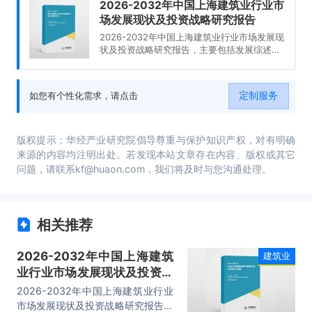
2026-2032年中国上海建筑业行业市
场发展现状及投资战略研究报告
2026-2032年中国上海建筑业行业市场发展现
状及投资战略研究报告，主要包括发展综述、
主要上市公司分析、投资分析、前景趋势预测
等内容。
定制服务
如您有个性化需求，请点击
版权提示：华经产业研究院倡导尊重与保护知识产权，对有明确
来源的内容均注明出处。若发现本站文章存在内容、版权或其它
问题，请联系kf@huaon.com，我们将及时与您沟通处理。
相关推荐
2026-2032年中国上海建筑
建筑业
业行业市场发展现状及投资战
略研究报告
2026-2032年中国上海建筑业行业
市场发展现状及投资战略研究报告，