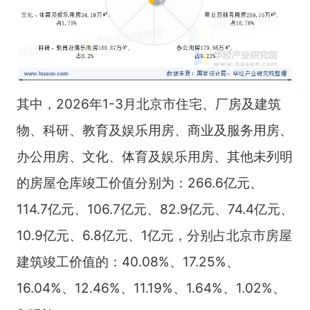
其中，2026年1-3月北京市住宅、厂房及建筑
物、科研、教育及娱乐用房、商业及服务用房、
办公用房、文化、体育及娱乐用房、其他未列明
的房屋仓库竣工价值分别为：266.6亿元、
114.7亿元、106.7亿元、82.9亿元、74.4亿元、
10.9亿元、6.8亿元、1亿元，分别占北京市房屋
建筑竣工价值的：40.08%、17.25%、
16.04%、12.46%、11.19%、1.64%、1.02%、