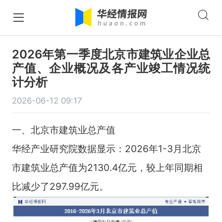
2026年第一季度北京市建筑业企业总
产值、企业概况及各产业竣工情况统
计分析
2026-06-12 09:17
一、北京市建筑业总产值
华经产业研究院数据显示：2026年1-3月北京
市建筑业总产值为2130.4亿元，较上年同期相
比减少了297.99亿元。