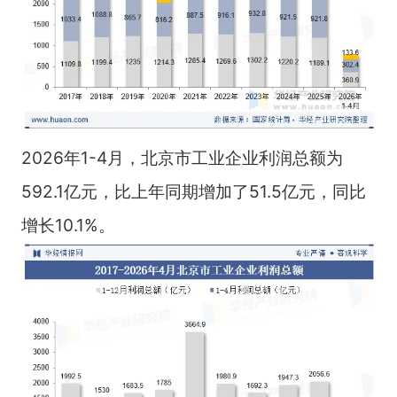
2026年1-4月，北京市工业企业利润总额为
592.1亿元，比上年同期增加了51.5亿元，同比
增长10.1%。