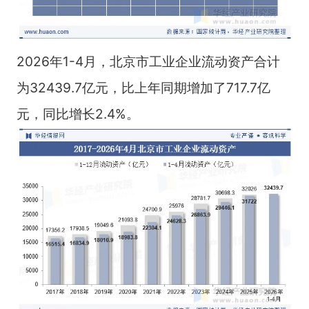
2026年1-4月，北京市工业企业流动资产合计
为32439.7亿元，比上年同期增加了717.7亿
元，同比增长2.4%。