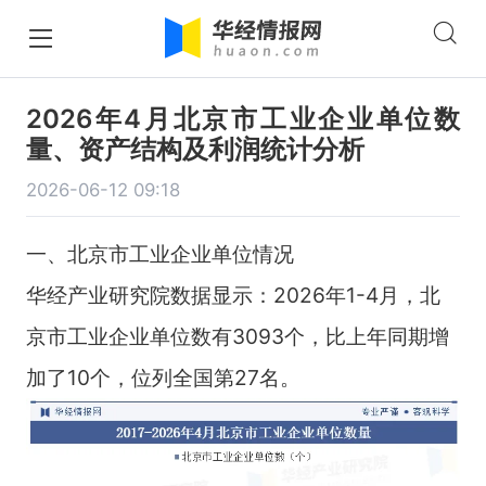
2026年4月北京市工业企业单位数
量、资产结构及利润统计分析
2026-06-12 09:18
一、北京市工业企业单位情况
华经产业研究院数据显示：2026年1-4月，北
京市工业企业单位数有3093个，比上年同期增
加了10个，位列全国第27名。