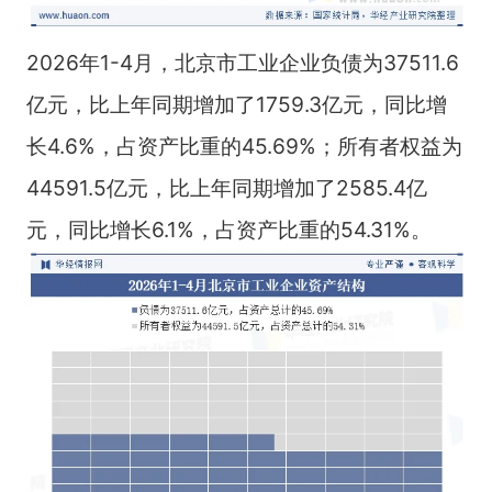
2026年1-4月，北京市工业企业负债为37511.6
亿元，比上年同期增加了1759.3亿元，同比增
长4.6%，占资产比重的45.69%；所有者权益为
44591.5亿元，比上年同期增加了2585.4亿
元，同比增长6.1%，占资产比重的54.31%。