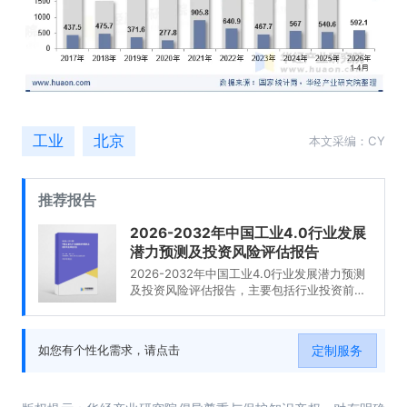
工业
北京
本文采编：CY
推荐报告
2026-2032年中国工业4.0行业发展
潜力预测及投资风险评估报告
2026-2032年中国工业4.0行业发展潜力预测
及投资风险评估报告，主要包括行业投资前
景、投资机会与风险、投资战略研究、研究结
论及投资建议等内容。
定制服务
如您有个性化需求，请点击