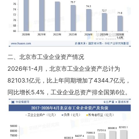
二、北京市工业企业资产情况
2026年1-4月，北京市工业企业资产总计为
82103.1亿元，比上年同期增加了4344.7亿元，
同比增长5.4%，工业企业总资产排全国第6位。