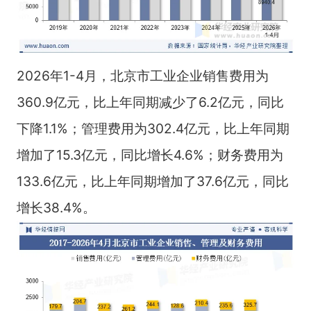
2026年1-4月，北京市工业企业销售费用为
360.9亿元，比上年同期减少了6.2亿元，同比
下降1.1%；管理费用为302.4亿元，比上年同期
增加了15.3亿元，同比增长4.6%；财务费用为
133.6亿元，比上年同期增加了37.6亿元，同比
增长38.4%。