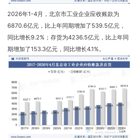
2026年1-4月，北京市工业企业应收账款为
6870.6亿元，比上年同期增加了539.5亿元，
同比增长9.2%；存货为4236.5亿元，比上年同
期增加了153.3亿元，同比增长4.1%。