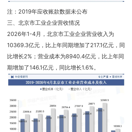
注：2019年应收账款数据未公布
三、北京市工业企业营收情况
2026年1-4月，北京市工业企业营业收入为
10369.3亿元，比上年同期增加了217.1亿元，同
比增长2%；营业成本为8940.4亿元，比上年同
期增加了146.1亿元，同比增长1.6%。