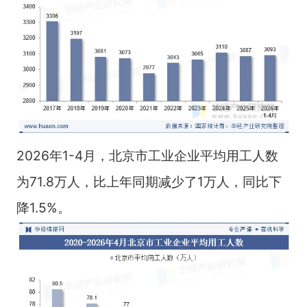
2026年1-4月，北京市工业企业平均用工人数
为71.8万人，比上年同期减少了1万人，同比下
降1.5%。