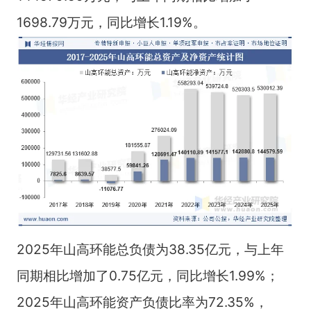
1698.79万元，同比增长1.19%。
2025年山高环能总负债为38.35亿元，与上年
同期相比增加了0.75亿元，同比增长1.99%；
2025年山高环能资产负债比率为72.35%，