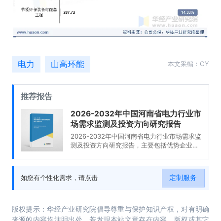
电力
山高环能
本文采编：CY
推荐报告
2026-2032年中国河南省电力行业市
场需求监测及投资方向研究报告
2026-2032年中国河南省电力行业市场需求监
测及投资方向研究报告，主要包括优势企业关
键性财务分析、运行局势分析、发展趋势预测
分析、投资机会与风险分析等内容。
定制服务
如您有个性化需求，请点击
版权提示：华经产业研究院倡导尊重与保护知识产权，对有明确
来源的内容均注明出处。若发现本站文章存在内容、版权或其它