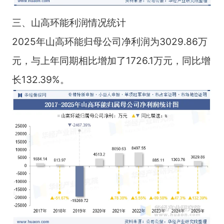
三、山高环能利润情况统计
2025年山高环能归母公司净利润为3029.86万
元，与上年同期相比增加了1726.1万元，同比增
长132.39%。