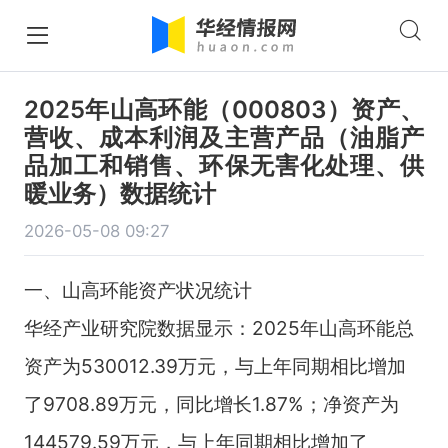
2025年山高环能（000803）资产、
营收、成本利润及主营产品（油脂产
品加工和销售、环保无害化处理、供
暖业务）数据统计
2026-05-08 09:27
一、山高环能资产状况统计
华经产业研究院数据显示：2025年山高环能总
资产为530012.39万元，与上年同期相比增加
了9708.89万元，同比增长1.87%；净资产为
144579.59万元，与上年同期相比增加了