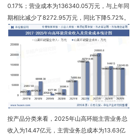
0.17%；营业成本为136340.05万元，与上年同
期相比减少了8272.95万元，同比下降5.72%。
按产品分类来看，2025年山高环能主营业务总
收入为14.47亿元，主营业务总成本为13.63亿