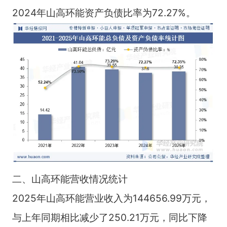
2024年山高环能资产负债比率为72.27%。
二、山高环能营收情况统计
2025年山高环能营业收入为144656.99万元，
与上年同期相比减少了250.21万元，同比下降