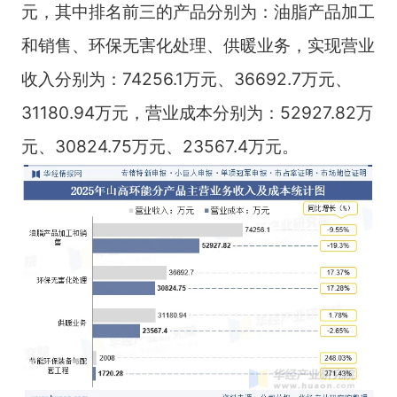
元，其中排名前三的产品分别为：油脂产品加工
和销售、环保无害化处理、供暖业务，实现营业
收入分别为：74256.1万元、36692.7万元、
31180.94万元，营业成本分别为：52927.82万
元、30824.75万元、23567.4万元。