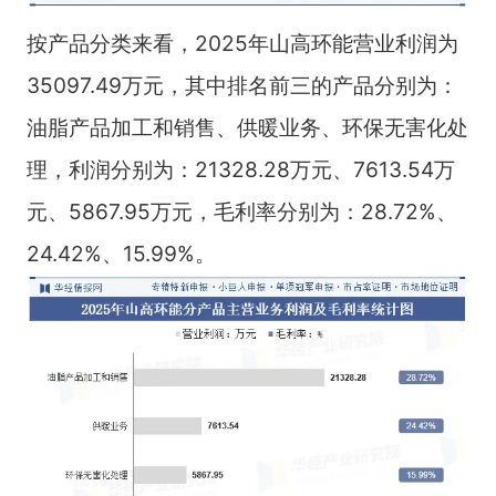
按产品分类来看，2025年山高环能营业利润为
35097.49万元，其中排名前三的产品分别为：
油脂产品加工和销售、供暖业务、环保无害化处
理，利润分别为：21328.28万元、7613.54万
元、5867.95万元，毛利率分别为：28.72%、
24.42%、15.99%。