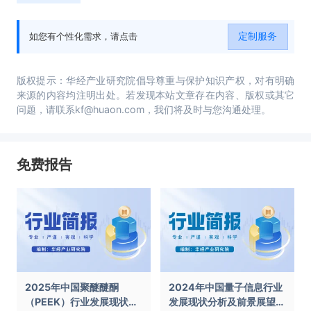
定制服务
如您有个性化需求，请点击
版权提示：华经产业研究院倡导尊重与保护知识产权，对有明确
来源的内容均注明出处。若发现本站文章存在内容、版权或其它
问题，请联系kf@huaon.com，我们将及时与您沟通处理。
免费报告
2025年中国聚醚醚酮
2024年中国量子信息行业
（PEEK）行业发展现状及
发展现状分析及前景展望报