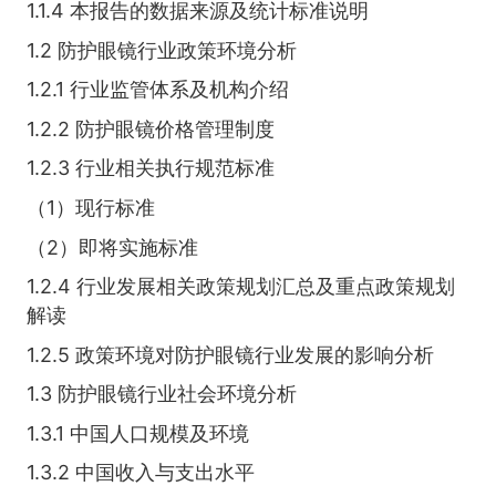
1.1.4 本报告的数据来源及统计标准说明
1.2 防护眼镜行业政策环境分析
1.2.1 行业监管体系及机构介绍
1.2.2 防护眼镜价格管理制度
1.2.3 行业相关执行规范标准
（1）现行标准
（2）即将实施标准
1.2.4 行业发展相关政策规划汇总及重点政策规划
解读
1.2.5 政策环境对防护眼镜行业发展的影响分析
1.3 防护眼镜行业社会环境分析
1.3.1 中国人口规模及环境
1.3.2 中国收入与支出水平