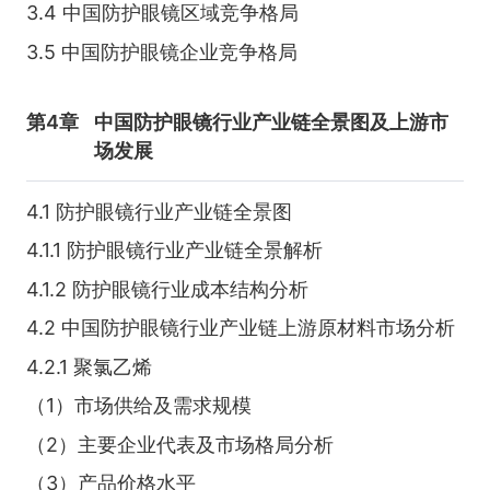
3.4 中国防护眼镜区域竞争格局
3.5 中国防护眼镜企业竞争格局
第4章
中国防护眼镜行业产业链全景图及上游市
场发展
4.1 防护眼镜行业产业链全景图
4.1.1 防护眼镜行业产业链全景解析
4.1.2 防护眼镜行业成本结构分析
4.2 中国防护眼镜行业产业链上游原材料市场分析
4.2.1 聚氯乙烯
（1）市场供给及需求规模
（2）主要企业代表及市场格局分析
（3）产品价格水平