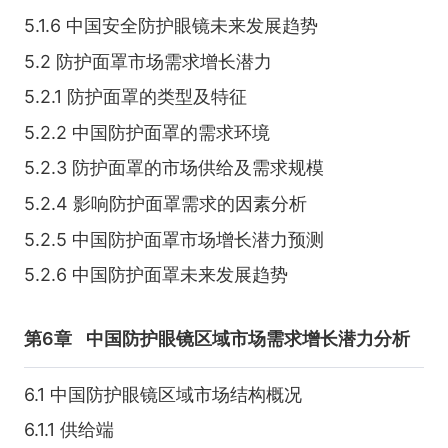
5.1.6 中国安全防护眼镜未来发展趋势
5.2 防护面罩市场需求增长潜力
5.2.1 防护面罩的类型及特征
5.2.2 中国防护面罩的需求环境
5.2.3 防护面罩的市场供给及需求规模
5.2.4 影响防护面罩需求的因素分析
5.2.5 中国防护面罩市场增长潜力预测
5.2.6 中国防护面罩未来发展趋势
第6章
中国防护眼镜区域市场需求增长潜力分析
6.1 中国防护眼镜区域市场结构概况
6.1.1 供给端