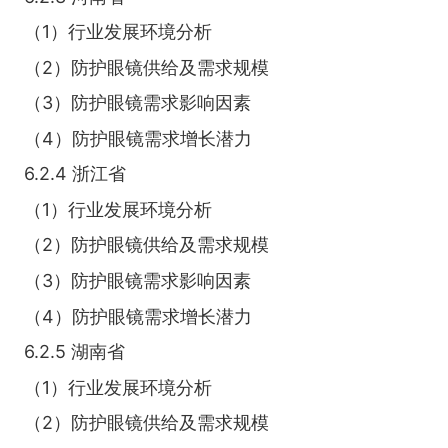
（1）行业发展环境分析
（2）防护眼镜供给及需求规模
（3）防护眼镜需求影响因素
（4）防护眼镜需求增长潜力
6.2.4 浙江省
（1）行业发展环境分析
（2）防护眼镜供给及需求规模
（3）防护眼镜需求影响因素
（4）防护眼镜需求增长潜力
6.2.5 湖南省
（1）行业发展环境分析
（2）防护眼镜供给及需求规模