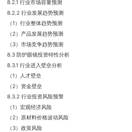
8.2.1 行业市场容量预测
8.2.2 行业发展趋势预测
（1）行业整体趋势预测
（2）产品发展趋势预测
（3）市场竞争趋势预测
8.3 防护眼镜投资特性分析
8.3.1 行业进入壁垒分析
（1）人才壁垒
（2）资金壁垒
8.3.2 行业投资风险预警
（1）宏观经济风险
（2）原材料价格波动风险
（3）政策风险