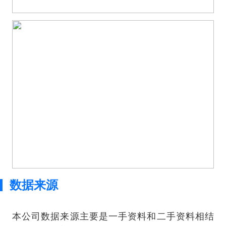
数据来源
本公司数据来源主要是一手资料和二手资料相结