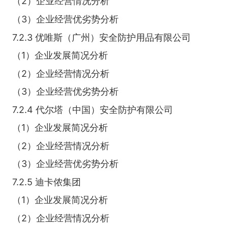
（2）企业经营情况分析
（3）企业经营优劣势分析
7.2.3 优唯斯（广州）安全防护用品有限公司
（1）企业发展简况分析
（2）企业经营情况分析
（3）企业经营优劣势分析
7.2.4 代尔塔（中国）安全防护有限公司
（1）企业发展简况分析
（2）企业经营情况分析
（3）企业经营优劣势分析
7.2.5 迪卡侬集团
（1）企业发展简况分析
（2）企业经营情况分析