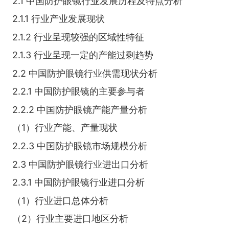
2.1 中国防护眼镜行业发展历程及特点分析
2.1.1 行业产业发展现状
2.1.2 行业呈现较强的区域性特征
2.1.3 行业呈现一定的产能过剩趋势
2.2 中国防护眼镜行业供需现状分析
2.2.1 中国防护眼镜的主要参与者
2.2.2 中国防护眼镜产能产量分析
（1）行业产能、产量现状
2.2.3 中国防护眼镜市场规模分析
2.3 中国防护眼镜行业进出口分析
2.3.1 中国防护眼镜行业进口分析
（1）行业进口总体分析
（2）行业主要进口地区分析