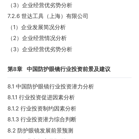
（3）企业经营优劣势分析
7.2.6 世达工具（上海）有限公司
（1）企业发展简况分析
（2）企业经营情况分析
（3）企业经营优劣势分析
第8章
中国防护眼镜行业投资前景及建议
8.1 中国防护眼镜行业投资潜力分析
8.1.1 行业投资促进因素分析
8.1.2 行业投资制约因素分析
8.1.3 行业投资潜力综合判断
8.2 防护眼镜发展前景预测