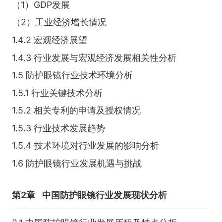
（1）GDP发展
（2）工业经济增长情况
1.4.2 宏观经济展望
1.4.3 行业发展与宏观经济发展相关性分析
1.5 防护眼镜行业技术环境分析
1.5.1 行业关键技术分析
1.5.2 相关专利的申请及授权情况
1.5.3 行业技术发展趋势
1.5.4 技术环境对行业发展的影响分析
1.6 防护眼镜行业发展机遇与挑战
第2章
中国防护眼镜行业发展现状分析