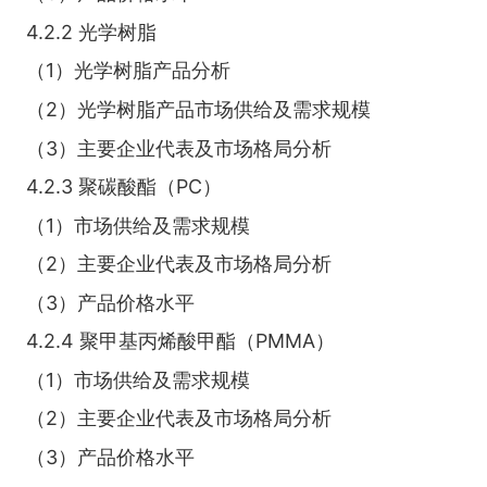
4.2.2 光学树脂
（1）光学树脂产品分析
（2）光学树脂产品市场供给及需求规模
（3）主要企业代表及市场格局分析
4.2.3 聚碳酸酯（PC）
（1）市场供给及需求规模
（2）主要企业代表及市场格局分析
（3）产品价格水平
4.2.4 聚甲基丙烯酸甲酯（PMMA）
（1）市场供给及需求规模
（2）主要企业代表及市场格局分析
（3）产品价格水平