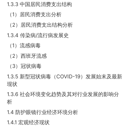
1.3.3 中国居民消费支出结构
（1）居民消费支出分析
（2）居民消费支出结构分析
1.3.4 传染病/流行病发展史
（1）流感病毒
（2）西班牙流感
（3）冠状病毒
1.3.5 新型冠状病毒（COVID-19）发展始末及最新
现状
1.3.6 社会环境变化趋势及其对行业发展的影响分
析
1.4 防护眼镜行业经济环境分析
1.4.1 宏观经济现状