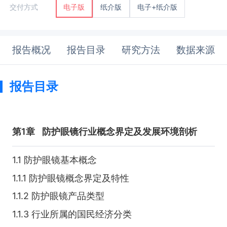
纸介版
电子+纸介版
交付方式
电子版
报告概况
报告目录
研究方法
数据来源
报告目录
第1章
防护眼镜行业概念界定及发展环境剖析
1.1 防护眼镜基本概念
1.1.1 防护眼镜概念界定及特性
1.1.2 防护眼镜产品类型
1.1.3 行业所属的国民经济分类