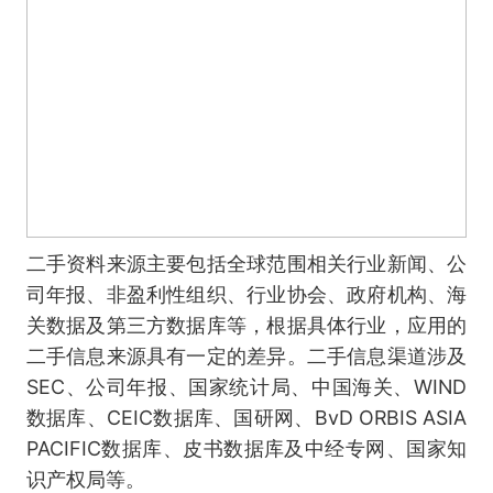
二手资料来源主要包括全球范围相关行业新闻、公
司年报、非盈利性组织、行业协会、政府机构、海
关数据及第三方数据库等，根据具体行业，应用的
二手信息来源具有一定的差异。二手信息渠道涉及
SEC、公司年报、国家统计局、中国海关、WIND
数据库、CEIC数据库、国研网、BvD ORBIS ASIA
PACIFIC数据库、皮书数据库及中经专网、国家知
识产权局等。