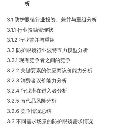
析
3.1 防护眼镜行业投资、兼并与重组分析
3.1.1 行业投融资现状
3.1.2 行业兼并与重组
3.2 防护眼镜行业波特五力模型分析
3.2.1 现有竞争者之间的竞争
3.2.2 关键要素的供应商议价能力分析
3.2.3 消费者议价能力分析
3.2.4 行业潜在进入者分析
3.2.5 替代品风险分析
3.2.6 竞争情况总结
3.3 不同需求场景的防护眼镜需求情况