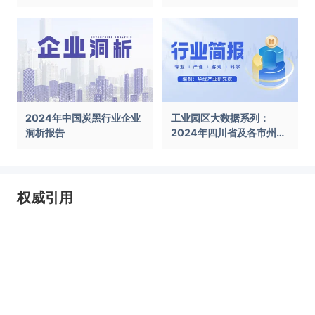
前景展望报告
告
2024年中国炭黑行业企业
工业园区大数据系列：
洞析报告
2024年四川省及各市州工
业园区全景洞析报告
权威引用