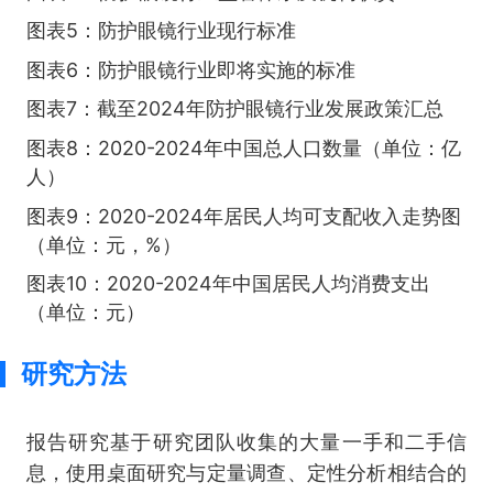
图表5：防护眼镜行业现行标准
图表6：防护眼镜行业即将实施的标准
图表7：截至2024年防护眼镜行业发展政策汇总
图表8：2020-2024年中国总人口数量（单位：亿
人）
图表9：2020-2024年居民人均可支配收入走势图
（单位：元，%）
图表10：2020-2024年中国居民人均消费支出
（单位：元）
研究方法
报告研究基于研究团队收集的大量一手和二手信
息，使用桌面研究与定量调查、定性分析相结合的