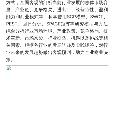
方式，全面客观的剖析当前行业发展的总体市场容
量、产业链、竞争格局、进出口、经营特性、盈利
能力和商业模式等。科学使用SCP模型、SWOT、
PEST、回归分析、SPACE矩阵等研究模型与方法
综合分析行业市场环境、产业政策、竞争格局、技
术革新、市场风险、行业壁垒、机遇以及挑战等相
关因素。根据各行业的发展轨迹及实践经验，对行
业未来的发展趋势做出客观预判，助力企业商业决
策。