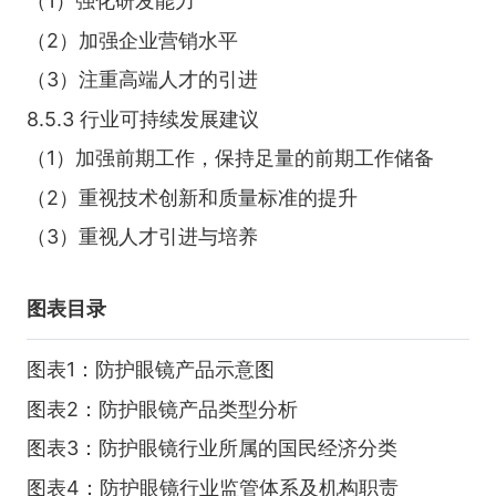
（1）强化研发能力
（2）加强企业营销水平
（3）注重高端人才的引进
8.5.3 行业可持续发展建议
（1）加强前期工作，保持足量的前期工作储备
（2）重视技术创新和质量标准的提升
（3）重视人才引进与培养
图表目录
图表1：防护眼镜产品示意图
图表2：防护眼镜产品类型分析
图表3：防护眼镜行业所属的国民经济分类
图表4：防护眼镜行业监管体系及机构职责