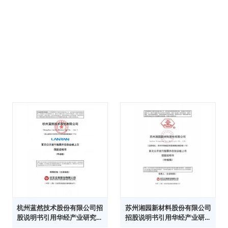
杭州蓝然技术股份有限公司招
苏州湘园新材料股份有限公司
股说明书引用华经产业研究院
招股说明书引用华经产业研究
数据
院数据