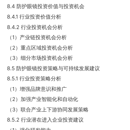
8.4 防护眼镜投资价值与投资机会
8.4.1 行业投资价值分析
8.4.2 行业投资机会分析
（1）产业链投资机会分析
（2）重点区域投资机会分析
（3）细分市场投资机会分析
8.5 防护眼镜投资策略与可持续发展建议
8.5.1 行业投资策略分析
（1）增强品牌意识和推广
（2）加强产业智能化和自动化
（3）联合产业上下游协同发展策略
8.5.2 行业潜在进入企业投资建议