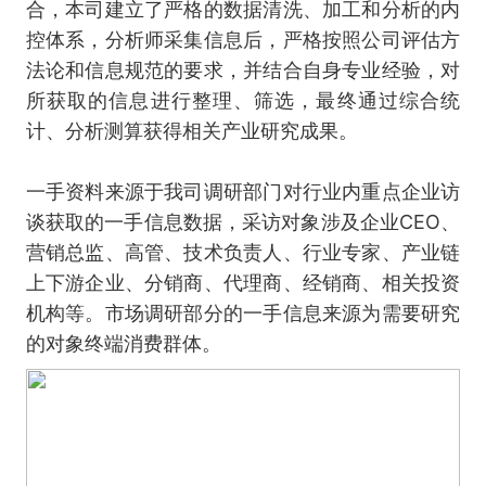
合，本司建立了严格的数据清洗、加工和分析的内
控体系，分析师采集信息后，严格按照公司评估方
法论和信息规范的要求，并结合自身专业经验，对
所获取的信息进行整理、筛选，最终通过综合统
计、分析测算获得相关产业研究成果。
一手资料来源于我司调研部门对行业内重点企业访
谈获取的一手信息数据，采访对象涉及企业CEO、
营销总监、高管、技术负责人、行业专家、产业链
上下游企业、分销商、代理商、经销商、相关投资
机构等。市场调研部分的一手信息来源为需要研究
的对象终端消费群体。