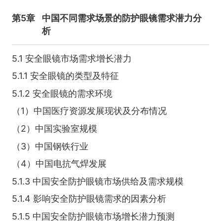
第5章
中国不同需求场景的防护眼镜需求潜力分
析
5.1 安全眼镜市场需求增长潜力
5.1.1 安全眼镜的类型及特征
5.1.2 安全眼镜的需求环境
（1）中国医疗资源发展现状及分布情况
（2）中国实验室规模
（3）中国钢铁行业
（4）中国电抗气焊发展
5.1.3 中国安全防护眼镜市场供给及需求规模
5.1.4 影响安全防护眼镜需求的因素分析
5.1.5 中国安全防护眼镜市场增长潜力预测