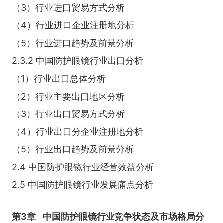
（3）行业进口贸易方式分析
（4）行业进口企业注册地分析
（5）行业进口趋势及前景分析
2.3.2 中国防护眼镜行业出口分析
（1）行业出口总体分析
（2）行业主要出口地区分析
（3）行业出口贸易方式分析
（4）行业出口分企业注册地分析
（5）行业出口趋势及前景分析
2.4 中国防护眼镜行业经营效益分析
2.5 中国防护眼镜行业发展痛点分析
第3章
中国防护眼镜行业竞争状态及市场格局分