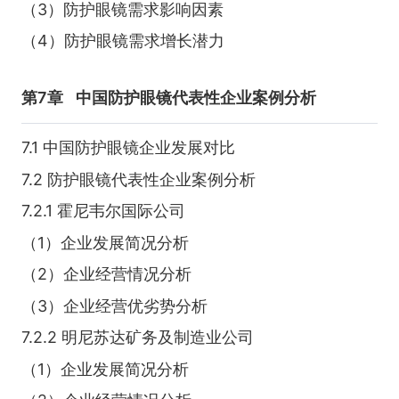
（3）防护眼镜需求影响因素
（4）防护眼镜需求增长潜力
第7章
中国防护眼镜代表性企业案例分析
7.1 中国防护眼镜企业发展对比
7.2 防护眼镜代表性企业案例分析
7.2.1 霍尼韦尔国际公司
（1）企业发展简况分析
（2）企业经营情况分析
（3）企业经营优劣势分析
7.2.2 明尼苏达矿务及制造业公司
（1）企业发展简况分析