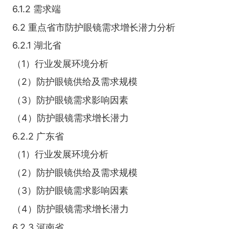
6.1.2 需求端
6.2 重点省市防护眼镜需求增长潜力分析
6.2.1 湖北省
（1）行业发展环境分析
（2）防护眼镜供给及需求规模
（3）防护眼镜需求影响因素
（4）防护眼镜需求增长潜力
6.2.2 广东省
（1）行业发展环境分析
（2）防护眼镜供给及需求规模
（3）防护眼镜需求影响因素
（4）防护眼镜需求增长潜力
6.2.3 河南省