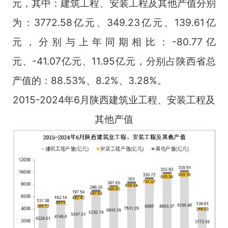
元，其中：建筑工程、安装工程及其他产值分别
为：3772.58亿元、349.23亿元、139.61亿
元，分别与上年同期相比：-80.77亿
元、-41.07亿元、11.95亿元，分别占陕西省总
产值的：88.53%、8.2%、3.28%。
2015-2024年6月陕西建筑业工程、安装工程及
其他产值