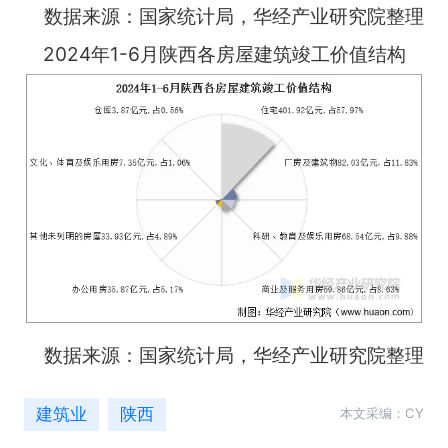
数据来源：国家统计局，华经产业研究院整理
2024年1-6月陕西各房屋建筑竣工价值结构
数据来源：国家统计局，华经产业研究院整理
建筑业
陕西
本文采编：CY