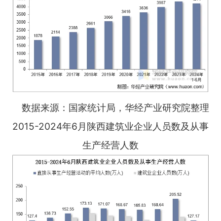
数据来源：国家统计局，华经产业研究院整理
2015-2024年6月陕西建筑业企业人员数及从事
生产经营人数