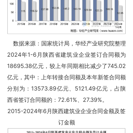
数据来源：国家统计局，华经产业研究院整理
2024年1-6月陕西省建筑业企业签订合同额为
18695.38亿元，较上年同期相比减少了745.02
亿元，其中：上年转接合同额及本年新签合同额
分别为：13573.89亿元、5121.49亿元，占陕
西省签订合同额的：72.61%、27.39%。
2015-2024年6月陕西建筑业企业合同金额及签
订金额