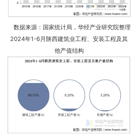
数据来源：国家统计局，华经产业研究院整理
2024年1-6月陕西建筑业工程、安装工程及其
他产值结构