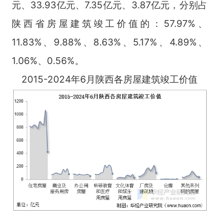
元、33.93亿元、7.35亿元、3.87亿元，分别占
陕西省房屋建筑竣工价值的：57.97%、
11.83%、9.88%、8.63%、5.17%、4.89%、
1.06%、0.56%。
2015-2024年6月陕西各房屋建筑竣工价值