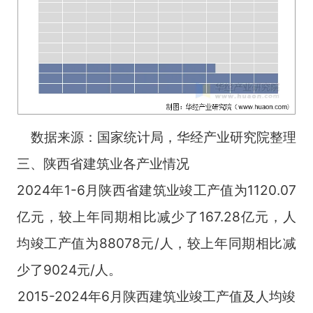
数据来源：国家统计局，华经产业研究院整理
三、陕西省建筑业各产业情况
2024年1-6月陕西省建筑业竣工产值为1120.07
亿元，较上年同期相比减少了167.28亿元，人
均竣工产值为88078元/人，较上年同期相比减
少了9024元/人。
2015-2024年6月陕西建筑业竣工产值及人均竣