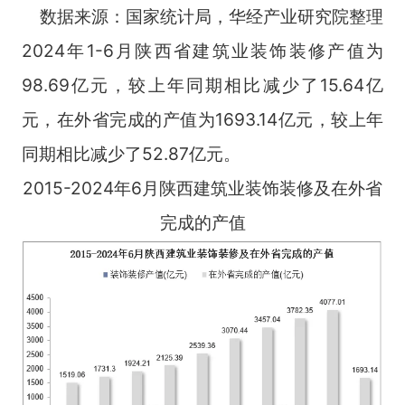
数据来源：国家统计局，华经产业研究院整理
2024年1-6月陕西省建筑业装饰装修产值为
98.69亿元，较上年同期相比减少了15.64亿
元，在外省完成的产值为1693.14亿元，较上年
同期相比减少了52.87亿元。
2015-2024年6月陕西建筑业装饰装修及在外省
完成的产值