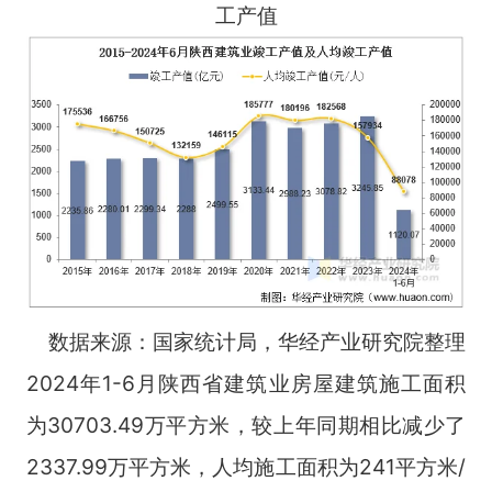
工产值
数据来源：国家统计局，华经产业研究院整理
2024年1-6月陕西省建筑业房屋建筑施工面积
为30703.49万平方米，较上年同期相比减少了
2337.99万平方米，人均施工面积为241平方米/