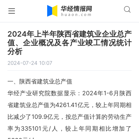
2024年上半年陕西省建筑业企业总产
值、企业概况及各产业竣工情况统计
分析
2024-07-24 10:07
一、陕西省建筑业总产值
华经产业研究院数据显示：2024年1-6月陕西
省建筑业总产值为4261.41亿元，较上年同期相
比减少了109.9亿元，按总产值计算的劳动生产
率为335101元/人，较上年同期相比增加了