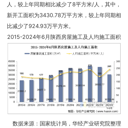
人，较上年同期相比减少了8平方米/人，其中，
新开工面积为3430.78万平方米，较上年同期相
比减少了924.93万平方米。
2015-2024年6月陕西房屋施工及人均施工面积
数据来源：国家统计局，华经产业研究院整理