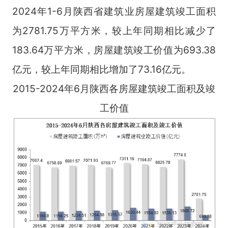
2024年1-6月陕西省建筑业房屋建筑竣工面积
为2781.75万平方米，较上年同期相比减少了
183.64万平方米，房屋建筑竣工价值为693.38
亿元，较上年同期相比增加了73.16亿元。
2015-2024年6月陕西各房屋建筑竣工面积及竣
工价值