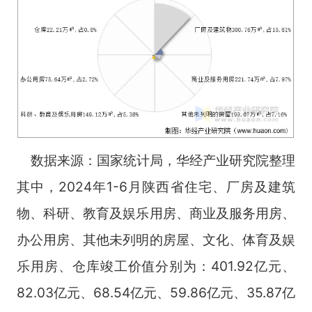
数据来源：国家统计局，华经产业研究院整理
其中，2024年1-6月陕西省住宅、厂房及建筑
物、科研、教育及娱乐用房、商业及服务用房、
办公用房、其他未列明的房屋、文化、体育及娱
乐用房、仓库竣工价值分别为：401.92亿元、
82.03亿元、68.54亿元、59.86亿元、35.87亿