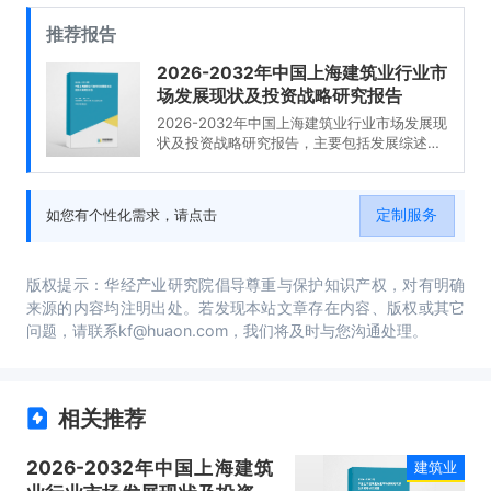
推荐报告
2026-2032年中国上海建筑业行业市
场发展现状及投资战略研究报告
2026-2032年中国上海建筑业行业市场发展现
状及投资战略研究报告，主要包括发展综述、
主要上市公司分析、投资分析、前景趋势预测
等内容。
定制服务
如您有个性化需求，请点击
版权提示：华经产业研究院倡导尊重与保护知识产权，对有明确
来源的内容均注明出处。若发现本站文章存在内容、版权或其它
问题，请联系kf@huaon.com，我们将及时与您沟通处理。
相关推荐
2026-2032年中国上海建筑
建筑业