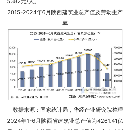
5382元/人。
2015-2024年6月陕西建筑业总产值及劳动生产
率
数据来源：国家统计局，华经产业研究院整理
2024年1-6月陕西省建筑业总产值为4261.41亿