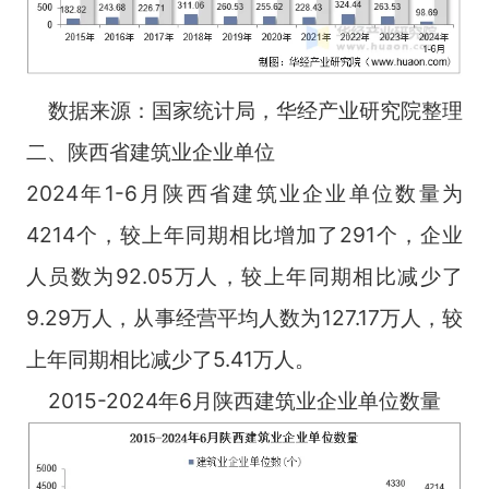
数据来源：国家统计局，华经产业研究院整理
二、陕西省建筑业企业单位
2024年1-6月陕西省建筑业企业单位数量为
4214个，较上年同期相比增加了291个，企业
人员数为92.05万人，较上年同期相比减少了
9.29万人，从事经营平均人数为127.17万人，较
上年同期相比减少了5.41万人。
2015-2024年6月陕西建筑业企业单位数量