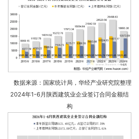
数据来源：国家统计局，华经产业研究院整理
2024年1-6月陕西建筑业企业签订合同金额结
构