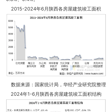
2015-2024年6月陕西各房屋建筑竣工面积
数据来源：国家统计局，华经产业研究院整理
2024年1-6月陕西各房屋建筑竣工面积结构