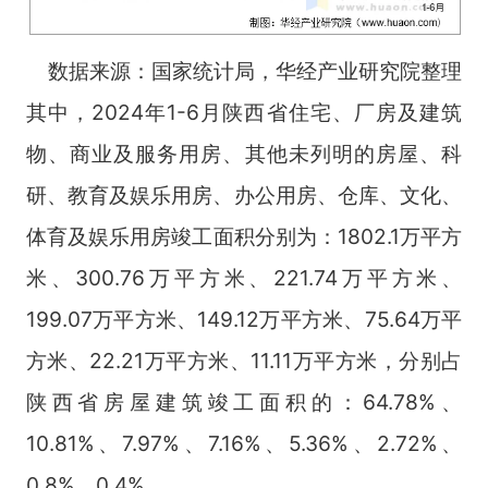
数据来源：国家统计局，华经产业研究院整理
其中，2024年1-6月陕西省住宅、厂房及建筑
物、商业及服务用房、其他未列明的房屋、科
研、教育及娱乐用房、办公用房、仓库、文化、
体育及娱乐用房竣工面积分别为：1802.1万平方
米、300.76万平方米、221.74万平方米、
199.07万平方米、149.12万平方米、75.64万平
方米、22.21万平方米、11.11万平方米，分别占
陕西省房屋建筑竣工面积的：64.78%、
10.81%、7.97%、7.16%、5.36%、2.72%、
0.8%、0.4%。