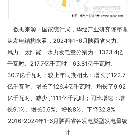
数据来源：国家统计局，华经产业研究院整理
从发电结构来看，2024年1-6月陕西省火力、
风力、太阳能、水力发电量分别为：1323.4亿
千瓦时、217.7亿千瓦时、63.81亿千瓦时、
30.7亿千瓦时；较上年同期相比：增长了122.7
亿千瓦时、增长了126.4亿千瓦时、增长了9.92
亿千瓦时、减少了11.1亿千瓦时；同比增速：增
长9.1%、增长5.6%、增长8%、下降32.8%。
2016-2024年1-6月陕西省各发电类型发电量统
计