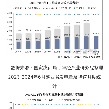
数据来源：国家统计局，华经产业研究院整理
2023-2024年6月陕西省发电量及增速月度统
计