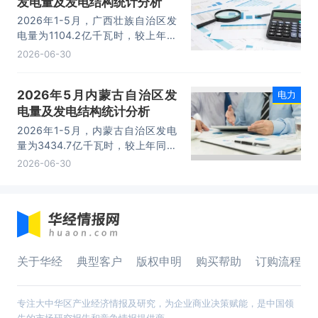
发电量及发电结构统计分析
时、181.5亿千瓦时。
2026年1-5月，广西壮族自治区发
电量为1104.2亿千瓦时，较上年同
期相比增长了116.2亿千瓦时，同比
2026-06-30
增长9.2%，其中：水力、核能、风
力、火力及太阳能发电量分别为：
2026年5月内蒙古自治区发
电力
263.6亿千瓦时、140.4亿千瓦时、
电量及发电结构统计分析
163.4亿千瓦时、490.7亿千瓦时、
46.2亿千瓦时。
2026年1-5月，内蒙古自治区发电
量为3434.7亿千瓦时，较上年同期
相比增长了81.9亿千瓦时，同比增长
2026-06-30
2.5%，其中：水力、风力、火力及
太阳能发电量分别为：20.5亿千瓦
时、918.9亿千瓦时、2266.1亿千瓦
时、229.1亿千瓦时。
关于华经
典型客户
版权申明
购买帮助
订购流程
专注大中华区产业经济情报及研究，为企业商业决策赋能，是中国领