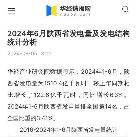
2024年6月陕西省发电量及发电结构
统计分析
2024-08-05 13:27
华经产业研究院数据显示：2024年1-6月，陕
西省发电量为1510.4亿千瓦时，较上年同期相
比增长了122.6亿千瓦时，同比增长6.3%。
2024年1-6月陕西省发电量排全国第14名，占
全国比重的3.41%。
2016-2024年1-6月陕西省发电量统计