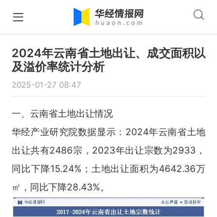
2024年云南省土地出让、成交面积以
及溢价率统计分析
2025-01-27 08:47
一、云南省土地出让情况
华经产业研究院数据显示：2024年云南省土地
出让共有2486宗，2023年出让宗数为2933，
同比下降15.24%；土地出让面积为4642.36万
㎡，同比下降28.43%。