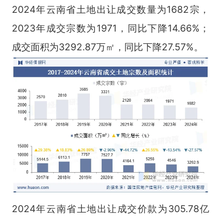
2024年云南省土地出让成交数量为1682宗，
2023年成交宗数为1971，同比下降14.66%；
成交面积为3292.87万㎡，同比下降27.57%。
2024年云南省土地出让成交价款为305.78亿