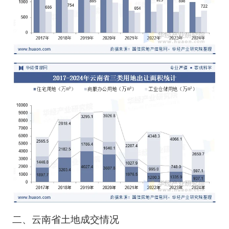
二、云南省土地成交情况