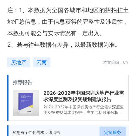
注：1、本数据为全国各城市和地区的招拍挂土
地汇总信息，由于信息获得的完整性及涉后性，
本数据可能会与实际情况有一定出入。
2、若与往年数据有差异，以最新数据为准。
房地产
云南
本文采编：CY
推荐报告
2026-2032年中国深圳房地产行业需
求深度监测及投资规划建议报告
2026-2032年中国深圳房地产行业需求深度监
测及投资规划建议报告，主要包括政策分析、
发展趋势预测、投资分析、融资分析等内容。
定制服务
如您有个性化需求，请点击