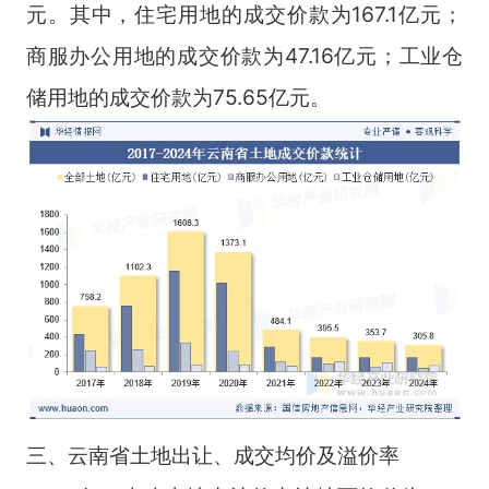
元。其中，住宅用地的成交价款为167.1亿元；
商服办公用地的成交价款为47.16亿元；工业仓
储用地的成交价款为75.65亿元。
三、云南省土地出让、成交均价及溢价率