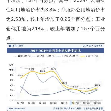
年增加了1.31个百分点。其中，2024年云南省
住宅用地溢价率为3.8%；商服办公用地溢价率
为2.53%，较上年增加了0.95个百分点；工业
仓储用地为2.18%，较上年增加了1.57个百分
点。