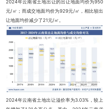
2024年云南省土地出让的出让地面均价为950
元/㎡；而成交地面均价为929元/㎡，相比较出
让地面均价减少了21元/㎡。
2024年云南省土地出让溢价率为3.03%，较上