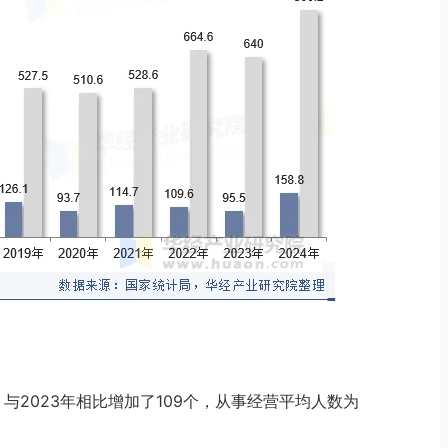
，与2023年相比增加了109个，从事经营平均人数为
。