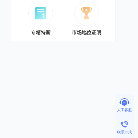
专精特新
市场地位证明
人工客服
联系方式