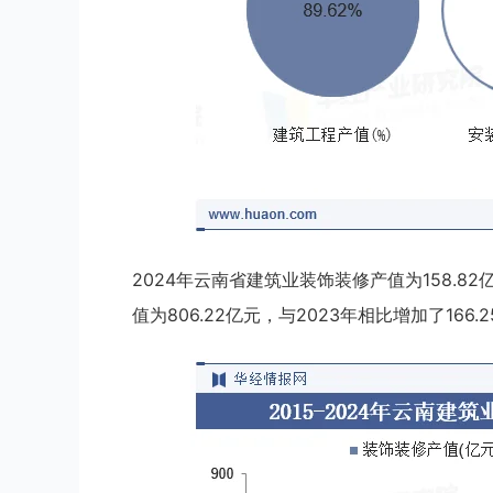
2024年云南省建筑业装饰装修产值为158.82
值为806.22亿元，与2023年相比增加了166.