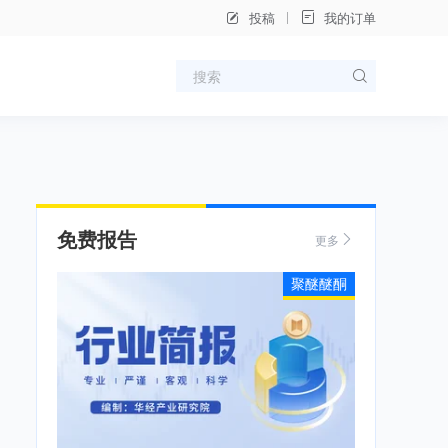
投稿
我的订单
免费报告
更多
聚醚醚酮