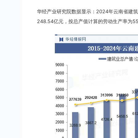
华经产业研究院数据显示：2024年云南省建筑业
248.54亿元，按总产值计算的劳动生产率为551