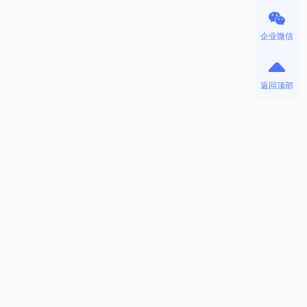
企业微信
返回顶部