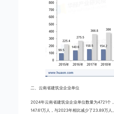
二、云南省建筑业企业单位
2024年云南省建筑业企业单位数量为4721个
147.61万人，与2023年相比减少了23.89万人