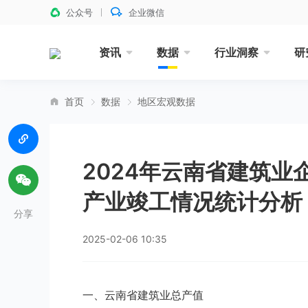
公众号
企业微信
资讯
数据
行业洞察
研
首页
数据
地区宏观数据
2024年云南省建筑
产业竣工情况统计分析
分享
2025-02-06 10:35
一、云南省建筑业总产值