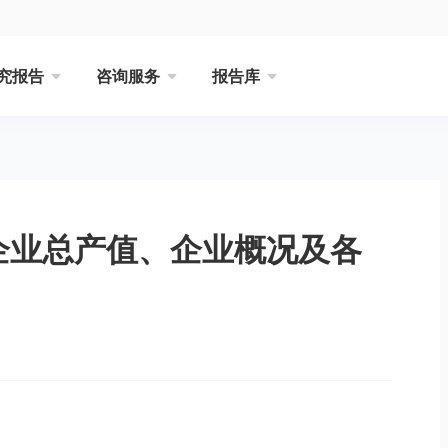
究报告
咨询服务
报告库
业企业总产值、企业概况及各