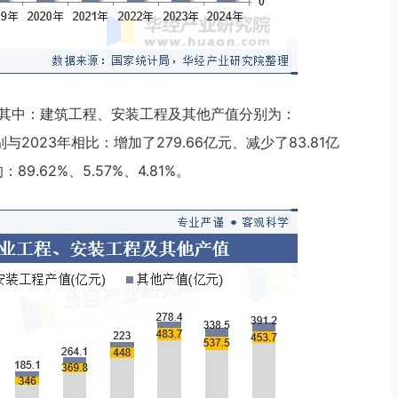
亿元，其中：建筑工程、安装工程及其他产值分别为：
，分别与2023年相比：增加了279.66亿元、减少了83.81亿
.62%、5.57%、4.81%。