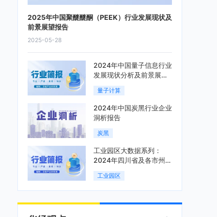
2025年中国聚醚醚酮（PEEK）行业发展现状及
前景展望报告
2025-05-28
2024年中国量子信息行业
发展现状分析及前景展望
报告
量子计算
2024年中国炭黑行业企业
洞析报告
炭黑
工业园区大数据系列：
2024年四川省及各市州工
业园区全景洞析报告
工业园区