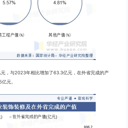
亿元，与2023年相比增加了63.3亿元，在外省完成的产
25亿元。