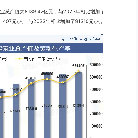
总产值为8139.42亿元，与2023年相比增加了
407元/人，与2023年相比增加了91310元/人。