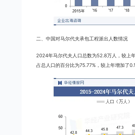
二、中国对马尔代夫承包工程派出人数情况
2024年马尔代夫人口总数为52.8万人，较上年
占总人口的百分比为75.77%，较上年增加了0.