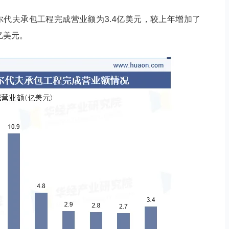
尔代夫承包工程完成营业额为3.4亿美元，较上年增加了
亿美元。