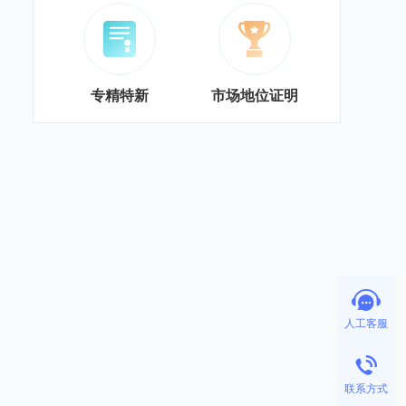
专精特新
市场地位证明
人工客服
联系方式