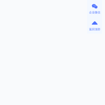
企业微信
返回顶部