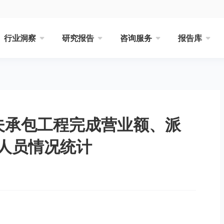
行业洞察
研究报告
咨询服务
报告库
代夫承包工程完成营业额、派
人员情况统计