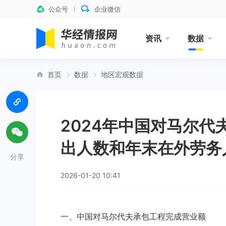
公众号
企业微信
资讯
数据
首页
数据
地区宏观数据
2024年中国对马尔
出人数和年末在外劳务
分享
2026-01-20 10:41
一、中国对马尔代夫承包工程完成营业额