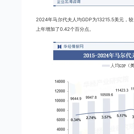
2024年马尔代夫人均GDP为13215.5美元，
上年增加了0.42个百分点。