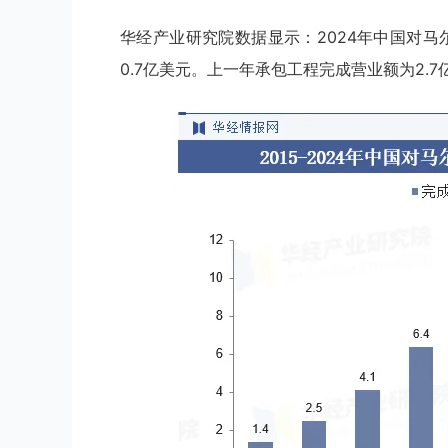
华经产业研究院数据显示：2024年中国对马
0.7亿美元。上一年承包工程完成营业额为2.7