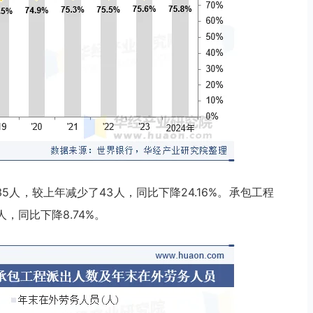
5人，较上年减少了43人，同比下降24.16%。承包工程
，同比下降8.74%。