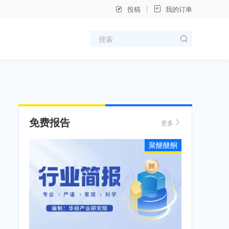
投稿
我的订单
免费报告
更多
聚醚醚酮