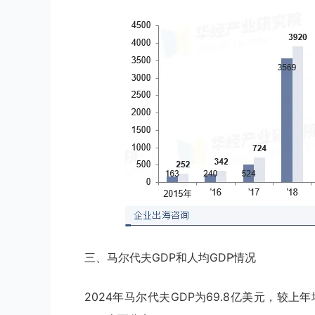
三、马尔代夫GDP和人均GDP情况
2024年马尔代夫GDP为69.8亿美元，较上年