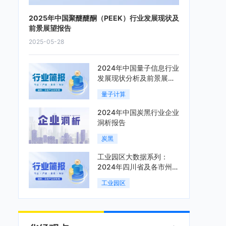
2025年中国聚醚醚酮（PEEK）行业发展现状及
前景展望报告
2025-05-28
2024年中国量子信息行业
发展现状分析及前景展望
报告
量子计算
2024年中国炭黑行业企业
洞析报告
炭黑
工业园区大数据系列：
2024年四川省及各市州工
业园区全景洞析报告
工业园区