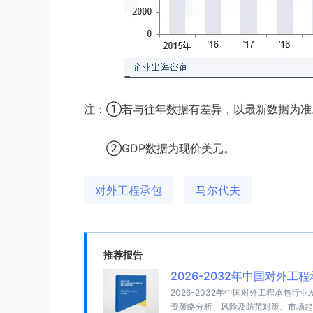
注：①若与往年数据有差异，以最新数据为准
②GDP数据为现价美元。
对外工程承包
马尔代夫
推荐报告
2026-2032年中国对外
2026-2032年中国对外工程承包
资策略分析、风险及防范对策、市场趋