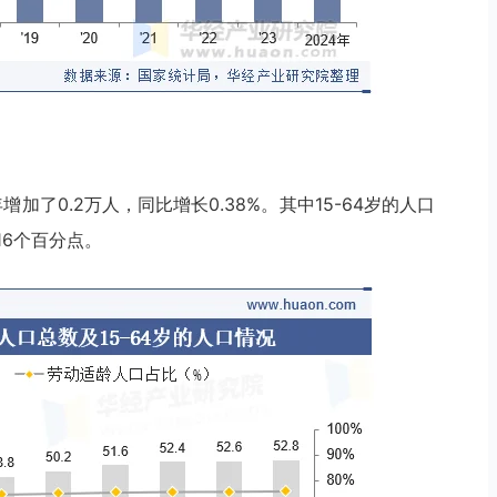
增加了0.2万人，同比增长0.38%。其中15-64岁的人口
16个百分点。