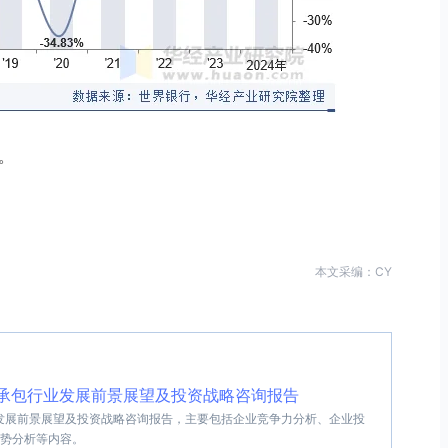
。
本文采编：CY
工程承包行业发展前景展望及投资战略咨询报告
行业发展前景展望及投资战略咨询报告，主要包括企业竞争力分析、企业投
势分析等内容。