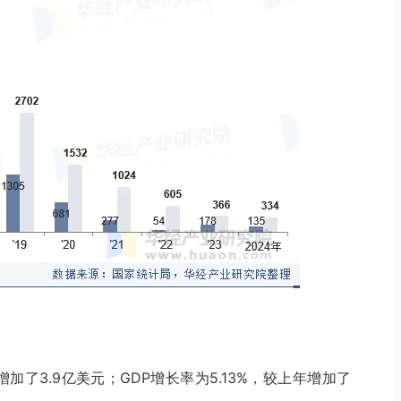
增加了3.9亿美元；GDP增长率为5.13%，较上年增加了