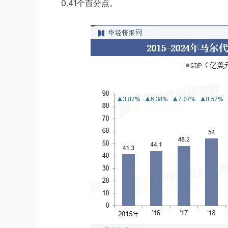
0.41个百分点。