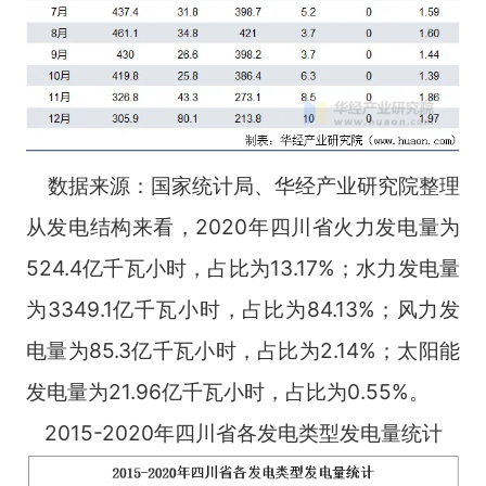
数据来源：国家统计局、华经产业研究院整理
从发电结构来看，2020年四川省火力发电量为
524.4亿千瓦小时，占比为13.17%；水力发电量
为3349.1亿千瓦小时，占比为84.13%；风力发
电量为85.3亿千瓦小时，占比为2.14%；太阳能
发电量为21.96亿千瓦小时，占比为0.55%。
2015-2020年四川省各发电类型发电量统计