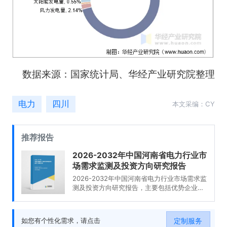
数据来源：国家统计局、华经产业研究院整理
电力
四川
本文采编：CY
推荐报告
2026-2032年中国河南省电力行业市
场需求监测及投资方向研究报告
2026-2032年中国河南省电力行业市场需求监
测及投资方向研究报告，主要包括优势企业关
键性财务分析、运行局势分析、发展趋势预测
分析、投资机会与风险分析等内容。
定制服务
如您有个性化需求，请点击