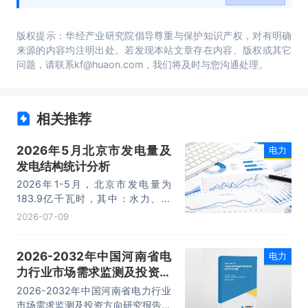
版权提示：华经产业研究院倡导尊重与保护知识产权，对有明确
来源的内容均注明出处。若发现本站文章存在内容、版权或其它
问题，请联系kf@huaon.com，我们将及时与您沟通处理。
相关推荐
2026年5月北京市发电量及
电力
发电结构统计分析
2026年1-5月，北京市发电量为
183.9亿千瓦时，其中：水力、风
力、火力及太阳能发电量分别为：
2026-07-09
7.8亿千瓦时、0.6亿千瓦时、168.3
亿千瓦时、7.3亿千瓦时。
2026-2032年中国河南省电
电力
力行业市场需求监测及投资方
向研究报告
2026-2032年中国河南省电力行业
市场需求监测及投资方向研究报告，