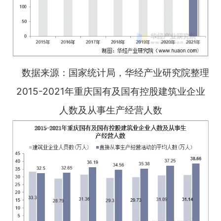
数据来源：国家统计局，华经产业研究院整理
2015-2021年重庆国有及国有控股建筑业企业
人数及从事生产经营人数