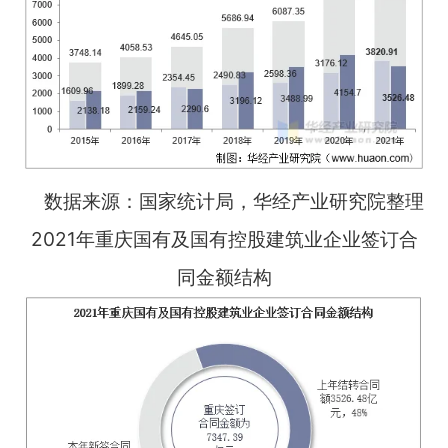
数据来源：国家统计局，华经产业研究院整理
2021年重庆国有及国有控股建筑业企业签订合
同金额结构