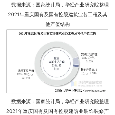
数据来源：国家统计局，华经产业研究院整理
2021年重庆国有及国有控股建筑业各工程及其
他产值结构
数据来源：国家统计局，华经产业研究院整理
2021年重庆国有及国有控股建筑业装饰装修产