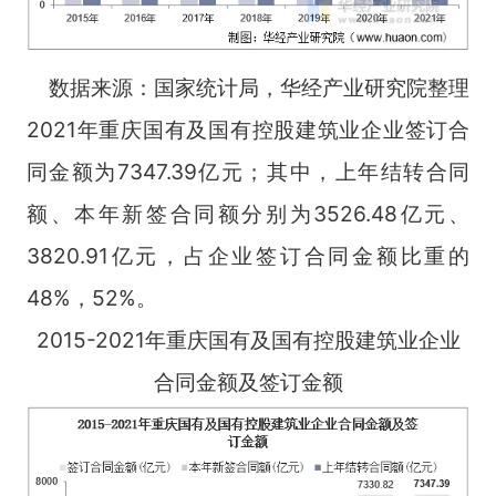
数据来源：国家统计局，华经产业研究院整理
2021年重庆国有及国有控股建筑业企业签订合
同金额为7347.39亿元；其中，上年结转合同
额、本年新签合同额分别为3526.48亿元、
3820.91亿元，占企业签订合同金额比重的
48%，52%。
2015-2021年重庆国有及国有控股建筑业企业
合同金额及签订金额