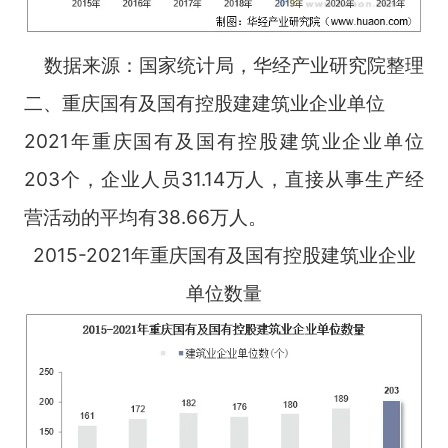
数据来源：国家统计局，华经产业研究院整理
二、重庆国有及国有控股建建筑业企业单位
2021年重庆国有及国有控股建筑业企业单位
203个，企业人员31.14万人，直接从事生产经
营活动的平均有38.66万人。
2015-2021年重庆国有及国有控股建筑业企业
单位数量