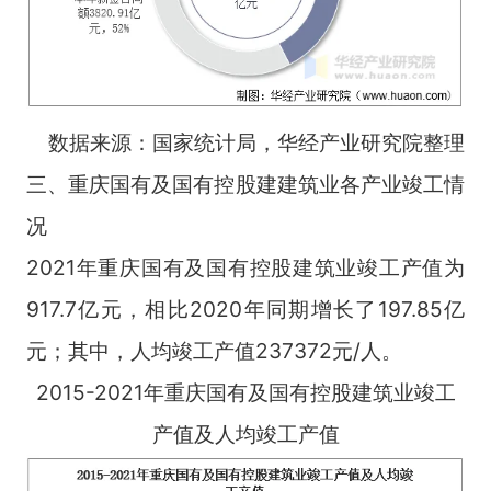
数据来源：国家统计局，华经产业研究院整理
三、重庆国有及国有控股建建筑业各产业竣工情
况
2021年重庆国有及国有控股建筑业竣工产值为
917.7亿元，相比2020年同期增长了197.85亿
元；其中，人均竣工产值237372元/人。
2015-2021年重庆国有及国有控股建筑业竣工
产值及人均竣工产值