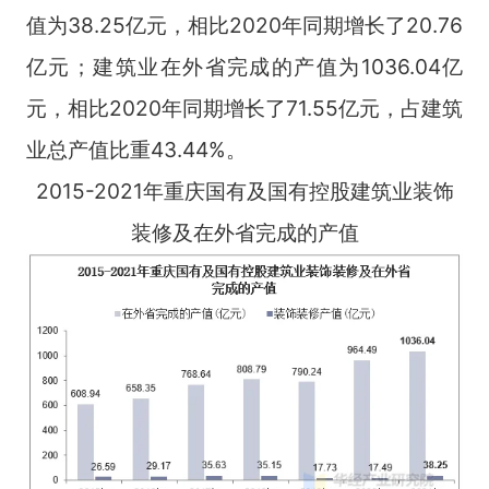
值为38.25亿元，相比2020年同期增长了20.76
亿元；建筑业在外省完成的产值为1036.04亿
元，相比2020年同期增长了71.55亿元，占建筑
业总产值比重43.44%。
2015-2021年重庆国有及国有控股建筑业装饰
装修及在外省完成的产值