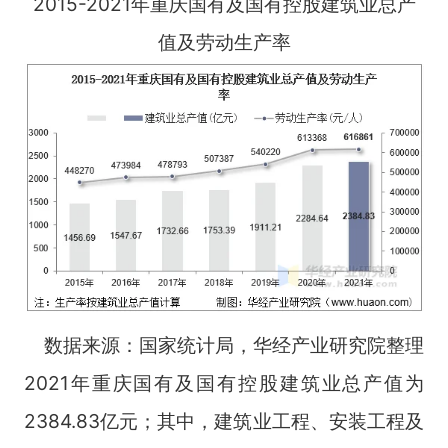
2015-2021年重庆国有及国有控股建筑业总产
值及劳动生产率
数据来源：国家统计局，华经产业研究院整理
2021年重庆国有及国有控股建筑业总产值为
2384.83亿元；其中，建筑业工程、安装工程及