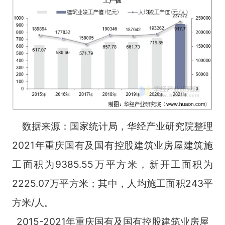
数据来源：国家统计局，华经产业研究院整理
2021年重庆国有及国有控股建筑业房屋建筑施
工面积为9385.55万平方米，新开工面积为
2225.07万平方米；其中，人均施工面积243平
方米/人。
2015-2021年重庆国有及国有控股建筑业房屋