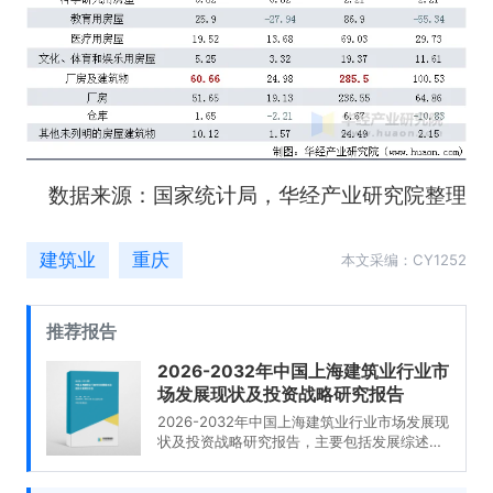
数据来源：国家统计局，华经产业研究院整理
建筑业
重庆
本文采编：CY1252
推荐报告
2026-2032年中国上海建筑业行业市
场发展现状及投资战略研究报告
2026-2032年中国上海建筑业行业市场发展现
状及投资战略研究报告，主要包括发展综述、
主要上市公司分析、投资分析、前景趋势预测
等内容。