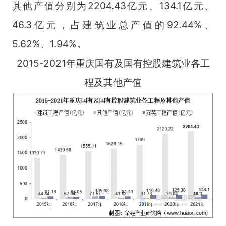
其他产值分别为2204.43亿元、134.1亿元、
46.3亿元，占建筑业总产值的92.44%、
5.62%、1.94%。
2015-2021年重庆国有及国有控股建筑业各工
程及其他产值