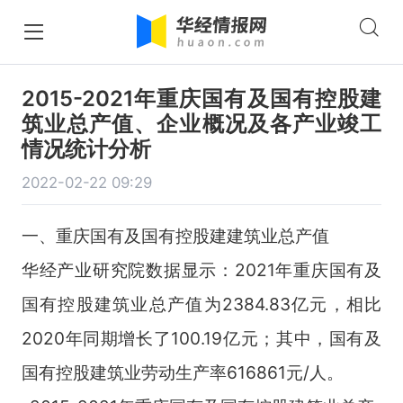
2015-2021年重庆国有及国有控股建
筑业总产值、企业概况及各产业竣工
情况统计分析
2022-02-22 09:29
一、重庆国有及国有控股建建筑业总产值
华经产业研究院数据显示：2021年重庆国有及
国有控股建筑业总产值为2384.83亿元，相比
2020年同期增长了100.19亿元；其中，国有及
国有控股建筑业劳动生产率616861元/人。