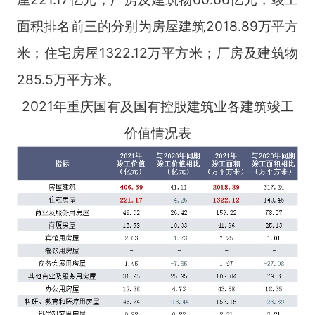
面积排名前三的分别为房屋建筑2018.89万平方
米；住宅房屋1322.12万平方米；厂房及建筑物
285.5万平方米。
2021年重庆国有及国有控股建筑业各建筑竣工
价值情况表