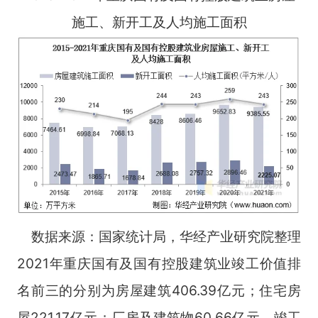
施工、新开工及人均施工面积
数据来源：国家统计局，华经产业研究院整理
2021年重庆国有及国有控股建筑业竣工价值排
名前三的分别为房屋建筑406.39亿元；住宅房
屋221.17亿元；厂房及建筑物60.66亿元，竣工