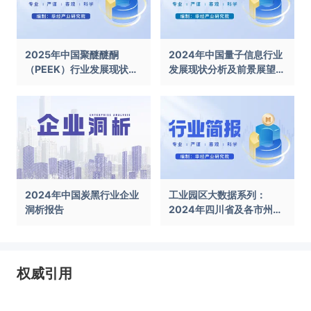
2025年中国聚醚醚酮
2024年中国量子信息行业
（PEEK）行业发展现状及
发展现状分析及前景展望报
前景展望报告
告
2024年中国炭黑行业企业
工业园区大数据系列：
洞析报告
2024年四川省及各市州工
业园区全景洞析报告
权威引用