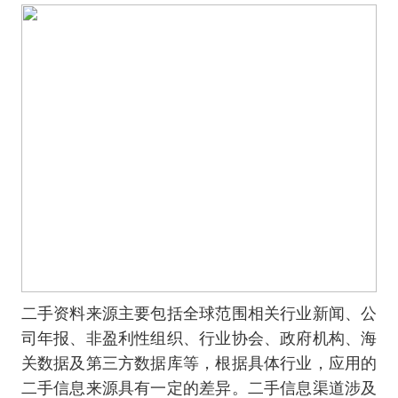
二手资料来源主要包括全球范围相关行业新闻、公
司年报、非盈利性组织、行业协会、政府机构、海
关数据及第三方数据库等，根据具体行业，应用的
二手信息来源具有一定的差异。二手信息渠道涉及