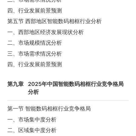
四、行业发展前景预测
第五节 西部地区智能数码相框行业分析
一、西部地区经济发展现状分析
二、市场规模情况分析
三、市场需求情况分析
四、行业发展前景预测
第九章
2025年中国智能数码相框行业竞争格局
分析
第一节 智能数码相框行业竞争格局
一、市场集中度分析
二、区域集中度分析