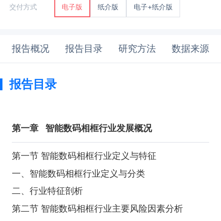
纸介版
电子+纸介版
交付方式
电子版
报告概况
报告目录
研究方法
数据来源
报告目录
第一章
智能数码相框行业发展概况
第一节 智能数码相框行业定义与特征
一、智能数码相框行业定义与分类
二、行业特征剖析
第二节 智能数码相框行业主要风险因素分析