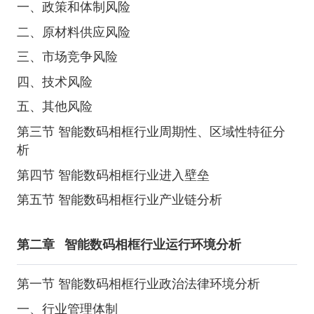
一、政策和体制风险
二、原材料供应风险
三、市场竞争风险
四、技术风险
五、其他风险
第三节 智能数码相框行业周期性、区域性特征分
析
第四节 智能数码相框行业进入壁垒
第五节 智能数码相框行业产业链分析
第二章
智能数码相框行业运行环境分析
第一节 智能数码相框行业政治法律环境分析
一、行业管理体制