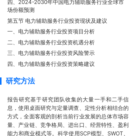
四、2024-2030年中国电力辅助服务行业全球市
场份额预测
第五节 电力辅助服务行业投资现状及建议
一、电力辅助服务行业投资项目分析
二、电力辅助服务行业投资机遇分析
三、电力辅助服务行业投资风险警示
四、电力辅助服务行业投资策略建议
研究方法
报告研究基于研究团队收集的大量一手和二手信
息，使用桌面研究与定量调查、定性分析相结合的
方式，全面客观的剖析当前行业发展的总体市场容
量、产业链、竞争格局、进出口、经营特性、盈利
能力和商业模式等。科学使用SCP模型、SWOT、