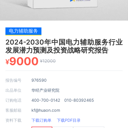
电力辅助服务
2024-2030年中国电力辅助服务行业
发展潜力预测及投资战略研究报告
9000
¥
¥12000
报告编号
976590
出品单位
华经产业研究院
订购电话
400-700-0142 010-80392465
客服邮箱
kf@huaon.com
资料下载
下载订购单
下载PDF目录