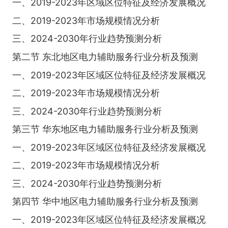
一、2019-2023年区域区位特征及经济发展概况
二、2019-2023年市场规模情况分析
三、2024-2030年行业趋势预测分析
第二节 东北地区电力辅助服务行业分析及预测
一、2019-2023年区域区位特征及经济发展概况
二、2019-2023年市场规模情况分析
三、2024-2030年行业趋势预测分析
第三节 华东地区电力辅助服务行业分析及预测
一、2019-2023年区域区位特征及经济发展概况
二、2019-2023年市场规模情况分析
三、2024-2030年行业趋势预测分析
第四节 华中地区电力辅助服务行业分析及预测
一、2019-2023年区域区位特征及经济发展概况