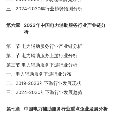
三、2024-2030年行业趋势预测分析
第六章
2023年中国电力辅助服务行业产业链分
析
第一节 电力辅助服务行业产业链分析
第二节 电力辅助服务上游行业分析
第三节 电力辅助服务下游行业分析
一、电力辅助服务下游行业分布
二、2019-2023年下游行业发展现状
三、2024-2030年下游行业发展趋势
第七章
中国电力辅助服务行业重点企业发展分析