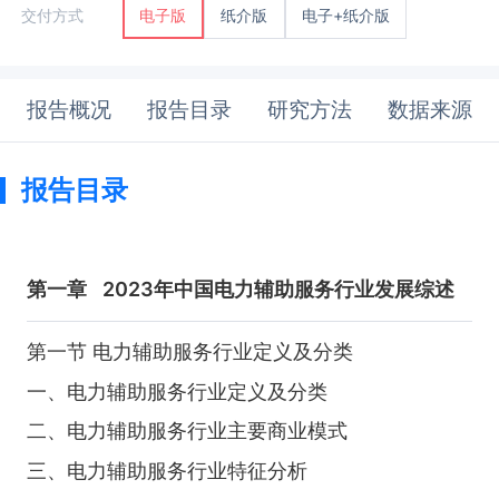
纸介版
电子+纸介版
交付方式
电子版
报告概况
报告目录
研究方法
数据来源
报告目录
第一章
2023年中国电力辅助服务行业发展综述
第一节 电力辅助服务行业定义及分类
一、电力辅助服务行业定义及分类
二、电力辅助服务行业主要商业模式
三、电力辅助服务行业特征分析