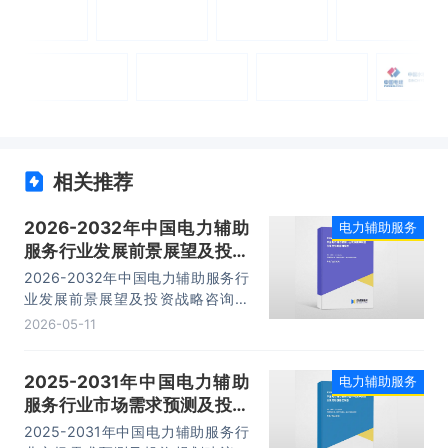
相关推荐
2026-2032年中国电力辅助
电力辅助服务
服务行业发展前景展望及投资
战略咨询报告
2026-2032年中国电力辅助服务行
业发展前景展望及投资战略咨询报
告，主要包括行业产业链分析、重点
2026-05-11
企业发展分析、企业管理策略建议、
发展前景预测等内容。
2025-2031年中国电力辅助
电力辅助服务
服务行业市场需求预测及投资
规划建议报告
2025-2031年中国电力辅助服务行