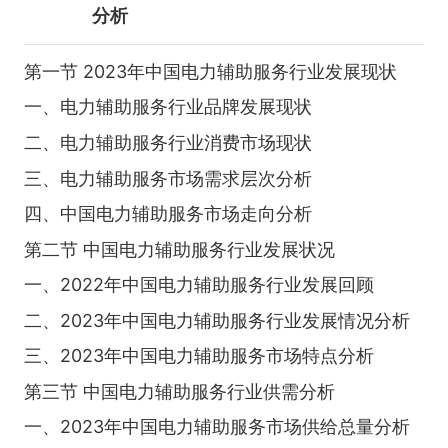
分析
第一节 2023年中国电力辅助服务行业发展现状
一、电力辅助服务行业品牌发展现状
二、电力辅助服务行业消费市场现状
三、电力辅助服务市场需求层次分析
四、中国电力辅助服务市场走向分析
第二节 中国电力辅助服务行业发展状况
一、2022年中国电力辅助服务行业发展回顾
二、2023年中国电力辅助服务行业发展情况分析
三、2023年中国电力辅助服务市场特点分析
第三节 中国电力辅助服务行业供需分析
一、2023年中国电力辅助服务市场供给总量分析