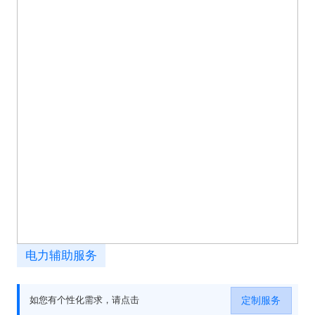
电力辅助服务
定制服务
如您有个性化需求，请点击