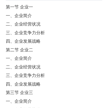
第一节 企业一
一、企业简介
二、企业经营状况
三、企业竞争力分析
四、企业发展战略
第二节 企业二
一、企业简介
二、企业经营状况
三、企业竞争力分析
四、企业发展战略
第三节 企业三
一、企业简介