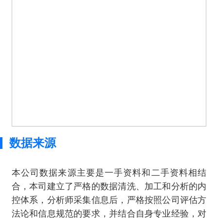
数据来源
本公司数据来源主要是一手资料和二手资料相结
合，本司建立了严格的数据清洗、加工和分析的内
控体系，分析师采集信息后，严格按照公司评估方
法论和信息规范的要求，并结合自身专业经验，对