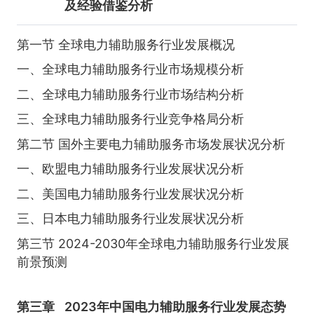
及经验借鉴分析
第一节 全球电力辅助服务行业发展概况
一、全球电力辅助服务行业市场规模分析
二、全球电力辅助服务行业市场结构分析
三、全球电力辅助服务行业竞争格局分析
第二节 国外主要电力辅助服务市场发展状况分析
一、欧盟电力辅助服务行业发展状况分析
二、美国电力辅助服务行业发展状况分析
三、日本电力辅助服务行业发展状况分析
第三节 2024-2030年全球电力辅助服务行业发展
前景预测
第三章
2023年中国电力辅助服务行业发展态势