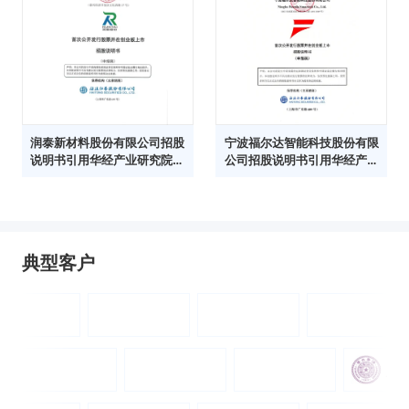
润泰新材料股份有限公司招股
宁波福尔达智能科技股份有限
说明书引用华经产业研究院数
公司招股说明书引用华经产业
据
研究院数据
典型客户