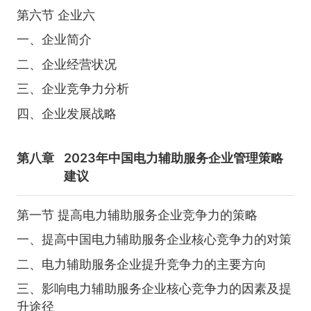
第六节 企业六
一、企业简介
二、企业经营状况
三、企业竞争力分析
四、企业发展战略
第八章
2023年中国电力辅助服务企业管理策略
建议
第一节 提高电力辅助服务企业竞争力的策略
一、提高中国电力辅助服务企业核心竞争力的对策
二、电力辅助服务企业提升竞争力的主要方向
三、影响电力辅助服务企业核心竞争力的因素及提
升途径