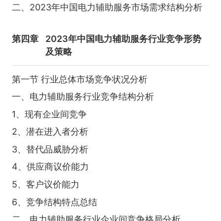
二、2023年中国电力辅助服务市场需求结构分析
第四章
2023年中国电力辅助服务行业竞争形势
及策略
第一节 行业总体市场竞争状况分析
一、电力辅助服务行业竞争结构分析
1、现有企业间竞争
2、潜在进入者分析
3、替代品威胁分析
4、供应商议价能力
5、客户议价能力
6、竞争结构特点总结
二、电力辅助服务行业企业间竞争格局分析