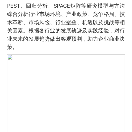
PEST、回归分析、SPACE矩阵等研究模型与方法
综合分析行业市场环境、产业政策、竞争格局、技
术革新、市场风险、行业壁垒、机遇以及挑战等相
关因素。根据各行业的发展轨迹及实践经验，对行
业未来的发展趋势做出客观预判，助力企业商业决
策。