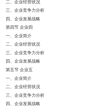
二、企业经营状况
三、企业竞争力分析
四、企业发展战略
第四节 企业四
一、企业简介
二、企业经营状况
三、企业竞争力分析
四、企业发展战略
第五节 企业五
一、企业简介
二、企业经营状况
三、企业竞争力分析
四、企业发展战略