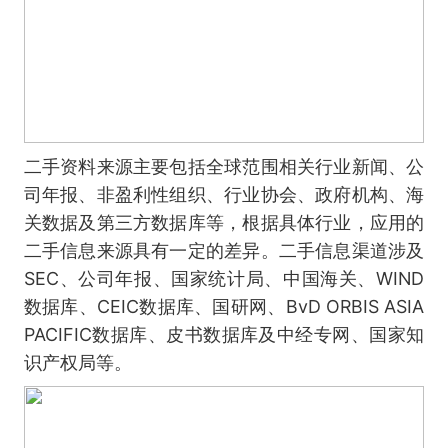
二手资料来源主要包括全球范围相关行业新闻、公
司年报、非盈利性组织、行业协会、政府机构、海
关数据及第三方数据库等，根据具体行业，应用的
二手信息来源具有一定的差异。二手信息渠道涉及
SEC、公司年报、国家统计局、中国海关、WIND
数据库、CEIC数据库、国研网、BvD ORBIS ASIA
PACIFIC数据库、皮书数据库及中经专网、国家知
识产权局等。