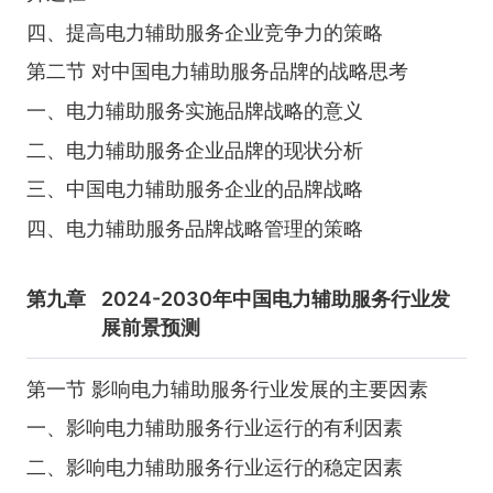
四、提高电力辅助服务企业竞争力的策略
第二节 对中国电力辅助服务品牌的战略思考
一、电力辅助服务实施品牌战略的意义
二、电力辅助服务企业品牌的现状分析
三、中国电力辅助服务企业的品牌战略
四、电力辅助服务品牌战略管理的策略
第九章
2024-2030年中国电力辅助服务行业发
展前景预测
第一节 影响电力辅助服务行业发展的主要因素
一、影响电力辅助服务行业运行的有利因素
二、影响电力辅助服务行业运行的稳定因素