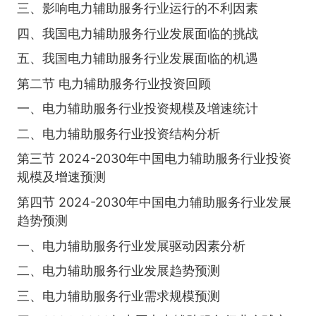
三、影响电力辅助服务行业运行的不利因素
四、我国电力辅助服务行业发展面临的挑战
五、我国电力辅助服务行业发展面临的机遇
第二节 电力辅助服务行业投资回顾
一、电力辅助服务行业投资规模及增速统计
二、电力辅助服务行业投资结构分析
第三节 2024-2030年中国电力辅助服务行业投资
规模及增速预测
第四节 2024-2030年中国电力辅助服务行业发展
趋势预测
一、电力辅助服务行业发展驱动因素分析
二、电力辅助服务行业发展趋势预测
三、电力辅助服务行业需求规模预测