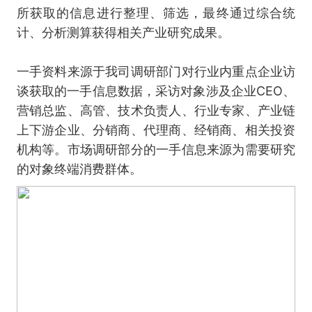
所获取的信息进行整理、筛选，最终通过综合统
计、分析测算获得相关产业研究成果。
一手资料来源于我司调研部门对行业内重点企业访
谈获取的一手信息数据，采访对象涉及企业CEO、
营销总监、高管、技术负责人、行业专家、产业链
上下游企业、分销商、代理商、经销商、相关投资
机构等。市场调研部分的一手信息来源为需要研究
的对象终端消费群体。