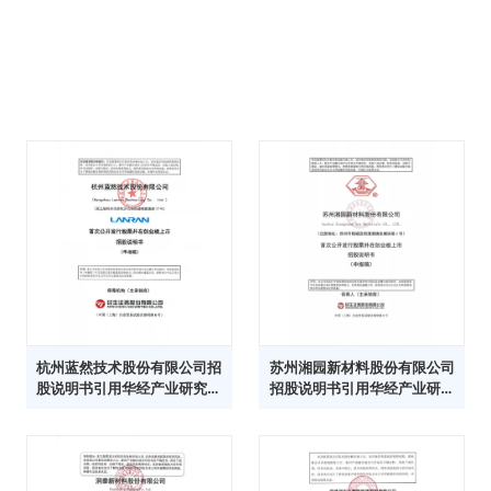
杭州蓝然技术股份有限公司招
苏州湘园新材料股份有限公司
股说明书引用华经产业研究院
招股说明书引用华经产业研究
数据
院数据