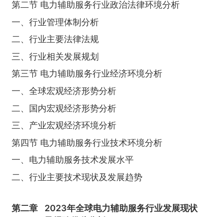
第二节 电力辅助服务行业政治法律环境分析
一、行业管理体制分析
二、行业主要法律法规
三、行业相关发展规划
第三节 电力辅助服务行业经济环境分析
一、全球宏观经济形势分析
二、国内宏观经济形势分析
三、产业宏观经济环境分析
第四节 电力辅助服务行业技术环境分析
一、电力辅助服务技术发展水平
二、行业主要技术现状及发展趋势
第二章
2023年全球电力辅助服务行业发展现状