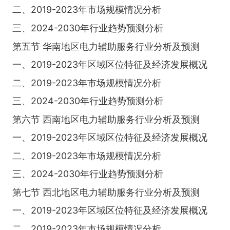
二、2019-2023年市场规模情况分析
三、2024-2030年行业趋势预测分析
第五节 华南地区电力辅助服务行业分析及预测
一、2019-2023年区域区位特征及经济发展概况
二、2019-2023年市场规模情况分析
三、2024-2030年行业趋势预测分析
第六节 西南地区电力辅助服务行业分析及预测
一、2019-2023年区域区位特征及经济发展概况
二、2019-2023年市场规模情况分析
三、2024-2030年行业趋势预测分析
第七节 西北地区电力辅助服务行业分析及预测
一、2019-2023年区域区位特征及经济发展概况
二、2019-2023年市场规模情况分析