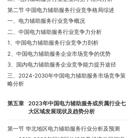
第二节 中国电力辅助服务行业竞争格局综述
一、电力辅助服务行业竞争概况
二、中国电力辅助服务行业竞争力分析
1、中国电力辅助服务行业竞争力剖析
2、中国电力辅助服务企业市场竞争的优势
3、国内电力辅助服务企业竞争能力提升途径
三、2024-2030年中国电力辅助服务市场竞争策
略分析
第五章
2023年中国电力辅助服务或所属行业七
大区域发展现状及趋势分析
第一节 华北地区电力辅助服务行业分析及预测