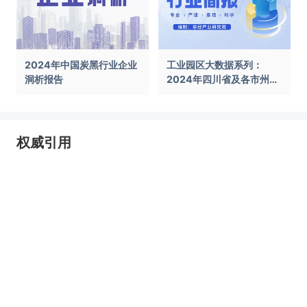
2024年中国炭黑行业企业
工业园区大数据系列：
洞析报告
2024年四川省及各市州工
业园区全景洞析报告
权威引用