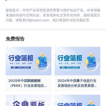
版权提示：华经产业研究院倡导尊重与保护知识产权，对有明确
来源的内容均注明出处。若发现本站文章存在内容、版权或其它
问题，请联系kf@huaon.com，我们将及时与您沟通处理。
免费报告
2025年中国聚醚醚酮
2024年中国量子信息行业
（PEEK）行业发展现状及
发展现状分析及前景展望报
前景展望报告
告