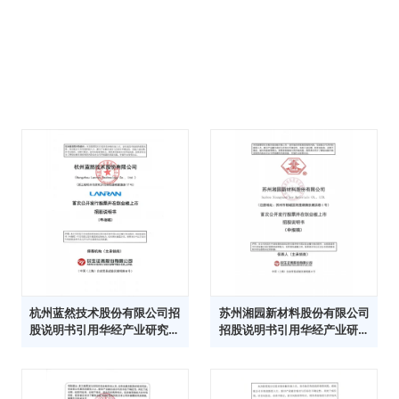
杭州蓝然技术股份有限公司招
苏州湘园新材料股份有限公司
股说明书引用华经产业研究院
招股说明书引用华经产业研究
数据
院数据