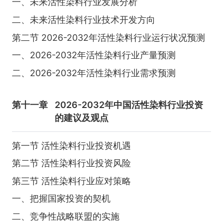
一、未来活性染料行业发展分析
二、未来活性染料行业技术开发方向
第二节 2026-2032年活性染料行业运行状况预测
一、2026-2032年活性染料行业产量预测
二、2026-2032年活性染料行业需求预测
第十一章
2026-2032年中国活性染料行业投资
的建议及观点
第一节 活性染料行业投资机遇
第二节 活性染料行业投资风险
第三节 活性染料行业应对策略
一、把握国家投资的契机
二、竞争性战略联盟的实施