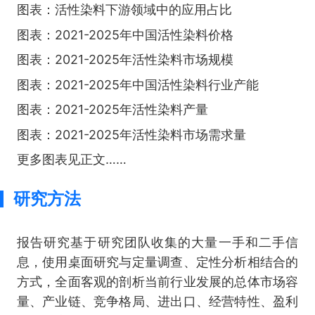
图表：活性染料下游领域中的应用占比
图表：2021-2025年中国活性染料价格
图表：2021-2025年活性染料市场规模
图表：2021-2025年中国活性染料行业产能
图表：2021-2025年活性染料产量
图表：2021-2025年活性染料市场需求量
更多图表见正文……
研究方法
报告研究基于研究团队收集的大量一手和二手信
息，使用桌面研究与定量调查、定性分析相结合的
方式，全面客观的剖析当前行业发展的总体市场容
量、产业链、竞争格局、进出口、经营特性、盈利