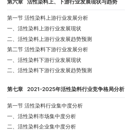
第六章
活性染料上、下游行业发展现状与趋势
第一节 活性染料上游行业发展分析
一、活性染料上游行业发展现状
二、活性染料上游行业发展趋势预测
第二节 活性染料下游行业发展分析
一、活性染料下游行业发展现状
二、活性染料下游行业发展趋势预测
第七章
2021-2025年活性染料行业竞争格局分析
第一节 活性染料行业集中度分析
一、活性染料市场集中度分析
二、活性染料企业集中度分析