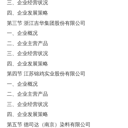
三、企业经营状况
四、企业发展策略
第三节 浙江吉华集团股份有限公司
一、企业概况
二、企业主营产品
三、企业经营状况
四、企业发展策略
第四节 江苏锦鸡实业股份有限公司
一、企业概况
二、企业主营产品
三、企业经营状况
四、企业发展策略
第五节 德司达（南京）染料有限公司