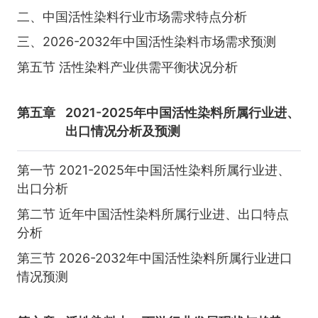
二、中国活性染料行业市场需求特点分析
三、2026-2032年中国活性染料市场需求预测
第五节 活性染料产业供需平衡状况分析
第五章
2021-2025年中国活性染料所属行业进、
出口情况分析及预测
第一节 2021-2025年中国活性染料所属行业进、
出口分析
第二节 近年中国活性染料所属行业进、出口特点
分析
第三节 2026-2032年中国活性染料所属行业进口
情况预测