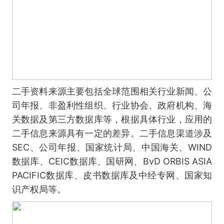
二手资料来源主要包括全球范围相关行业新闻、公
司年报、非盈利性组织、行业协会、政府机构、海
关数据及第三方数据库等，根据具体行业，应用的
二手信息来源具有一定的差异。二手信息渠道涉及
SEC、公司年报、国家统计局、中国海关、WIND
数据库、CEIC数据库、国研网、BvD ORBIS ASIA
PACIFIC数据库、皮书数据库及中经专网、国家知
识产权局等。