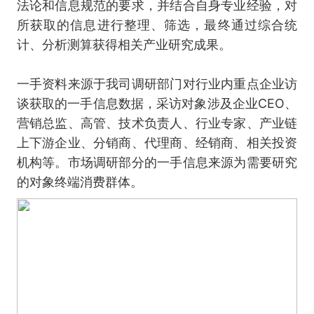
法论和信息规范的要求，并结合自身专业经验，对
所获取的信息进行整理、筛选，最终通过综合统
计、分析测算获得相关产业研究成果。
一手资料来源于我司调研部门对行业内重点企业访
谈获取的一手信息数据，采访对象涉及企业CEO、
营销总监、高管、技术负责人、行业专家、产业链
上下游企业、分销商、代理商、经销商、相关投资
机构等。市场调研部分的一手信息来源为需要研究
的对象终端消费群体。