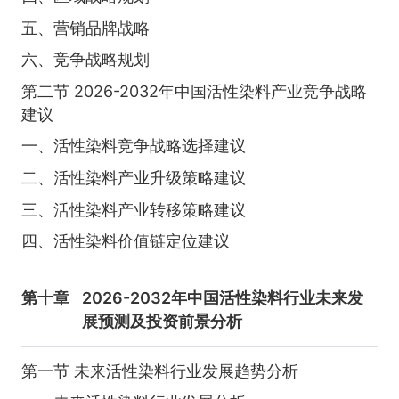
五、营销品牌战略
六、竞争战略规划
第二节 2026-2032年中国活性染料产业竞争战略
建议
一、活性染料竞争战略选择建议
二、活性染料产业升级策略建议
三、活性染料产业转移策略建议
四、活性染料价值链定位建议
第十章
2026-2032年中国活性染料行业未来发
展预测及投资前景分析
第一节 未来活性染料行业发展趋势分析