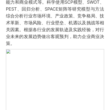
能力和商业模式等。科学使用SCP模型、SWOT、
PEST、回归分析、SPACE矩阵等研究模型与方法
综合分析行业市场环境、产业政策、竞争格局、技
术革新、市场风险、行业壁垒、机遇以及挑战等相
关因素。根据各行业的发展轨迹及实践经验，对行
业未来的发展趋势做出客观预判，助力企业商业决
策。