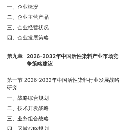
一、企业概况
二、企业主营产品
三、企业经营状况
四、企业发展策略
第九章
2026-2032年中国活性染料产业市场竞
争策略建议
第一节 2026-2032年中国活性染料行业发展战略
研究
一、战略综合规划
二、技术开发战略
三、业务组合战略
四、区域战略规划