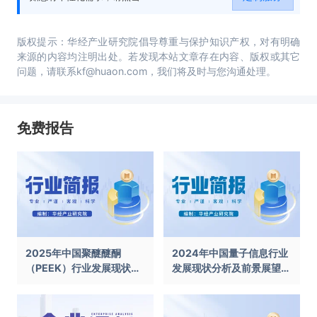
版权提示：华经产业研究院倡导尊重与保护知识产权，对有明确
来源的内容均注明出处。若发现本站文章存在内容、版权或其它
问题，请联系kf@huaon.com，我们将及时与您沟通处理。
免费报告
2025年中国聚醚醚酮
2024年中国量子信息行业
（PEEK）行业发展现状及
发展现状分析及前景展望报
前景展望报告
告