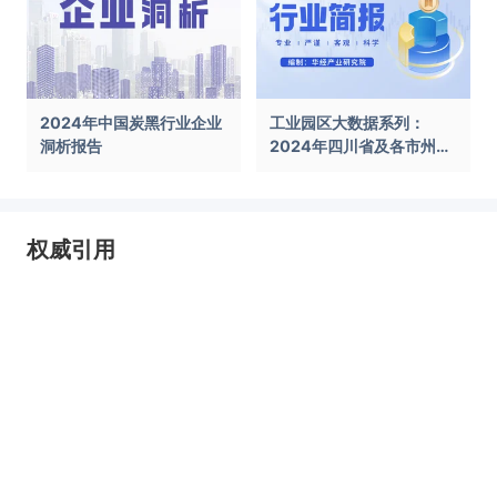
2024年中国炭黑行业企业
工业园区大数据系列：
洞析报告
2024年四川省及各市州工
业园区全景洞析报告
权威引用