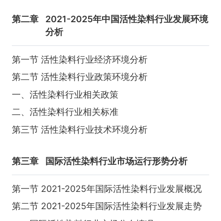
第二章
2021-2025年中国活性染料行业发展环境
分析
第一节 活性染料行业经济环境分析
第二节 活性染料行业政策环境分析
一、活性染料行业相关政策
二、活性染料行业相关标准
第三节 活性染料行业技术环境分析
第三章
国际活性染料行业市场运行形势分析
第一节 2021-2025年国际活性染料行业发展概况
第二节 2021-2025年国际活性染料行业发展走势