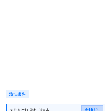
活性染料
定制服务
如您有个性化需求，请点击