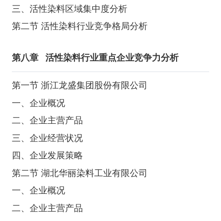
三、活性染料区域集中度分析
第二节 活性染料行业竞争格局分析
第八章
活性染料行业重点企业竞争力分析
第一节 浙江龙盛集团股份有限公司
一、企业概况
二、企业主营产品
三、企业经营状况
四、企业发展策略
第二节 湖北华丽染料工业有限公司
一、企业概况
二、企业主营产品