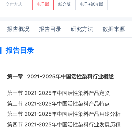
纸介版
电子+纸介版
交付方式
电子版
报告概况
报告目录
研究方法
数据来源
报告目录
第一章
2021-2025年中国活性染料行业概述
第一节 2021-2025年中国活性染料产品定义
第二节 2021-2025年中国活性染料产品特点
第三节 2021-2025年中国活性染料产品用途分析
第四节 2021-2025年中国活性染料行业发展历程