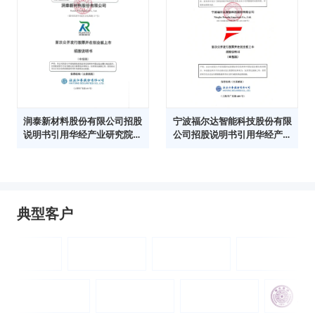
润泰新材料股份有限公司招股
宁波福尔达智能科技股份有限
说明书引用华经产业研究院数
公司招股说明书引用华经产业
据
研究院数据
典型客户