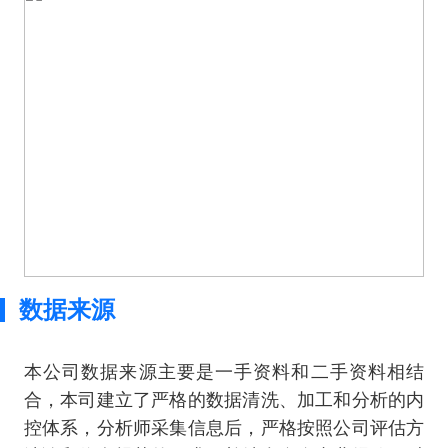
数据来源
本公司数据来源主要是一手资料和二手资料相结
合，本司建立了严格的数据清洗、加工和分析的内
控体系，分析师采集信息后，严格按照公司评估方