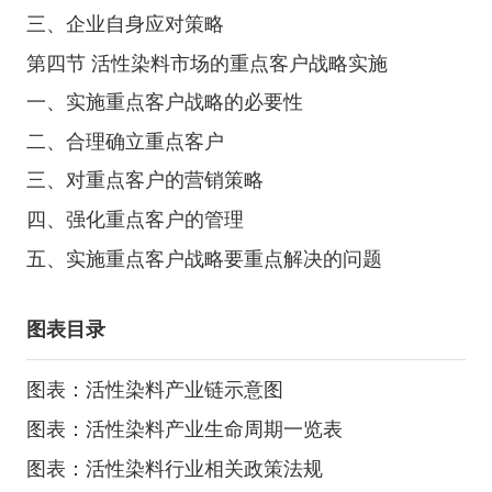
三、企业自身应对策略
第四节 活性染料市场的重点客户战略实施
一、实施重点客户战略的必要性
二、合理确立重点客户
三、对重点客户的营销策略
四、强化重点客户的管理
五、实施重点客户战略要重点解决的问题
图表目录
图表：活性染料产业链示意图
图表：活性染料产业生命周期一览表
图表：活性染料行业相关政策法规