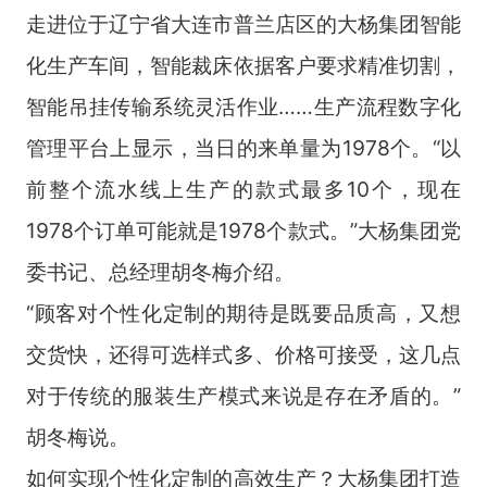
走进位于辽宁省大连市普兰店区的大杨集团智能
化生产车间，智能裁床依据客户要求精准切割，
智能吊挂传输系统灵活作业……生产流程数字化
管理平台上显示，当日的来单量为1978个。“以
前整个流水线上生产的款式最多10个，现在
1978个订单可能就是1978个款式。”大杨集团党
委书记、总经理胡冬梅介绍。
“顾客对个性化定制的期待是既要品质高，又想
交货快，还得可选样式多、价格可接受，这几点
对于传统的服装生产模式来说是存在矛盾的。”
胡冬梅说。
如何实现个性化定制的高效生产？大杨集团打造