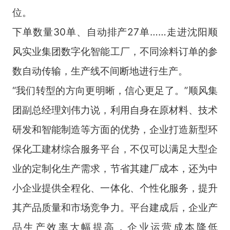
位。
下单数量30单、自动排产27单……走进沈阳顺
风实业集团数字化智能工厂，不同涂料订单的参
数自动传输，生产线不间断地进行生产。
“我们转型的方向更明晰，信心更足了。”顺风集
团副总经理刘伟力说，利用自身在原材料、技术
研发和智能制造等方面的优势，企业打造新型环
保化工建材综合服务平台，不仅可以满足大型企
业的定制化生产需求，节省其建厂成本，还为中
小企业提供全程化、一体化、个性化服务，提升
其产品质量和市场竞争力。平台建成后，企业产
品生产效率大幅提高，企业运营成本降低