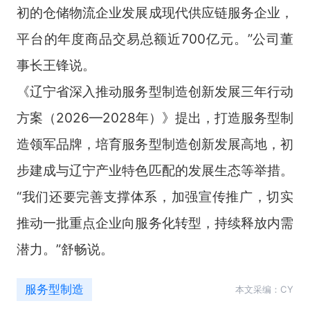
初的仓储物流企业发展成现代供应链服务企业，
平台的年度商品交易总额近700亿元。”公司董
事长王锋说。
《辽宁省深入推动服务型制造创新发展三年行动
方案（2026—2028年）》提出，打造服务型制
造领军品牌，培育服务型制造创新发展高地，初
步建成与辽宁产业特色匹配的发展生态等举措。
“我们还要完善支撑体系，加强宣传推广，切实
推动一批重点企业向服务化转型，持续释放内需
潜力。”舒畅说。
服务型制造
本文采编：CY