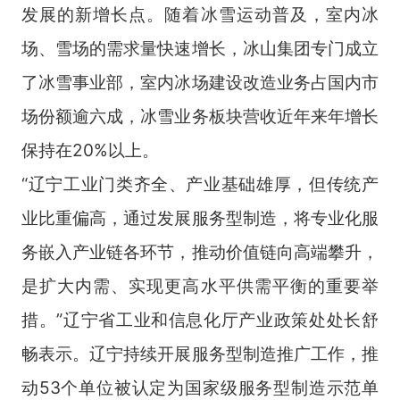
发展的新增长点。随着冰雪运动普及，室内冰
场、雪场的需求量快速增长，冰山集团专门成立
了冰雪事业部，室内冰场建设改造业务占国内市
场份额逾六成，冰雪业务板块营收近年来年增长
保持在20%以上。
“辽宁工业门类齐全、产业基础雄厚，但传统产
业比重偏高，通过发展服务型制造，将专业化服
务嵌入产业链各环节，推动价值链向高端攀升，
是扩大内需、实现更高水平供需平衡的重要举
措。”辽宁省工业和信息化厅产业政策处处长舒
畅表示。辽宁持续开展服务型制造推广工作，推
动53个单位被认定为国家级服务型制造示范单