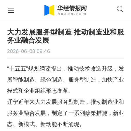
大力发展服务型制造 推动制造业和服
务业融合发展
2026-06-08 09:46
“十五五”规划纲要提出，推动技术改造升级，发
展智能制造、绿色制造、服务型制造，加快产业
模式和企业组织形态变革。
辽宁近年来大力发展服务型制造，推动制造业和
服务业融合发展，制定了一系列政策措施，新业
态、新模式、新动能不断涌现。