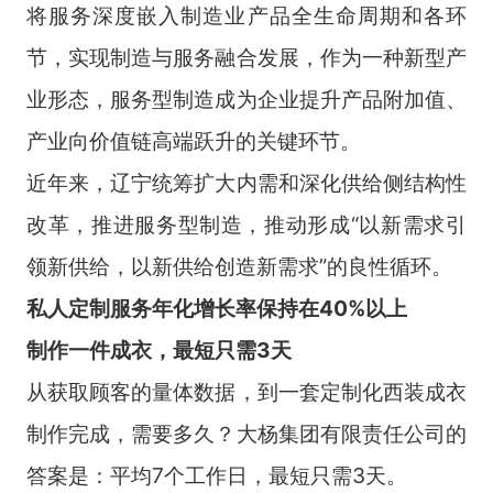
将服务深度嵌入制造业产品全生命周期和各环
节，实现制造与服务融合发展，作为一种新型产
业形态，服务型制造成为企业提升产品附加值、
产业向价值链高端跃升的关键环节。
近年来，辽宁统筹扩大内需和深化供给侧结构性
改革，推进服务型制造，推动形成“以新需求引
领新供给，以新供给创造新需求”的良性循环。
私人定制
服务年化增长率
保持在40%以上
制作一件成衣，最短只需3天
从获取顾客的量体数据，到一套定制化西装成衣
制作完成，需要多久？大杨集团有限责任公司的
答案是：平均7个工作日，最短只需3天。