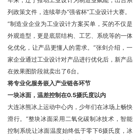
列政策文件，连续举办“强省杯”工业设计大赛。
“制造业企业为工业设计方案买单，买的不仅是
外观造型，更是底层结构、工艺、系统等的一体
化优化，让产品更懂人的需求。”张剑介绍，一
家企业通过工业设计对产品进行优化后，新产品
在效果图阶段就卖出了6台。
将专业化服务嵌入
产业链各环节
一块冰面，温差控制在0.5摄氏度以内
大连冰熊冰上运动中心内，少年们在冰场上畅快
滑行。“整块冰面采用二氧化碳制冰技术，智能
控制系统让冰面温度始终低于零下6摄氏度，冰