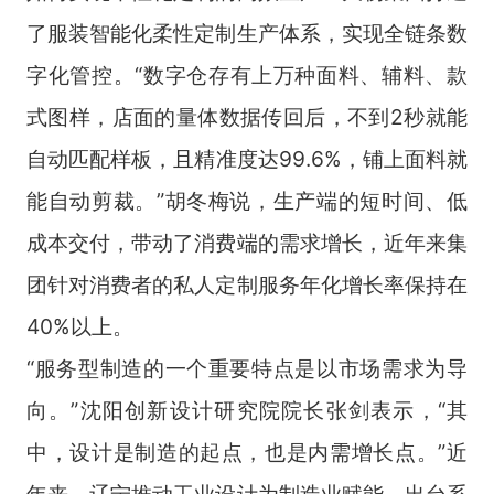
了服装智能化柔性定制生产体系，实现全链条数
字化管控。“数字仓存有上万种面料、辅料、款
式图样，店面的量体数据传回后，不到2秒就能
自动匹配样板，且精准度达99.6%，铺上面料就
能自动剪裁。”胡冬梅说，生产端的短时间、低
成本交付，带动了消费端的需求增长，近年来集
团针对消费者的私人定制服务年化增长率保持在
40%以上。
“服务型制造的一个重要特点是以市场需求为导
向。”沈阳创新设计研究院院长张剑表示，“其
中，设计是制造的起点，也是内需增长点。”近
年来，辽宁推动工业设计为制造业赋能，出台系