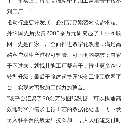
了，事实上，很多高端精密的加工需求苦于找不
到工厂。”
推动行业更好发展，必须要更紧密对接需求端。
孙继国先后投资2000余万元研究起了工业互联
网：先是自家工厂全面推进数字化改造，满足高
端客户对生产过程可监管、可追溯的要求；自家
干不过来，就找其他工厂帮着干，推动更多企业
转型升级；最后干脆建起捷匠钣金工业互联网平
台，实现对离散加工能力的整合。
“该平台汇聚了30余万张图纸数据，可以快速高
效地对客户需求进行工艺的数据化处理，再下发
至入驻平台的钣金厂按图加工，大大缩短交付时