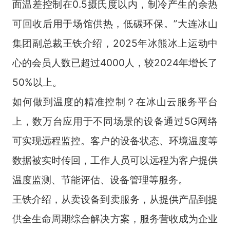
面温差控制在0.5摄氏度以内，制冷产生的余热
可回收后用于场馆供热，低碳环保。”大连冰山
集团副总裁王铁介绍，2025年冰熊冰上运动中
心的会员人数已超过4000人，较2024年增长了
50%以上。
如何做到温度的精准控制？在冰山云服务平台
上，数万台应用于不同场景的设备通过5G网络
可实现远程监控。客户的设备状态、环境温度等
数据被实时传回，工作人员可以远程为客户提供
温度监测、节能评估、设备管理等服务。
王铁介绍，从卖设备到卖服务，从提供产品到提
供全生命周期综合解决方案，服务营收成为企业