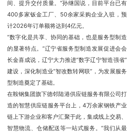
间、提升交付质量。”孙继国说，目前平台已有
400多家钣金工厂、50余家采购企业入驻，预
计2026年订单额将达到4亿元。
“数字化是共享、协同的基础，也是服务型制造
的显著特点。”辽宁省服务型制造发展促进会会
长金喜成说，辽宁大力推进“数字辽宁智造强省”
建设，深化制造业“智改数转网联”，为发展服务
型制造奠定了基础。
在鞍钢集团旗下德邻陆港供应链服务有限公司打
造的智慧供应链服务平台上，4万余家钢铁产业
链上下游企业和客户汇聚于此，集成线上交易、
智慧物流、仓储配送等一站式服务。“我们从最