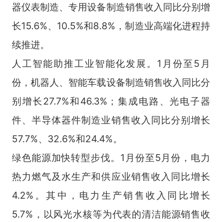
器仪表制造、专用设备制造销售收入同比分别增
长15.6%、10.5%和8.8%，制造业高端化进程持
续推进。
人工智能助推工业智能化发展。1月份至5月
份，机器人、智能车载设备制造销售收入同比分
别增长27.7%和46.3%；集成电路、光电子器
件、半导体器件制造业销售收入同比分别增长
57.7%、32.6%和24.4%。
绿色能源加快转型步伐。1月份至5月份，电力
热力燃气及水生产和供应业销售收入同比增长
4.2%。其中，电力生产销售收入同比增长
5.7%，以风光水核等为代表的清洁能源销售收