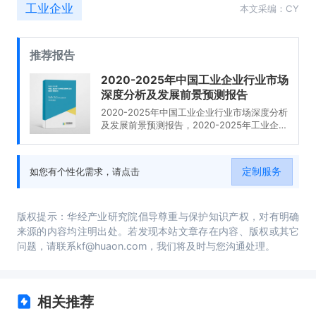
工业企业
本文采编：CY
推荐报告
2020-2025年中国工业企业行业市场
深度分析及发展前景预测报告
2020-2025年中国工业企业行业市场深度分析
及发展前景预测报告，2020-2025年工业企业
行业投资前景，2020-2025年工业企业行业投
资机会与风险，工业企业行业投资战略研究，
研究结论及投资建议。
定制服务
如您有个性化需求，请点击
版权提示：华经产业研究院倡导尊重与保护知识产权，对有明确
来源的内容均注明出处。若发现本站文章存在内容、版权或其它
问题，请联系kf@huaon.com，我们将及时与您沟通处理。
相关推荐