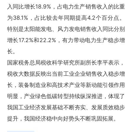
入同比增长18.9%，占电力生产销售收入的比重
为38.1%，占比较去年同期提高4.2个百分点。
特别是太阳能发电、风力发电销售收入同比分别
增长17.2%和22.2%，有力带动电力生产稳步增
长。
国家税务总局税收科学研究所副所长李平表示，
税收大数据反映出当前工业企业销售收入稳步增
长，装备制造业和高技术产业等新动能引领作用
明显，产业绿色低碳转型持续纵深推进，体现了
我国工业经济发展基础不断夯实、发展质效稳步
提升，我国经济稳中向好势头不断巩固拓展。