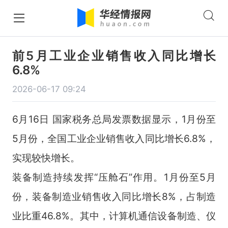
前5月工业企业销售收入同比增长
6.8%
2026-06-17 09:24
6月16日 国家税务总局发票数据显示，1月份至
5月份，全国工业企业销售收入同比增长6.8%，
实现较快增长。
装备制造持续发挥“压舱石”作用。1月份至5月
份，装备制造业销售收入同比增长8%，占制造
业比重46.8%。其中，计算机通信设备制造、仪