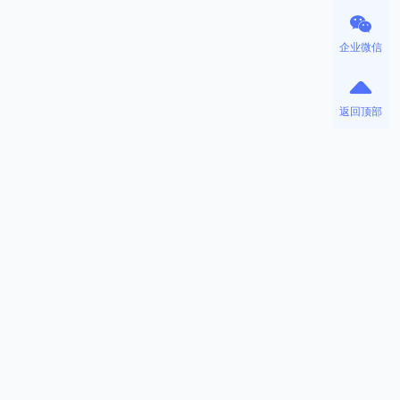
企业微信
返回顶部