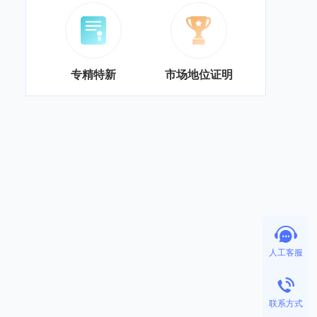
专精特新
市场地位证明
人工客服
联系方式