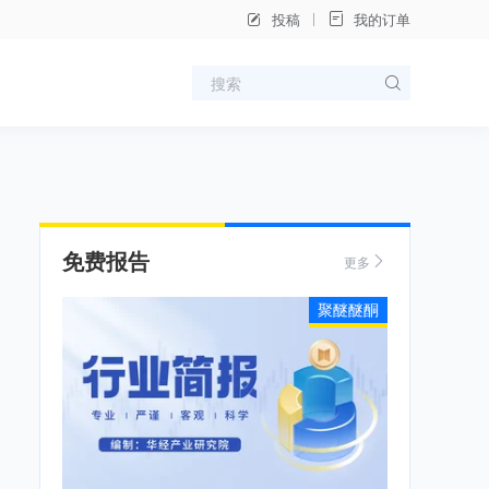
投稿
我的订单
免费报告
更多
聚醚醚酮