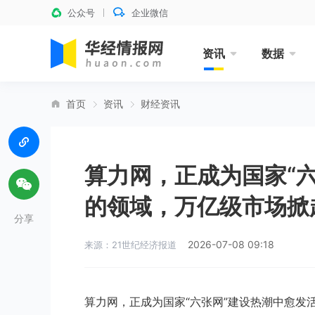
公众号
企业微信
资讯
数据
首页
资讯
财经资讯
算力网，正成为国家“
的领域，万亿级市场掀起
分享
2026-07-08 09:18
来源：21世纪经济报道
算力网，正成为国家“六张网”建设热潮中愈发