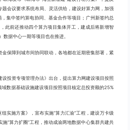
专题会议要求系统布局、灵活供给，建设好算力网，加强
布局，集中签约算电协同、基金合作等项目；广州新签约总
目，此前还推动四个算力项目集体开工，建成后将新增智
州）数据中心一期等项目也在推进。
资金保障到城市间协同联动，各地都在近期密集部署，紧
建设投资专项管理办法》出台，提出算力网建设项目按照
领域数据基础设施建设项目按照项目核定总投资额的25%
枢纽实施方案》，宣布实施“算力汇渝”工程，建设万卡级
实施“算力扩圈”工程，推动成渝两地数据中心集群共建共