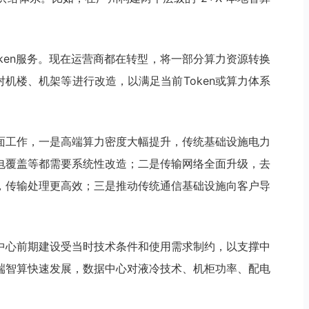
ken服务。现在运营商都在转型，将一部分算力资源转换
对机楼、机架等进行改造，以满足当前Token或算力体系
面工作，一是高端算力密度大幅提升，传统基础设施电力
电覆盖等都需要系统性改造；二是传输网络全面升级，去
，传输处理更高效；三是推动传统通信基础设施向客户导
中心前期建设受当时技术条件和使用需求制约，以支撑中
端智算快速发展，数据中心对液冷技术、机柜功率、配电
。