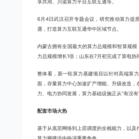
享共用、川渝算力平台互联互通等。
6月4日武汉召开专题会议，研究推动算力提
遇，打造算力互联互通华中区域节点。
内蒙古拥有全国最大的算力总规模和智算规模
力总规模增长1倍；山东在7月初完成了算电协
整体看，新一轮算力基建项目以针对高端算力
面，存量算力中心加速扩产增能、升级改造，
力、电力协同发展，算力基础设施正从“有没有”
配套市场火热
基于从底层网络到上层调度的全栈能力，以及
算力网建设中扮演重要角色。