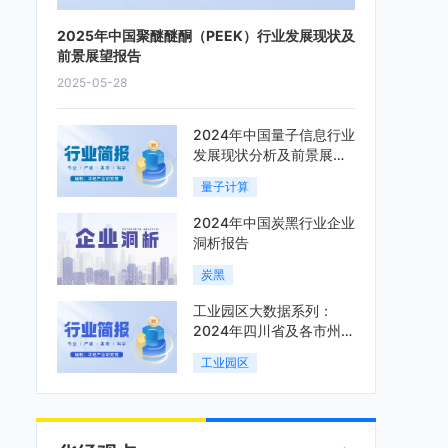
2025年中国聚醚醚酮（PEEK）行业发展现状及
前景展望报告
2025-05-28
2024年中国量子信息行业
发展现状分析及前景展望
报告
量子计算
2024年中国炭黑行业企业
洞析报告
炭黑
工业园区大数据系列：
2024年四川省及各市州工
业园区全景洞析报告
工业园区