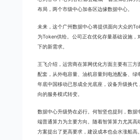
布局，两个市级中心加各区边缘数据中心。
未来，这个广州数据中心将提供面向大众的To
为Token供给。公司正在优化存量基础设施，
下的新需求。
王飞介绍，运营商在算网优化方面主要有三方
配套，从外电容量、油机容量到电池配备、绿
年底中国移动已形成全光底座，设备升级换代
向的服务模式转变。
数据中心升级势在必行。何智坚也提到，数据
端普通算力为主要方向。随着智算算力尤其高
方案提出了更高要求，建设成本也会水涨船高