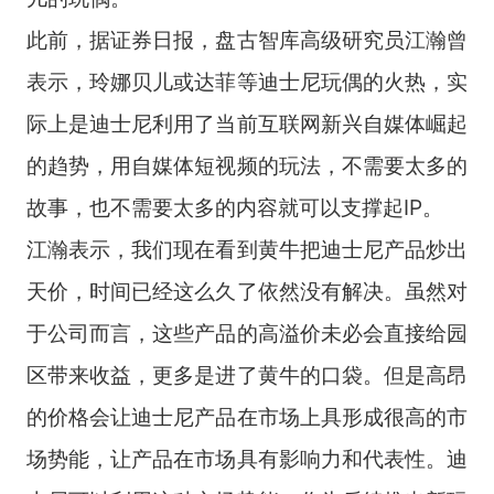
此前，据证券日报，盘古智库高级研究员江瀚曾
表示，玲娜贝儿或达菲等迪士尼玩偶的火热，实
际上是迪士尼利用了当前互联网新兴自媒体崛起
的趋势，用自媒体短视频的玩法，不需要太多的
故事，也不需要太多的内容就可以支撑起IP。
江瀚表示，我们现在看到黄牛把迪士尼产品炒出
天价，时间已经这么久了依然没有解决。虽然对
于公司而言，这些产品的高溢价未必会直接给园
区带来收益，更多是进了黄牛的口袋。但是高昂
的价格会让迪士尼产品在市场上具形成很高的市
场势能，让产品在市场具有影响力和代表性。迪