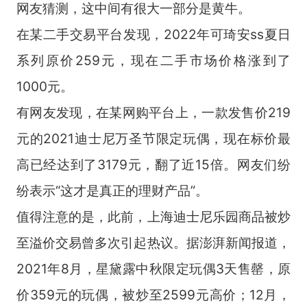
网友猜测，这中间有很大一部分是黄牛。
在某二手交易平台发现，2022年可琦安ss夏日
系列原价259元，现在二手市场价格涨到了
1000元。
有网友发现，在某网购平台上，一款发售价219
元的2021迪士尼万圣节限定玩偶，现在标价最
高已经达到了3179元，翻了近15倍。网友们纷
纷表示“这才是真正的理财产品”。
值得注意的是，此前，上海迪士尼乐园商品被炒
至溢价交易曾多次引起热议。据澎湃新闻报道，
2021年8月，星黛露中秋限定玩偶3天售罄，原
价359元的玩偶，被炒至2599元高价；12月，