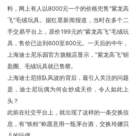
料，网上有人以8000元一个的价格兜售“紫龙高
飞”毛绒玩具。据红星新闻报道，当时在多个二
手交易平台上，原价199元的“紫龙高飞”毛绒玩
具，售价已达到600至800元。一天后的中午，
上海迪士尼乐园官方旗舰店显示，“紫龙高飞”钥
匙圈、毛绒玩具就已售罄。
上海迪士尼排队风波的背后，最引人关注的问题
是，迪士尼玩偶为何会炒成天价，令人如此上
头？
此前在社交平台上，就出现了这样的一条交换信
息，有“铁粉”称愿意用一瓶茅台酒，交换玲娜贝
儿的玩偶。