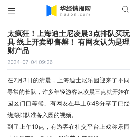
太疯狂！上海迪士尼凌晨3点排队买玩
具 线上开卖即售罄！ 有网友认为是理
财产品
2024-07-04 09:26
在7月3日的清晨，上海迪士尼乐园迎来了不同
寻常的长队，许多年轻游客从凌晨三点就开始在
园区门口等候。有网友在早上6:48分享了已经
绕湖排队准备入园的视频。
到了上午10点，有游客在社交平台上戏称乐园