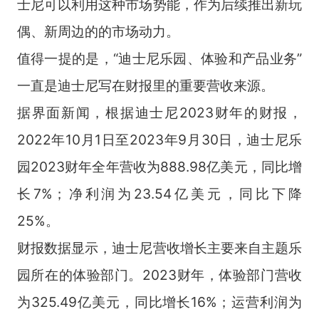
士尼可以利用这种市场势能，作为后续推出新玩
偶、新周边的的市场动力。
值得一提的是，“迪士尼乐园、体验和产品业务”
一直是迪士尼写在财报里的重要营收来源。
据界面新闻，根据迪士尼2023财年的财报，
2022年10月1日至2023年9月30日，迪士尼乐
园2023财年全年营收为888.98亿美元，同比增
长7%；净利润为23.54亿美元，同比下降
25%。
财报数据显示，迪士尼营收增长主要来自主题乐
园所在的体验部门。2023财年，体验部门营收
为325.49亿美元，同比增长16%；运营利润为