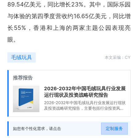
89.54亿美元，同比增长23%。其中，国际乐园
与体验的第四季度营收约16.65亿美元，同比增
长55%，香港和上海的两家主题公园表现亮
眼。
毛绒玩具
本文采编：CY
推荐报告
2026-2032年中国毛绒玩具行业发展
运行现状及投资战略研究报告
2026-2032年中国毛绒玩具行业发展运行现状
及投资战略研究报告，主要包括行业投资风险
分析，行业发展策略及投资建议，行业发展建
议分析等内容。
定制服务
如您有个性化需求，请点击