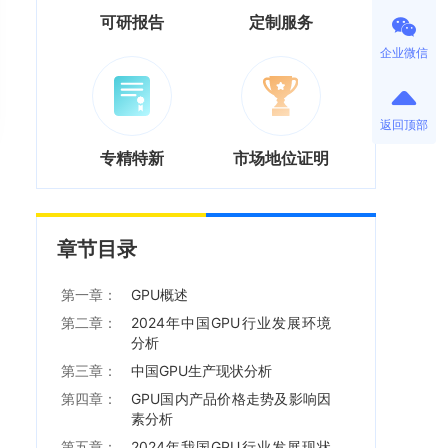
可研报告
定制服务
企业微信
返回顶部
专精特新
市场地位证明
章节目录
第一章：
GPU概述
第二章：
2024年中国GPU行业发展环境
分析
第三章：
中国GPU生产现状分析
第四章：
GPU国内产品价格走势及影响因
素分析
第五章：
2024年我国GPU行业发展现状