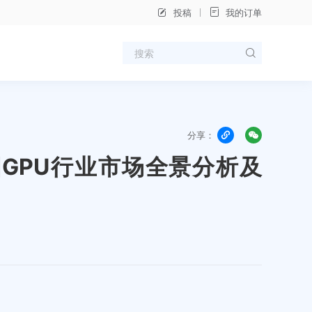
投稿
我的订单
分享：
中国GPU行业市场全景分析及