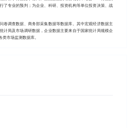
行了专业的预判；为企业、科研、投资机构等单位投资决策、战
问卷调查数据、商务部采集数据等数据库。其中宏观经济数据主
统计局及市场调研数据，企业数据主要来自于国家统计局规模企
各类市场监测数据库。