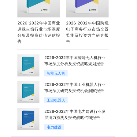
2026-2032年中国商业
2026-2032年中国跨境
运载火箭行业市场深度
电子商务行业市场全景
分析及投资价值评估报
监测及投资方向研究报
告
告
2026-2032年中国智能无人机行业
市场深度分析及投资战略规划报告
智能无人机
2026-2032年中国工业机器人行业
市场深度研究及投资机会洞察报告
工业机器人
2026-2032年中国电力建设行业发
展潜力预测及投资战略咨询报告
电力建设