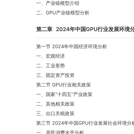
一、产业链模型介绍
二、GPU产业链模型分析
第二章
2024年中国GPU行业发展环境
第一节 2024年中国经济环境分析
一、宏观经济
二、工业形势
三、固定资产投资
第二节 GPU行业相关政策
一、国家“十四五”产业政策
二、其他相关政策
三、出口关税政策
第三节 2024年中国GPU行业发展社会环境分
一、居民消费水平分析