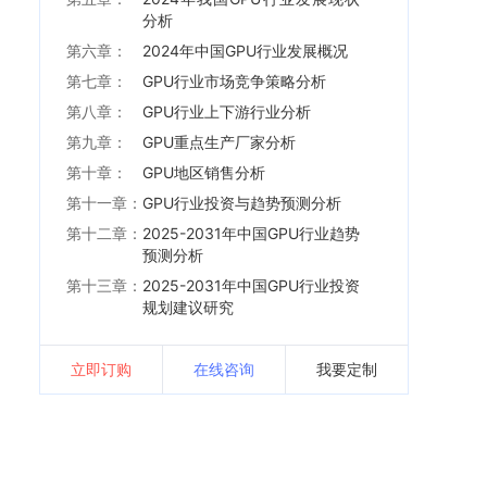
分析
第六章：
2024年中国GPU行业发展概况
第七章：
GPU行业市场竞争策略分析
第八章：
GPU行业上下游行业分析
第九章：
GPU重点生产厂家分析
第十章：
GPU地区销售分析
第十一章：
GPU行业投资与趋势预测分析
第十二章：
2025-2031年中国GPU行业趋势
预测分析
第十三章：
2025-2031年中国GPU行业投资
规划建议研究
立即订购
在线咨询
我要定制