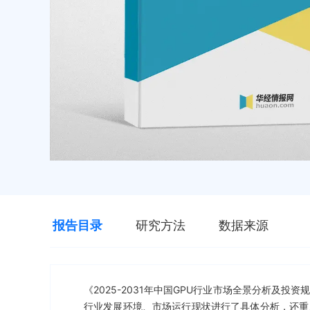
报告目录
研究方法
数据来源
《2025-2031年中国GPU行业市场全景分析及
行业发展环境、市场运行现状进行了具体分析，还重