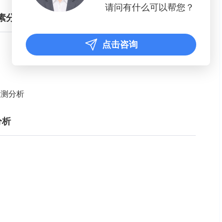
请问有什么可以帮您？
素分析
点击咨询
预测分析
分析