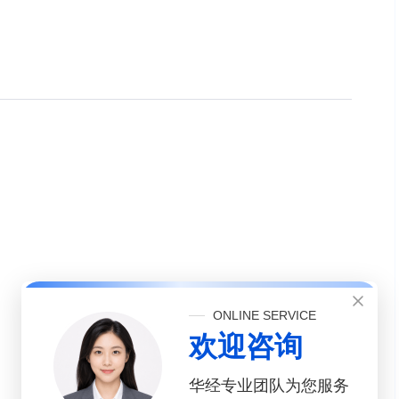
ONLINE SERVICE
欢迎咨询
华经专业团队为您服务