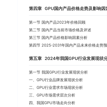
第四章
GPU国内产品价格走势及影响因
第一节 国内产品2023年价格回顾
第二节 国内产品当前市场价格及评述
第三节 国内产品价格影响因素分析
第四节 2025-2031年国内产品未来价格走势
第五章
2024年我国GPU行业发展现状
第一节 我国GPU行业发展现状分析
一、GPU行业品牌发展现状分析
二、GPU行业需求市场现状分析
三、GPU市场需求层次分析
四、我国GPU市场走向分析