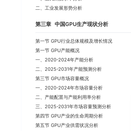
二、工业发展形势分析
第三章
中国GPU生产现状分析
第一节 GPU行业总体规模及增长情况
第一节 GPU产能概况
一、2020-2024年产能分析
二、2025-2031年产能预测分析
第三节 GPU市场容量概况
一、2020-2024年市场容量分析
二、产能配置与产能利用率分析
三、2025-2031年市场容量预测分析
第四节 GPU产业的生命周期分析
第五节 GPU产业供需状况分析