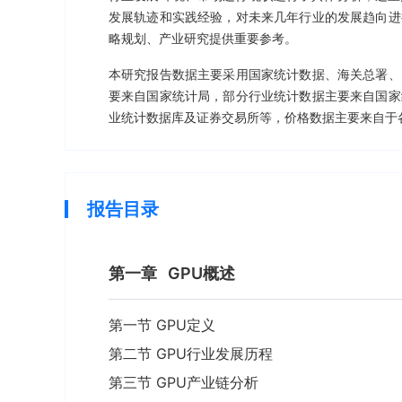
发展轨迹和实践经验，对未来几年行业的发展趋向进
略规划、产业研究提供重要参考。
本研究报告数据主要采用国家统计数据、海关总署、
要来自国家统计局，部分行业统计数据主要来自国家
业统计数据库及证券交易所等，价格数据主要来自于
报告目录
第一章
GPU概述
第一节 GPU定义
第二节 GPU行业发展历程
第三节 GPU产业链分析