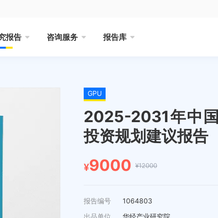
究报告
咨询服务
报告库
GPU
2025-2031年
投资规划建议报告
9000
¥12000
¥
报告编号
1064803
出品单位
华经产业研究院