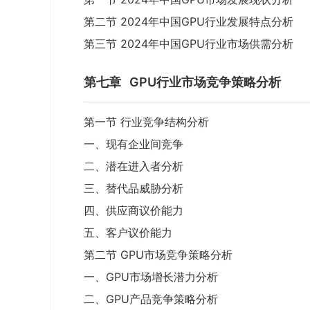
第二节 2024年中国GPU行业发展特点分析
第三节 2024年中国GPU行业市场供需分析
第七章
GPU行业市场竞争策略分析
第一节 行业竞争结构分析
一、现有企业间竞争
二、潜在进入者分析
三、替代品威胁分析
四、供应商议价能力
五、客户议价能力
第二节 GPU市场竞争策略分析
一、GPU市场增长潜力分析
二、GPU产品竞争策略分析