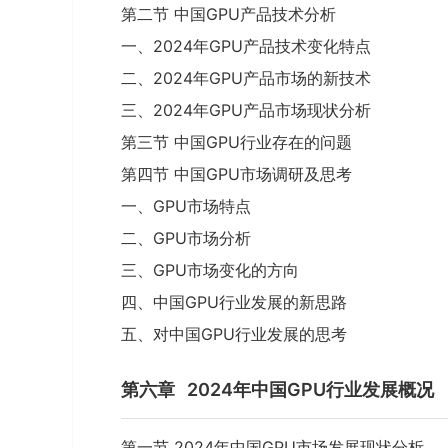
第二节 中国GPU产品技术分析
一、2024年GPU产品技术变化特点
二、2024年GPU产品市场的新技术
三、2024年GPU产品市场现状分析
第三节 中国GPU行业存在的问题
第四节 中国GPU市场调研及思考
一、GPU市场特点
二、GPU市场分析
三、GPU市场变化的方向
四、中国GPU行业发展的新思路
五、对中国GPU行业发展的思考
第六章
2024年中国GPU行业发展概况
第一节 2024年中国GPU市场发展现状分析