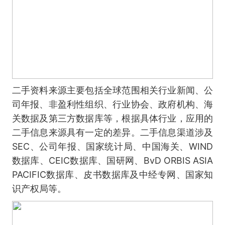
二手资料来源主要包括全球范围相关行业新闻、公
司年报、非盈利性组织、行业协会、政府机构、海
关数据及第三方数据库等，根据具体行业，应用的
二手信息来源具有一定的差异。二手信息渠道涉及
SEC、公司年报、国家统计局、中国海关、WIND
数据库、CEIC数据库、国研网、BvD ORBIS ASIA
PACIFIC数据库、皮书数据库及中经专网、国家知
识产权局等。