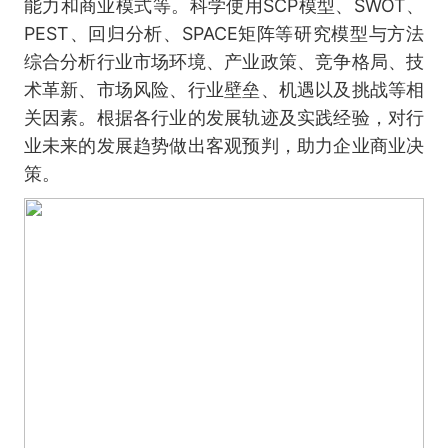
能力和商业模式等。科学使用SCP模型、SWOT、
PEST、回归分析、SPACE矩阵等研究模型与方法
综合分析行业市场环境、产业政策、竞争格局、技
术革新、市场风险、行业壁垒、机遇以及挑战等相
关因素。根据各行业的发展轨迹及实践经验，对行
业未来的发展趋势做出客观预判，助力企业商业决
策。