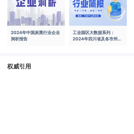
2024年中国炭黑行业企业
工业园区大数据系列：
洞析报告
2024年四川省及各市州工
业园区全景洞析报告
权威引用