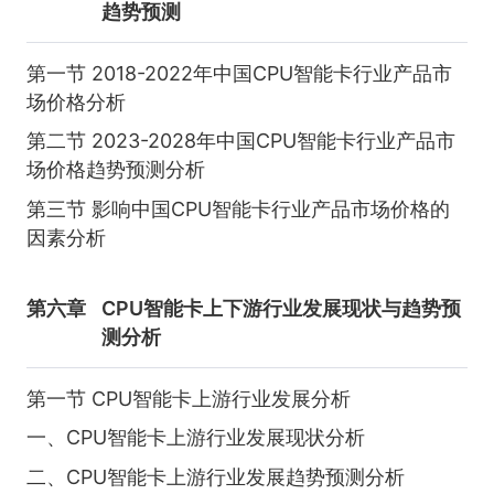
趋势预测
第一节 2018-2022年中国CPU智能卡行业产品市
场价格分析
第二节 2023-2028年中国CPU智能卡行业产品市
场价格趋势预测分析
第三节 影响中国CPU智能卡行业产品市场价格的
因素分析
第六章
CPU智能卡上下游行业发展现状与趋势预
测分析
第一节 CPU智能卡上游行业发展分析
一、CPU智能卡上游行业发展现状分析
二、CPU智能卡上游行业发展趋势预测分析