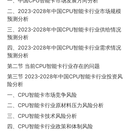
一、中国CPU智能卡市场发展方向分析
二、2023-2028年中国CPU智能卡行业市场规模
预测分析
三、2023-2028年中国CPU智能卡行业供给情况
预测分析
四、2023-2028年中国CPU智能卡行业需求情况
预测分析
第二节 当前CPU智能卡行业存在的问题
第三节 2023-2028年中国CPU智能卡行业投资风
险分析
一、CPU智能卡市场竞争风险
二、CPU智能卡行业原材料压力风险分析
三、CPU智能卡技术风险分析
四、CPU智能卡行业政策和体制风险