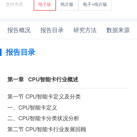
纸介版
电子+纸介版
交付方式
电子版
报告概况
报告目录
研究方法
数据来源
报告目录
第一章
CPU智能卡行业概述
第一节 CPU智能卡定义及分类
一、CPU智能卡定义
二、CPU智能卡分类状况分析
第二节 CPU智能卡行业发展回顾