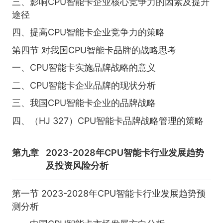
三、影响CPU智能卡企业核心竞争力的因素及提升
途径
四、提高CPU智能卡企业竞争力的策略
第四节 对我国CPU智能卡品牌的战略思考
一、CPU智能卡实施品牌战略的意义
二、CPU智能卡企业品牌的现状分析
三、我国CPU智能卡企业的品牌战略
四、（HJ 327）CPU智能卡品牌战略管理的策略
第九章
2023-2028年CPU智能卡行业发展趋势
及投资风险分析
第一节 2023-2028年CPU智能卡行业发展趋势预
测分析