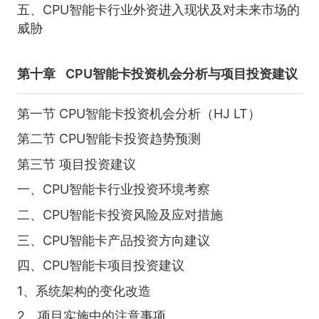
五、CPU智能卡行业外资进入现状及对未来市场的
威胁
第十章
CPU智能卡投资机会分析与项目投资建议
第一节 CPU智能卡投资机会分析（HJ LT）
第二节 CPU智能卡投资趋势预测
第三节 项目投资建议
一、CPU智能卡行业投资环境考察
二、CPU智能卡投资风险及应对措施
三、CPU智能卡产品投资方向建议
四、CPU智能卡项目投资建议
1、系统架构的变化改造
2、项目实施中的注意事项