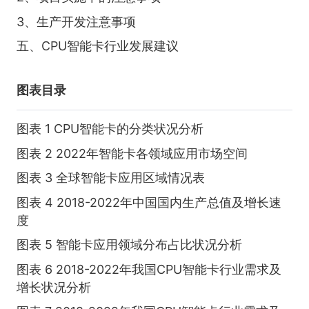
3、生产开发注意事项
五、CPU智能卡行业发展建议
图表目录
图表 1 CPU智能卡的分类状况分析
图表 2 2022年智能卡各领域应用市场空间
图表 3 全球智能卡应用区域情况表
图表 4 2018-2022年中国国内生产总值及增长速
度
图表 5 智能卡应用领域分布占比状况分析
图表 6 2018-2022年我国CPU智能卡行业需求及
增长状况分析