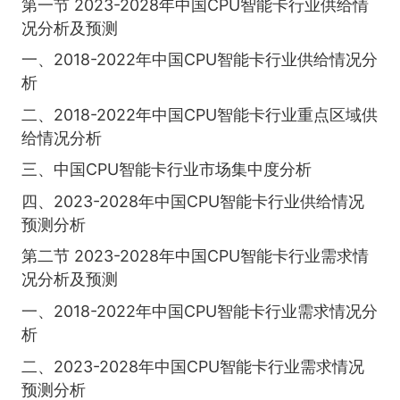
第一节 2023-2028年中国CPU智能卡行业供给情
况分析及预测
一、2018-2022年中国CPU智能卡行业供给情况分
析
二、2018-2022年中国CPU智能卡行业重点区域供
给情况分析
三、中国CPU智能卡行业市场集中度分析
四、2023-2028年中国CPU智能卡行业供给情况
预测分析
第二节 2023-2028年中国CPU智能卡行业需求情
况分析及预测
一、2018-2022年中国CPU智能卡行业需求情况分
析
二、2023-2028年中国CPU智能卡行业需求情况
预测分析