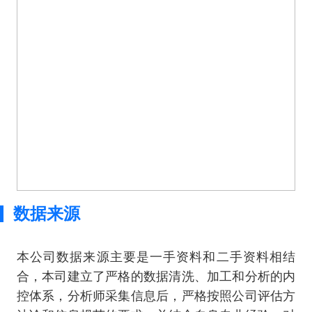
数据来源
本公司数据来源主要是一手资料和二手资料相结
合，本司建立了严格的数据清洗、加工和分析的内
控体系，分析师采集信息后，严格按照公司评估方