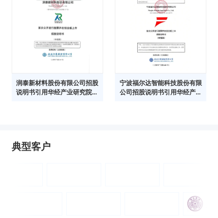
润泰新材料股份有限公司招股
宁波福尔达智能科技股份有限
说明书引用华经产业研究院数
公司招股说明书引用华经产业
据
研究院数据
典型客户