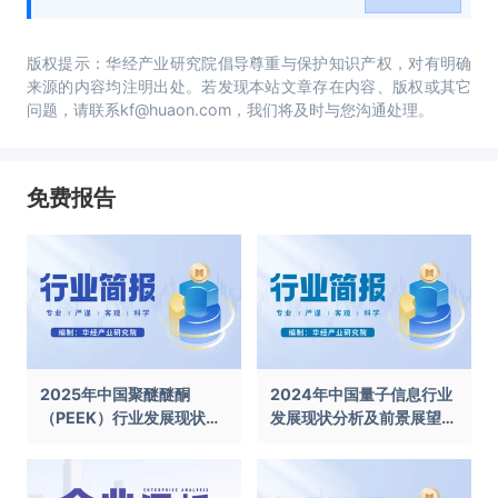
版权提示：华经产业研究院倡导尊重与保护知识产权，对有明确
来源的内容均注明出处。若发现本站文章存在内容、版权或其它
问题，请联系kf@huaon.com，我们将及时与您沟通处理。
免费报告
2025年中国聚醚醚酮
2024年中国量子信息行业
（PEEK）行业发展现状及
发展现状分析及前景展望报
前景展望报告
告