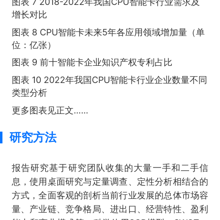
图表 7 2018-2022年我国CPU智能卡行业需求及
增长对比
图表 8 CPU智能卡未来5年各应用领域增加量（单
位：亿张）
图表 9 前十智能卡企业知识产权专利占比
图表 10 2022年我国CPU智能卡行业企业数量不同
类型分析
更多图表见正文……
研究方法
报告研究基于研究团队收集的大量一手和二手信
息，使用桌面研究与定量调查、定性分析相结合的
方式，全面客观的剖析当前行业发展的总体市场容
量、产业链、竞争格局、进出口、经营特性、盈利