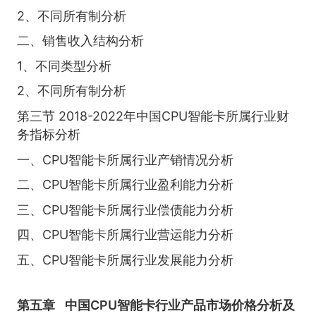
2、不同所有制分析
二、销售收入结构分析
1、不同类型分析
2、不同所有制分析
第三节 2018-2022年中国CPU智能卡所属行业财
务指标分析
一、CPU智能卡所属行业产销情况分析
二、CPU智能卡所属行业盈利能力分析
三、CPU智能卡所属行业偿债能力分析
四、CPU智能卡所属行业营运能力分析
五、CPU智能卡所属行业发展能力分析
第五章
中国CPU智能卡行业产品市场价格分析及