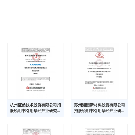
杭州蓝然技术股份有限公司招
苏州湘园新材料股份有限公司
股说明书引用华经产业研究院
招股说明书引用华经产业研究
数据
院数据