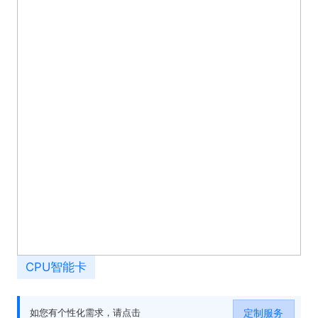
CPU智能卡
定制服务
如您有个性化需求，请点击