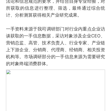
法论和信息规范的要求，并结合自身专业经验，对
所获取的信息进行整理、筛选，最终通过综合统
计、分析测算获得相关产业研究成果。
一手资料来源于我司调研部门对行业内重点企业访
谈获取的一手信息数据，采访对象涉及企业CEO、
营销总监、高管、技术负责人、行业专家、产业链
上下游企业、分销商、代理商、经销商、相关投资
机构等。市场调研部分的一手信息来源为需要研究
的对象终端消费群体。