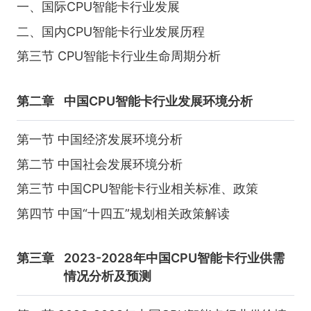
一、国际CPU智能卡行业发展
二、国内CPU智能卡行业发展历程
第三节 CPU智能卡行业生命周期分析
第二章
中国CPU智能卡行业发展环境分析
第一节 中国经济发展环境分析
第二节 中国社会发展环境分析
第三节 中国CPU智能卡行业相关标准、政策
第四节 中国“十四五”规划相关政策解读
第三章
2023-2028年中国CPU智能卡行业供需
情况分析及预测