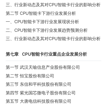
三、行业新动态及其对CPU智能卡行业的影响分析
第二节 CPU智能卡下游行业发展分析
一、CPU智能卡下游行业发展现状分析
二、CPU智能卡下游行业发展趋势预测分析
三、行业新动态及其对CPU智能卡行业的影响分析
第七章
CPU智能卡行业重点企业发展分析
第一节 武汉天喻信息产业股份有限公司
第二节 恒宝股份有限公司
第三节 东信和平科技股份有限公司
第四节 紫光国芯微电子股份有限公司
第五节 大唐电信科技股份有限公司