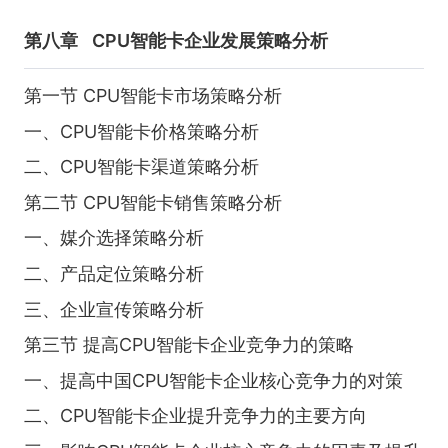
第八章
CPU智能卡企业发展策略分析
第一节 CPU智能卡市场策略分析
一、CPU智能卡价格策略分析
二、CPU智能卡渠道策略分析
第二节 CPU智能卡销售策略分析
一、媒介选择策略分析
二、产品定位策略分析
三、企业宣传策略分析
第三节 提高CPU智能卡企业竞争力的策略
一、提高中国CPU智能卡企业核心竞争力的对策
二、CPU智能卡企业提升竞争力的主要方向