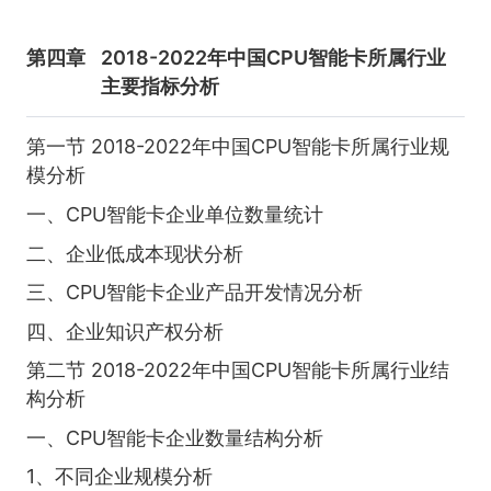
第四章
2018-2022年中国CPU智能卡所属行业
主要指标分析
第一节 2018-2022年中国CPU智能卡所属行业规
模分析
一、CPU智能卡企业单位数量统计
二、企业低成本现状分析
三、CPU智能卡企业产品开发情况分析
四、企业知识产权分析
第二节 2018-2022年中国CPU智能卡所属行业结
构分析
一、CPU智能卡企业数量结构分析
1、不同企业规模分析