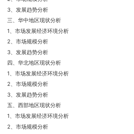
3、发展趋势分析
三、华中地区现状分析
1、市场发展经济环境分析
2、市场规模分析
3、发展趋势分析
四、华北地区现状分析
1、市场发展经济环境分析
2、市场规模分析
3、发展趋势分析
五、西部地区现状分析
1、市场发展经济环境分析
2、市场规模分析