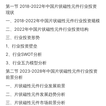
第一节 2018-2022年中国片状磁性元件行业投资
现状
一、2018-2022年中国片状磁性元件行业投资规模
二、2022年中国片状磁性元件行业投资结构
三、行业投资形势
1、行业投资壁垒
2、行业SWOT分析
3、行业五力模型分析
第二节 2023-2028年中国片状磁性元件行业投资
前景分析
一、片状磁性元件行业发展前景
二、片状磁性元件发展趋势分析
三、片状磁性元件市场前景分析