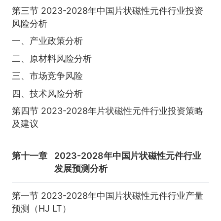
第三节 2023-2028年中国片状磁性元件行业投资
风险分析
一、产业政策分析
二、原材料风险分析
三、市场竞争风险
四、技术风险分析
第四节 2023-2028年片状磁性元件行业投资策略
及建议
第十一章
2023-2028年中国片状磁性元件行业
发展预测分析
第一节 2023-2028年中国片状磁性元件行业产量
预测（HJ LT）