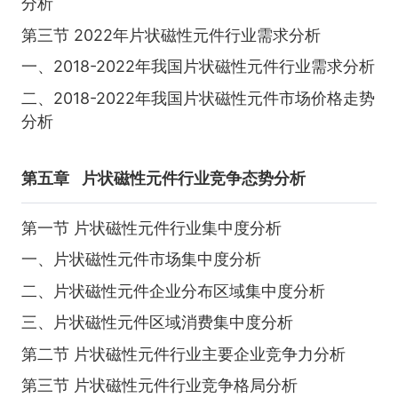
分析
第三节 2022年片状磁性元件行业需求分析
一、2018-2022年我国片状磁性元件行业需求分析
二、2018-2022年我国片状磁性元件市场价格走势
分析
第五章
片状磁性元件行业竞争态势分析
第一节 片状磁性元件行业集中度分析
一、片状磁性元件市场集中度分析
二、片状磁性元件企业分布区域集中度分析
三、片状磁性元件区域消费集中度分析
第二节 片状磁性元件行业主要企业竞争力分析
第三节 片状磁性元件行业竞争格局分析