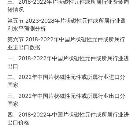
三、2018-2022年片状磁性元件或所属行业资金周
转情况
第五节 2023-2028年片状磁性元件或所属行业盈
利水平预测分析
第六节 2018-2022年中国片状磁性元件或所属行
业进出口数据
一、2018-2022年中国片状磁性元件或所属行业进
出口
二、2022年中国片状磁性元件或所属行业进口分
国家
三、2022年中国片状磁性元件或所属行业出口分
国家
四、2018-2022年中国片状磁性元件或所属行业进
出口价格