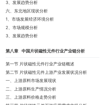
3、发展趋势分析
六、东北地区现状分析
1、市场发展经济环境分析
2、市场规模分析
3、发展趋势分析
第八章
中国片状磁性元件行业产业链分析
第一节 片状磁性元件行业产业链概述
第二节 片状磁性元件上游产业发展状况分析
一、上游原料市场发展现状
二、上游原料生产情况分析
三、上游原料价格走势分析