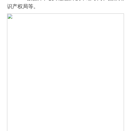
识产权局等。