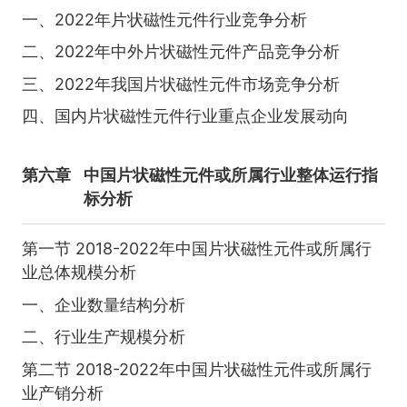
一、2022年片状磁性元件行业竞争分析
二、2022年中外片状磁性元件产品竞争分析
三、2022年我国片状磁性元件市场竞争分析
四、国内片状磁性元件行业重点企业发展动向
第六章
中国片状磁性元件或所属行业整体运行指
标分析
第一节 2018-2022年中国片状磁性元件或所属行
业总体规模分析
一、企业数量结构分析
二、行业生产规模分析
第二节 2018-2022年中国片状磁性元件或所属行
业产销分析