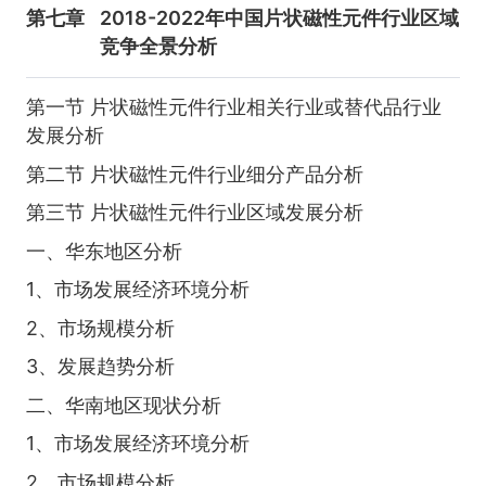
第七章
2018-2022年中国片状磁性元件行业区域
竞争全景分析
第一节 片状磁性元件行业相关行业或替代品行业
发展分析
第二节 片状磁性元件行业细分产品分析
第三节 片状磁性元件行业区域发展分析
一、华东地区分析
1、市场发展经济环境分析
2、市场规模分析
3、发展趋势分析
二、华南地区现状分析
1、市场发展经济环境分析
2、市场规模分析