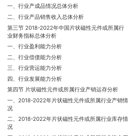
一、行业产成品情况总体分析
二、行业产品销售收入总体分析
第三节 2018-2022年中国片状磁性元件或所属行
业财务指标总体分析
一、行业盈利能力分析
二、行业偿债能力分析
三、行业营运能力分析
四、行业发展能力分析
第四节 片状磁性元件或所属行业产销运存分析
一、2018-2022年片状磁性元件或所属行业产销情
况
二、2018-2022年片状磁性元件或所属行业库存情
况