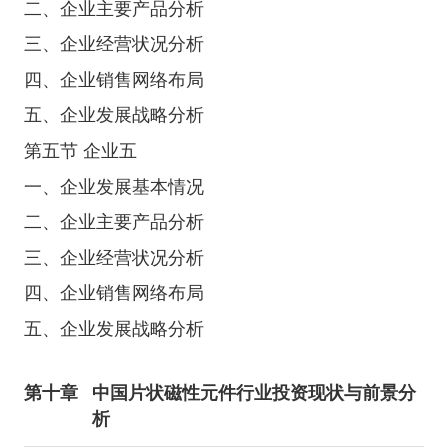
二、企业主要产品分析
三、企业经营状况分析
四、企业销售网络布局
五、企业发展战略分析
第五节 企业五
一、企业发展基本情况
二、企业主要产品分析
三、企业经营状况分析
四、企业销售网络布局
五、企业发展战略分析
第十章
中国片状磁性元件行业投资现状与前景分
析