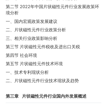
第二节 2022年中国片状磁性元件行业发展政策环
境分析
一、国内宏观政策发展建议
二、片状磁性元件行业政策分析
三、相关行业政策影响分析
第三节 片状磁性元件税收及进出口关税
第四节 社会环境
第五节 片状磁性元件技术环境
一、技术专利现状分析
二、片状磁性元件行业技术现状及趋势
第三章
片状磁性元件行业国内外发展概述