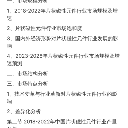
一、市场规模分析
1、2018-2022年片状磁性元件行业市场规模及增
速
2、片状磁性元件行业市场饱和度
3、国内外经济形势对片状磁性元件行业发展的影
响
4、2023-2028年片状磁性元件行业市场规模及增
速预测
二、市场结构分析
三、市场特点分析
1、技术变革与行业革新对片状磁性元件行业的影
响
2、差异化分析
第二节 2018-2022年中国片状磁性元件行业产量