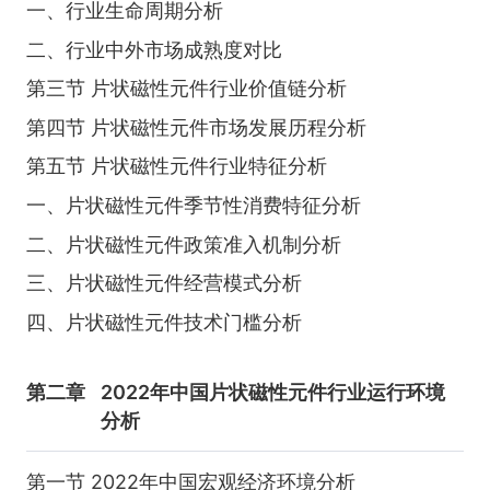
一、行业生命周期分析
二、行业中外市场成熟度对比
第三节 片状磁性元件行业价值链分析
第四节 片状磁性元件市场发展历程分析
第五节 片状磁性元件行业特征分析
一、片状磁性元件季节性消费特征分析
二、片状磁性元件政策准入机制分析
三、片状磁性元件经营模式分析
四、片状磁性元件技术门槛分析
第二章
2022年中国片状磁性元件行业运行环境
分析
第一节 2022年中国宏观经济环境分析