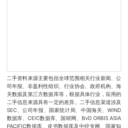
二手资料来源主要包括全球范围相关行业新闻、公
司年报、非盈利性组织、行业协会、政府机构、海
关数据及第三方数据库等，根据具体行业，应用的
二手信息来源具有一定的差异。二手信息渠道涉及
SEC、公司年报、国家统计局、中国海关、WIND
数据库、CEIC数据库、国研网、BvD ORBIS ASIA
PACIFIC数据库、皮书数据库及中经专网、国家知