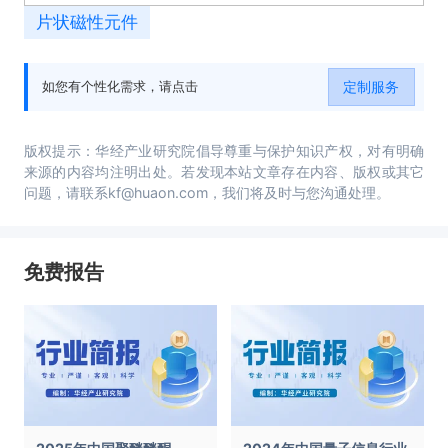
片状磁性元件
定制服务
如您有个性化需求，请点击
版权提示：华经产业研究院倡导尊重与保护知识产权，对有明确
来源的内容均注明出处。若发现本站文章存在内容、版权或其它
问题，请联系kf@huaon.com，我们将及时与您沟通处理。
免费报告