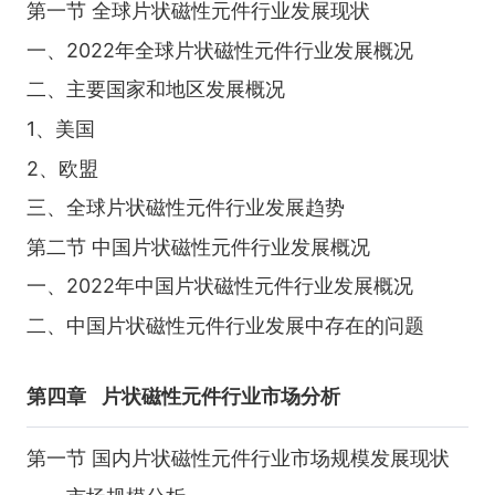
第一节 全球片状磁性元件行业发展现状
一、2022年全球片状磁性元件行业发展概况
二、主要国家和地区发展概况
1、美国
2、欧盟
三、全球片状磁性元件行业发展趋势
第二节 中国片状磁性元件行业发展概况
一、2022年中国片状磁性元件行业发展概况
二、中国片状磁性元件行业发展中存在的问题
第四章
片状磁性元件行业市场分析
第一节 国内片状磁性元件行业市场规模发展现状