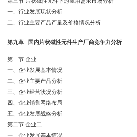
第三节 片状磁性元件下游应用需求市场分析
一、行业发展现状分析
二、行业主要产品产量及价格情况分析
第九章
国内片状磁性元件生产厂商竞争力分析
第一节 企业一
一、企业发展基本情况
二、企业主要产品分析
三、企业经营状况分析
四、企业销售网络布局
五、企业发展战略分析
第二节 企业二
一、企业发展基本情况