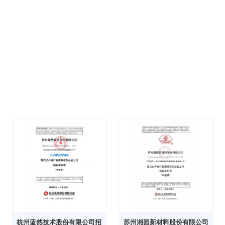
杭州蓝然技术股份有限公司招
苏州湘园新材料股份有限公司