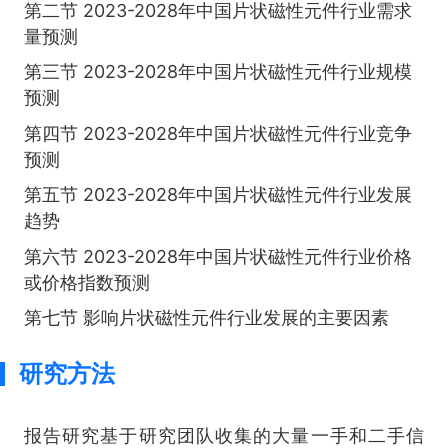
第二节 2023-2028年中国片状磁性元件行业需求
量预测
第三节 2023-2028年中国片状磁性元件行业规模
预测
第四节 2023-2028年中国片状磁性元件行业竞争
预测
第五节 2023-2028年中国片状磁性元件行业发展
趋势
第六节 2023-2028年中国片状磁性元件行业价格
或价格指数预测
第七节 影响片状磁性元件行业发展的主要因素
研究方法
报告研究基于研究团队收集的大量一手和二手信