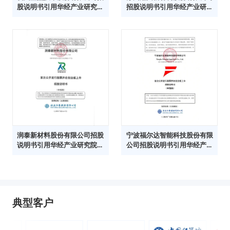
股说明书引用华经产业研究院
招股说明书引用华经产业研究
数据
院数据
润泰新材料股份有限公司招股
宁波福尔达智能科技股份有限
说明书引用华经产业研究院数
公司招股说明书引用华经产业
据
研究院数据
典型客户