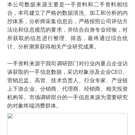
本公司数据来源主要是一手资料和二手资料相结
合，本司建立了严格的数据清洗、加工和分析的内
控体系，分析师采集信息后，严格按照公司评估方
法论和信息规范的要求，并结合自身专业经验，对
所获取的信息进行整理、筛选，最终通过综合统
计、分析测算获得相关产业研究成果。
一手资料来源于我司调研部门对行业内重点企业访
谈获取的一手信息数据，采访对象涉及企业CEO、
营销总监、高管、技术负责人、行业专家、产业链
上下游企业、分销商、代理商、经销商、相关投资
机构等。市场调研部分的一手信息来源为需要研究
的对象终端消费群体。