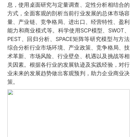
息，使用桌面研究与定量调查、定性分析相结合的
方式，全面客观的剖析当前行业发展的总体市场容
量、产业链、竞争格局、进出口、经营特性、盈利
能力和商业模式等。科学使用SCP模型、SWOT、
PEST、回归分析、SPACE矩阵等研究模型与方法
综合分析行业市场环境、产业政策、竞争格局、技
术革新、市场风险、行业壁垒、机遇以及挑战等相
关因素。根据各行业的发展轨迹及实践经验，对行
业未来的发展趋势做出客观预判，助力企业商业决
策。