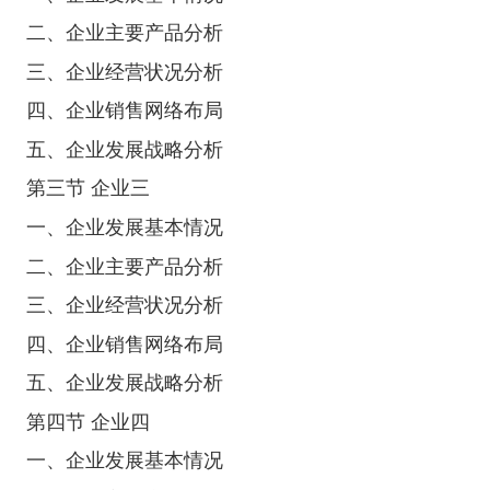
二、企业主要产品分析
三、企业经营状况分析
四、企业销售网络布局
五、企业发展战略分析
第三节 企业三
一、企业发展基本情况
二、企业主要产品分析
三、企业经营状况分析
四、企业销售网络布局
五、企业发展战略分析
第四节 企业四
一、企业发展基本情况