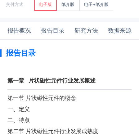
纸介版
电子+纸介版
交付方式
电子版
报告概况
报告目录
研究方法
数据来源
报告目录
第一章
片状磁性元件行业发展概述
第一节 片状磁性元件的概念
一、定义
二、特点
第二节 片状磁性元件行业发展成熟度