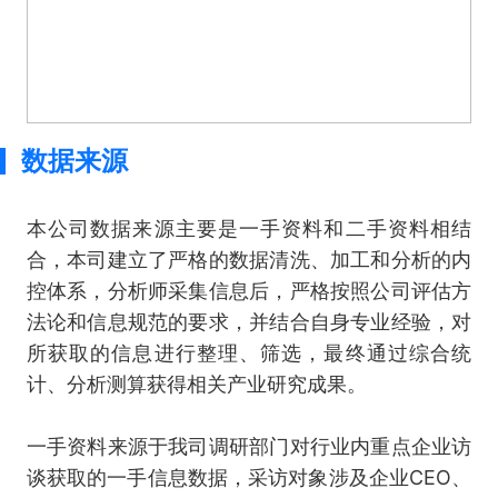
数据来源
本公司数据来源主要是一手资料和二手资料相结
合，本司建立了严格的数据清洗、加工和分析的内
控体系，分析师采集信息后，严格按照公司评估方
法论和信息规范的要求，并结合自身专业经验，对
所获取的信息进行整理、筛选，最终通过综合统
计、分析测算获得相关产业研究成果。
一手资料来源于我司调研部门对行业内重点企业访
谈获取的一手信息数据，采访对象涉及企业CEO、