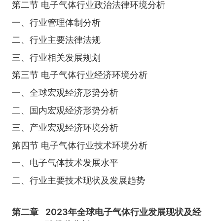
第二节 电子气体行业政治法律环境分析
一、行业管理体制分析
二、行业主要法律法规
三、行业相关发展规划
第三节 电子气体行业经济环境分析
一、全球宏观经济形势分析
二、国内宏观经济形势分析
三、产业宏观经济环境分析
第四节 电子气体行业技术环境分析
一、电子气体技术发展水平
二、行业主要技术现状及发展趋势
第二章
2023年全球电子气体行业发展现状及经