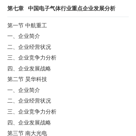
第七章
中国电子气体行业重点企业发展分析
第一节 中航重工
一、企业简介
二、企业经营状况
三、企业竞争力分析
四、企业发展战略
第二节 昊华科技
一、企业简介
二、企业经营状况
三、企业竞争力分析
四、企业发展战略
第三节 南大光电