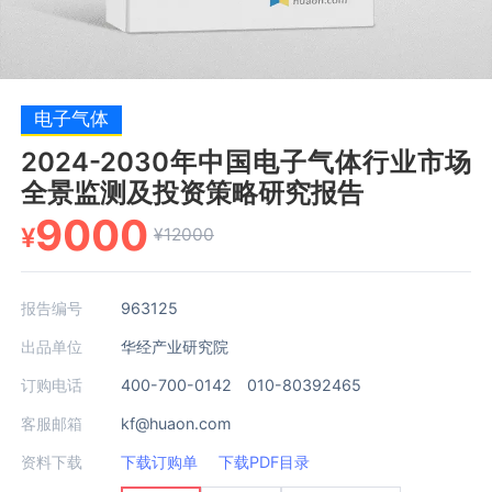
电子气体
2024-2030年中国电子气体行业市场
全景监测及投资策略研究报告
9000
¥
¥12000
报告编号
963125
出品单位
华经产业研究院
订购电话
400-700-0142 010-80392465
客服邮箱
kf@huaon.com
资料下载
下载订购单
下载PDF目录