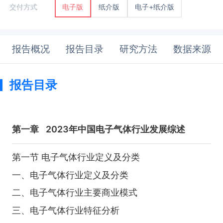
纸介版
电子+纸介版
交付方式
电子版
报告概况
报告目录
研究方法
数据来源
报告目录
第一章
2023年中国电子气体行业发展综述
第一节 电子气体行业定义及分类
一、电子气体行业定义及分类
二、电子气体行业主要商业模式
三、电子气体行业特征分析