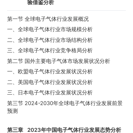
验借鉴分析
第一节 全球电子气体行业发展概况
一、全球电子气体行业市场规模分析
二、全球电子气体行业市场结构分析
三、全球电子气体行业竞争格局分析
第二节 国外主要电子气体市场发展状况分析
一、欧盟电子气体行业发展状况分析
二、美国电子气体行业发展状况分析
三、日本电子气体行业发展状况分析
第三节 2024-2030年全球电子气体行业发展前景
预测
第三章
2023年中国电子气体行业发展态势分析