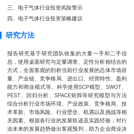
三、电子气体行业投资风险警示
四、电子气体行业投资策略建议
研究方法
报告研究基于研究团队收集的大量一手和二手信
息，使用桌面研究与定量调查、定性分析相结合的
方式，全面客观的剖析当前行业发展的总体市场容
量、产业链、竞争格局、进出口、经营特性、盈利
能力和商业模式等。科学使用SCP模型、SWOT、
PEST、回归分析、SPACE矩阵等研究模型与方法
综合分析行业市场环境、产业政策、竞争格局、技
术革新、市场风险、行业壁垒、机遇以及挑战等相
关因素。根据各行业的发展轨迹及实践经验，对行
业未来的发展趋势做出客观预判，助力企业商业决