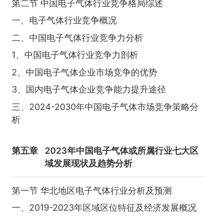
第二节 中国电子气体行业竞争格局综述
一、电子气体行业竞争概况
二、中国电子气体行业竞争力分析
1、中国电子气体行业竞争力剖析
2、中国电子气体企业市场竞争的优势
3、国内电子气体企业竞争能力提升途径
三、2024-2030年中国电子气体市场竞争策略分
析
第五章
2023年中国电子气体或所属行业七大区
域发展现状及趋势分析
第一节 华北地区电子气体行业分析及预测
一、2019-2023年区域区位特征及经济发展概况