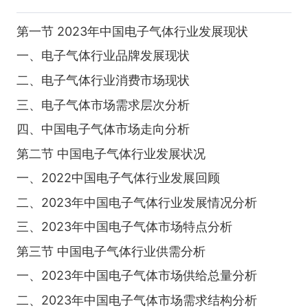
第一节 2023年中国电子气体行业发展现状
一、电子气体行业品牌发展现状
二、电子气体行业消费市场现状
三、电子气体市场需求层次分析
四、中国电子气体市场走向分析
第二节 中国电子气体行业发展状况
一、2022中国电子气体行业发展回顾
二、2023年中国电子气体行业发展情况分析
三、2023年中国电子气体市场特点分析
第三节 中国电子气体行业供需分析
一、2023年中国电子气体市场供给总量分析
二、2023年中国电子气体市场需求结构分析