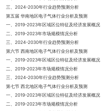
三、2024-2030年行业趋势预测分析
第五届 华南地区电子气体行业分析及预测
一、2019-2023年区域区位特征及经济发展概况
二、2019-2023年市场规模情况分析
三、2024-2030年行业趋势预测分析
第六节 西南地区电子气体行业分析及预测
一、2019-2023年区域区位特征及经济发展概况
二、2019-2023年市场规模情况分析
三、2024-2030年行业趋势预测分析
第七节 西北地区电子气体行业分析及预测
一、2019-2023年区域区位特征及经济发展概况
二、2019-2023年市场规模情况分析