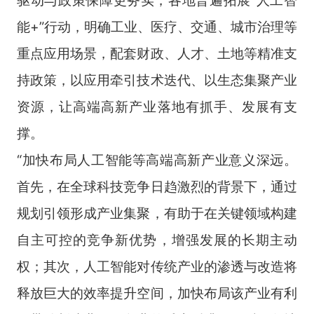
能+”行动，明确工业、医疗、交通、城市治理等
重点应用场景，配套财政、人才、土地等精准支
持政策，以应用牵引技术迭代、以生态集聚产业
资源，让高端高新产业落地有抓手、发展有支
撑。
“加快布局人工智能等高端高新产业意义深远。
首先，在全球科技竞争日趋激烈的背景下，通过
规划引领形成产业集聚，有助于在关键领域构建
自主可控的竞争新优势，增强发展的长期主动
权；其次，人工智能对传统产业的渗透与改造将
释放巨大的效率提升空间，加快布局该产业有利