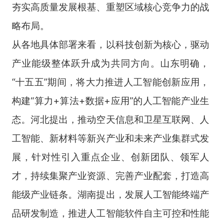
夯实高质量发展根基、重塑区域核心竞争力的战
略布局。
从各地具体部署来看，以科技创新为核心，驱动
产业能级整体跃升成为共同方向。山东明确，
“十五五”期间，将大力推进人工智能创新应用，
构建“算力+算法+数据+应用”的人工智能产业生
态。河北提出，推动空天信息和卫星互联网、人
工智能、新材料等新兴产业和未来产业集群式发
展，针对性引入重点企业、创新团队、领军人
才，持续集聚产业资源、完善产业配套，打造高
能级产业链条。湖南提出，发展人工智能终端产
品研发制造，推进人工智能软件自主可控和性能