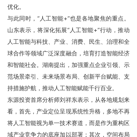
优化。
与此同时，“人工智能+”也是各地聚焦的重点。
山东表示，将深化拓展“人工智能+”行动，推动
人工智能与科技、产业、消费、民生、治理和全
球合作等领域广泛深度融合，培育打造智能经济
和智能社会。湖南提出，加强重点企业引领、示
范场景牵引、未来场景布局、创新平台赋能、支
持措施护航，推动人工智能赋能千行百业。
东源投资首席分析师刘祥东表示，从各地规划来
看，首先，产业定位呈现系统性升格，多地不再
将人工智能视为单一技术赛道，而是作为重构区
域产业竞争力的底座加以部署；其次，空间布局