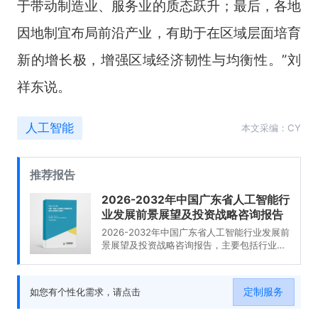
于带动制造业、服务业的质态跃升；最后，各地
因地制宜布局前沿产业，有助于在区域层面培育
新的增长极，增强区域经济韧性与均衡性。”刘
祥东说。
人工智能
本文采编：CY
推荐报告
2026-2032年中国广东省人工智能行
业发展前景展望及投资战略咨询报告
2026-2032年中国广东省人工智能行业发展前
景展望及投资战略咨询报告，主要包括行业竞
争格局分析、投资风险分析、发展前景预测分
析、投资的建议及观点等内容。
定制服务
如您有个性化需求，请点击