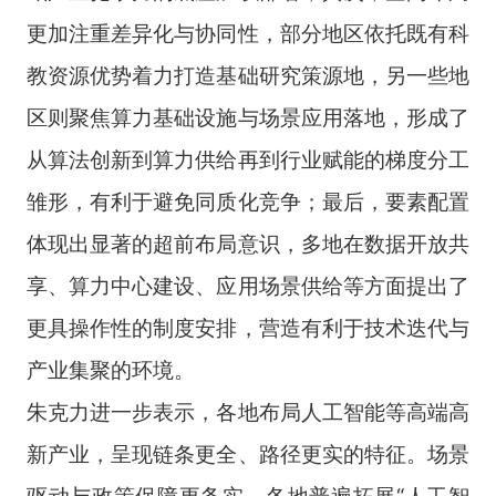
更加注重差异化与协同性，部分地区依托既有科
教资源优势着力打造基础研究策源地，另一些地
区则聚焦算力基础设施与场景应用落地，形成了
从算法创新到算力供给再到行业赋能的梯度分工
雏形，有利于避免同质化竞争；最后，要素配置
体现出显著的超前布局意识，多地在数据开放共
享、算力中心建设、应用场景供给等方面提出了
更具操作性的制度安排，营造有利于技术迭代与
产业集聚的环境。
朱克力进一步表示，各地布局人工智能等高端高
新产业，呈现链条更全、路径更实的特征。场景
驱动与政策保障更务实，各地普遍拓展“人工智