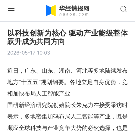
以科技创新为核心 驱动产业能级整体
跃升成为共同方向
2026-05-17 10:03
近日，广东、山东、湖南、河北等多地陆续发布
地方“十五五”规划纲要。各地立足自身优势，竞
相加快布局人工智能产业。
国研新经济研究院创始院长朱克力在接受采访时
表示，多地密集加码布局人工智能等产业，既是
顺应全球科技与产业竞争大势的必然选择，也是