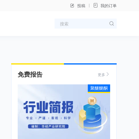
投稿
我的订单
免费报告
更多
聚醚醚酮