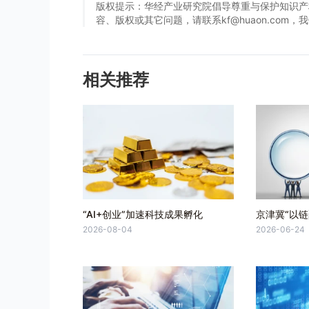
版权提示：华经产业研究院倡导尊重与保护知识产
容、版权或其它问题，请联系kf@huaon.com
相关推荐
“AI+创业”加速科技成果孵化
京津冀“以链
2026-08-04
2026-06-24