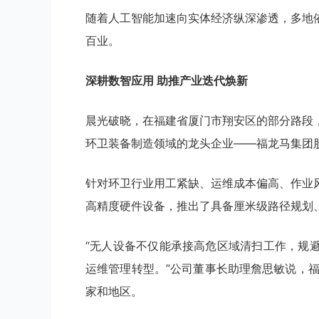
随着人工智能加速向实体经济纵深渗透，多地
百业。
深耕数智应用 助推产业迭代焕新
晨光破晓，在福建省厦门市翔安区的部分路段
环卫装备制造领域的龙头企业——福龙马集团
针对环卫行业用工紧缺、运维成本偏高、作业
高精度硬件设备，推出了具备厘米级路径规划
“无人设备不仅能承接高危区域清扫工作，规
运维管理转型。”公司董事长助理詹思敏说，
家和地区。