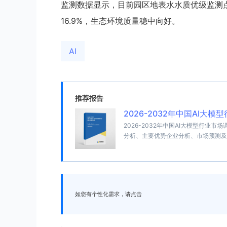
监测数据显示，目前园区地表水水质优级监测点
16.9%，生态环境质量稳中向好。
AI
推荐报告
2026-2032年中国AI
2026-2032年中国AI大模型行
分析、主要优势企业分析、市场预测及
如您有个性化需求，请点击