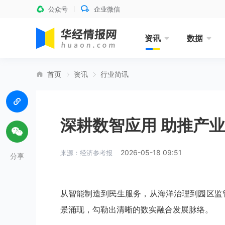
公众号
企业微信
资讯
数据
首页
资讯
行业简讯
深耕数智应用 助推产
2026-05-18 09:51
来源：经济参考报
分享
从智能制造到民生服务，从海洋治理到园区监
景涌现，勾勒出清晰的数实融合发展脉络。