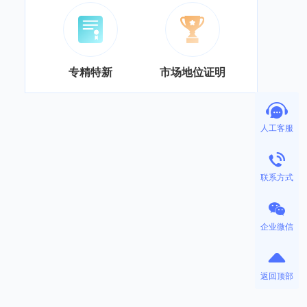
专精特新
市场地位证明
人工客服
联系方式
企业微信
返回顶部