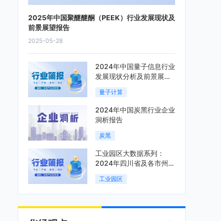
2025年中国聚醚醚酮（PEEK）行业发展现状及
前景展望报告
2025-05-28
2024年中国量子信息行业
发展现状分析及前景展望
报告
量子计算
2024年中国炭黑行业企业
洞析报告
炭黑
工业园区大数据系列：
2024年四川省及各市州工
业园区全景洞析报告
工业园区