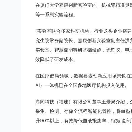
在厦门大学嘉庚创新实验室内，机械臂精准灵
等一系列实验流程。
“实验室联合多家科研机构、行业龙头企业搭
究生院常务副院长、嘉庚创新实验室副主任洪
实验室、智慧储能科研基础设施，光刻胶、电
效降低了研发成本。
在医疗健康领域，数据要素创新应用场景也在加
AI）一体机已在全国多地医疗机构投入使用。
序同科技（福建）有限公司董事王景泉介绍，
采集、检测、存储全流程智能化管控，将血型
升90%以上，有效降低血液报废率，缩短临床