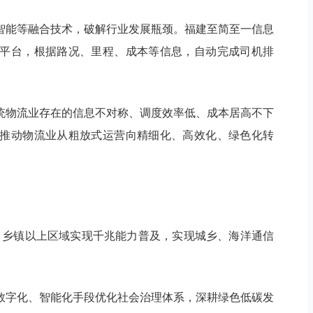
智能等融合技术，破解行业发展瓶颈。福建至简至一信息
平台，根据路况、里程、成本等信息，自动完成司机排
统物流业存在的信息不对称、调度效率低、成本居高不下
推动物流业从粗放式运营向精细化、高效化、绿色化转
个，乡镇以上区域实现千兆能力普及，实现城乡、海洋通信
数字化、智能化手段优化社会治理体系，深耕绿色低碳发