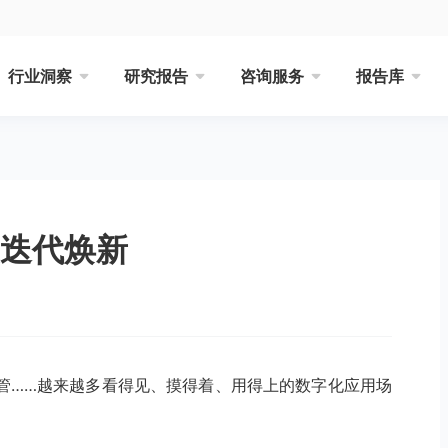
行业洞察
研究报告
咨询服务
报告库
业迭代焕新
管……越来越多看得见、摸得着、用得上的数字化应用场