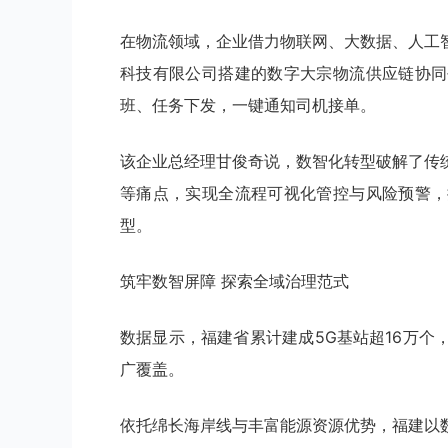
在物流领域，企业借力物联网、大数据、人工
科技有限公司搭建的数字大宗物流供应链协同
班、任务下发，一键通知司机接单。
该企业总经理甘俊奇说，数智化转型破解了传
等痛点，实现全流程可视化管控与风险预警，
型。
筑牢数智屏障 探索全域治理范式
数据显示，福建省累计建成5G基站超16万
广覆盖。
依托绵长海岸线与丰富能源资源优势，福建以