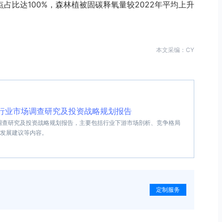
占比达100%，森林植被固碳释氧量较2022年平均上升
本文采编：CY
大模型行业市场调查研究及投资战略规划报告
业市场调查研究及投资战略规划报告，主要包括行业下游市场剖析、竞争格局
发展建议等内容。
定制服务