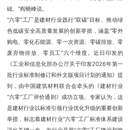
础。”阎晓峰说。
“六零”工厂是建材行业践行“双碳”目标、推动绿
色低碳安全高质量发展的创新举措，涵盖“零外
购电、零化石能源、零一次资源、零碳排放、零
废弃物排放、零员工”六个维度。近日印发的
《工业和信息化部办公厅关于印发2026年第一
批行业标准制修订和外文版项目计划的通知》提
到，由中国建筑材料联合会牵头的《建材行业
“六零”工厂评价通则》成功立项。专家认为，这
是建材行业以标准引领行业优化升级的重要创新
举措，标志着建材行业“六零”工厂标准体系建设
迈出关键一步，为行业开展“六零”工厂建设和验