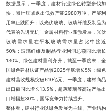
数据显示，一季度，建材行业绿色转型步伐加
快，累计压减退出低效产能2980万吨，产能利
用率止跌回升；以光伏玻璃、玻璃纤维及制品为
代表的先进无机非金属材料行业蓬勃发展，光伏
玻璃需求量在平板玻璃需求量占比中接近
50%；玻璃纤维及制品行业利润总额同比增长
130%。绿色建材量利齐升，截至一季度末，全
国绿色建材认证产品较2025年底增长5%；绿色
建材营收规模突破610亿元。一季度，建材商品
出口额同比增长13.5%，超薄玻璃等高端产品出
口增幅超30%，国际竞争力持续提升。
整体看，建材行业以绿色发展为主线、产业结构