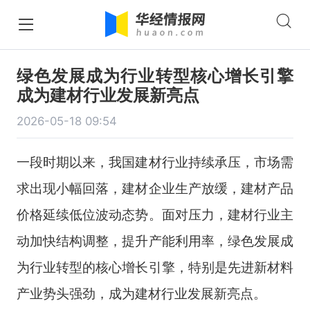
绿色发展成为行业转型核心增长引擎
成为建材行业发展新亮点
2026-05-18 09:54
一段时期以来，我国建材行业持续承压，市场需
求出现小幅回落，建材企业生产放缓，建材产品
价格延续低位波动态势。面对压力，建材行业主
动加快结构调整，提升产能利用率，绿色发展成
为行业转型的核心增长引擎，特别是先进新材料
产业势头强劲，成为建材行业发展新亮点。