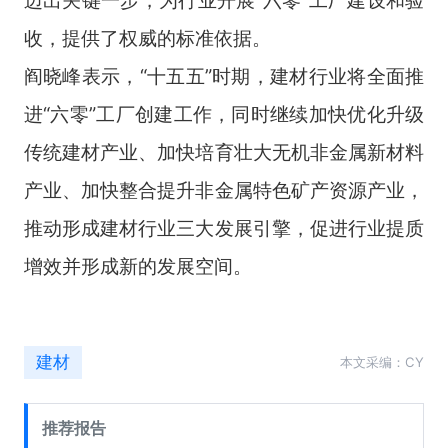
收，提供了权威的标准依据。
阎晓峰表示，“十五五”时期，建材行业将全面推
进“六零”工厂创建工作，同时继续加快优化升级
传统建材产业、加快培育壮大无机非金属新材料
产业、加快整合提升非金属特色矿产资源产业，
推动形成建材行业三大发展引擎，促进行业提质
增效并形成新的发展空间。
建材
本文采编：CY
推荐报告