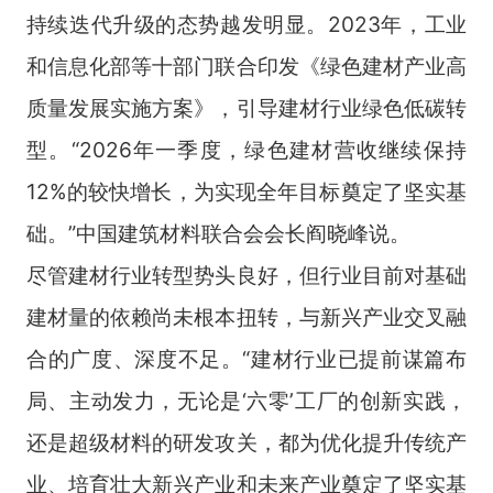
持续迭代升级的态势越发明显。2023年，工业
和信息化部等十部门联合印发《绿色建材产业高
质量发展实施方案》，引导建材行业绿色低碳转
型。“2026年一季度，绿色建材营收继续保持
12%的较快增长，为实现全年目标奠定了坚实基
础。”中国建筑材料联合会会长阎晓峰说。
尽管建材行业转型势头良好，但行业目前对基础
建材量的依赖尚未根本扭转，与新兴产业交叉融
合的广度、深度不足。“建材行业已提前谋篇布
局、主动发力，无论是‘六零’工厂的创新实践，
还是超级材料的研发攻关，都为优化提升传统产
业、培育壮大新兴产业和未来产业奠定了坚实基