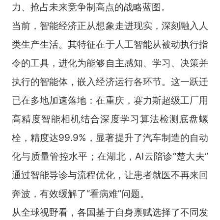
力、抢占未来竞争制高点的战略蓝图。
当前，智能经济正从想象走进现实，深刻融入人
类生产生活。其特征在于人工智能从被动执行指
令的工具，进化为能够自主感知、学习、决策并
执行的智能体，嵌入经济运行各环节。这一跃迁
已在多地加速落地：在重庆，赛力斯超级工厂用
高精度智能相机结合深度学习算法检测底盘螺
栓，精度达99.9%，显著提升了汽车制造的自动
化与质量管控水平；在湖北，AI云陪诊“楚大夫”
通过智能导诊与流程优化，让患者就医不再来回
奔波，有效缓解了“看病难”问题。
从全球视野看，各国基于自身禀赋选择了不同发