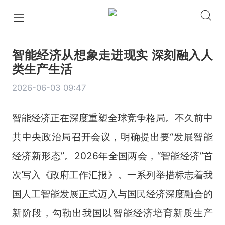
智能经济从想象走进现实 深刻融入人
类生产生活
2026-06-03 09:47
智能经济正在深度重塑全球竞争格局。不久前中
共中央政治局召开会议，明确提出要“发展智能
经济新形态”。2026年全国两会，“智能经济”首
次写入《政府工作汇报》。一系列举措标志着我
国人工智能发展正式迈入与国民经济深度融合的
新阶段，勾勒出我国以智能经济培育新质生产