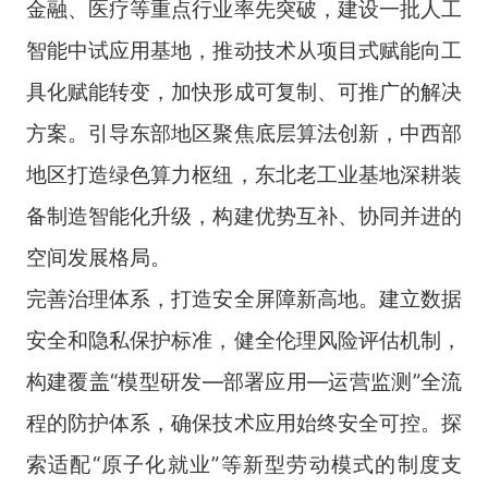
金融、医疗等重点行业率先突破，建设一批人工
智能中试应用基地，推动技术从项目式赋能向工
具化赋能转变，加快形成可复制、可推广的解决
方案。引导东部地区聚焦底层算法创新，中西部
地区打造绿色算力枢纽，东北老工业基地深耕装
备制造智能化升级，构建优势互补、协同并进的
空间发展格局。
完善治理体系，打造安全屏障新高地。建立数据
安全和隐私保护标准，健全伦理风险评估机制，
构建覆盖“模型研发—部署应用—运营监测”全流
程的防护体系，确保技术应用始终安全可控。探
索适配“原子化就业”等新型劳动模式的制度支