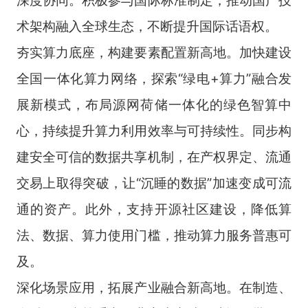
术架构融入全球生态，不断提升国际话语权。
夯实算力底座，构建要素配置新高地。加快建设
全国一体化算力网络，探索“绿电+算力”融合发
展新模式，布局源网荷储一体化的绿色智算中
心，持续提升算力利用效率与可持续性。同步构
建安全可信的数据共享机制，在产权界定、流通
交易上取得突破，让“沉睡的数据”加速变成可流
通的资产。此外，支持开源社区建设，降低算
法、数据、算力使用门槛，推动算力服务普惠可
及。
深化场景应用，拓展产业融合新高地。在制造、