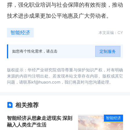
撑，强化职业培训与社会保障的有效衔接，推动
技术进步成果更加公平地惠及广大劳动者。
智能经济
本文采编：CY
定制服务
如您有个性化需求，请点击
版权提示：华经产业研究院倡导尊重与保护知识产权，对有明确
来源的内容均注明出处。若发现本站文章存在内容、版权或其它
问题，请联系kf@huaon.com，我们将及时与您沟通处理。
相关推荐
智能经济从想象走进现实 深刻
智能经济
融入人类生产生活