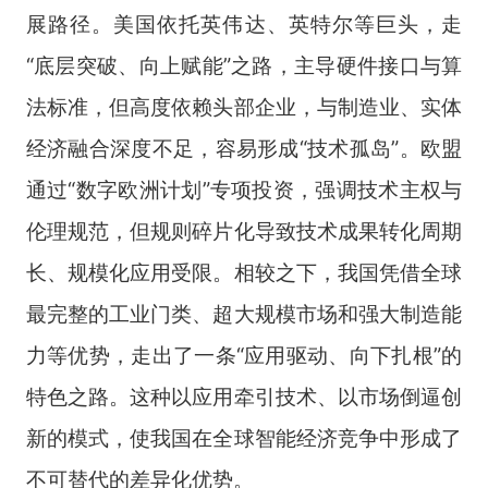
展路径。美国依托英伟达、英特尔等巨头，走
“底层突破、向上赋能”之路，主导硬件接口与算
法标准，但高度依赖头部企业，与制造业、实体
经济融合深度不足，容易形成“技术孤岛”。欧盟
通过“数字欧洲计划”专项投资，强调技术主权与
伦理规范，但规则碎片化导致技术成果转化周期
长、规模化应用受限。相较之下，我国凭借全球
最完整的工业门类、超大规模市场和强大制造能
力等优势，走出了一条“应用驱动、向下扎根”的
特色之路。这种以应用牵引技术、以市场倒逼创
新的模式，使我国在全球智能经济竞争中形成了
不可替代的差异化优势。