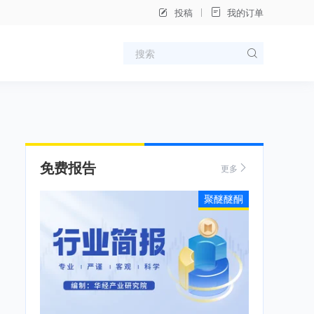
投稿
我的订单
免费报告
更多
聚醚醚酮