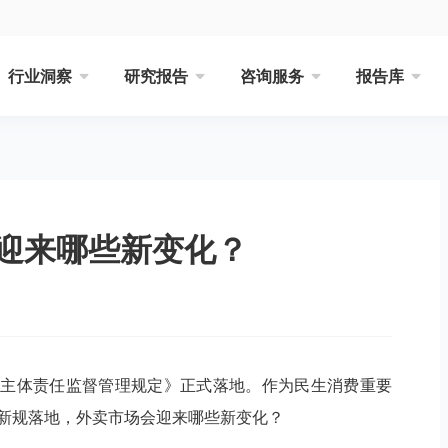
行业洞察
研究报告
咨询服务
报告库
迎来哪些新变化？
全主体责任监督管理规定》正式落地。作为民生消费重要
。新规落地，外卖市场会迎来哪些新变化？