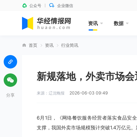
公众号
企业微信
资讯
数据
首页
资讯
行业简讯
新规落地，外卖市场会
2026-06-03 09:49
来源：辽沈晚报
分享
6月1日，《网络餐饮服务经营者落实食品安
支撑，我国外卖市场规模预计突破1.4万亿元