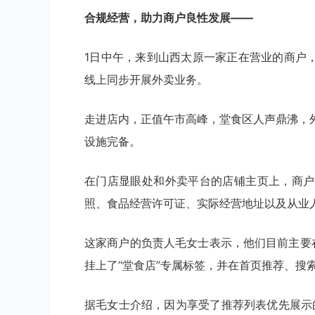
合规经营，助力商户良性发展——
1日中午，来到山西太原一家正在营业的商户
线上同步开展外卖业务。
走进店内，正值午市高峰，堂食区人声鼎沸，
设施完备。
在门店显眼处和外卖平台的店铺主页上，商户
照、食品经营许可证、实际经营地址以及从业
这家商户的负责人毛女士表示，他们目前主要
挂上了“堂食店”专属标签，并在首页推荐、搜
据毛女士介绍，因为享受了推荐列表优先展示