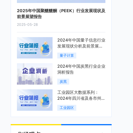
2025年中国聚醚醚酮（PEEK）行业发展现状及
前景展望报告
2025-05-28
2024年中国量子信息行业
发展现状分析及前景展望
报告
量子计算
2024年中国炭黑行业企业
洞析报告
炭黑
工业园区大数据系列：
2024年四川省及各市州工
业园区全景洞析报告
工业园区