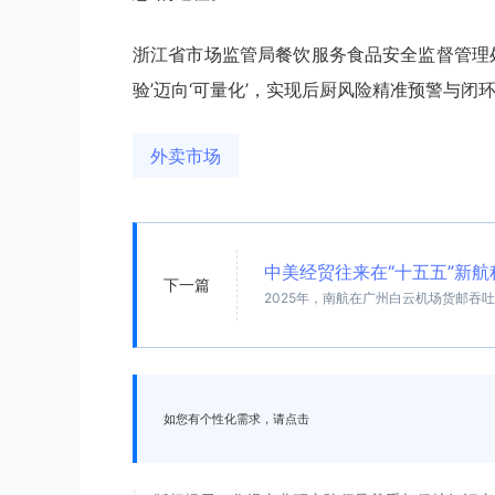
浙江省市场监管局餐饮服务食品安全监督管理
验’迈向‘可量化’，实现后厨风险精准预警与闭环
外卖市场
中美经贸往来在“十五五”新
下一篇
2025年，南航在广州白云机场货邮吞
如您有个性化需求，请点击