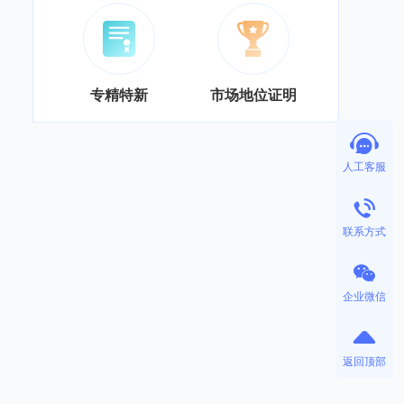
专精特新
市场地位证明
人工客服
联系方式
企业微信
返回顶部