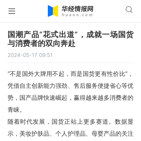
国潮产品“花式出道”，成就一场国货
与消费者的双向奔赴
2024-05-17 09:51
“不是国外大牌用不起，而是国货更有性价比”，
凭借自主创新能力强劲、售后服务便捷省心等优
势，国产品牌快速崛起，赢得越来越多消费者的
青睐。
随着时代发展，国货正站上更多赛道。数据显
示，美妆护肤品、个人护理品、母婴产品的关注