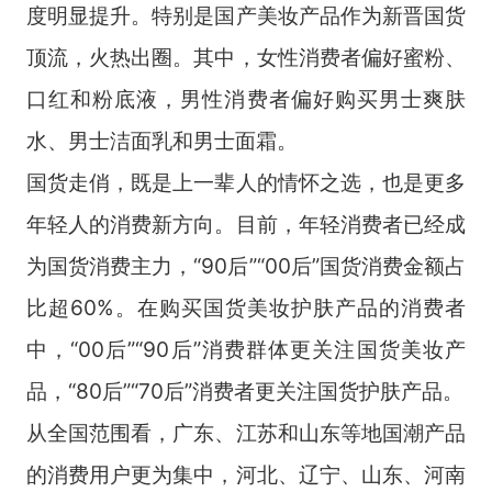
度明显提升。特别是国产美妆产品作为新晋国货
顶流，火热出圈。其中，女性消费者偏好蜜粉、
口红和粉底液，男性消费者偏好购买男士爽肤
水、男士洁面乳和男士面霜。
国货走俏，既是上一辈人的情怀之选，也是更多
年轻人的消费新方向。目前，年轻消费者已经成
为国货消费主力，“90后”“00后”国货消费金额占
比超60%。在购买国货美妆护肤产品的消费者
中，“00后”“90后”消费群体更关注国货美妆产
品，“80后”“70后”消费者更关注国货护肤产品。
从全国范围看，广东、江苏和山东等地国潮产品
的消费用户更为集中，河北、辽宁、山东、河南