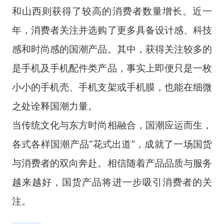
和山西则获得了较高的消费者数量增长。近一
年，消费者关注并选购了更多具备设计感、科技
感和时尚感的国潮产品。其中，获得关注较多的
是手机及手机配件类产品，事实上即便只是一枚
小小的手机壳、手机支架或手机膜，也能在细微
之处诠释国潮力量。
当传统文化与东方时尚相融合，国潮应运而生，
各式各样国潮产品“花式出道”，成就了一场国货
与消费者的双向奔赴。相信随着产品品质与服务
越来越好，国货产品将进一步吸引消费者的关
注。