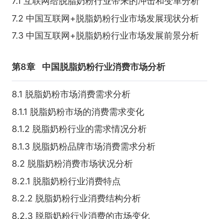
7.1 互联网给脱脂奶粉行业带来的冲击和变革分析
7.2 中国互联网+脱脂奶粉行业市场发展现状分析
7.3 中国互联网+脱脂奶粉行业市场发展前景分析
第8章
中国脱脂奶粉行业消费市场分析
8.1 脱脂奶粉市场消费需求分析
8.1.1 脱脂奶粉市场的消费需求变化
8.1.2 脱脂奶粉行业的需求情况分析
8.1.3 脱脂奶粉品牌市场消费需求分析
8.2 脱脂奶粉消费市场状况分析
8.2.1 脱脂奶粉行业消费特点
8.2.2 脱脂奶粉行业消费结构分析
8.2.3 脱脂奶粉行业消费的市场变化