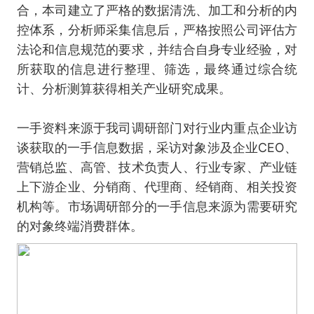
合，本司建立了严格的数据清洗、加工和分析的内
控体系，分析师采集信息后，严格按照公司评估方
法论和信息规范的要求，并结合自身专业经验，对
所获取的信息进行整理、筛选，最终通过综合统
计、分析测算获得相关产业研究成果。
一手资料来源于我司调研部门对行业内重点企业访
谈获取的一手信息数据，采访对象涉及企业CEO、
营销总监、高管、技术负责人、行业专家、产业链
上下游企业、分销商、代理商、经销商、相关投资
机构等。市场调研部分的一手信息来源为需要研究
的对象终端消费群体。