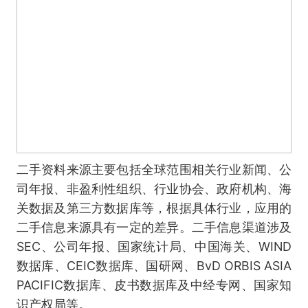
二手资料来源主要包括全球范围相关行业新闻、公
司年报、非盈利性组织、行业协会、政府机构、海
关数据及第三方数据库等，根据具体行业，应用的
二手信息来源具有一定的差异。二手信息渠道涉及
SEC、公司年报、国家统计局、中国海关、WIND
数据库、CEIC数据库、国研网、BvD ORBIS ASIA
PACIFIC数据库、皮书数据库及中经专网、国家知
识产权局等。