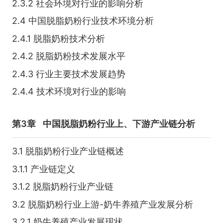
2.3.2 社会环境对行业的影响分析
2.4 中国脱脂奶粉行业技术环境分析
2.4.1 脱脂奶粉技术分析
2.4.2 脱脂奶粉技术发展水平
2.4.3 行业主要技术发展趋势
2.4.4 技术环境对行业的影响
第3章
中国脱脂奶粉行业上、下游产业链分析
3.1 脱脂奶粉行业产业链概述
3.1.1 产业链定义
3.1.2 脱脂奶粉行业产业链
3.2 脱脂奶粉行业上游-奶牛养殖产业发展分析
3.2.1 奶牛养殖产业发展现状