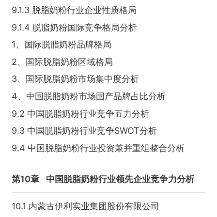
9.1.3 脱脂奶粉行业企业性质格局
9.1.4 脱脂奶粉国际竞争格局分析
1、国际脱脂奶粉品牌格局
2、国际脱脂奶粉区域格局
3、国际脱脂奶粉市场集中度分析
4、中国脱脂奶粉市场国产品牌占比分析
9.2 中国脱脂奶粉行业竞争五力分析
9.3 中国脱脂奶粉行业竞争SWOT分析
9.4 中国脱脂奶粉行业投资兼并重组整合分析
第10章
中国脱脂奶粉行业领先企业竞争力分析
10.1 内蒙古伊利实业集团股份有限公司