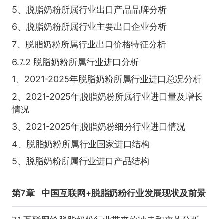
5、脱脂奶粉所属行业出口产品品牌分析
6、脱脂奶粉所属行业主要出口企业分析
7、脱脂奶粉所属行业出口价格特征分析
6.7.2 脱脂奶粉所属行业进口分析
1、2021-2025年脱脂奶粉所属行业进口总况分析
2、2021-2025年脱脂奶粉所属行业进口量及增长
情况
3、2021-2025年脱脂奶粉细分行业进口情况
4、脱脂奶粉所属行业国家进口结构
5、脱脂奶粉所属行业进口产品结构
第7章
中国互联网+脱脂奶粉行业发展现状及前景