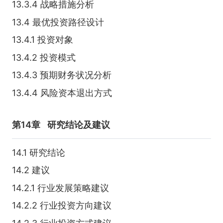
13.3.4 战略措施分析
13.4 最优投资路径设计
13.4.1 投资对象
13.4.2 投资模式
13.4.3 预期财务状况分析
13.4.4 风险资本退出方式
第14章
研究结论及建议
14.1 研究结论
14.2 建议
14.2.1 行业发展策略建议
14.2.2 行业投资方向建议