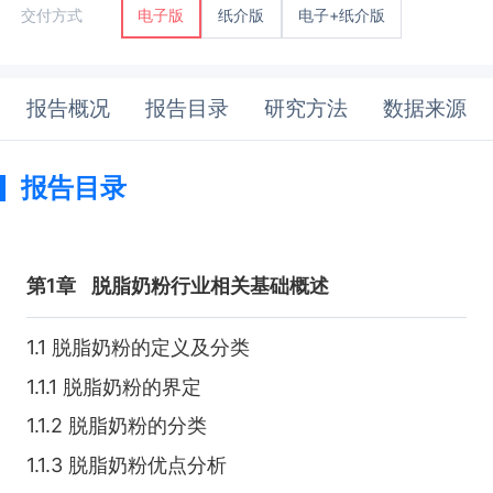
纸介版
电子+纸介版
交付方式
电子版
报告概况
报告目录
研究方法
数据来源
报告目录
第1章
脱脂奶粉行业相关基础概述
1.1 脱脂奶粉的定义及分类
1.1.1 脱脂奶粉的界定
1.1.2 脱脂奶粉的分类
1.1.3 脱脂奶粉优点分析