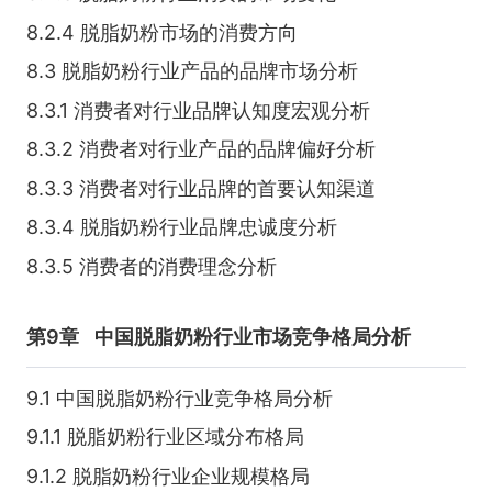
8.2.4 脱脂奶粉市场的消费方向
8.3 脱脂奶粉行业产品的品牌市场分析
8.3.1 消费者对行业品牌认知度宏观分析
8.3.2 消费者对行业产品的品牌偏好分析
8.3.3 消费者对行业品牌的首要认知渠道
8.3.4 脱脂奶粉行业品牌忠诚度分析
8.3.5 消费者的消费理念分析
第9章
中国脱脂奶粉行业市场竞争格局分析
9.1 中国脱脂奶粉行业竞争格局分析
9.1.1 脱脂奶粉行业区域分布格局
9.1.2 脱脂奶粉行业企业规模格局