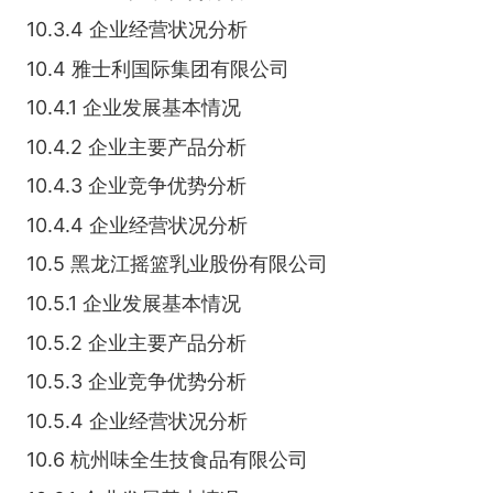
10.3.4 企业经营状况分析
10.4 雅士利国际集团有限公司
10.4.1 企业发展基本情况
10.4.2 企业主要产品分析
10.4.3 企业竞争优势分析
10.4.4 企业经营状况分析
10.5 黑龙江摇篮乳业股份有限公司
10.5.1 企业发展基本情况
10.5.2 企业主要产品分析
10.5.3 企业竞争优势分析
10.5.4 企业经营状况分析
10.6 杭州味全生技食品有限公司