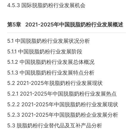
4.5.3 国际脱脂奶粉行业发展机会
第5章
2021-2025年中国脱脂奶粉行业发展概述
5.1 中国脱脂奶粉行业发展状况分析
5.1.1 中国脱脂奶粉行业发展阶段
5.1.2 中国脱脂奶粉行业发展总体概况
5.1.3 中国脱脂奶粉行业发展特点分析
5.2 2021-2025年脱脂奶粉行业发展现状
5.2.1 2021-2025年中国脱脂奶粉行业发展热点
5.2.2 2021-2025年中国脱脂奶粉行业发展现状
5.2.3 2021-2025年中国脱脂奶粉企业发展分析
5.3 脱脂奶粉行业替代品及互补产品分析