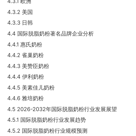
4.3.1 欧洲
4.3.2 美国
4.3.3 日韩
4.4 国际脱脂奶粉著名品牌企业分析
4.4.1 惠氏奶粉
4.4.2 雀巢奶粉
4.4.3 美赞臣奶粉
4.4.4 伊利奶粉
4.4.5 美素佳儿奶粉
4.4.6 雅培奶粉
4.5 2026-2032年国际脱脂奶粉行业发展展望
4.5.1 国际脱脂奶粉行业发展趋势
4.5.2 国际脱脂奶粉行业规模预测