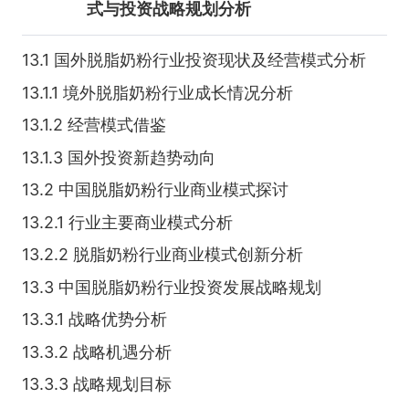
式与投资战略规划分析
13.1 国外脱脂奶粉行业投资现状及经营模式分析
13.1.1 境外脱脂奶粉行业成长情况分析
13.1.2 经营模式借鉴
13.1.3 国外投资新趋势动向
13.2 中国脱脂奶粉行业商业模式探讨
13.2.1 行业主要商业模式分析
13.2.2 脱脂奶粉行业商业模式创新分析
13.3 中国脱脂奶粉行业投资发展战略规划
13.3.1 战略优势分析
13.3.2 战略机遇分析
13.3.3 战略规划目标