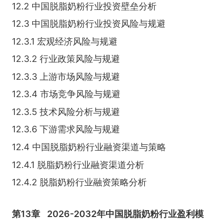
12.2 中国脱脂奶粉行业投资壁垒分析
12.3 中国脱脂奶粉行业投资风险与规避
12.3.1 宏观经济风险与规避
12.3.2 行业政策风险与规避
12.3.3 上游市场风险与规避
12.3.4 市场竞争风险与规避
12.3.5 技术风险分析与规避
12.3.6 下游需求风险与规避
12.4 中国脱脂奶粉行业融资渠道与策略
12.4.1 脱脂奶粉行业融资渠道分析
12.4.2 脱脂奶粉行业融资策略分析
第13章
2026-2032年中国脱脂奶粉行业盈利模