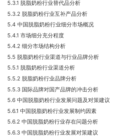
5.3.1 脱脂奶粉行业替代品分析
5.3.2 脱脂奶粉行业互补产品分析
5.4 中国脱脂奶粉行业细分市场概况
5.4.1 市场细分充分程度
5.4.2 细分市场结构分析
5.5 脱脂奶粉行业渠道与行业品牌分析
5.5.1 脱脂奶粉行业渠道分析
5.5.2 脱脂奶粉行业品牌分析
5.5.3 国际品牌对国产品牌的冲击分析
5.6 中国脱脂奶粉行业发展问题及对策建议
5.6.1 中国脱脂奶粉行业发展制约因素
5.6.2 中国脱脂奶粉行业存在问题分析
5.6.3 中国脱脂奶粉行业发展对策建议