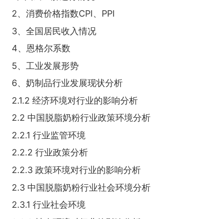
2、消费价格指数CPI、PPI
3、全国居民收入情况
4、恩格尔系数
5、工业发展形势
6、奶制品行业发展现状分析
2.1.2 经济环境对行业的影响分析
2.2 中国脱脂奶粉行业政策环境分析
2.2.1 行业监管环境
2.2.2 行业政策分析
2.2.3 政策环境对行业的影响分析
2.3 中国脱脂奶粉行业社会环境分析
2.3.1 行业社会环境