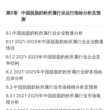
第6章
中国脱脂奶粉所属行业运行指标分析及预
测
6.1 中国脱脂奶粉所属行业企业数量分析
6.1.1 2021-2025年中国脱脂奶粉所属行业企业数量
情况
6.1.2 2021-2025年中国脱脂奶粉所属行业企业竞
争结构
6.2 2021-2025年中国脱脂奶粉所属行业财务指标
总体分析
6.3 中国脱脂奶粉所属行业市场规模分析及预测
6.3.1 2021-2025年中国脱脂奶粉所属行业市场规
模分析