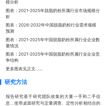
模分析
图表：2021-2025年脱脂奶粉所属行业市场规模分
析
图表：2026-2032年中国脱脂奶粉行业需求规模
预测
图表：2021-2025年中国脱脂奶粉所属行业企业数
量情况
图表：2021-2025年中国脱脂奶粉所属行业企业竞
争结构
更多图表见正文……
研究方法
报告研究基于研究团队收集的大量一手和二手信
息，使用桌面研究与定量调查、定性分析相结合的