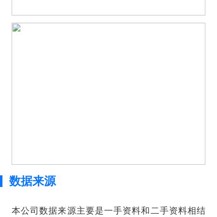
数据来源
本公司数据来源主要是一手资料和二手资料相结