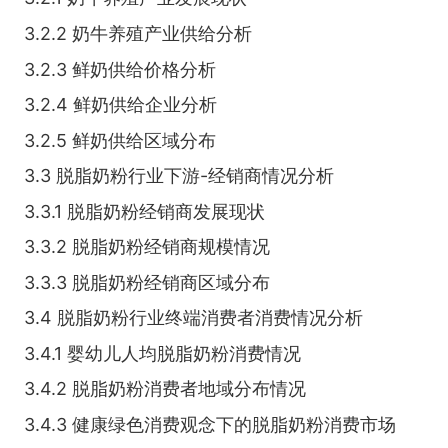
3.2.2 奶牛养殖产业供给分析
3.2.3 鲜奶供给价格分析
3.2.4 鲜奶供给企业分析
3.2.5 鲜奶供给区域分布
3.3 脱脂奶粉行业下游-经销商情况分析
3.3.1 脱脂奶粉经销商发展现状
3.3.2 脱脂奶粉经销商规模情况
3.3.3 脱脂奶粉经销商区域分布
3.4 脱脂奶粉行业终端消费者消费情况分析
3.4.1 婴幼儿人均脱脂奶粉消费情况
3.4.2 脱脂奶粉消费者地域分布情况
3.4.3 健康绿色消费观念下的脱脂奶粉消费市场