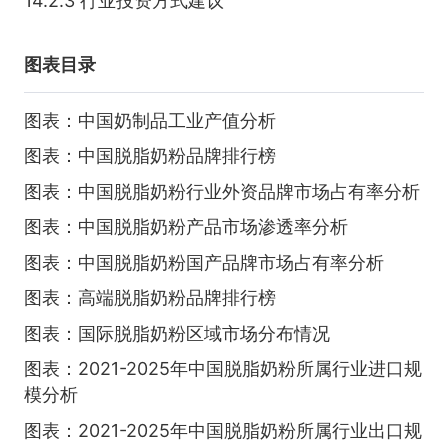
14.2.3 行业投资方式建议
图表目录
图表：中国奶制品工业产值分析
图表：中国脱脂奶粉品牌排行榜
图表：中国脱脂奶粉行业外资品牌市场占有率分析
图表：中国脱脂奶粉产品市场渗透率分析
图表：中国脱脂奶粉国产品牌市场占有率分析
图表：高端脱脂奶粉品牌排行榜
图表：国际脱脂奶粉区域市场分布情况
图表：2021-2025年中国脱脂奶粉所属行业进口规
模分析
图表：2021-2025年中国脱脂奶粉所属行业出口规