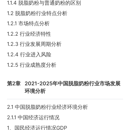
1.1.4 脱脂奶粉与普通奶粉的区别
1.2 脱脂奶粉行业特点分析
1.2.1 市场特点分析
1.2.2 行业经济特性
1.2.3 行业发展周期分析
1.2.4 行业进入风险
1.2.5 行业成熟度分析
第2章
2021-2025年中国脱脂奶粉行业市场发展
环境分析
2.1 中国脱脂奶粉行业经济环境分析
2.1.1 中国经济运行情况
1、国民经济运行情况GDP