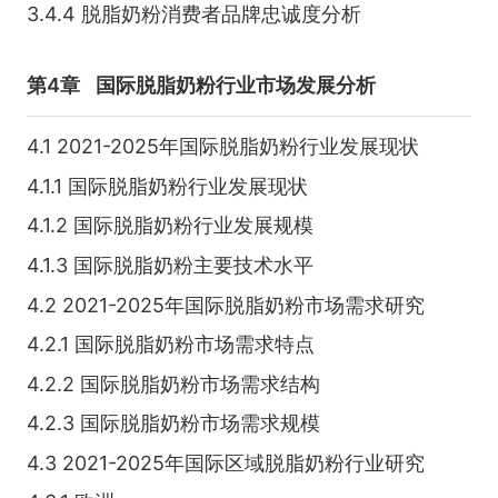
3.4.4 脱脂奶粉消费者品牌忠诚度分析
第4章
国际脱脂奶粉行业市场发展分析
4.1 2021-2025年国际脱脂奶粉行业发展现状
4.1.1 国际脱脂奶粉行业发展现状
4.1.2 国际脱脂奶粉行业发展规模
4.1.3 国际脱脂奶粉主要技术水平
4.2 2021-2025年国际脱脂奶粉市场需求研究
4.2.1 国际脱脂奶粉市场需求特点
4.2.2 国际脱脂奶粉市场需求结构
4.2.3 国际脱脂奶粉市场需求规模
4.3 2021-2025年国际区域脱脂奶粉行业研究