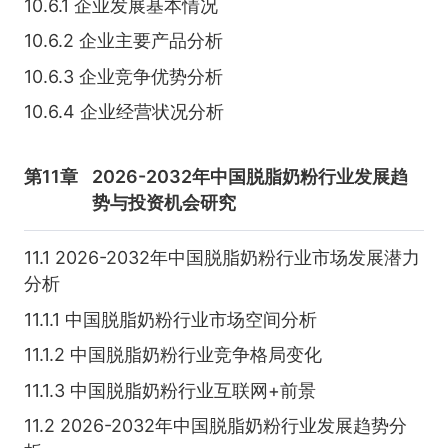
10.6.1 企业发展基本情况
10.6.2 企业主要产品分析
10.6.3 企业竞争优势分析
10.6.4 企业经营状况分析
第11章
2026-2032年中国脱脂奶粉行业发展趋
势与投资机会研究
11.1 2026-2032年中国脱脂奶粉行业市场发展潜力
分析
11.1.1 中国脱脂奶粉行业市场空间分析
11.1.2 中国脱脂奶粉行业竞争格局变化
11.1.3 中国脱脂奶粉行业互联网+前景
11.2 2026-2032年中国脱脂奶粉行业发展趋势分