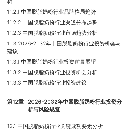
析
11.2.1 中国脱脂奶粉行业品牌格局趋势
11.2.2 中国脱脂奶粉行业渠道分布趋势
11.2.3 中国脱脂奶粉行业市场趋势分析
11.3 2026-2032年中国脱脂奶粉行业投资机会与
建议
11.3.1 中国脱脂奶粉行业投资前景展望
11.3.2 中国脱脂奶粉行业投资机会分析
11.3.3 中国脱脂奶粉行业投资建议
第12章
2026-2032年中国脱脂奶粉行业投资分
析与风险规避
12.1 中国脱脂奶粉行业关键成功要素分析