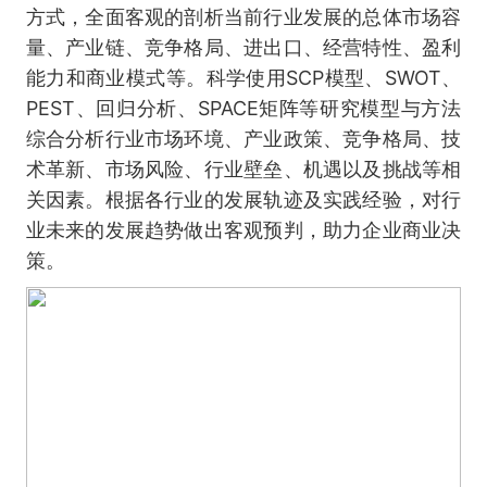
方式，全面客观的剖析当前行业发展的总体市场容
量、产业链、竞争格局、进出口、经营特性、盈利
能力和商业模式等。科学使用SCP模型、SWOT、
PEST、回归分析、SPACE矩阵等研究模型与方法
综合分析行业市场环境、产业政策、竞争格局、技
术革新、市场风险、行业壁垒、机遇以及挑战等相
关因素。根据各行业的发展轨迹及实践经验，对行
业未来的发展趋势做出客观预判，助力企业商业决
策。