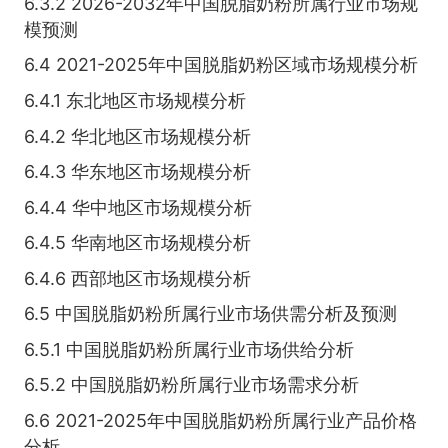
6.3.2 2026-2032年中国脱脂奶粉所属行业市场规
模预测
6.4 2021-2025年中国脱脂奶粉区域市场规模分析
6.4.1 东北地区市场规模分析
6.4.2 华北地区市场规模分析
6.4.3 华东地区市场规模分析
6.4.4 华中地区市场规模分析
6.4.5 华南地区市场规模分析
6.4.6 西部地区市场规模分析
6.5 中国脱脂奶粉所属行业市场供需分析及预测
6.5.1 中国脱脂奶粉所属行业市场供给分析
6.5.2 中国脱脂奶粉所属行业市场需求分析
6.6 2021-2025年中国脱脂奶粉所属行业产品价格
分析