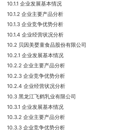
10.1.1 企业发展基本情况
10.1.2 企业主要产品分析
10.1.3 企业竞争优势分析
10.1.4 企业经营状况分析
10.2 贝因美婴童食品股份有限公司
10.2.1 企业发展基本情况
10.2.2 企业主要产品分析
10.2.3 企业竞争优势分析
10.2.4 企业经营状况分析
10.3 黑龙江飞鹤乳业有限公司
10.3.1 企业发展基本情况
10.3.2 企业主要产品分析
10.3.3 企业竞争优势分析