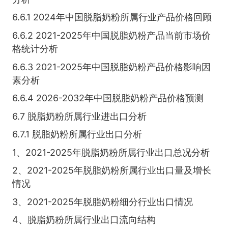
6.6.1 2024年中国脱脂奶粉所属行业产品价格回顾
6.6.2 2021-2025年中国脱脂奶粉产品当前市场价
格统计分析
6.6.3 2021-2025年中国脱脂奶粉产品价格影响因
素分析
6.6.4 2026-2032年中国脱脂奶粉产品价格预测
6.7 脱脂奶粉所属行业进出口分析
6.7.1 脱脂奶粉所属行业出口分析
1、2021-2025年脱脂奶粉所属行业出口总况分析
2、2021-2025年脱脂奶粉所属行业出口量及增长
情况
3、2021-2025年脱脂奶粉细分行业出口情况
4、脱脂奶粉所属行业出口流向结构