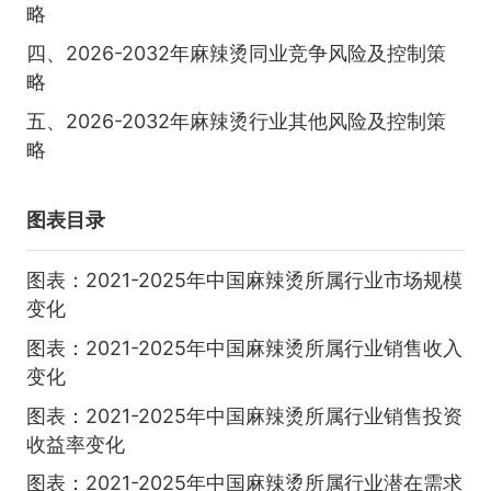
略
四、2026-2032年麻辣烫同业竞争风险及控制策
略
五、2026-2032年麻辣烫行业其他风险及控制策
略
图表目录
图表：2021-2025年中国麻辣烫所属行业市场规模
变化
图表：2021-2025年中国麻辣烫所属行业销售收入
变化
图表：2021-2025年中国麻辣烫所属行业销售投资
收益率变化
图表：2021-2025年中国麻辣烫所属行业潜在需求