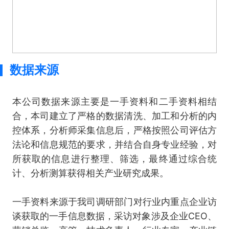
数据来源
本公司数据来源主要是一手资料和二手资料相结
合，本司建立了严格的数据清洗、加工和分析的内
控体系，分析师采集信息后，严格按照公司评估方
法论和信息规范的要求，并结合自身专业经验，对
所获取的信息进行整理、筛选，最终通过综合统
计、分析测算获得相关产业研究成果。
一手资料来源于我司调研部门对行业内重点企业访
谈获取的一手信息数据，采访对象涉及企业CEO、