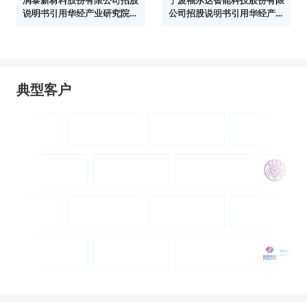
说明书引用华经产业研究院数
公司招股说明书引用华经产业
据
研究院数据
典型客户