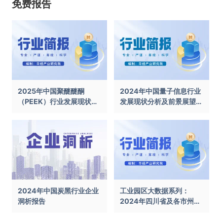
免费报告
2025年中国聚醚醚酮
2024年中国量子信息行业
（PEEK）行业发展现状及
发展现状分析及前景展望报
前景展望报告
告
2024年中国炭黑行业企业
工业园区大数据系列：
洞析报告
2024年四川省及各市州工
业园区全景洞析报告