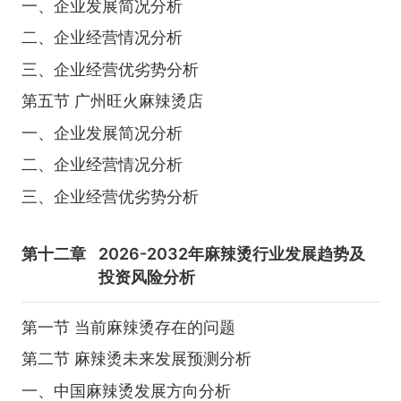
一、企业发展简况分析
二、企业经营情况分析
三、企业经营优劣势分析
第五节 广州旺火麻辣烫店
一、企业发展简况分析
二、企业经营情况分析
三、企业经营优劣势分析
第十二章
2026-2032年麻辣烫行业发展趋势及
投资风险分析
第一节 当前麻辣烫存在的问题
第二节 麻辣烫未来发展预测分析
一、中国麻辣烫发展方向分析