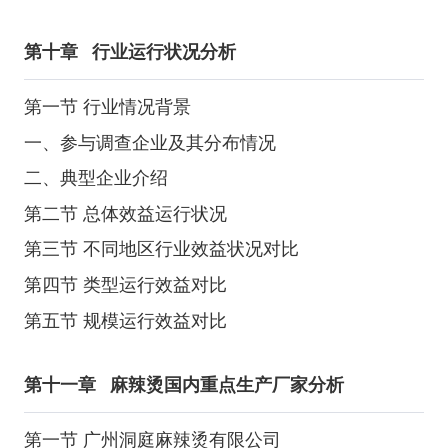
第十章
行业运行状况分析
第一节 行业情况背景
一、参与调查企业及其分布情况
二、典型企业介绍
第二节 总体效益运行状况
第三节 不同地区行业效益状况对比
第四节 类型运行效益对比
第五节 规模运行效益对比
第十一章
麻辣烫国内重点生产厂家分析
第一节 广州洞庭麻辣烫有限公司