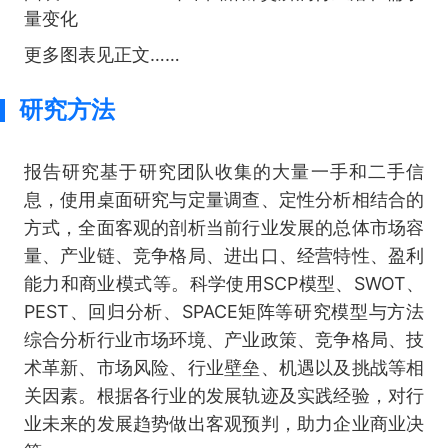
量变化
更多图表见正文……
研究方法
报告研究基于研究团队收集的大量一手和二手信
息，使用桌面研究与定量调查、定性分析相结合的
方式，全面客观的剖析当前行业发展的总体市场容
量、产业链、竞争格局、进出口、经营特性、盈利
能力和商业模式等。科学使用SCP模型、SWOT、
PEST、回归分析、SPACE矩阵等研究模型与方法
综合分析行业市场环境、产业政策、竞争格局、技
术革新、市场风险、行业壁垒、机遇以及挑战等相
关因素。根据各行业的发展轨迹及实践经验，对行
业未来的发展趋势做出客观预判，助力企业商业决