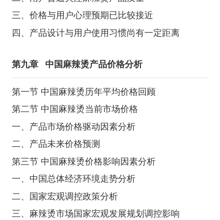
三、价格与用户心理预期已比较接近
四、产品设计与用户使用习惯尚有一定距离
第九章
中国麻辣烫产品价格分析
第一节 中国麻辣烫历年平均价格回顾
第二节 中国麻辣烫当前市场价格
一、产品市场价格驱动因素分析
二、产品未来价格预测
第三节 中国麻辣烫价格影响因素分析
一、中国总体经济环境走势分析
二、国家宏观调控政策分析
三、麻辣烫市场国家宏观发展规划调控影响